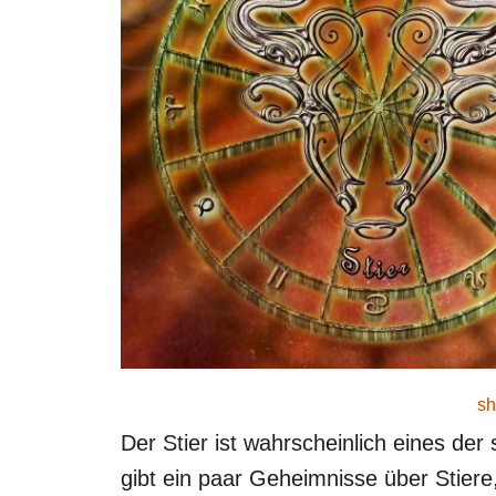
sh
Der Stier ist wahrscheinlich eines der
gibt ein paar Geheimnisse über Stier