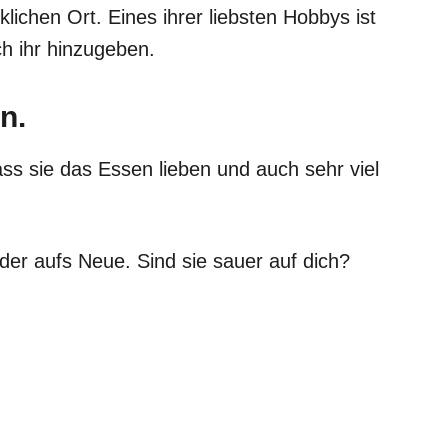
klichen Ort. Eines ihrer liebsten Hobbys ist
ch ihr hinzugeben.
n.
ass sie das Essen lieben und auch sehr viel
er aufs Neue. Sind sie sauer auf dich?