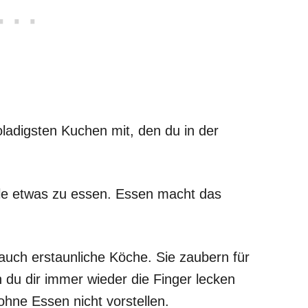
ladigsten Kuchen mit, den du in der
lle etwas zu essen. Essen macht das
 auch erstaunliche Köche. Sie zaubern für
n du dir immer wieder die Finger lecken
ohne Essen nicht vorstellen.