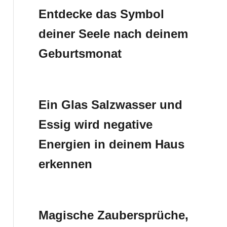
Entdecke das Symbol
deiner Seele nach deinem
Geburtsmonat
Ein Glas Salzwasser und
Essig wird negative
Energien in deinem Haus
erkennen
Magische Zaubersprüche,