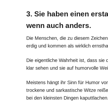
3. Sie haben einen erst
wenn auch anders.
Die Menschen, die zu diesem Zeichen 
erdig und kommen als wirklich ernsth
Die eigentliche Wahrheit ist, dass sie 
klar sehen und sie auf humorvolle We
Meistens hängt ihr Sinn für Humor von
trockene und sarkastische Witze reiß
bei den kleinsten Dingen kaputtlachen