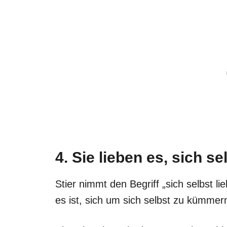
4. Sie lieben es, sich s
Stier nimmt den Begriff „sich selbst li
es ist, sich um sich selbst zu kümmer