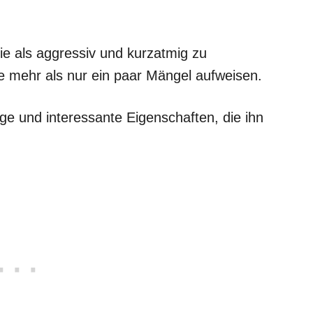
e als aggressiv und kurzatmig zu
e mehr als nur ein paar Mängel aufweisen.
tige und interessante Eigenschaften, die ihn