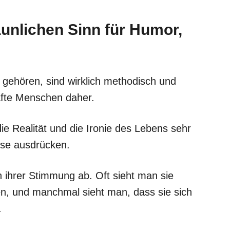
aunlichen Sinn für Humor,
gehören, sind wirklich methodisch und
afte Menschen daher.
die Realität und die Ironie des Lebens sehr
ise ausdrücken.
 ihrer Stimmung ab. Oft sieht man sie
en, und manchmal sieht man, dass sie sich
.