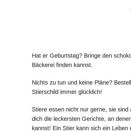
Hat er Geburtstag? Bringe den schoko
Bäckerei finden kannst.
Nichts zu tun und keine Pläne? Beste
Stierschild immer glücklich!
Stiere essen nicht nur gerne, sie sind
dich die leckersten Gerichte, an dene
kannst! Ein Stier kann sich ein Leben 