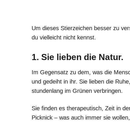
Um dieses Stierzeichen besser zu vers
du vielleicht nicht kennst.
1. Sie lieben die Natur.
Im Gegensatz zu dem, was die Mensche
und gedeiht in ihr. Sie lieben die Ruhe
stundenlang im Grünen verbringen.
Sie finden es therapeutisch, Zeit in d
Picknick – was auch immer sie wollen, 