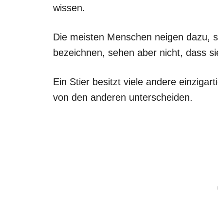
wissen.
Die meisten Menschen neigen dazu, si
bezeichnen, sehen aber nicht, dass si
Ein Stier besitzt viele andere einzigar
von den anderen unterscheiden.