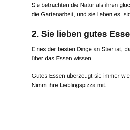
Sie betrachten die Natur als ihren glüc
die Gartenarbeit, und sie lieben es, si
2. Sie lieben gutes Esse
Eines der besten Dinge an Stier ist, d
über das Essen wissen.
Gutes Essen überzeugt sie immer wied
Nimm ihre Lieblingspizza mit.