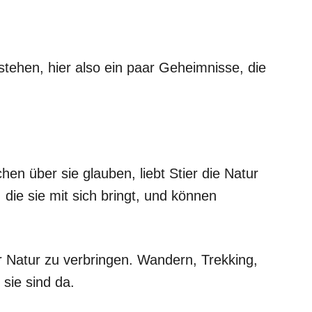
tehen, hier also ein paar Geheimnisse, die
n über sie glauben, liebt Stier die Natur
, die sie mit sich bringt, und können
er Natur zu verbringen. Wandern, Trekking,
sie sind da.