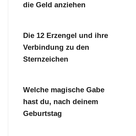
die Geld anziehen
Die 12 Erzengel und ihre
Verbindung zu den
Sternzeichen
Welche magische Gabe
hast du, nach deinem
Geburtstag