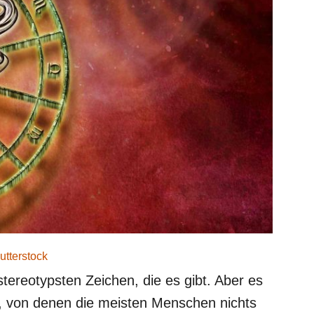
utterstock
 stereotypsten Zeichen, die es gibt. Aber es
e, von denen die meisten Menschen nichts