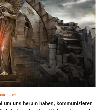
utterstock
gel um uns herum haben, kommunizieren