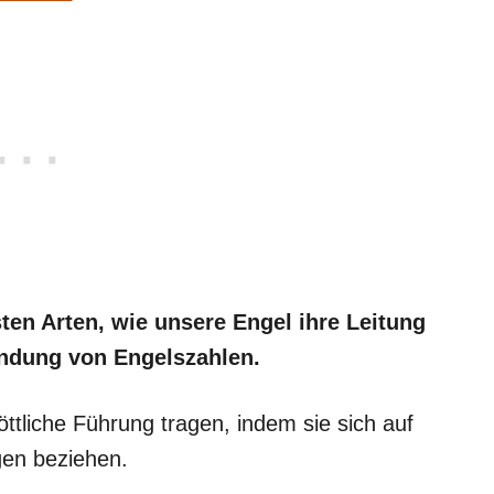
ten Arten, wie unsere Engel ihre Leitung
endung von Engelszahlen.
öttliche Führung tragen, indem sie sich auf
en beziehen.