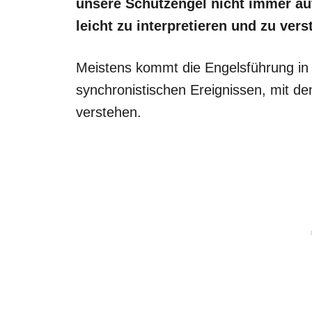
unsere Schutzengel nicht immer auf
leicht zu interpretieren und zu vers
Meistens kommt die Engelsführung in
synchronistischen Ereignissen, mit d
verstehen.