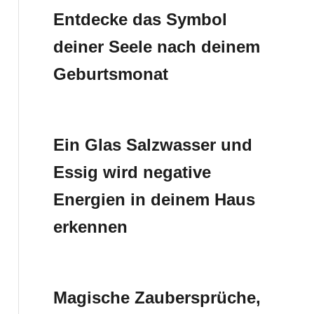
Entdecke das Symbol
deiner Seele nach deinem
Geburtsmonat
Ein Glas Salzwasser und
Essig wird negative
Energien in deinem Haus
erkennen
Magische Zaubersprüche,