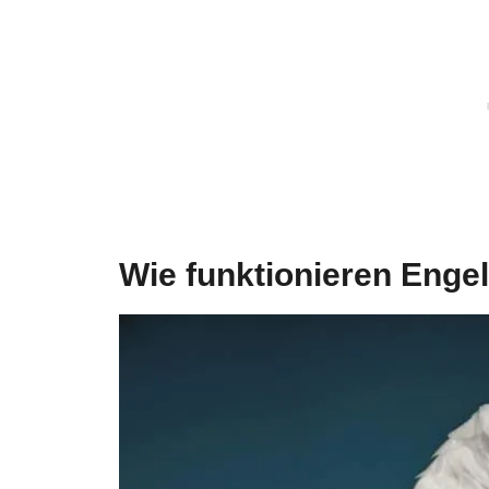
Wie funktionieren Enge