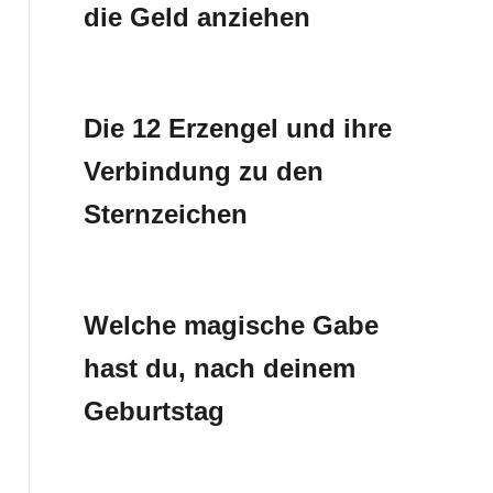
die Geld anziehen
Die 12 Erzengel und ihre
Verbindung zu den
Sternzeichen
Welche magische Gabe
hast du, nach deinem
Geburtstag