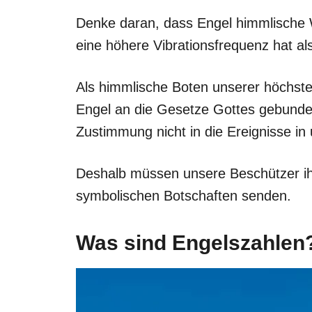
Denke daran, dass Engel himmlische W
eine höhere Vibrationsfrequenz hat al
Als himmlische Boten unserer höchste
Engel an die Gesetze Gottes gebunde
Zustimmung nicht in die Ereignisse i
Deshalb müssen unsere Beschützer ihr
symbolischen Botschaften senden.
Was sind Engelszahlen