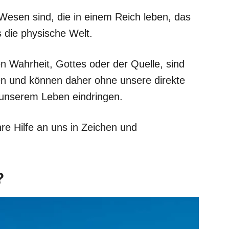
esen sind, die in einem Reich leben, das
s die physische Welt.
n Wahrheit, Gottes oder der Quelle, sind
n und können daher ohne unsere direkte
n unserem Leben eindringen.
e Hilfe an uns in Zeichen und
?