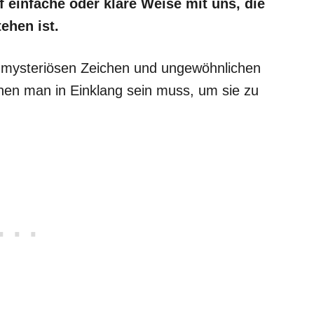
 einfache oder klare Weise mit uns, die
tehen ist.
 mysteriösen Zeichen und ungewöhnlichen
enen man in Einklang sein muss, um sie zu