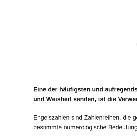
Eine der häufigsten und aufregends
und Weisheit senden, ist die Verw
Engelszahlen sind Zahlenreihen, die g
bestimmte numerologische Bedeutung