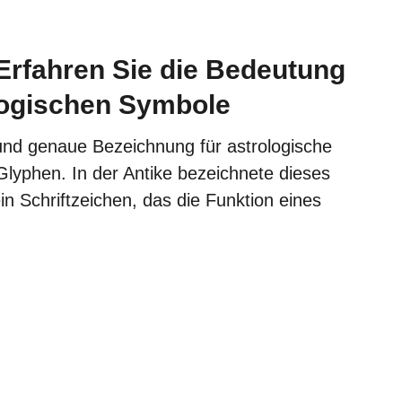
Erfahren Sie die Bedeutung
logischen Symbole
und genaue Bezeichnung für astrologische
Glyphen. In der Antike bezeichnete dieses
in Schriftzeichen, das die Funktion eines