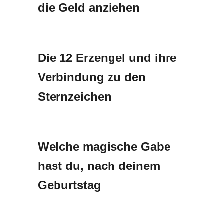
die Geld anziehen
Die 12 Erzengel und ihre
Verbindung zu den
Sternzeichen
Welche magische Gabe
hast du, nach deinem
Geburtstag