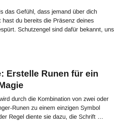
ls das Gefühl, dass jemand über dich
t hast du bereits die Präsenz deines
spürt. Schutzengel sind dafür bekannt, uns
 Erstelle Runen für ein
Magie
wird durch die Kombination von zwei oder
inger-Runen zu einem einzigen Symbol
er Regel diente sie dazu, die Schrift …