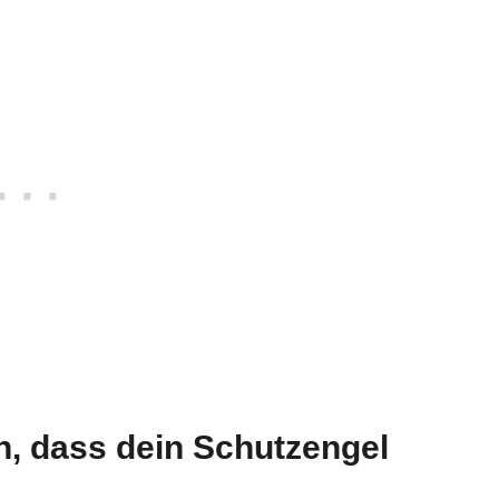
n, dass dein Schutzengel