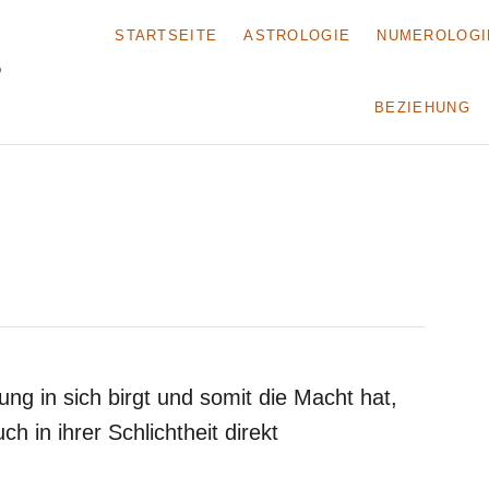
STARTSEITE
ASTROLOGIE
NUMEROLOGI
BEZIEHUNG
ung in sich birgt und somit die Macht hat,
h in ihrer Schlichtheit direkt