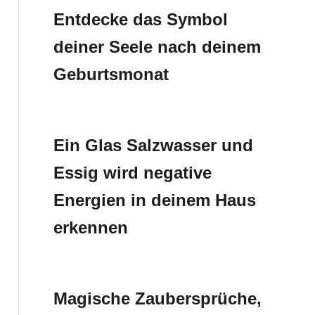
Entdecke das Symbol
deiner Seele nach deinem
Geburtsmonat
Ein Glas Salzwasser und
Essig wird negative
Energien in deinem Haus
erkennen
Magische Zaubersprüche,