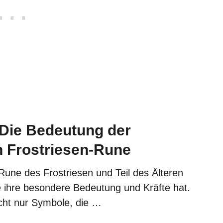
 Die Bedeutung der
 Frostriesen-Rune
 Rune des Frostriesen und Teil des Älteren
e ihre besondere Bedeutung und Kräfte hat.
cht nur Symbole, die …