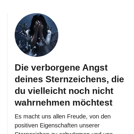
Die verborgene Angst
deines Sternzeichens, die
du vielleicht noch nicht
wahrnehmen möchtest
Es macht uns allen Freude, von den
positiven Eigenschaften unserer