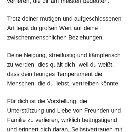
verlieren, die dir am meisten bedeuten.
Trotz deiner mutigen und aufgeschlossenen
Art legst du großen Wert auf deine
zwischenmenschlichen Beziehungen.
Deine Neigung, streitlustig und kämpferisch
zu werden, dies quält dich, weil du weißt,
dass dein feuriges Temperament die
Menschen, die du liebst, vertreiben könnte.
Für dich ist die Vorstellung, die
Unterstützung und Liebe von Freunden und
Familie zu verlieren, wirklich beängstigend
und erinnert dich daran, Selbstvertrauen mit