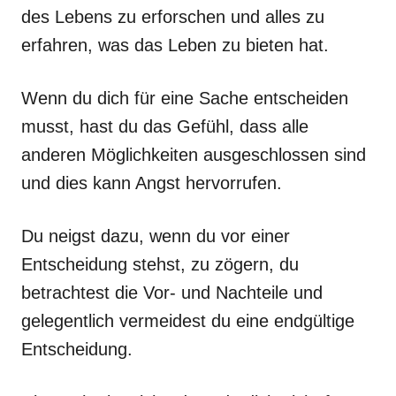
des Lebens zu erforschen und alles zu
erfahren, was das Leben zu bieten hat.
Wenn du dich für eine Sache entscheiden
musst, hast du das Gefühl, dass alle
anderen Möglichkeiten ausgeschlossen sind
und dies kann Angst hervorrufen.
Du neigst dazu, wenn du vor einer
Entscheidung stehst, zu zögern, du
betrachtest die Vor- und Nachteile und
gelegentlich vermeidest du eine endgültige
Entscheidung.