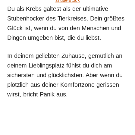
shutterstock
Du als Krebs gältest als der ultimative
Stubenhocker des Tierkreises. Dein größtes
Glück ist, wenn du von den Menschen und
Dingen umgeben bist, die du liebst.
In deinem geliebten Zuhause, gemütlich an
deinem Lieblingsplatz fühlst du dich am
sichersten und glücklichsten. Aber wenn du
plötzlich aus deiner Komfortzone gerissen
wirst, bricht Panik aus.