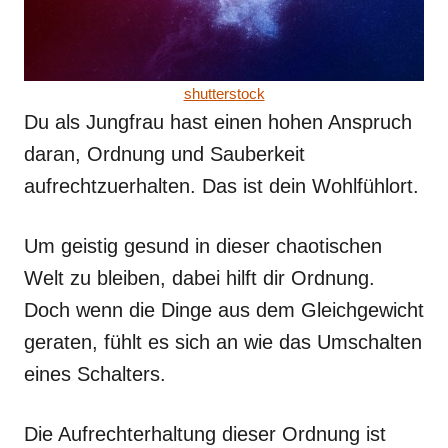
shutterstock
Du als Jungfrau hast einen hohen Anspruch
daran, Ordnung und Sauberkeit
aufrechtzuerhalten. Das ist dein Wohlfühlort.
Um geistig gesund in dieser chaotischen
Welt zu bleiben, dabei hilft dir Ordnung.
Doch wenn die Dinge aus dem Gleichgewicht
geraten, fühlt es sich an wie das Umschalten
eines Schalters.
Die Aufrechterhaltung dieser Ordnung ist