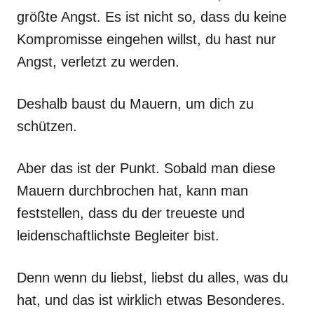
größte Angst. Es ist nicht so, dass du keine
Kompromisse eingehen willst, du hast nur
Angst, verletzt zu werden.
Deshalb baust du Mauern, um dich zu
schützen.
Aber das ist der Punkt. Sobald man diese
Mauern durchbrochen hat, kann man
feststellen, dass du der treueste und
leidenschaftlichste Begleiter bist.
Denn wenn du liebst, liebst du alles, was du
hat, und das ist wirklich etwas Besonderes.