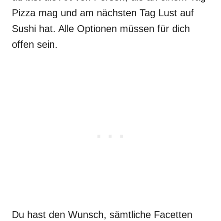
Pizza mag und am nächsten Tag Lust auf
Sushi hat. Alle Optionen müssen für dich
offen sein.
Du hast den Wunsch, sämtliche Facetten