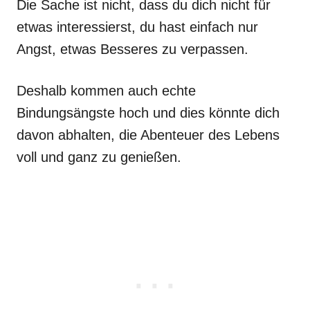
Die Sache ist nicht, dass du dich nicht für
etwas interessierst, du hast einfach nur
Angst, etwas Besseres zu verpassen.
Deshalb kommen auch echte
Bindungsängste hoch und dies könnte dich
davon abhalten, die Abenteuer des Lebens
voll und ganz zu genießen.