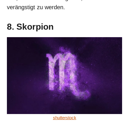
verängstigt zu werden.
8. Skorpion
shutterstock