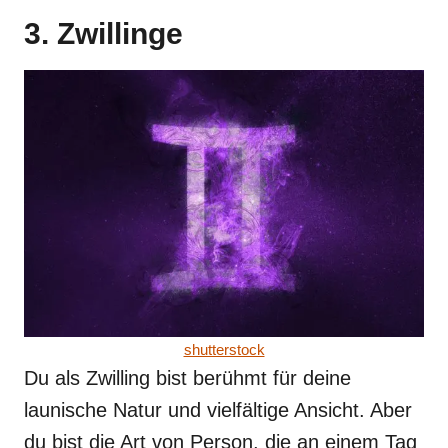
3. Zwillinge
shutterstock
Du als Zwilling bist berühmt für deine
launische Natur und vielfältige Ansicht. Aber
du bist die Art von Person, die an einem Tag