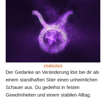
shutterstock
Der Gedanke an Veränderung löst bei dir als
einem standhaften Stier einen unheimlichen
Schauer aus. Du gedeihst in festen
Gewohnheiten und einem stabilen Alltag.