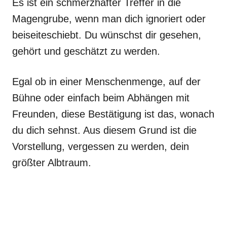
Es ist ein schmerzhafter Treffer in die
Magengrube, wenn man dich ignoriert oder
beiseiteschiebt. Du wünschst dir gesehen,
gehört und geschätzt zu werden.
Egal ob in einer Menschenmenge, auf der
Bühne oder einfach beim Abhängen mit
Freunden, diese Bestätigung ist das, wonach
du dich sehnst. Aus diesem Grund ist die
Vorstellung, vergessen zu werden, dein
größter Albtraum.