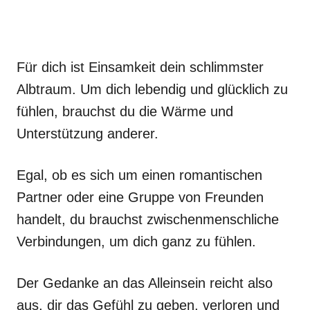
Für dich ist Einsamkeit dein schlimmster
Albtraum. Um dich lebendig und glücklich zu
fühlen, brauchst du die Wärme und
Unterstützung anderer.
Egal, ob es sich um einen romantischen
Partner oder eine Gruppe von Freunden
handelt, du brauchst zwischenmenschliche
Verbindungen, um dich ganz zu fühlen.
Der Gedanke an das Alleinsein reicht also
aus, dir das Gefühl zu geben, verloren und