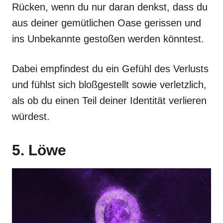
Rücken, wenn du nur daran denkst, dass du
aus deiner gemütlichen Oase gerissen und
ins Unbekannte gestoßen werden könntest.
Dabei empfindest du ein Gefühl des Verlusts
und fühlst sich bloßgestellt sowie verletzlich,
als ob du einen Teil deiner Identität verlieren
würdest.
5. Löwe