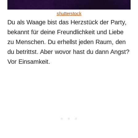
shutterstock
Du als Waage bist das Herzstück der Party,
bekannt für deine Freundlichkeit und Liebe
zu Menschen. Du erhellst jeden Raum, den
du betrittst. Aber wovor hast du dann Angst?
Vor Einsamkeit.