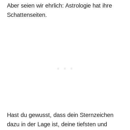
Aber seien wir ehrlich: Astrologie hat ihre
Schattenseiten.
Hast du gewusst, dass dein Sternzeichen
dazu in der Lage ist, deine tiefsten und