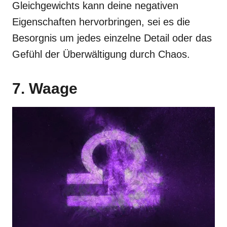
Gleichgewichts kann deine negativen
Eigenschaften hervorbringen, sei es die
Besorgnis um jedes einzelne Detail oder das
Gefühl der Überwältigung durch Chaos.
7. Waage