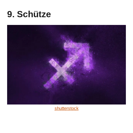
9. Schütze
shutterstock