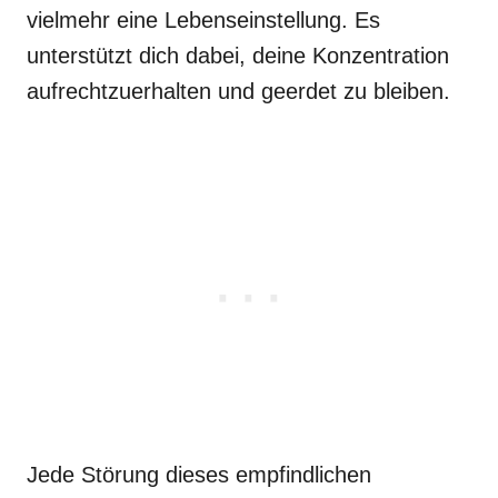
vielmehr eine Lebenseinstellung. Es
unterstützt dich dabei, deine Konzentration
aufrechtzuerhalten und geerdet zu bleiben.
Jede Störung dieses empfindlichen