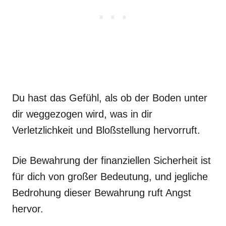
Du hast das Gefühl, als ob der Boden unter
dir weggezogen wird, was in dir
Verletzlichkeit und Bloßstellung hervorruft.
Die Bewahrung der finanziellen Sicherheit ist
für dich von großer Bedeutung, und jegliche
Bedrohung dieser Bewahrung ruft Angst
hervor.