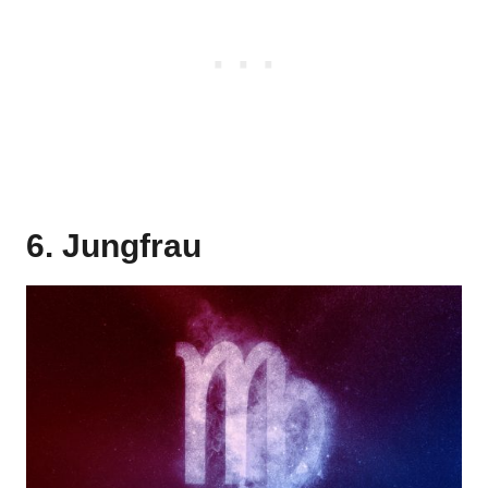
6. Jungfrau