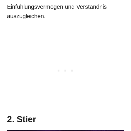
Einfühlungsvermögen und Verständnis
auszugleichen.
2. Stier