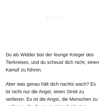
Du als Widder bist der feurige Krieger des
Tierkreises, und du scheust dich nicht, einen
Kampf zu führen.
Aber was genau hält dich nachts wach? Es
ist nicht nur die Angst, einen Streit zu
verlieren. Es ist die Angst, die Menschen zu