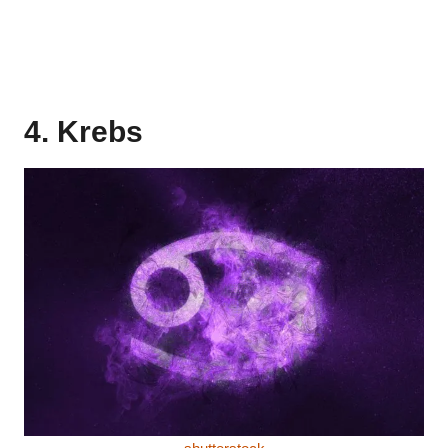
4. Krebs