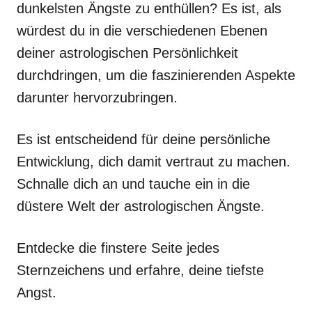
dunkelsten Ängste zu enthüllen? Es ist, als
würdest du in die verschiedenen Ebenen
deiner astrologischen Persönlichkeit
durchdringen, um die faszinierenden Aspekte
darunter hervorzubringen.
Es ist entscheidend für deine persönliche
Entwicklung, dich damit vertraut zu machen.
Schnalle dich an und tauche ein in die
düstere Welt der astrologischen Ängste.
Entdecke die finstere Seite jedes
Sternzeichens und erfahre, deine tiefste
Angst.