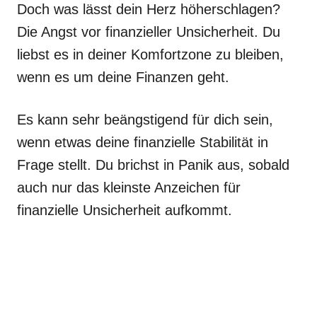
Doch was lässt dein Herz höherschlagen?
Die Angst vor finanzieller Unsicherheit. Du
liebst es in deiner Komfortzone zu bleiben,
wenn es um deine Finanzen geht.
Es kann sehr beängstigend für dich sein,
wenn etwas deine finanzielle Stabilität in
Frage stellt. Du brichst in Panik aus, sobald
auch nur das kleinste Anzeichen für
finanzielle Unsicherheit aufkommt.