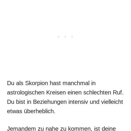
Du als Skorpion hast manchmal in
astrologischen Kreisen einen schlechten Ruf.
Du bist in Beziehungen intensiv und vielleicht
etwas überheblich.
Jemandem zu nahe zu kommen, ist deine