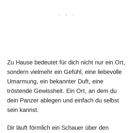
Zu Hause bedeutet für dich nicht nur ein Ort,
sondern vielmehr ein Gefühl, eine liebevolle
Umarmung, ein bekannter Duft, eine
tröstende Gewissheit. Ein Ort, an dem du
dein Panzer ablegen und einfach du selbst
sein kannst.
Dir läuft förmlich ein Schauer über den