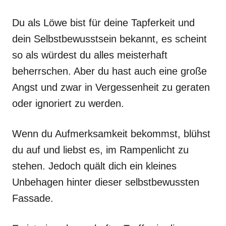
Du als Löwe bist für deine Tapferkeit und
dein Selbstbewusstsein bekannt, es scheint
so als würdest du alles meisterhaft
beherrschen. Aber du hast auch eine große
Angst und zwar in Vergessenheit zu geraten
oder ignoriert zu werden.
Wenn du Aufmerksamkeit bekommst, blühst
du auf und liebst es, im Rampenlicht zu
stehen. Jedoch quält dich ein kleines
Unbehagen hinter dieser selbstbewussten
Fassade.