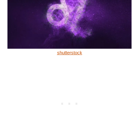
shutterstock