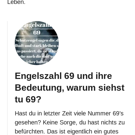
Leben.
Engelszahl 69 und ihre
Bedeutung, warum siehst
tu 69?
Hast du in letzter Zeit viele Nummer 69’s
gesehen? Keine Sorge, du hast nichts zu
befürchten. Das ist eigentlich ein gutes