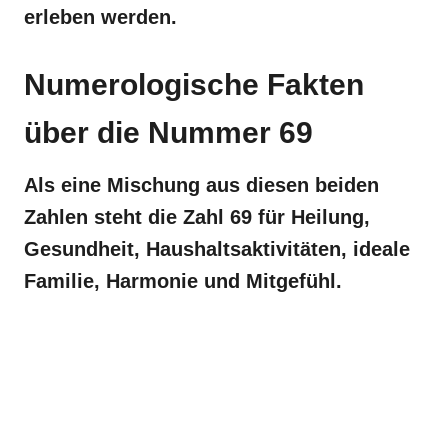
erleben werden.
Numerologische Fakten
über die Nummer 69
Als eine Mischung aus diesen beiden
Zahlen steht die Zahl 69 für Heilung,
Gesundheit, Haushaltsaktivitäten, ideale
Familie, Harmonie und Mitgefühl.