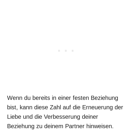
Wenn du bereits in einer festen Beziehung
bist, kann diese Zahl auf die Erneuerung der
Liebe und die Verbesserung deiner
Beziehung zu deinem Partner hinweisen.