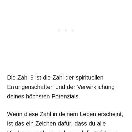
Die Zahl 9 ist die Zahl der spirituellen
Errungenschaften und der Verwirklichung
deines höchsten Potenzials.
Wenn diese Zahl in deinem Leben erscheint,
ist das ein Zeichen dafür, dass du alle