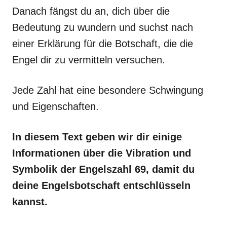
Danach fängst du an, dich über die
Bedeutung zu wundern und suchst nach
einer Erklärung für die Botschaft, die die
Engel dir zu vermitteln versuchen.
Jede Zahl hat eine besondere Schwingung
und Eigenschaften.
In diesem Text geben wir dir einige
Informationen über die Vibration und
Symbolik der Engelszahl 69, damit du
deine Engelsbotschaft entschlüsseln
kannst.