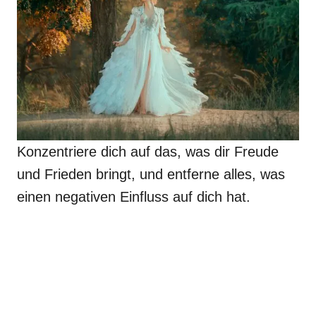
Konzentriere dich auf das, was dir Freude
und Frieden bringt, und entferne alles, was
einen negativen Einfluss auf dich hat.