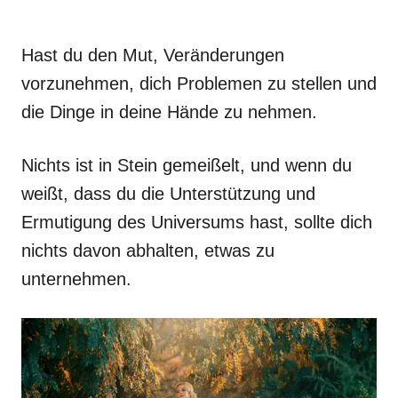
Hast du den Mut, Veränderungen
vorzunehmen, dich Problemen zu stellen und
die Dinge in deine Hände zu nehmen.
Nichts ist in Stein gemeißelt, und wenn du
weißt, dass du die Unterstützung und
Ermutigung des Universums hast, sollte dich
nichts davon abhalten, etwas zu
unternehmen.