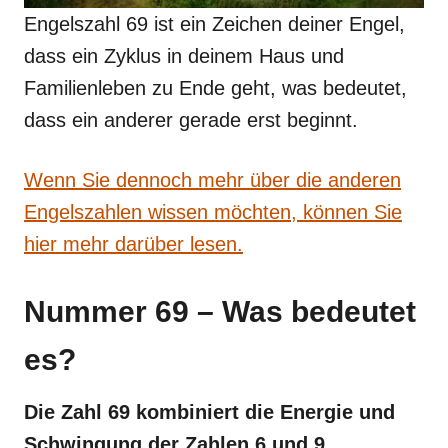
Engelszahl 69 ist ein Zeichen deiner Engel,
dass ein Zyklus in deinem Haus und
Familienleben zu Ende geht, was bedeutet,
dass ein anderer gerade erst beginnt.
Wenn Sie dennoch mehr über die anderen
Engelszahlen wissen möchten, können Sie
hier mehr darüber lesen.
Nummer 69 – Was bedeutet
es?
Die Zahl 69 kombiniert die Energie und
Schwingung der Zahlen 6 und 9.