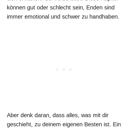
können gut oder schlecht sein, Enden sind
immer emotional und schwer zu handhaben.
Aber denk daran, dass alles, was mit dir
geschieht, zu deinem eigenen Besten ist. Ein