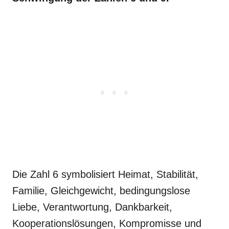
Die Zahl 6 symbolisiert Heimat, Stabilität,
Familie, Gleichgewicht, bedingungslose
Liebe, Verantwortung, Dankbarkeit,
Kooperationslösungen, Kompromisse und