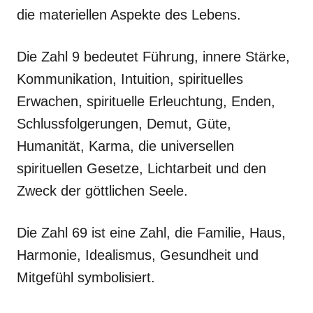
die materiellen Aspekte des Lebens.
Die Zahl 9 bedeutet Führung, innere Stärke,
Kommunikation, Intuition, spirituelles
Erwachen, spirituelle Erleuchtung, Enden,
Schlussfolgerungen, Demut, Güte,
Humanität, Karma, die universellen
spirituellen Gesetze, Lichtarbeit und den
Zweck der göttlichen Seele.
Die Zahl 69 ist eine Zahl, die Familie, Haus,
Harmonie, Idealismus, Gesundheit und
Mitgefühl symbolisiert.