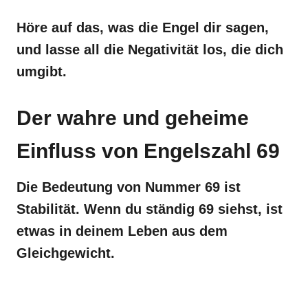
Höre auf das, was die Engel dir sagen,
und lasse all die Negativität los, die dich
umgibt.
Der wahre und geheime
Einfluss von Engelszahl 69
Die Bedeutung von Nummer 69 ist
Stabilität. Wenn du ständig 69 siehst, ist
etwas in deinem Leben aus dem
Gleichgewicht.