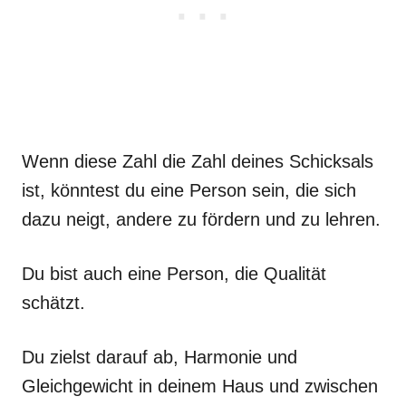
Wenn diese Zahl die Zahl deines Schicksals
ist, könntest du eine Person sein, die sich
dazu neigt, andere zu fördern und zu lehren.
Du bist auch eine Person, die Qualität
schätzt.
Du zielst darauf ab, Harmonie und
Gleichgewicht in deinem Haus und zwischen