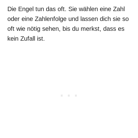
Die Engel tun das oft. Sie wählen eine Zahl
oder eine Zahlenfolge und lassen dich sie so
oft wie nötig sehen, bis du merkst, dass es
kein Zufall ist.