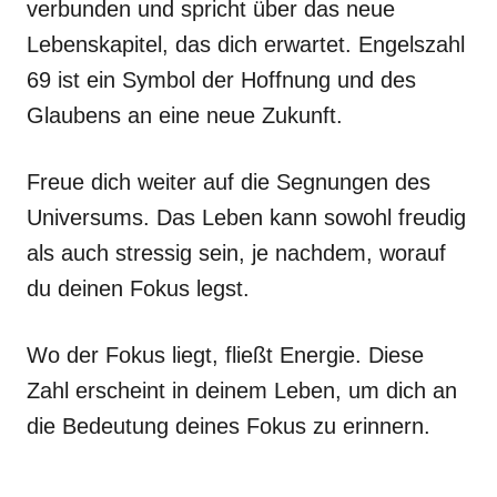
verbunden und spricht über das neue
Lebenskapitel, das dich erwartet. Engelszahl
69 ist ein Symbol der Hoffnung und des
Glaubens an eine neue Zukunft.
Freue dich weiter auf die Segnungen des
Universums. Das Leben kann sowohl freudig
als auch stressig sein, je nachdem, worauf
du deinen Fokus legst.
Wo der Fokus liegt, fließt Energie. Diese
Zahl erscheint in deinem Leben, um dich an
die Bedeutung deines Fokus zu erinnern.