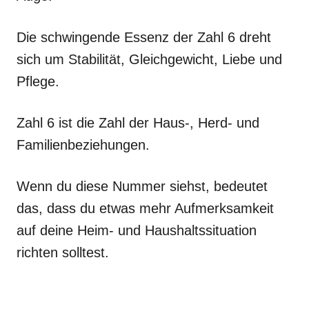
Die schwingende Essenz der Zahl 6 dreht
sich um Stabilität, Gleichgewicht, Liebe und
Pflege.
Zahl 6 ist die Zahl der Haus-, Herd- und
Familienbeziehungen.
Wenn du diese Nummer siehst, bedeutet
das, dass du etwas mehr Aufmerksamkeit
auf deine Heim- und Haushaltssituation
richten solltest.