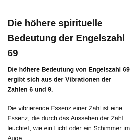
Die höhere spirituelle
Bedeutung der Engelszahl
69
Die höhere Bedeutung von Engelszahl 69
ergibt sich aus der Vibrationen der
Zahlen 6 und 9.
Die vibrierende Essenz einer Zahl ist eine
Essenz, die durch das Aussehen der Zahl
leuchtet, wie ein Licht oder ein Schimmer im
Auge.