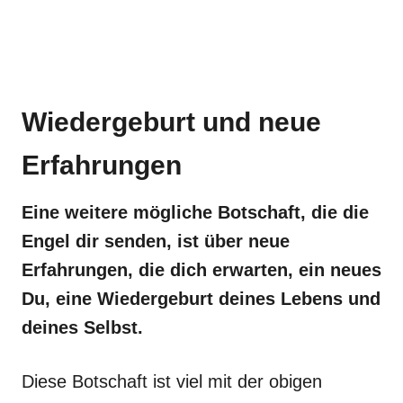
Wiedergeburt und neue
Erfahrungen
Eine weitere mögliche Botschaft, die die
Engel dir senden, ist über neue
Erfahrungen, die dich erwarten, ein neues
Du, eine Wiedergeburt deines Lebens und
deines Selbst.
Diese Botschaft ist viel mit der obigen