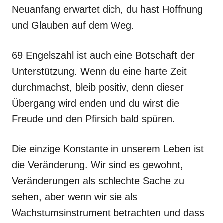
Neuanfang erwartet dich, du hast Hoffnung
und Glauben auf dem Weg.
69 Engelszahl ist auch eine Botschaft der
Unterstützung. Wenn du eine harte Zeit
durchmachst, bleib positiv, denn dieser
Übergang wird enden und du wirst die
Freude und den Pfirsich bald spüren.
Die einzige Konstante in unserem Leben ist
die Veränderung. Wir sind es gewohnt,
Veränderungen als schlechte Sache zu
sehen, aber wenn wir sie als
Wachstumsinstrument betrachten und dass