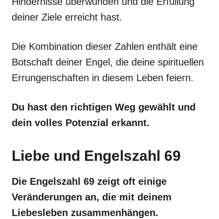
Hindernisse überwunden und die Erfüllung
deiner Ziele erreicht hast.
Die Kombination dieser Zahlen enthält eine
Botschaft deiner Engel, die deine spirituellen
Errungenschaften in diesem Leben feiern.
Du hast den richtigen Weg gewählt und
dein volles Potenzial erkannt.
Liebe und Engelszahl 69
Die Engelszahl 69 zeigt oft einige
Veränderungen an, die mit deinem
Liebesleben zusammenhängen.