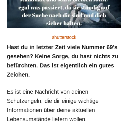
shutterstock
Hast du in letzter Zeit viele Nummer 69’s
gesehen? Keine Sorge, du hast nichts zu
befürchten. Das ist eigentlich ein gutes
Zeichen.
Es ist eine Nachricht von deinen
Schutzengeln, die dir einige wichtige
Informationen über deine aktuellen
Lebensumstände liefern wollen.