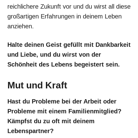
reichlichere Zukunft vor und du wirst all diese
großartigen Erfahrungen in deinem Leben
anziehen.
Halte deinen Geist gefüllt mit Dankbarkeit
und Liebe, und du wirst von der
Schönheit des Lebens begeistert sein.
Mut und Kraft
Hast du Probleme bei der Arbeit oder
Probleme mit einem Familienmitglied?
Kämpfst du zu oft mit deinem
Lebenspartner?