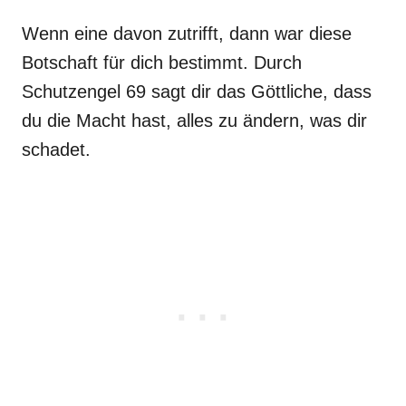
Wenn eine davon zutrifft, dann war diese
Botschaft für dich bestimmt. Durch
Schutzengel 69 sagt dir das Göttliche, dass
du die Macht hast, alles zu ändern, was dir
schadet.