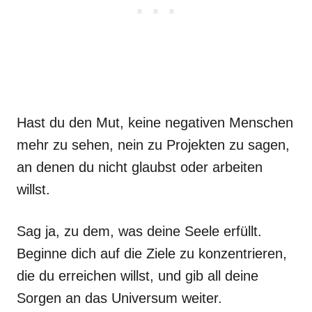
Hast du den Mut, keine negativen Menschen
mehr zu sehen, nein zu Projekten zu sagen,
an denen du nicht glaubst oder arbeiten
willst.
Sag ja, zu dem, was deine Seele erfüllt.
Beginne dich auf die Ziele zu konzentrieren,
die du erreichen willst, und gib all deine
Sorgen an das Universum weiter.