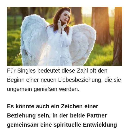
Für Singles bedeutet diese Zahl oft den
Beginn einer neuen Liebesbeziehung, die sie
ungemein genießen werden.
Es könnte auch ein Zeichen einer
Beziehung sein, in der beide Partner
gemeinsam eine spirituelle Entwicklung