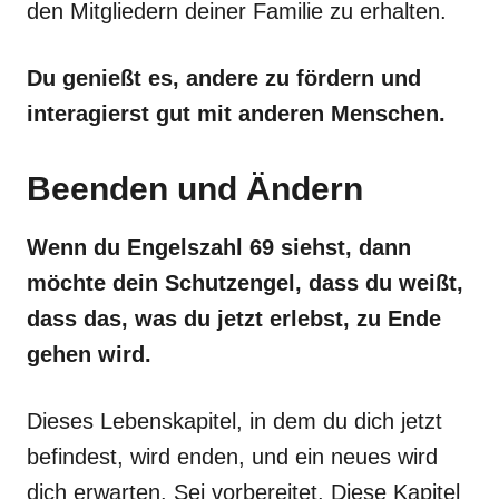
den Mitgliedern deiner Familie zu erhalten.
Du genießt es, andere zu fördern und
interagierst gut mit anderen Menschen.
Beenden und Ändern
Wenn du Engelszahl 69 siehst, dann
möchte dein Schutzengel, dass du weißt,
dass das, was du jetzt erlebst, zu Ende
gehen wird.
Dieses Lebenskapitel, in dem du dich jetzt
befindest, wird enden, und ein neues wird
dich erwarten. Sei vorbereitet. Diese Kapitel