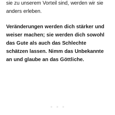
sie zu unserem Vorteil sind, werden wir sie
anders erleben.
Veränderungen werden dich stärker und
weiser machen; sie werden dich sowohl
das Gute als auch das Schlechte
schätzen lassen. Nimm das Unbekannte
an und glaube an das Göttliche.