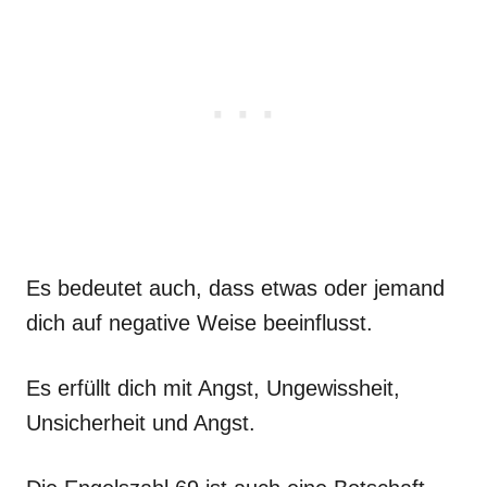
Es bedeutet auch, dass etwas oder jemand
dich auf negative Weise beeinflusst.
Es erfüllt dich mit Angst, Ungewissheit,
Unsicherheit und Angst.