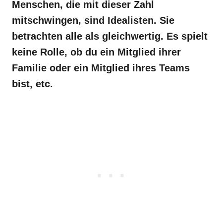
Menschen, die mit dieser Zahl
mitschwingen, sind Idealisten. Sie
betrachten alle als gleichwertig. Es spielt
keine Rolle, ob du ein Mitglied ihrer
Familie oder ein Mitglied ihres Teams
bist, etc.