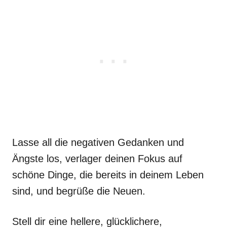
Lasse all die negativen Gedanken und
Ängste los, verlager deinen Fokus auf
schöne Dinge, die bereits in deinem Leben
sind, und begrüße die Neuen.
Stell dir eine hellere, glücklichere,