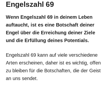
Engelszahl 69
Wenn Engelszahl 69 in deinem Leben
auftaucht, ist es eine Botschaft deiner
Engel über die Erreichung deiner Ziele
und die Erfüllung deines Potentials.
Engelszahl 69 kann auf viele verschiedene
Arten erscheinen, daher ist es wichtig, offen
zu bleiben für die Botschaften, die der Geist
an uns sendet.