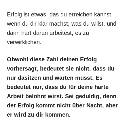
Erfolg ist etwas, das du erreichen kannst,
wenn du dir klar machst, was du willst, und
dann hart daran arbeitest, es zu
verwirklichen.
Obwohl diese Zahl deinen Erfolg
vorhersagt, bedeutet sie nicht, dass du
nur dasitzen und warten musst. Es
bedeutet nur, dass du für deine harte
Arbeit belohnt wirst. Sei geduldig, denn
der Erfolg kommt nicht über Nacht, aber
er wird zu dir kommen.