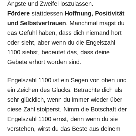
Ängste und Zweifel loszulassen.
Fördere
stattdessen
Hoffnung, Positivität
und Selbstvertrauen
. Manchmal magst du
das Gefühl haben, dass dich niemand hört
oder sieht, aber wenn du die Engelszahl
1100 siehst, bedeutet das, dass deine
Gebete erhört worden sind.
Engelszahl 1100 ist ein Segen von oben und
ein Zeichen des Glücks. Betrachte dich als
sehr glücklich, wenn du immer wieder über
diese Zahl stolperst. Nimm die Botschaft der
Engelszahl 1100 ernst, denn wenn du sie
verstehen, wirst du das Beste aus deinem