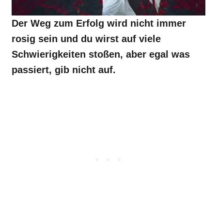
Der Weg zum Erfolg wird nicht immer
rosig sein und du wirst auf viele
Schwierigkeiten stoßen, aber egal was
passiert, gib nicht auf.