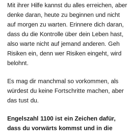
Mit ihrer Hilfe kannst du alles erreichen, aber
denke daran, heute zu beginnen und nicht
auf morgen zu warten. Erinnere dich daran,
dass du die Kontrolle über dein Leben hast,
also warte nicht auf jemand anderen. Geh
Risiken ein, denn wer Risiken eingeht, wird
belohnt.
Es mag dir manchmal so vorkommen, als
würdest du keine Fortschritte machen, aber
das tust du.
Engelszahl 1100 ist ein Zeichen dafür,
dass du vorwärts kommst und in die