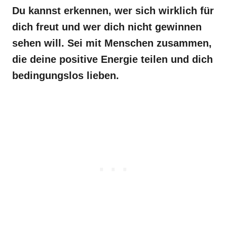
Du kannst erkennen, wer sich wirklich für
dich freut und wer dich nicht gewinnen
sehen will. Sei mit Menschen zusammen,
die deine positive Energie teilen und dich
bedingungslos lieben.