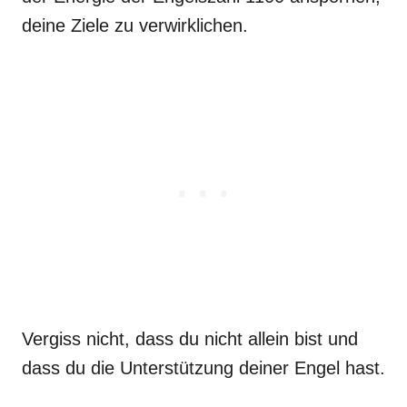
deine Ziele zu verwirklichen.
Vergiss nicht, dass du nicht allein bist und
dass du die Unterstützung deiner Engel hast.