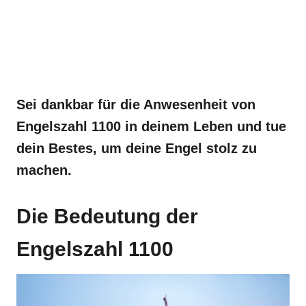
Sei dankbar für die Anwesenheit von
Engelszahl 1100 in deinem Leben und tue
dein Bestes, um deine Engel stolz zu
machen.
Die Bedeutung der
Engelszahl 1100