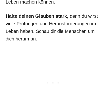
Leben machen können.
Halte deinen Glauben stark
, denn du wirst
viele Prüfungen und Herausforderungen im
Leben haben. Schau dir die Menschen um
dich herum an.