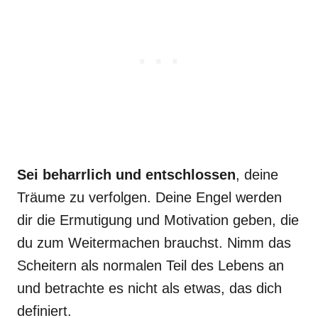
Sei beharrlich und entschlossen
, deine
Träume zu verfolgen. Deine Engel werden
dir die Ermutigung und Motivation geben, die
du zum Weitermachen brauchst. Nimm das
Scheitern als normalen Teil des Lebens an
und betrachte es nicht als etwas, das dich
definiert.