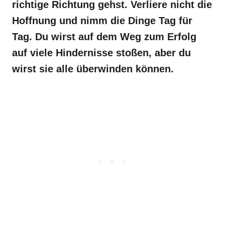
richtige Richtung gehst. Verliere nicht die
Hoffnung und nimm die Dinge Tag für
Tag. Du wirst auf dem Weg zum Erfolg
auf viele Hindernisse stoßen, aber du
wirst sie alle überwinden können.