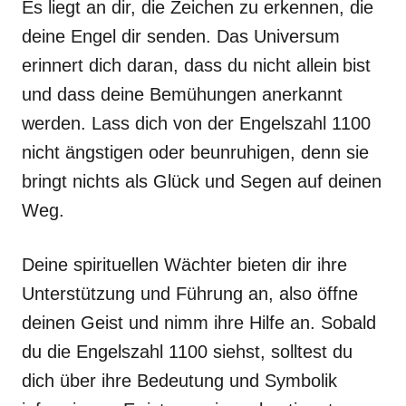
Es liegt an dir, die Zeichen zu erkennen, die
deine Engel dir senden. Das Universum
erinnert dich daran, dass du nicht allein bist
und dass deine Bemühungen anerkannt
werden. Lass dich von der Engelszahl 1100
nicht ängstigen oder beunruhigen, denn sie
bringt nichts als Glück und Segen auf deinen
Weg.
Deine spirituellen Wächter bieten dir ihre
Unterstützung und Führung an, also öffne
deinen Geist und nimm ihre Hilfe an. Sobald
du die Engelszahl 1100 siehst, solltest du
dich über ihre Bedeutung und Symbolik