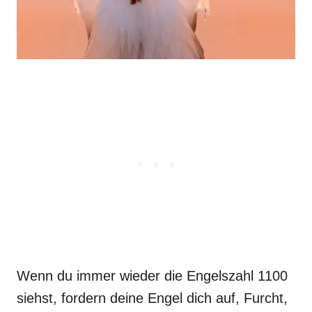
Wenn du immer wieder die Engelszahl 1100
siehst, fordern deine Engel dich auf, Furcht,