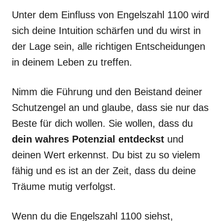
Unter dem Einfluss von Engelszahl 1100 wird
sich deine Intuition schärfen und du wirst in
der Lage sein, alle richtigen Entscheidungen
in deinem Leben zu treffen.
Nimm die Führung und den Beistand deiner
Schutzengel an und glaube, dass sie nur das
Beste für dich wollen. Sie wollen, dass du
dein wahres Potenzial entdeckst
und
deinen Wert erkennst. Du bist zu so vielem
fähig und es ist an der Zeit, dass du deine
Träume mutig verfolgst.
Wenn du die Engelszahl 1100 siehst,