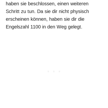
haben sie beschlossen, einen weiteren
Schritt zu tun. Da sie dir nicht physisch
erscheinen können, haben sie dir die
Engelszahl 1100 in den Weg gelegt.