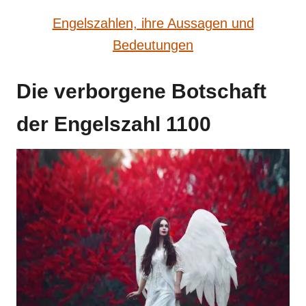
Engelszahlen, ihre Aussagen und
Bedeutungen
Die verborgene Botschaft
der Engelszahl 1100