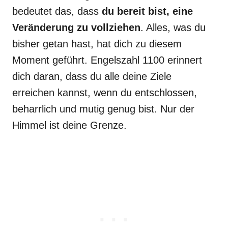
bedeutet das, dass
du bereit bist, eine
Veränderung zu vollziehen
. Alles, was du
bisher getan hast, hat dich zu diesem
Moment geführt. Engelszahl 1100 erinnert
dich daran, dass du alle deine Ziele
erreichen kannst, wenn du entschlossen,
beharrlich und mutig genug bist. Nur der
Himmel ist deine Grenze.