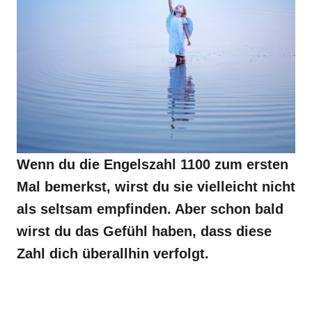
Wenn du die Engelszahl 1100 zum ersten
Mal bemerkst, wirst du sie vielleicht nicht
als seltsam empfinden. Aber schon bald
wirst du das Gefühl haben, dass diese
Zahl dich überallhin verfolgt.