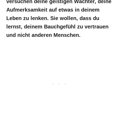
versuchen deine geistigen Wächter, deine
Aufmerksamkeit auf etwas in deinem
Leben zu lenken. Sie wollen, dass du
lernst, deinem Bauchgefühl zu vertrauen
und nicht anderen Menschen.