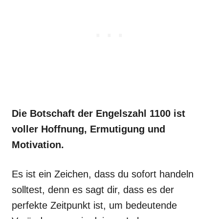
Die Botschaft der Engelszahl 1100 ist
voller Hoffnung, Ermutigung und
Motivation.
Es ist ein Zeichen, dass du sofort handeln
solltest, denn es sagt dir, dass es der
perfekte Zeitpunkt ist, um bedeutende