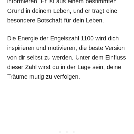
informieren. Er ist aus einem bestimmten
Grund in deinem Leben, und er trägt eine
besondere Botschaft für dein Leben.
Die Energie der Engelszahl 1100 wird dich
inspirieren und motivieren, die beste Version
von dir selbst zu werden. Unter dem Einfluss
dieser Zahl wirst du in der Lage sein, deine
Träume mutig zu verfolgen.