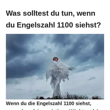
Was solltest du tun, wenn
du Engelszahl 1100 siehst?
Wenn du die Engelszahl 1100 siehst,