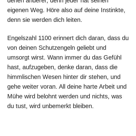
denen anderer, denn jeder hat seinen
eigenen Weg. Höre also auf deine Instinkte,
denn sie werden dich leiten.
Engelszahl 1100 erinnert dich daran, dass du
von deinen Schutzengeln geliebt und
umsorgt wirst. Wann immer du das Gefühl
hast, aufzugeben, denke daran, dass die
himmlischen Wesen hinter dir stehen, und
gehe weiter voran. All deine harte Arbeit und
Mühe wird belohnt werden und nichts, was
du tust, wird unbemerkt bleiben.