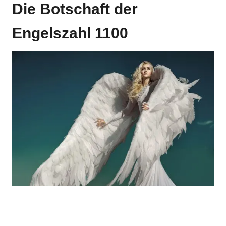
Die Botschaft der
Engelszahl 1100