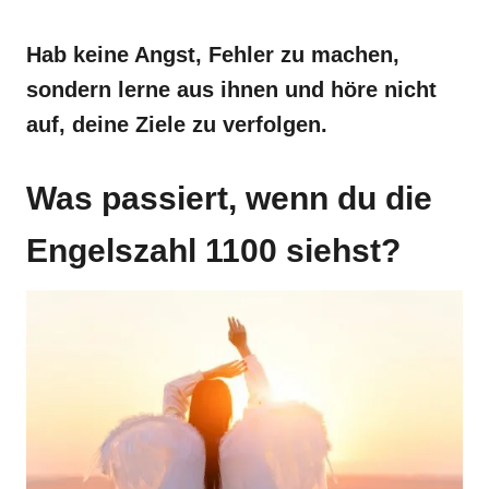
Hab keine Angst, Fehler zu machen,
sondern lerne aus ihnen und höre nicht
auf, deine Ziele zu verfolgen.
Was passiert, wenn du die
Engelszahl 1100 siehst?