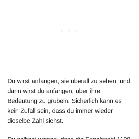
Du wirst anfangen, sie überall zu sehen, und
dann wirst du anfangen, über ihre
Bedeutung zu grübeln. Sicherlich kann es
kein Zufall sein, dass du immer wieder
dieselbe Zahl siehst.