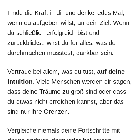
Finde die Kraft in dir und denke jedes Mal,
wenn du aufgeben willst, an dein Ziel. Wenn
du schließlich erfolgreich bist und
zurückblickst, wirst du für alles, was du
durchmachen musstest, dankbar sein.
Vertraue bei allem, was du tust,
auf deine
Intuition
. Viele Menschen werden dir sagen,
dass deine Träume zu groß sind oder dass
du etwas nicht erreichen kannst, aber das
sind nur ihre Grenzen.
Vergleiche niemals deine Fortschritte mit