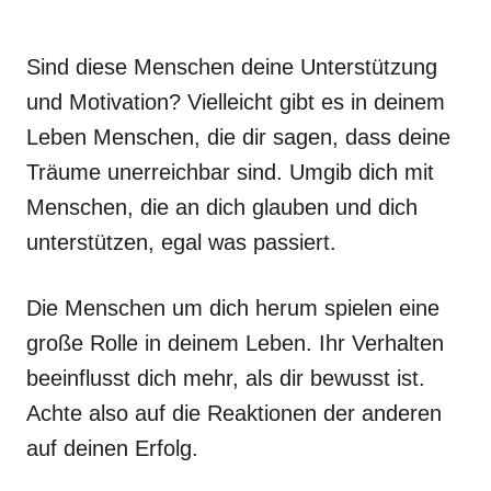
Sind diese Menschen deine Unterstützung
und Motivation? Vielleicht gibt es in deinem
Leben Menschen, die dir sagen, dass deine
Träume unerreichbar sind. Umgib dich mit
Menschen, die an dich glauben und dich
unterstützen, egal was passiert.
Die Menschen um dich herum spielen eine
große Rolle in deinem Leben. Ihr Verhalten
beeinflusst dich mehr, als dir bewusst ist.
Achte also auf die Reaktionen der anderen
auf deinen Erfolg.