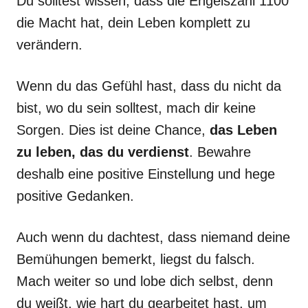
Du solltest wissen, dass die Engelszahl 1100
die Macht hat, dein Leben komplett zu
verändern.
Wenn du das Gefühl hast, dass du nicht da
bist, wo du sein solltest, mach dir keine
Sorgen. Dies ist deine Chance,
das Leben
zu leben, das du verdienst
. Bewahre
deshalb eine positive Einstellung und hege
positive Gedanken.
Auch wenn du dachtest, dass niemand deine
Bemühungen bemerkt, liegst du falsch.
Mach weiter so und lobe dich selbst, denn
du weißt, wie hart du gearbeitet hast, um