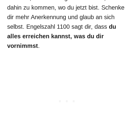
dahin zu kommen, wo du jetzt bist. Schenke
dir mehr Anerkennung und glaub an sich
selbst. Engelszahl 1100 sagt dir, dass
du
alles erreichen kannst, was du dir
vornimmst
.