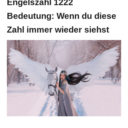
Engelszahl 1222
Bedeutung: Wenn du diese
Zahl immer wieder siehst