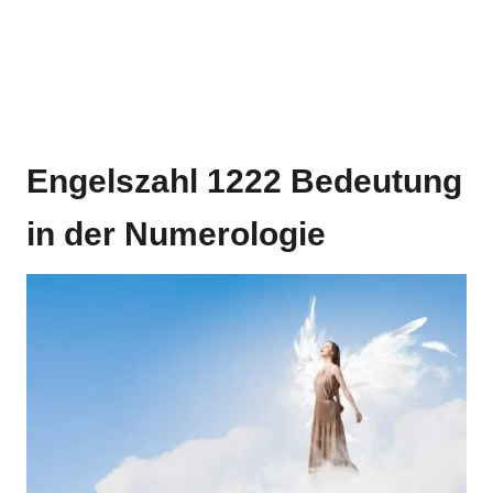
Engelszahl 1222 Bedeutung
in der Numerologie