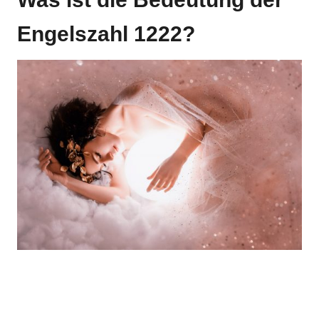
Engelszahl 1222?