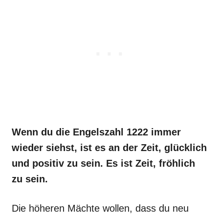
Wenn du die Engelszahl 1222 immer
wieder siehst, ist es an der Zeit, glücklich
und positiv zu sein. Es ist Zeit, fröhlich
zu sein.
Die höheren Mächte wollen, dass du neu