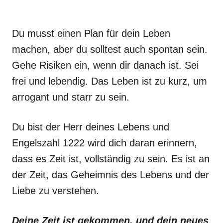
Du musst einen Plan für dein Leben
machen, aber du solltest auch spontan sein.
Gehe Risiken ein, wenn dir danach ist. Sei
frei und lebendig. Das Leben ist zu kurz, um
arrogant und starr zu sein.
Du bist der Herr deines Lebens und
Engelszahl 1222 wird dich daran erinnern,
dass es Zeit ist, vollständig zu sein. Es ist an
der Zeit, das Geheimnis des Lebens und der
Liebe zu verstehen.
Deine Zeit ist gekommen, und dein neues