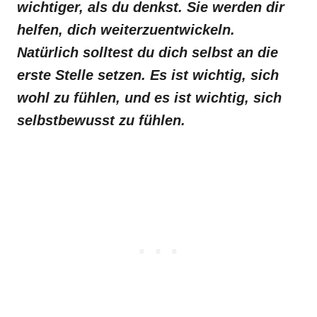
wichtiger, als du denkst. Sie werden dir
helfen, dich weiterzuentwickeln.
Natürlich solltest du dich selbst an die
erste Stelle setzen. Es ist wichtig, sich
wohl zu fühlen, und es ist wichtig, sich
selbstbewusst zu fühlen.