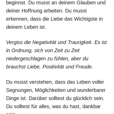
beginnst. Du musst an deinem Glauben und
deiner Hoffnung arbeiten. Du musst
erkennen, dass die Liebe das Wichtigste in
deinem Leben ist.
Vergiss die Negativität und Traurigkeit. Es ist
in Ordnung, sich von Zeit zu Zeit
niedergeschlagen zu fühlen, aber du
brauchst Liebe, Positivität und Freude.
Du musst verstehen, dass das Leben voller
Segnungen, Möglichkeiten und wunderbarer
Dinge ist. Darüber solltest du glücklich sein.
Du solltest für alles, was du hast, dankbar