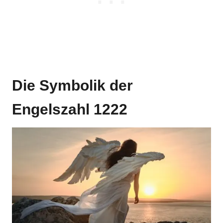
Die Symbolik der
Engelszahl 1222