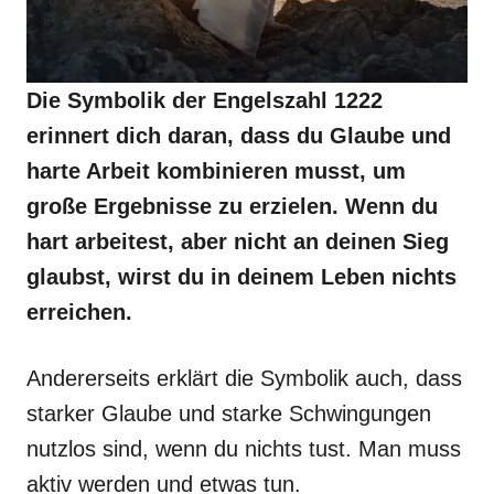
Die Symbolik der Engelszahl 1222
erinnert dich daran, dass du Glaube und
harte Arbeit kombinieren musst, um
große Ergebnisse zu erzielen. Wenn du
hart arbeitest, aber nicht an deinen Sieg
glaubst, wirst du in deinem Leben nichts
erreichen.
Andererseits erklärt die Symbolik auch, dass
starker Glaube und starke Schwingungen
nutzlos sind, wenn du nichts tust. Man muss
aktiv werden und etwas tun.