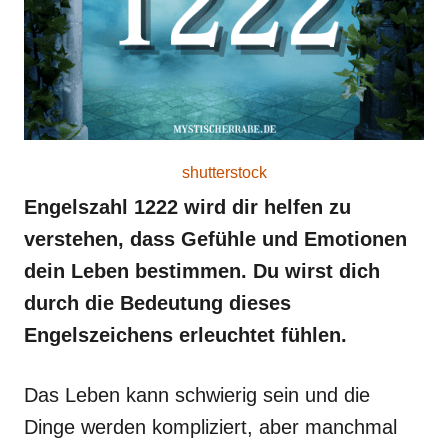
shutterstock
Engelszahl 1222 wird dir helfen zu
verstehen, dass Gefühle und Emotionen
dein Leben bestimmen. Du wirst dich
durch die Bedeutung dieses
Engelszeichens erleuchtet fühlen.
Das Leben kann schwierig sein und die
Dinge werden kompliziert, aber manchmal