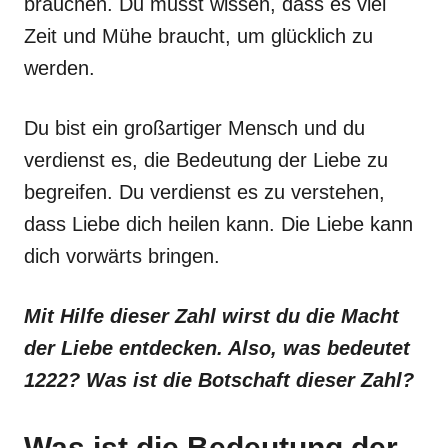
brauchen. Du musst wissen, dass es viel
Zeit und Mühe braucht, um glücklich zu
werden.
Du bist ein großartiger Mensch und du
verdienst es, die Bedeutung der Liebe zu
begreifen. Du verdienst es zu verstehen,
dass Liebe dich heilen kann. Die Liebe kann
dich vorwärts bringen.
Mit Hilfe dieser Zahl wirst du die Macht
der Liebe entdecken. Also, was bedeutet
1222? Was ist die Botschaft dieser Zahl?
Was ist die Bedeutung der