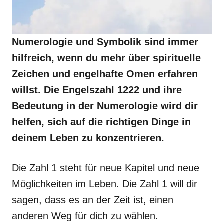
Numerologie und Symbolik sind immer
hilfreich, wenn du mehr über spirituelle
Zeichen und engelhafte Omen erfahren
willst. Die Engelszahl 1222 und ihre
Bedeutung in der Numerologie wird dir
helfen, sich auf die richtigen Dinge in
deinem Leben zu konzentrieren.
Die Zahl 1 steht für neue Kapitel und neue
Möglichkeiten im Leben. Die Zahl 1 will dir
sagen, dass es an der Zeit ist, einen
anderen Weg für dich zu wählen.