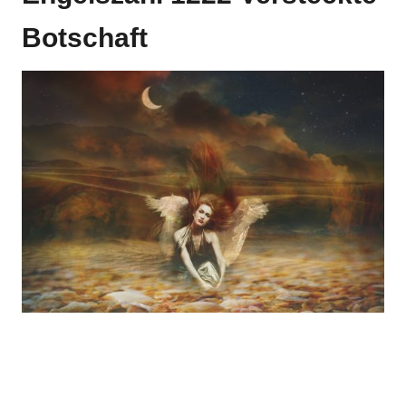
Botschaft