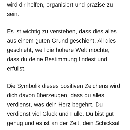
wird dir helfen, organisiert und präzise zu
sein.
Es ist wichtig zu verstehen, dass dies alles
aus einem guten Grund geschieht. All dies
geschieht, weil die höhere Welt möchte,
dass du deine Bestimmung findest und
erfüllst.
Die Symbolik dieses positiven Zeichens wird
dich davon überzeugen, dass du alles
verdienst, was dein Herz begehrt. Du
verdienst viel Glück und Fülle. Du bist gut
genug und es ist an der Zeit, dein Schicksal