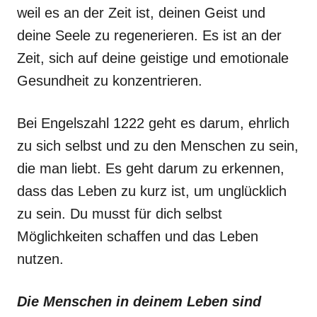
weil es an der Zeit ist, deinen Geist und
deine Seele zu regenerieren. Es ist an der
Zeit, sich auf deine geistige und emotionale
Gesundheit zu konzentrieren.
Bei Engelszahl 1222 geht es darum, ehrlich
zu sich selbst und zu den Menschen zu sein,
die man liebt. Es geht darum zu erkennen,
dass das Leben zu kurz ist, um unglücklich
zu sein. Du musst für dich selbst
Möglichkeiten schaffen und das Leben
nutzen.
Die Menschen in deinem Leben sind