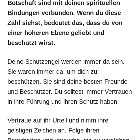
Botschaft sind mit deinen spirituellen
Bindungen verbunden. Wenn du diese
Zahl siehst, bedeutet das, dass du von
einer höheren Ebene geliebt und
beschützt wirst.
Deine Schutzengel werden immer da sein.
Sie waren immer da, um dich zu
beschützen. Sie sind deine besten Freunde
und Beschützer. Du solltest immer Vertrauen
in ihre Führung und ihren Schutz haben.
Vertraue auf ihr Urteil und nimm ihre
geistigen Zeichen an. Folge ihren