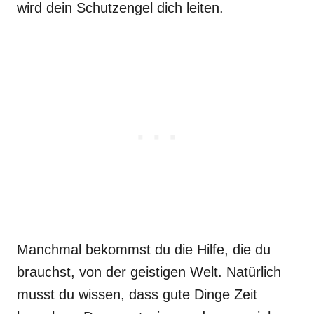
wird dein Schutzengel dich leiten.
Manchmal bekommst du die Hilfe, die du
brauchst, von der geistigen Welt. Natürlich
musst du wissen, dass gute Dinge Zeit