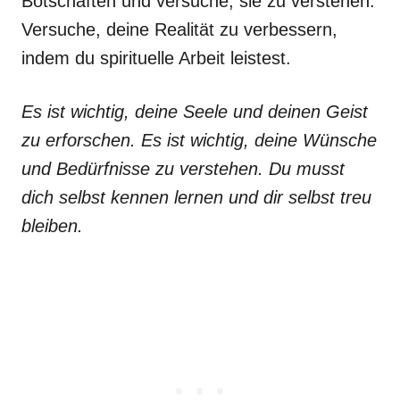
Botschaften und versuche, sie zu verstehen.
Versuche, deine Realität zu verbessern,
indem du spirituelle Arbeit leistest.
Es ist wichtig, deine Seele und deinen Geist
zu erforschen. Es ist wichtig, deine Wünsche
und Bedürfnisse zu verstehen. Du musst
dich selbst kennen lernen und dir selbst treu
bleiben.