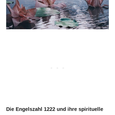
Die Engelszahl 1222 und ihre spirituelle