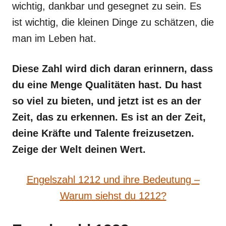
wichtig, dankbar und gesegnet zu sein. Es
ist wichtig, die kleinen Dinge zu schätzen, die
man im Leben hat.
Diese Zahl wird dich daran erinnern, dass
du eine Menge Qualitäten hast. Du hast
so viel zu bieten, und jetzt ist es an der
Zeit, das zu erkennen. Es ist an der Zeit,
deine Kräfte und Talente freizusetzen.
Zeige der Welt deinen Wert.
Engelszahl 1212 und ihre Bedeutung –
Warum siehst du 1212?