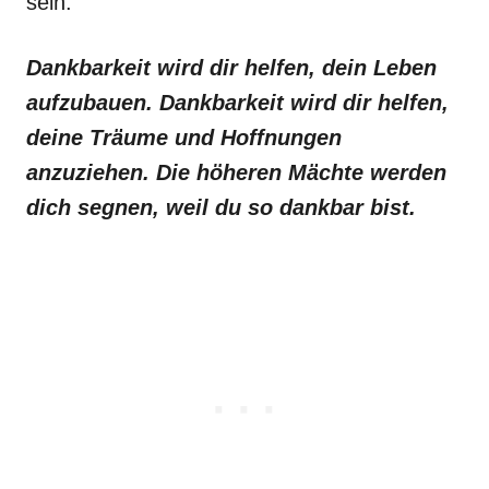
sein.
Dankbarkeit wird dir helfen, dein Leben
aufzubauen. Dankbarkeit wird dir helfen,
deine Träume und Hoffnungen
anzuziehen. Die höheren Mächte werden
dich segnen, weil du so dankbar bist.