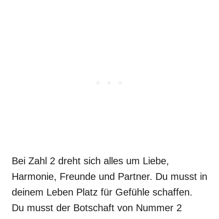
Bei Zahl 2 dreht sich alles um Liebe,
Harmonie, Freunde und Partner. Du musst in
deinem Leben Platz für Gefühle schaffen.
Du musst der Botschaft von Nummer 2