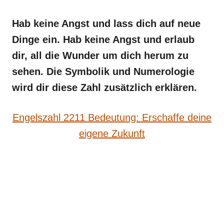
Hab keine Angst und lass dich auf neue
Dinge ein. Hab keine Angst und erlaub
dir, all die Wunder um dich herum zu
sehen. Die Symbolik und Numerologie
wird dir diese Zahl zusätzlich erklären.
Engelszahl 2211 Bedeutung: Erschaffe deine
eigene Zukunft