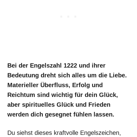
Bei der Engelszahl 1222 und ihrer
Bedeutung dreht sich alles um die Liebe.
Materieller Überfluss, Erfolg und
Reichtum sind wichtig für dein Glück,
aber spirituelles Glück und Frieden
werden dich gesegnet fühlen lassen.
Du siehst dieses kraftvolle Engelszeichen,