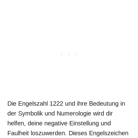
Die Engelszahl 1222 und ihre Bedeutung in
der Symbolik und Numerologie wird dir
helfen, deine negative Einstellung und
Faulheit loszuwerden. Dieses Engelszeichen