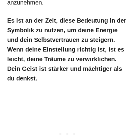
anzunehmen.
Es ist an der Zeit, diese Bedeutung in der
Symbolik zu nutzen, um deine Energie
und dein Selbstvertrauen zu steigern.
Wenn deine Einstellung richtig ist, ist es
leicht, deine Träume zu verwirklichen.
Dein Geist ist stärker und mächtiger als
du denkst.