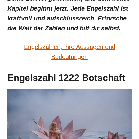
Kapitel beginnt jetzt. Jede Engelszahl ist
kraftvoll und aufschlussreich. Erforsche
die Welt der Zahlen und hilf dir selbst.
Engelszahlen, ihre Aussagen und
Bedeutungen
Engelszahl 1222 Botschaft