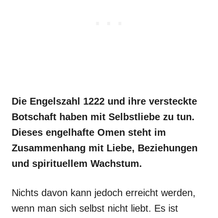
Die Engelszahl 1222 und ihre versteckte
Botschaft haben mit Selbstliebe zu tun.
Dieses engelhafte Omen steht im
Zusammenhang mit Liebe, Beziehungen
und spirituellem Wachstum.
Nichts davon kann jedoch erreicht werden,
wenn man sich selbst nicht liebt. Es ist