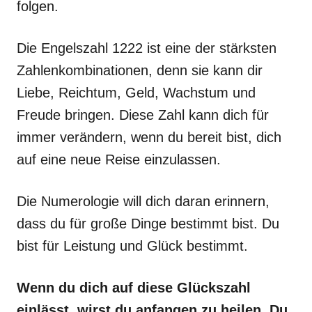
folgen.
Die Engelszahl 1222 ist eine der stärksten
Zahlenkombinationen, denn sie kann dir
Liebe, Reichtum, Geld, Wachstum und
Freude bringen. Diese Zahl kann dich für
immer verändern, wenn du bereit bist, dich
auf eine neue Reise einzulassen.
Die Numerologie will dich daran erinnern,
dass du für große Dinge bestimmt bist. Du
bist für Leistung und Glück bestimmt.
Wenn du dich auf diese Glückszahl
einlässt, wirst du anfangen zu heilen. Du