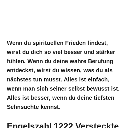
Wenn du spirituellen Frieden findest,
wirst du dich so viel besser und stärker
fühlen. Wenn du deine wahre Berufung
entdeckst, wirst du wissen, was du als
nächstes tun musst. Alles ist einfach,
wenn man sich seiner selbst bewusst ist.
Alles ist besser, wenn du deine tiefsten
Sehnsüchte kennst.
Engelszahl 1222 Versteckte