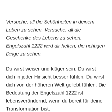
Versuche, all die Schönheiten in deinem
Leben zu sehen. Versuche, all die
Geschenke des Lebens zu sehen.
Engelszahl 1222 wird dir helfen, die richtigen
Dinge zu sehen.
Du wirst weiser und klüger sein. Du wirst
dich in jeder Hinsicht besser fühlen. Du wirst
dich von der höheren Welt geliebt fühlen. Die
Bedeutung der Engelszahl 1222 ist
lebensverändernd, wenn du bereit für deine
Transformation bist.