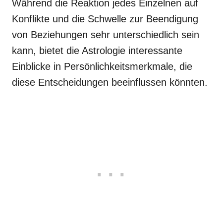
Während die Reaktion jedes Einzelnen auf
Konflikte und die Schwelle zur Beendigung
von Beziehungen sehr unterschiedlich sein
kann, bietet die Astrologie interessante
Einblicke in Persönlichkeitsmerkmale, die
diese Entscheidungen beeinflussen könnten.