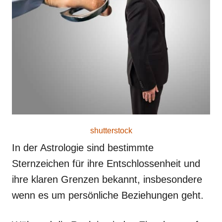
shutterstock
In der Astrologie sind bestimmte
Sternzeichen für ihre Entschlossenheit und
ihre klaren Grenzen bekannt, insbesondere
wenn es um persönliche Beziehungen geht.