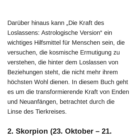
Darüber hinaus kann „Die Kraft des
Loslassens: Astrologische Version“ ein
wichtiges Hilfsmittel für Menschen sein, die
versuchen, die kosmische Ermutigung zu
verstehen, die hinter dem Loslassen von
Beziehungen steht, die nicht mehr ihrem
höchsten Wohl dienen. In diesem Buch geht
es um die transformierende Kraft von Enden
und Neuanfängen, betrachtet durch die
Linse des Tierkreises.
2. Skorpion (23. Oktober – 21.