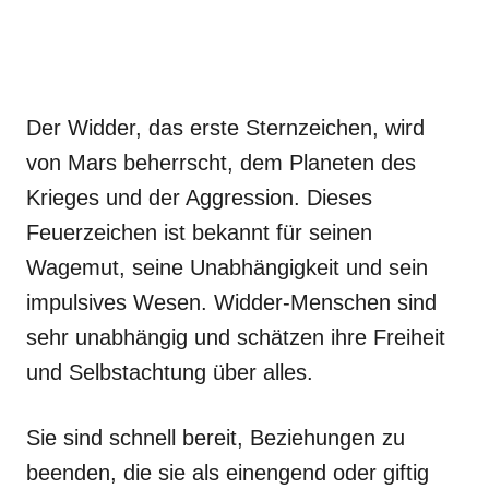
Der Widder, das erste Sternzeichen, wird
von Mars beherrscht, dem Planeten des
Krieges und der Aggression. Dieses
Feuerzeichen ist bekannt für seinen
Wagemut, seine Unabhängigkeit und sein
impulsives Wesen. Widder-Menschen sind
sehr unabhängig und schätzen ihre Freiheit
und Selbstachtung über alles.
Sie sind schnell bereit, Beziehungen zu
beenden, die sie als einengend oder giftig