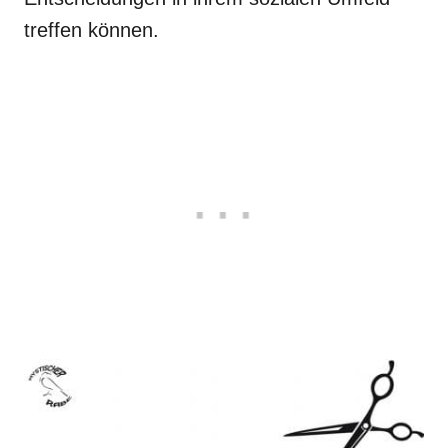
treffen können.