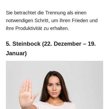
Sie betrachtet die Trennung als einen
notwendigen Schritt, um ihren Frieden und
ihre Produktivität zu erhalten.
5. Steinbock (22. Dezember – 19.
Januar)