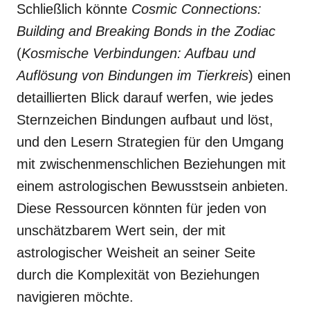
Schließlich könnte
Cosmic Connections:
Building and Breaking Bonds in the Zodiac
(
Kosmische Verbindungen: Aufbau und
Auflösung von Bindungen im Tierkreis
) einen
detaillierten Blick darauf werfen, wie jedes
Sternzeichen Bindungen aufbaut und löst,
und den Lesern Strategien für den Umgang
mit zwischenmenschlichen Beziehungen mit
einem astrologischen Bewusstsein anbieten.
Diese Ressourcen könnten für jeden von
unschätzbarem Wert sein, der mit
astrologischer Weisheit an seiner Seite
durch die Komplexität von Beziehungen
navigieren möchte.