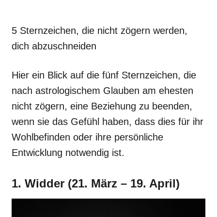
5 Sternzeichen, die nicht zögern werden,
dich abzuschneiden
Hier ein Blick auf die fünf Sternzeichen, die
nach astrologischem Glauben am ehesten
nicht zögern, eine Beziehung zu beenden,
wenn sie das Gefühl haben, dass dies für ihr
Wohlbefinden oder ihre persönliche
Entwicklung notwendig ist.
1. Widder (21. März – 19. April)