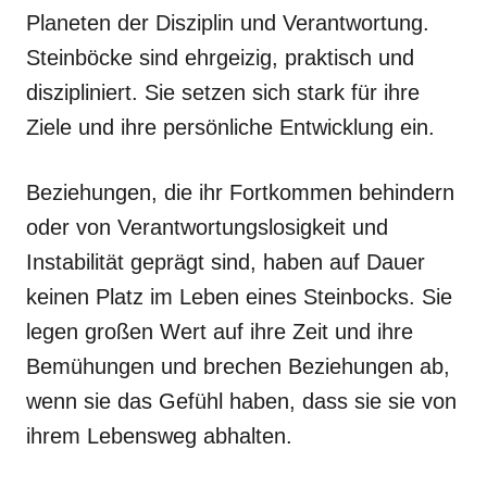
Planeten der Disziplin und Verantwortung.
Steinböcke sind ehrgeizig, praktisch und
diszipliniert. Sie setzen sich stark für ihre
Ziele und ihre persönliche Entwicklung ein.
Beziehungen, die ihr Fortkommen behindern
oder von Verantwortungslosigkeit und
Instabilität geprägt sind, haben auf Dauer
keinen Platz im Leben eines Steinbocks. Sie
legen großen Wert auf ihre Zeit und ihre
Bemühungen und brechen Beziehungen ab,
wenn sie das Gefühl haben, dass sie sie von
ihrem Lebensweg abhalten.