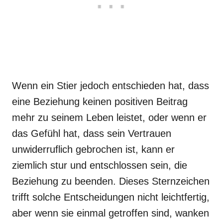
Wenn ein Stier jedoch entschieden hat, dass
eine Beziehung keinen positiven Beitrag
mehr zu seinem Leben leistet, oder wenn er
das Gefühl hat, dass sein Vertrauen
unwiderruflich gebrochen ist, kann er
ziemlich stur und entschlossen sein, die
Beziehung zu beenden. Dieses Sternzeichen
trifft solche Entscheidungen nicht leichtfertig,
aber wenn sie einmal getroffen sind, wanken