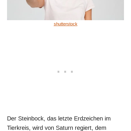
shutterstock
Der Steinbock, das letzte Erdzeichen im
Tierkreis, wird von Saturn regiert, dem