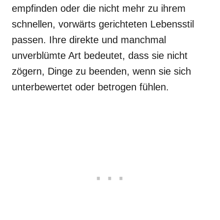
empfinden oder die nicht mehr zu ihrem
schnellen, vorwärts gerichteten Lebensstil
passen. Ihre direkte und manchmal
unverblümte Art bedeutet, dass sie nicht
zögern, Dinge zu beenden, wenn sie sich
unterbewertet oder betrogen fühlen.