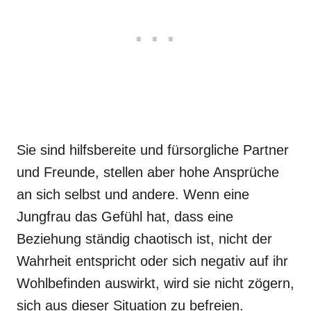
Sie sind hilfsbereite und fürsorgliche Partner
und Freunde, stellen aber hohe Ansprüche
an sich selbst und andere. Wenn eine
Jungfrau das Gefühl hat, dass eine
Beziehung ständig chaotisch ist, nicht der
Wahrheit entspricht oder sich negativ auf ihr
Wohlbefinden auswirkt, wird sie nicht zögern,
sich aus dieser Situation zu befreien.