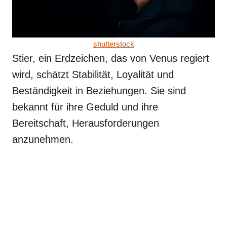
shutterstock
Stier, ein Erdzeichen, das von Venus regiert
wird, schätzt Stabilität, Loyalität und
Beständigkeit in Beziehungen. Sie sind
bekannt für ihre Geduld und ihre
Bereitschaft, Herausforderungen
anzunehmen.