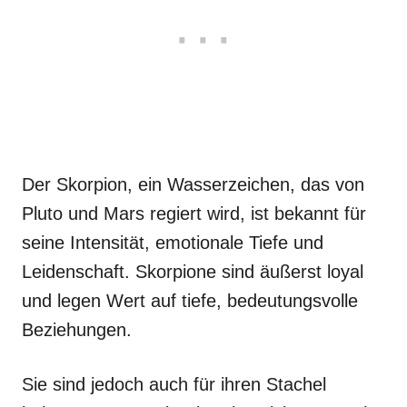
Der Skorpion, ein Wasserzeichen, das von
Pluto und Mars regiert wird, ist bekannt für
seine Intensität, emotionale Tiefe und
Leidenschaft. Skorpione sind äußerst loyal
und legen Wert auf tiefe, bedeutungsvolle
Beziehungen.
Sie sind jedoch auch für ihren Stachel