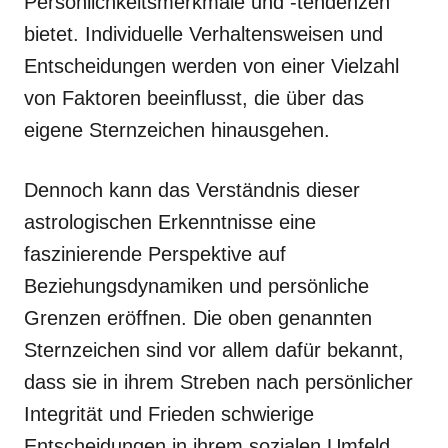
Persönlichkeitsmerkmale und -tendenzen
bietet. Individuelle Verhaltensweisen und
Entscheidungen werden von einer Vielzahl
von Faktoren beeinflusst, die über das
eigene Sternzeichen hinausgehen.
Dennoch kann das Verständnis dieser
astrologischen Erkenntnisse eine
faszinierende Perspektive auf
Beziehungsdynamiken und persönliche
Grenzen eröffnen. Die oben genannten
Sternzeichen sind vor allem dafür bekannt,
dass sie in ihrem Streben nach persönlicher
Integrität und Frieden schwierige
Entscheidungen in ihrem sozialen Umfeld