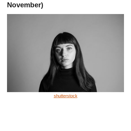
November)
shutterstock