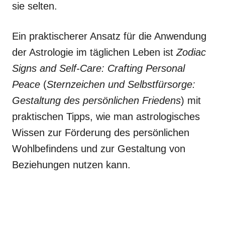
sie selten.
Ein praktischerer Ansatz für die Anwendung
der Astrologie im täglichen Leben ist
Zodiac
Signs and Self-Care: Crafting Personal
Peace
(
Sternzeichen und Selbstfürsorge:
Gestaltung des persönlichen Friedens
) mit
praktischen Tipps, wie man astrologisches
Wissen zur Förderung des persönlichen
Wohlbefindens und zur Gestaltung von
Beziehungen nutzen kann.