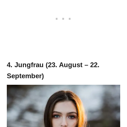
4. Jungfrau (23. August – 22.
September)