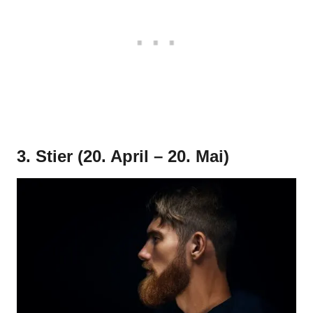
3. Stier (20. April – 20. Mai)