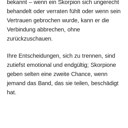
bekannt – wenn ein Skorpion sich ungerecht
behandelt oder verraten fühlt oder wenn sein
Vertrauen gebrochen wurde, kann er die
Verbindung abbrechen, ohne
zurückzuschauen.
Ihre Entscheidungen, sich zu trennen, sind
zutiefst emotional und endgültig; Skorpione
geben selten eine zweite Chance, wenn
jemand das Band, das sie teilen, beschädigt
hat.