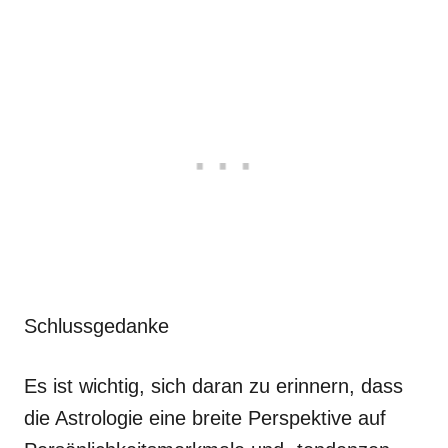
Schlussgedanke
Es ist wichtig, sich daran zu erinnern, dass
die Astrologie eine breite Perspektive auf