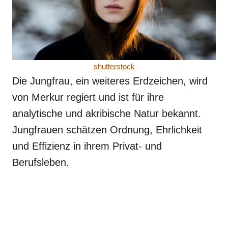
shutterstock
Die Jungfrau, ein weiteres Erdzeichen, wird
von Merkur regiert und ist für ihre
analytische und akribische Natur bekannt.
Jungfrauen schätzen Ordnung, Ehrlichkeit
und Effizienz in ihrem Privat- und
Berufsleben.