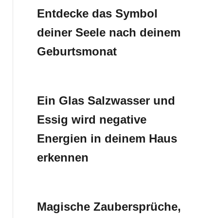
Entdecke das Symbol
deiner Seele nach deinem
Geburtsmonat
Ein Glas Salzwasser und
Essig wird negative
Energien in deinem Haus
erkennen
Magische Zaubersprüche,