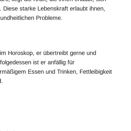
. Diese starke Lebenskraft erlaubt ihnen,
sundheitlichen Probleme.
 im Horoskop, er übertreibt gerne und
folgedessen ist er anfällig für
rmäßigem Essen und Trinken, Fettleibigkeit
d.