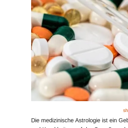
sh
Die medizinische Astrologie ist ein Ge