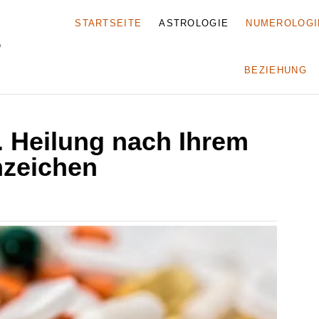
STARTSEITE
ASTROLOGIE
NUMEROLOGI
BEZIEHUNG
. Heilung nach Ihrem
nzeichen