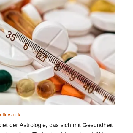
utterstock
biet der Astrologie, das sich mit Gesundheit