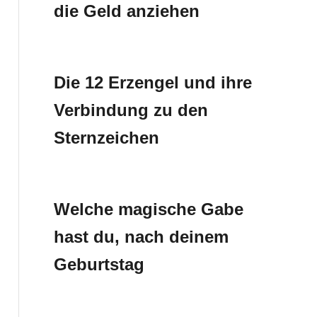
die Geld anziehen
Die 12 Erzengel und ihre
Verbindung zu den
Sternzeichen
Welche magische Gabe
hast du, nach deinem
Geburtstag