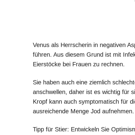
Venus als Herrscherin in negativen A
führen. Aus diesem Grund ist mit Inf
Eierstöcke bei Frauen zu rechnen.
Sie haben auch eine ziemlich schlech
anschwellen, daher ist es wichtig für s
Kropf kann auch symptomatisch für die
ausreichende Menge Jod aufnehmen.
Tipp für Stier: Entwickeln Sie Optimismu