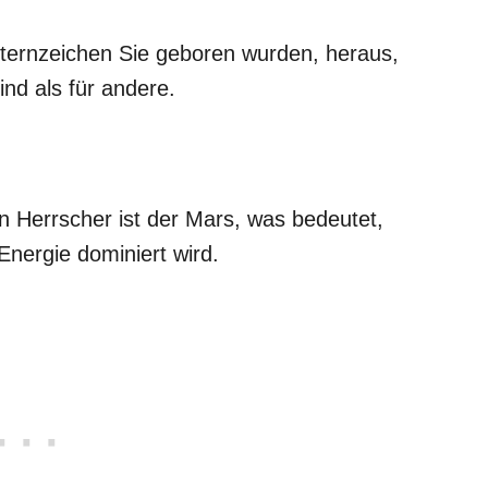
Sternzeichen Sie geboren wurden, heraus,
ind als für andere.
in Herrscher ist der Mars, was bedeutet,
nergie dominiert wird.