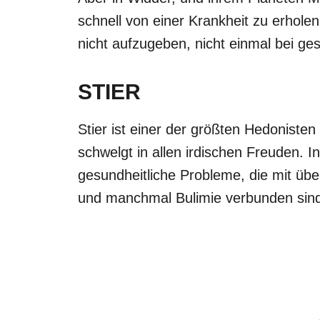
schnell von einer Krankheit zu erholen
nicht aufzugeben, nicht einmal bei ge
STIER
Stier ist einer der größten Hedonisten
schwelgt in allen irdischen Freuden. In
gesundheitliche Probleme, die mit übe
und manchmal Bulimie verbunden sin