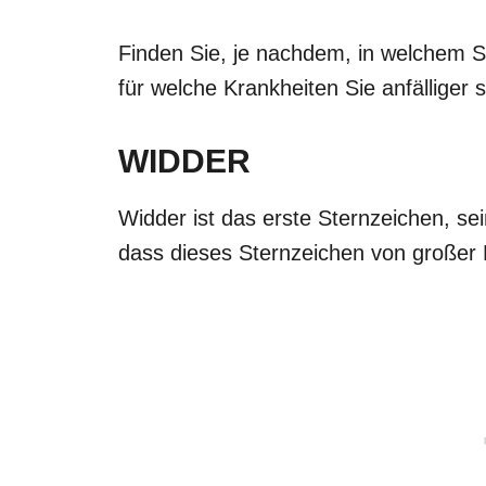
Finden Sie, je nachdem, in welchem ​​
für welche Krankheiten Sie anfälliger s
WIDDER
Widder ist das erste Sternzeichen, se
dass dieses Sternzeichen von großer E