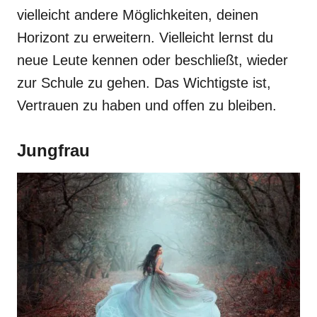
vielleicht andere Möglichkeiten, deinen
Horizont zu erweitern. Vielleicht lernst du
neue Leute kennen oder beschließt, wieder
zur Schule zu gehen. Das Wichtigste ist,
Vertrauen zu haben und offen zu bleiben.
Jungfrau