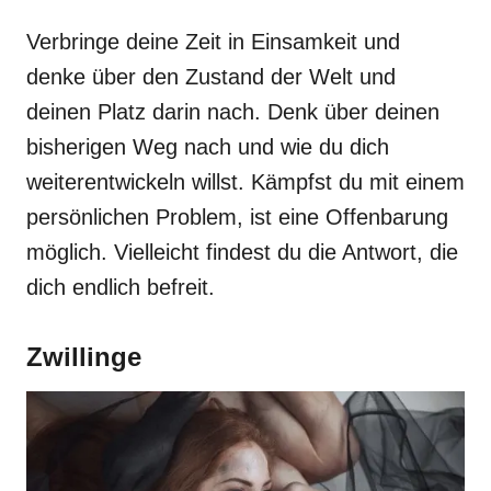
Verbringe deine Zeit in Einsamkeit und
denke über den Zustand der Welt und
deinen Platz darin nach. Denk über deinen
bisherigen Weg nach und wie du dich
weiterentwickeln willst. Kämpfst du mit einem
persönlichen Problem, ist eine Offenbarung
möglich. Vielleicht findest du die Antwort, die
dich endlich befreit.
Zwillinge