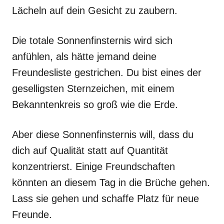
Lächeln auf dein Gesicht zu zaubern.
Die totale Sonnenfinsternis wird sich
anfühlen, als hätte jemand deine
Freundesliste gestrichen. Du bist eines der
geselligsten Sternzeichen, mit einem
Bekanntenkreis so groß wie die Erde.
Aber diese Sonnenfinsternis will, dass du
dich auf Qualität statt auf Quantität
konzentrierst. Einige Freundschaften
könnten an diesem Tag in die Brüche gehen.
Lass sie gehen und schaffe Platz für neue
Freunde.