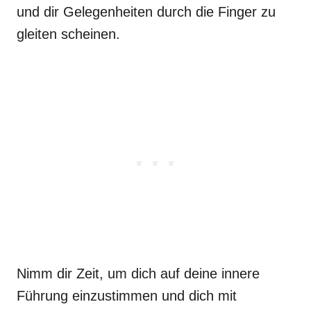
und dir Gelegenheiten durch die Finger zu
gleiten scheinen.
Nimm dir Zeit, um dich auf deine innere
Führung einzustimmen und dich mit