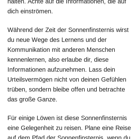
halten. Achte auf die Informationen, die auf
dich einströmen.
Während der Zeit der Sonnenfinsternis wirst
du neue Wege des Lernens und der
Kommunikation mit anderen Menschen
kennenlernen, also erlaube dir, diese
Informationen aufzunehmen. Lass dein
Urteilsvermögen nicht von deinen Gefühlen
trüben, sondern bleibe offen und betrachte
das große Ganze.
Für einige Löwen ist diese Sonnenfinsternis
eine Gelegenheit zu reisen. Plane eine Reise
auf dem Pfad der Sonnenfinsternis, wenn du