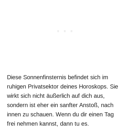
Diese Sonnenfinsternis befindet sich im
ruhigen Privatsektor deines Horoskops. Sie
wirkt sich nicht äußerlich auf dich aus,
sondern ist eher ein sanfter Anstoß, nach
innen zu schauen. Wenn du dir einen Tag
frei nehmen kannst, dann tu es.