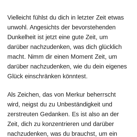
Vielleicht fühlst du dich in letzter Zeit etwas
unwohl. Angesichts der bevorstehenden
Dunkelheit ist jetzt eine gute Zeit, um
darüber nachzudenken, was dich glücklich
macht. Nimm dir einen Moment Zeit, um
darüber nachzudenken, wie du dein eigenes
Glück einschränken könntest.
Als Zeichen, das von Merkur beherrscht
wird, neigst du zu Unbeständigkeit und
zerstreuten Gedanken. Es ist also an der
Zeit, dich zu konzentrieren und darüber
nachzudenken, was du brauchst, um ein