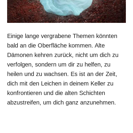
Einige lange vergrabene Themen könnten
bald an die Oberfläche kommen. Alte
Dämonen kehren zurück, nicht um dich zu
verfolgen, sondern um dir zu helfen, zu
heilen und zu wachsen. Es ist an der Zeit,
dich mit den Leichen in deinem Keller zu
konfrontieren und die alten Schichten
abzustreifen, um dich ganz anzunehmen.