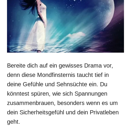
Bereite dich auf ein gewisses Drama vor,
denn diese Mondfinsternis taucht tief in
deine Gefühle und Sehnsüchte ein. Du
könntest spüren, wie sich Spannungen
zusammenbrauen, besonders wenn es um
dein Sicherheitsgefühl und dein Privatleben
geht.