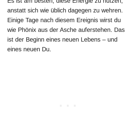
Es ist am besten, diese Energie zu nutzen,
anstatt sich wie üblich dagegen zu wehren.
Einige Tage nach diesem Ereignis wirst du
wie Phönix aus der Asche auferstehen. Das
ist der Beginn eines neuen Lebens – und
eines neuen Du.