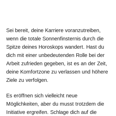
Sei bereit, deine Karriere voranzutreiben,
wenn die totale Sonnenfinsternis durch die
Spitze deines Horoskops wandert. Hast du
dich mit einer unbedeutenden Rolle bei der
Arbeit zufrieden gegeben, ist es an der Zeit,
deine Komfortzone zu verlassen und höhere
Ziele zu verfolgen.
Es eröffnen sich vielleicht neue
Möglichkeiten, aber du musst trotzdem die
Initiative ergreifen. Schlage dich auf die