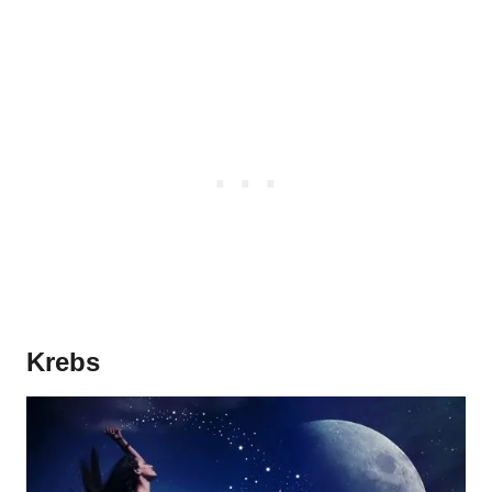
Krebs