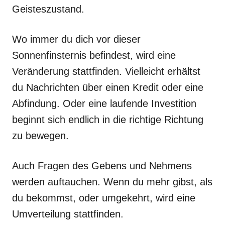
Geisteszustand.
Wo immer du dich vor dieser
Sonnenfinsternis befindest, wird eine
Veränderung stattfinden. Vielleicht erhältst
du Nachrichten über einen Kredit oder eine
Abfindung. Oder eine laufende Investition
beginnt sich endlich in die richtige Richtung
zu bewegen.
Auch Fragen des Gebens und Nehmens
werden auftauchen. Wenn du mehr gibst, als
du bekommst, oder umgekehrt, wird eine
Umverteilung stattfinden.