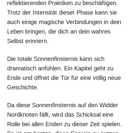
reflektierenden Praktiken zu beschäftigen.
Trotz der Intensität dieser Phase kann sie
auch einige magische Verbindungen in dein
Leben bringen, die dich an dein wahres
Selbst erinnern.
Die totale Sonnenfinsternis kann sich
dramatisch anfühlen. Ein Kapitel geht zu
Ende und öffnet die Tür für eine völlig neue
Geschichte.
Da diese Sonnenfinsternis auf den Widder
Nordknoten fällt, wird das Schicksal eine
Rolle bei allen Enden zu dieser Zeit spielen.