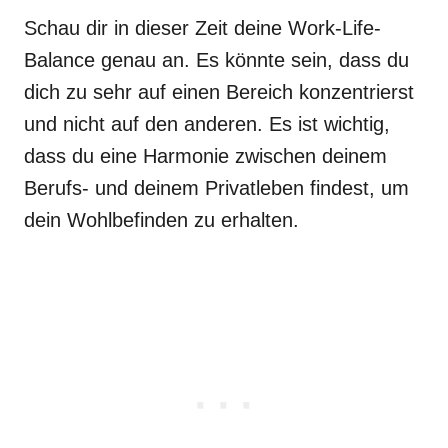
Schau dir in dieser Zeit deine Work-Life-
Balance genau an. Es könnte sein, dass du
dich zu sehr auf einen Bereich konzentrierst
und nicht auf den anderen. Es ist wichtig,
dass du eine Harmonie zwischen deinem
Berufs- und deinem Privatleben findest, um
dein Wohlbefinden zu erhalten.