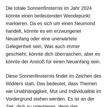
Die totale Sonnenfinsternis im Jahr 2024
könnte einen bedeutenden Wendepunkt
markieren. Da es sich um einen Neumond
handelt, könnte es ein erzwungener
Neuanfang oder eine unerwartete
Gelegenheit sein. Was auch immer
geschieht, könnte dich überraschen, aber es
könnte der Anstoß für einen Neuanfang sein.
Diese Sonnenfinsternis findet im Zeichen des
Widders statt. Das bedeutet, dass Themen
wie Unabhängigkeit, Mut und Individualität im
Vordergrund stehen werden. Es ist an der
Zeit, dich zu orientieren, denn das