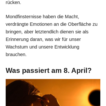
rücken.
Mondfinsternisse haben die Macht,
verdrängte Emotionen an die Oberfläche zu
bringen, aber letztendlich dienen sie als
Erinnerung daran, was wir für unser
Wachstum und unsere Entwicklung
brauchen.
Was passiert am 8. April?