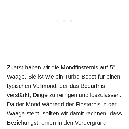
Zuerst haben wir die Mondfinsternis auf 5°
Waage. Sie ist wie ein Turbo-Boost für einen
typischen Vollmond, der das Bedürfnis
verstärkt, Dinge zu reinigen und loszulassen.
Da der Mond während der Finsternis in der
Waage steht, sollten wir damit rechnen, dass
Beziehungsthemen in den Vordergrund