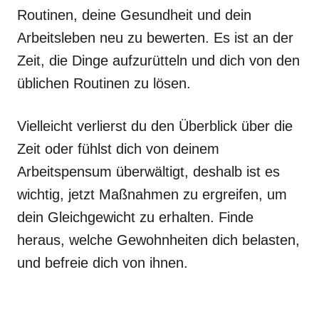
Routinen, deine Gesundheit und dein
Arbeitsleben neu zu bewerten. Es ist an der
Zeit, die Dinge aufzurütteln und dich von den
üblichen Routinen zu lösen.
Vielleicht verlierst du den Überblick über die
Zeit oder fühlst dich von deinem
Arbeitspensum überwältigt, deshalb ist es
wichtig, jetzt Maßnahmen zu ergreifen, um
dein Gleichgewicht zu erhalten. Finde
heraus, welche Gewohnheiten dich belasten,
und befreie dich von ihnen.