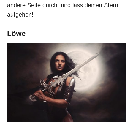
andere Seite durch, und lass deinen Stern
aufgehen!
Löwe