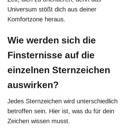
Universum stößt dich aus deiner
Komfortzone heraus.
Wie werden sich die
Finsternisse auf die
einzelnen Sternzeichen
auswirken?
Jedes Sternzeichen wird unterschiedlich
betroffen sein. Hier ist, was du für dein
Zeichen wissen musst.