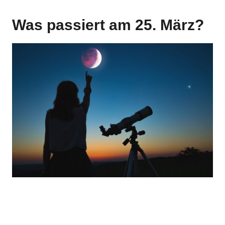
Was passiert am 25. März?