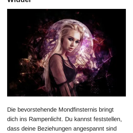
Die bevorstehende Mondfinsternis bringt
dich ins Rampenlicht. Du kannst feststellen,
dass deine Beziehungen angespannt sind