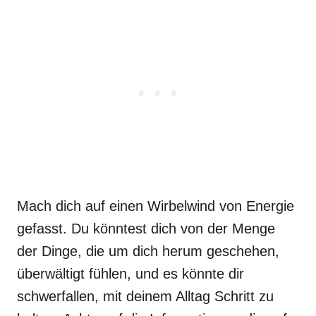
Mach dich auf einen Wirbelwind von Energie
gefasst. Du könntest dich von der Menge
der Dinge, die um dich herum geschehen,
überwältigt fühlen, und es könnte dir
schwerfallen, mit deinem Alltag Schritt zu