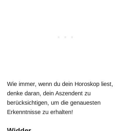
Wie immer, wenn du dein Horoskop liest,
denke daran, dein Aszendent zu
berücksichtigen, um die genauesten
Erkenntnisse zu erhalten!
Widder