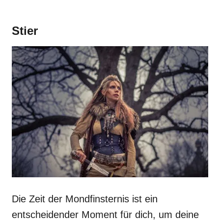
Stier
Die Zeit der Mondfinsternis ist ein
entscheidender Moment für dich, um deine