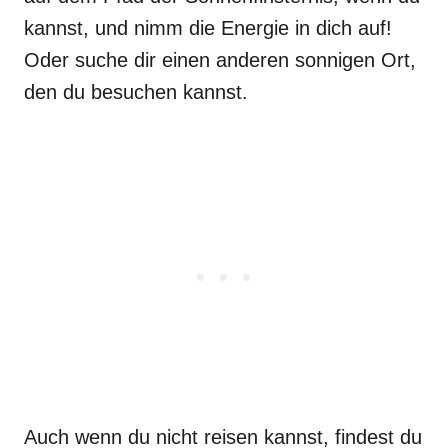
kannst, und nimm die Energie in dich auf!
Oder suche dir einen anderen sonnigen Ort,
den du besuchen kannst.
Auch wenn du nicht reisen kannst, findest du