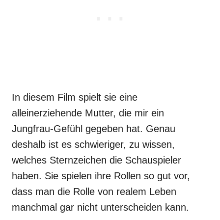
In diesem Film spielt sie eine
alleinerziehende Mutter, die mir ein
Jungfrau-Gefühl gegeben hat. Genau
deshalb ist es schwieriger, zu wissen,
welches Sternzeichen die Schauspieler
haben. Sie spielen ihre Rollen so gut vor,
dass man die Rolle von realem Leben
manchmal gar nicht unterscheiden kann.