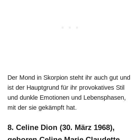
Der Mond in Skorpion steht ihr auch gut und
ist der Hauptgrund für ihr provokatives Stil
und dunkle Emotionen und Lebensphasen,
mit der sie gekämpft hat.
8. Celine Dion (30. März 1968),
geboren Celine Marie Claudette