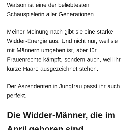
Watson ist eine der beliebtesten
Schauspielerin aller Generationen.
Meiner Meinung nach gibt sie eine starke
Widder-Energie aus. Und nicht nur, weil sie
mit Männern umgeben ist, aber für
Frauenrechte kämpft, sondern auch, weil ihr
kurze Haare ausgezeichnet stehen.
Der Aszendenten in Jungfrau passt ihr auch
perfekt.
Die Widder-Männer, die im
April geboren sind