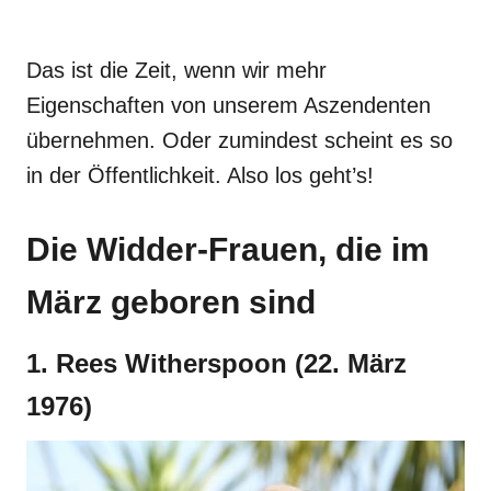
Das ist die Zeit, wenn wir mehr
Eigenschaften von unserem Aszendenten
übernehmen. Oder zumindest scheint es so
in der Öffentlichkeit. Also los geht’s!
Die Widder-Frauen, die im
März geboren sind
1. Rees Witherspoon (22. März
1976)