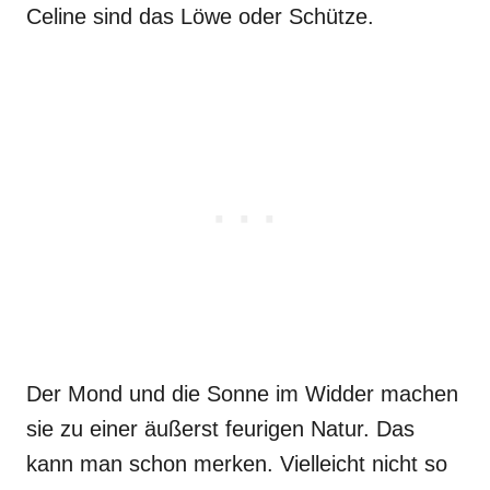
Celine sind das Löwe oder Schütze.
Der Mond und die Sonne im Widder machen
sie zu einer äußerst feurigen Natur. Das
kann man schon merken. Vielleicht nicht so