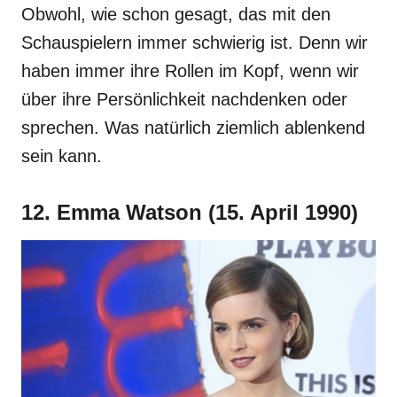
Obwohl, wie schon gesagt, das mit den
Schauspielern immer schwierig ist. Denn wir
haben immer ihre Rollen im Kopf, wenn wir
über ihre Persönlichkeit nachdenken oder
sprechen. Was natürlich ziemlich ablenkend
sein kann.
12. Emma Watson (15. April 1990)