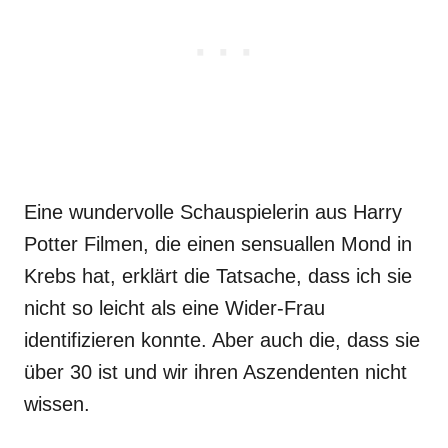
Eine wundervolle Schauspielerin aus Harry
Potter Filmen, die einen sensuallen Mond in
Krebs hat, erklärt die Tatsache, dass ich sie
nicht so leicht als eine Wider-Frau
identifizieren konnte. Aber auch die, dass sie
über 30 ist und wir ihren Aszendenten nicht
wissen.