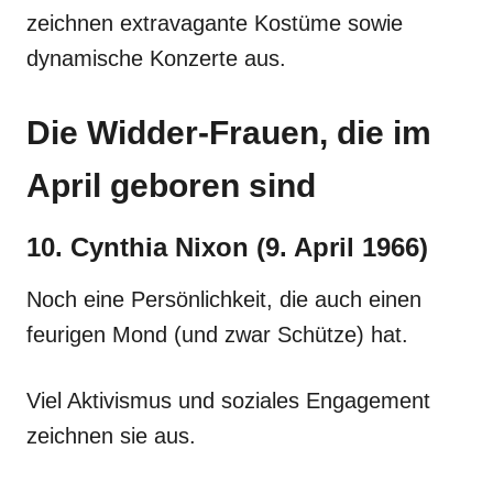
zeichnen extravagante Kostüme sowie
dynamische Konzerte aus.
Die Widder-Frauen, die im
April geboren sind
10. Cynthia Nixon (9. April 1966)
Noch eine Persönlichkeit, die auch einen
feurigen Mond (und zwar Schütze) hat.
Viel Aktivismus und soziales Engagement
zeichnen sie aus.