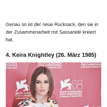
Genau so ist der neue Rucksack, den sie in
der Zusammenarbeit mit
Sassanide
kreiert
hat.
4. Keira Knightley (26. März 1985)