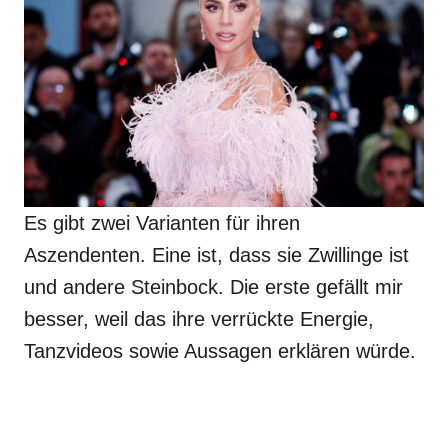
Es gibt zwei Varianten für ihren
Aszendenten. Eine ist, dass sie Zwillinge ist
und andere Steinbock. Die erste gefällt mir
besser, weil das ihre verrückte Energie,
Tanzvideos sowie Aussagen erklären würde.