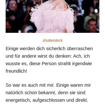
shutterstock
Einige werden dich sicherlich überraschen
und für andere wirst du denken: Ach, ich
wusste es, diese Person strahlt irgendwie
freundlich!
So war es auch mit mir. Einige waren mir
natürlich schon bekannt, denn sie sind
energetisch, aufgeschlossen und direkt.