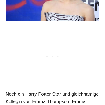
Noch ein Harry Potter Star und gleichnamige
Kollegin von Emma Thompson, Emma