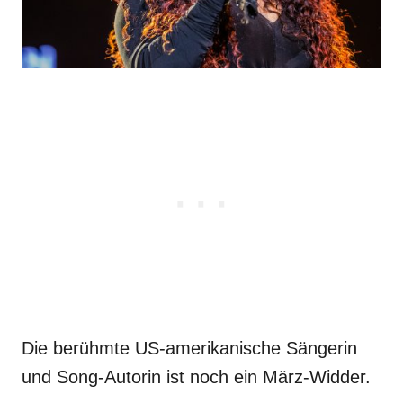
Die berühmte US-amerikanische Sängerin
und Song-Autorin ist noch ein März-Widder.