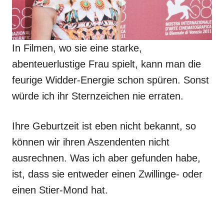
In Filmen, wo sie eine starke,
abenteuerlustige Frau spielt, kann man die
feurige Widder-Energie schon spüren. Sonst
würde ich ihr Sternzeichen nie erraten.
Ihre Geburtzeit ist eben nicht bekannt, so
können wir ihren Aszendenten nicht
ausrechnen. Was ich aber gefunden habe,
ist, dass sie entweder einen Zwillinge- oder
einen Stier-Mond hat.