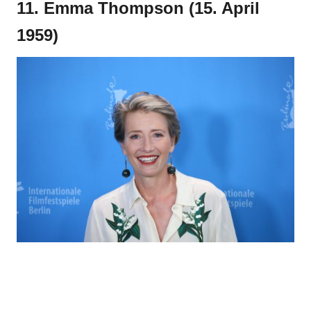
11. Emma Thompson (15. April
1959)