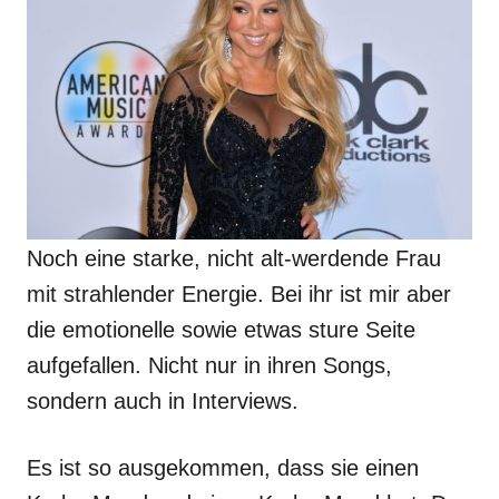
Noch eine starke, nicht alt-werdende Frau
mit strahlender Energie. Bei ihr ist mir aber
die emotionelle sowie etwas sture Seite
aufgefallen. Nicht nur in ihren Songs,
sondern auch in Interviews.
Es ist so ausgekommen, dass sie einen