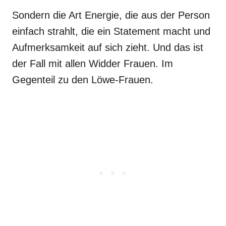
Sondern die Art Energie, die aus der Person
einfach strahlt, die ein Statement macht und
Aufmerksamkeit auf sich zieht. Und das ist
der Fall mit allen Widder Frauen. Im
Gegenteil zu den Löwe-Frauen.