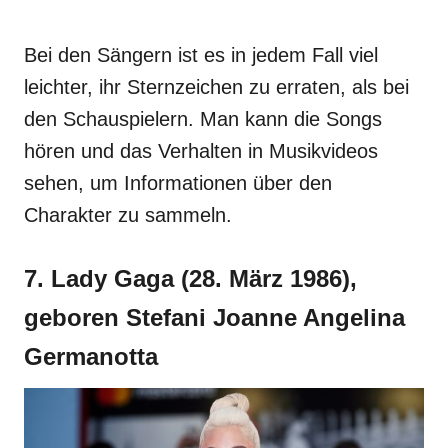
Bei den Sängern ist es in jedem Fall viel
leichter, ihr Sternzeichen zu erraten, als bei
den Schauspielern. Man kann die Songs
hören und das Verhalten in Musikvideos
sehen, um Informationen über den
Charakter zu sammeln.
7. Lady Gaga (28. März 1986),
geboren Stefani Joanne Angelina
Germanotta