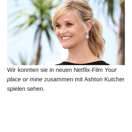
Wir konnten sie in neuen Netflix-Film
Your
place or mine
zusammen mit Ashton Kutcher
spielen sehen.