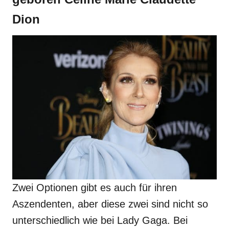
Dion
Zwei Optionen gibt es auch für ihren
Aszendenten, aber diese zwei sind nicht so
unterschiedlich wie bei Lady Gaga. Bei