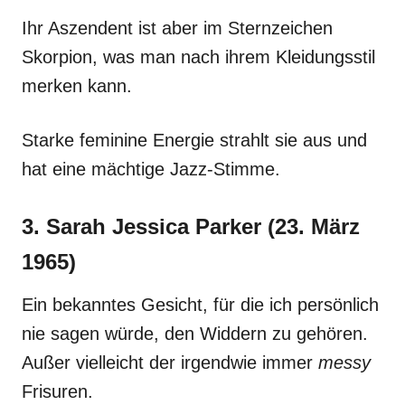
Ihr Aszendent ist aber im Sternzeichen
Skorpion, was man nach ihrem Kleidungsstil
merken kann.
Starke feminine Energie strahlt sie aus und
hat eine mächtige Jazz-Stimme.
3. Sarah Jessica Parker (23. März
1965)
Ein bekanntes Gesicht, für die ich persönlich
nie sagen würde, den Widdern zu gehören.
Außer vielleicht der irgendwie immer
messy
Frisuren.