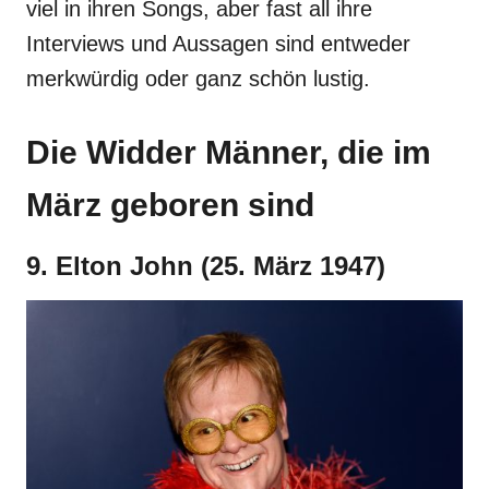
viel in ihren Songs, aber fast all ihre
Interviews und Aussagen sind entweder
merkwürdig oder ganz schön lustig.
Die Widder Männer, die im
März geboren sind
9. Elton John (25. März 1947)