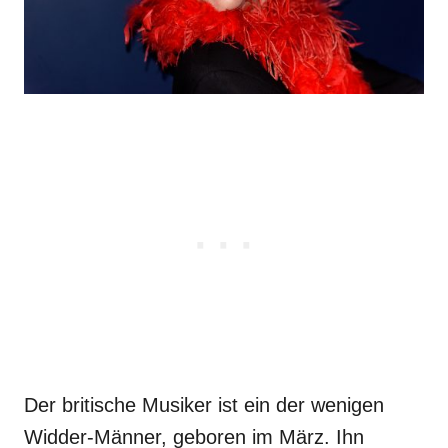
Der britische Musiker ist ein der wenigen
Widder-Männer, geboren im März. Ihn