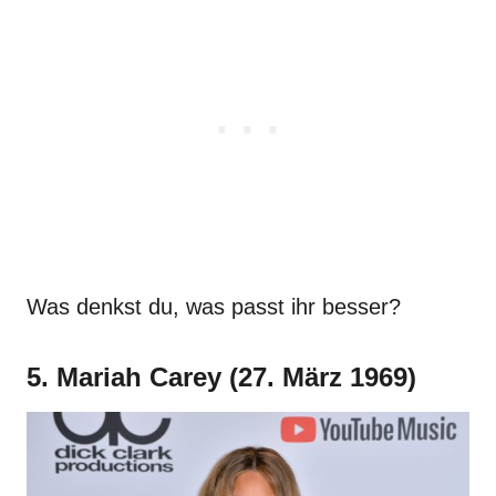
Was denkst du, was passt ihr besser?
5. Mariah Carey (27. März 1969)