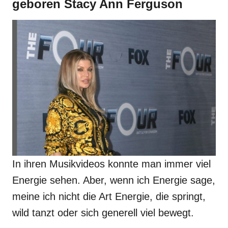
geboren Stacy Ann Ferguson
In ihren Musikvideos konnte man immer viel
Energie sehen. Aber, wenn ich Energie sage,
meine ich nicht die Art Energie, die springt,
wild tanzt oder sich generell viel bewegt.