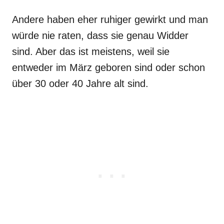
Andere haben eher ruhiger gewirkt und man
würde nie raten, dass sie genau Widder
sind. Aber das ist meistens, weil sie
entweder im März geboren sind oder schon
über 30 oder 40 Jahre alt sind.