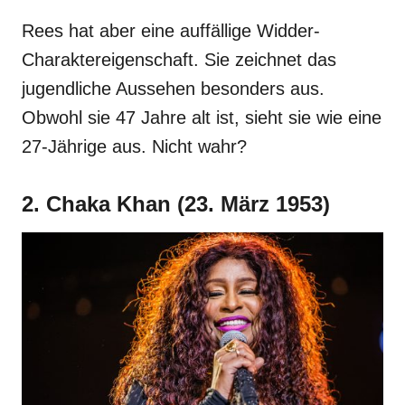
Rees hat aber eine auffällige Widder-
Charaktereigenschaft. Sie zeichnet das
jugendliche Aussehen besonders aus.
Obwohl sie 47 Jahre alt ist, sieht sie wie eine
27-Jährige aus. Nicht wahr?
2. Chaka Khan (23. März 1953)