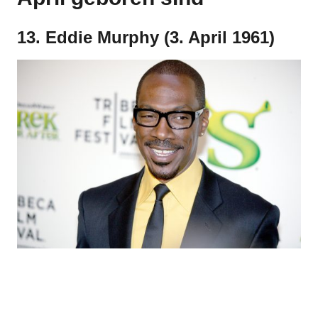
13. Eddie Murphy (3. April 1961)