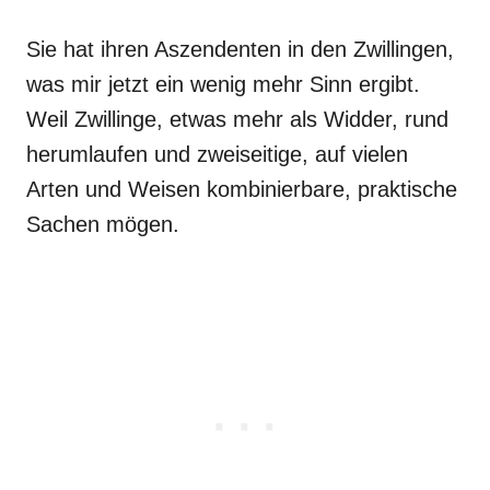
Sie hat ihren Aszendenten in den Zwillingen,
was mir jetzt ein wenig mehr Sinn ergibt.
Weil Zwillinge, etwas mehr als Widder, rund
herumlaufen und zweiseitige, auf vielen
Arten und Weisen kombinierbare, praktische
Sachen mögen.