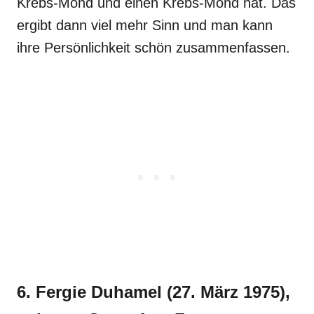
Krebs-Mond und einen Krebs-Mond hat. Das
ergibt dann viel mehr Sinn und man kann
ihre Persönlichkeit schön zusammenfassen.
6. Fergie Duhamel (27. März 1975),