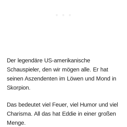
Der legendäre US-amerikanische
Schauspieler, den wir mögen alle. Er hat
seinen Aszendenten im Löwen und Mond in
Skorpion.
Das bedeutet viel Feuer, viel Humor und viel
Charisma. All das hat Eddie in einer großen
Menge.