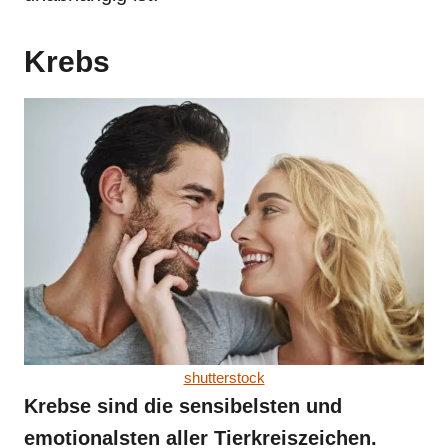
Krebs
shutterstock
Krebse sind die sensibelsten und
emotionalsten aller Tierkreiszeichen.