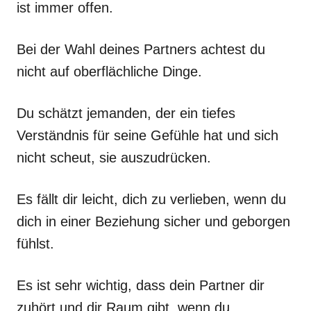
ist immer offen.
Bei der Wahl deines Partners achtest du
nicht auf oberflächliche Dinge.
Du schätzt jemanden, der ein tiefes
Verständnis für seine Gefühle hat und sich
nicht scheut, sie auszudrücken.
Es fällt dir leicht, dich zu verlieben, wenn du
dich in einer Beziehung sicher und geborgen
fühlst.
Es ist sehr wichtig, dass dein Partner dir
zuhört und dir Raum gibt, wenn du