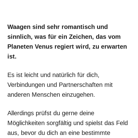
Waagen sind sehr romantisch und
sinnlich, was für ein Zeichen, das vom
Planeten Venus regiert wird, zu erwarten
ist.
Es ist leicht und natürlich für dich,
Verbindungen und Partnerschaften mit
anderen Menschen einzugehen.
Allerdings prüfst du gerne deine
Möglichkeiten sorgfältig und spielst das Feld
aus, bevor du dich an eine bestimmte