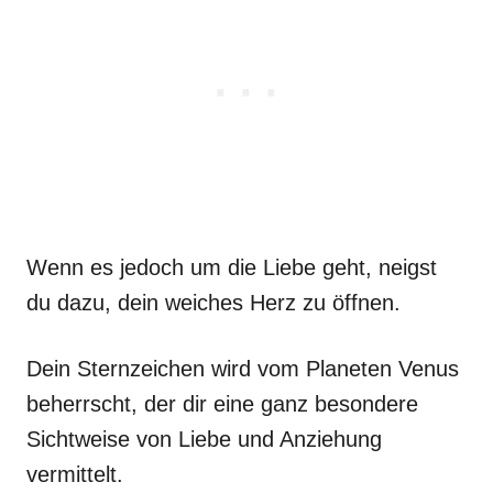
Wenn es jedoch um die Liebe geht, neigst
du dazu, dein weiches Herz zu öffnen.
Dein Sternzeichen wird vom Planeten Venus
beherrscht, der dir eine ganz besondere
Sichtweise von Liebe und Anziehung
vermittelt.