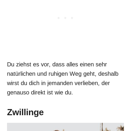
Du ziehst es vor, dass alles einen sehr
natürlichen und ruhigen Weg geht, deshalb
wirst du dich in jemanden verlieben, der
genauso direkt ist wie du.
Zwillinge