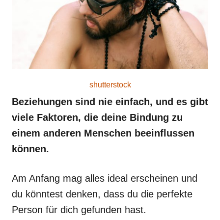
shutterstock
Beziehungen sind nie einfach, und es gibt
viele Faktoren, die deine Bindung zu
einem anderen Menschen beeinflussen
können.
Am Anfang mag alles ideal erscheinen und
du könntest denken, dass du die perfekte
Person für dich gefunden hast.