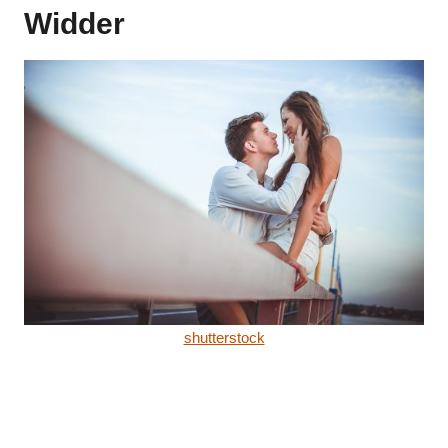
Widder
shutterstock