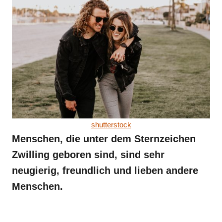
shutterstock
Menschen, die unter dem Sternzeichen
Zwilling geboren sind, sind sehr
neugierig, freundlich und lieben andere
Menschen.