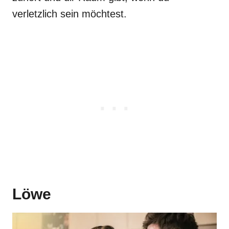
verletzlich sein möchtest.
Löwe