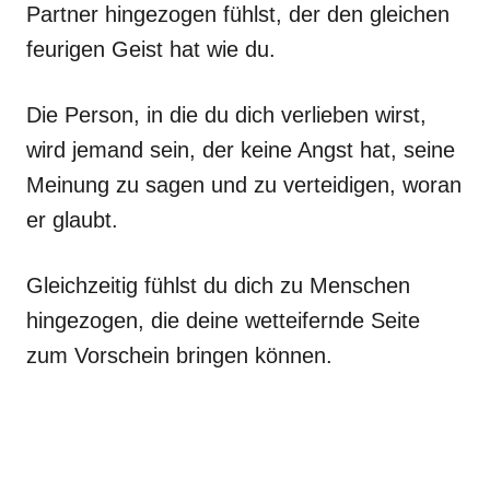
Partner hingezogen fühlst, der den gleichen
feurigen Geist hat wie du.
Die Person, in die du dich verlieben wirst,
wird jemand sein, der keine Angst hat, seine
Meinung zu sagen und zu verteidigen, woran
er glaubt.
Gleichzeitig fühlst du dich zu Menschen
hingezogen, die deine wetteifernde Seite
zum Vorschein bringen können.