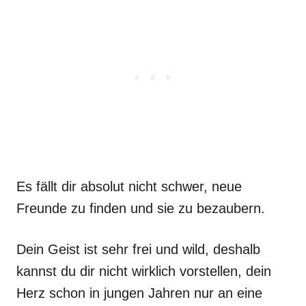
Es fällt dir absolut nicht schwer, neue
Freunde zu finden und sie zu bezaubern.
Dein Geist ist sehr frei und wild, deshalb
kannst du dir nicht wirklich vorstellen, dein
Herz schon in jungen Jahren nur an eine