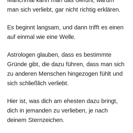
man sich verliebt, gar nicht richtig erklären.
Es beginnt langsam, und dann trifft es einen
auf einmal wie eine Welle.
Astrologen glauben, dass es bestimmte
Gründe gibt, die dazu führen, dass man sich
zu anderen Menschen hingezogen fühlt und
sich schließlich verliebt.
Hier ist, was dich am ehesten dazu bringt,
dich in jemanden zu verlieben, je nach
deinem Sternzeichen.