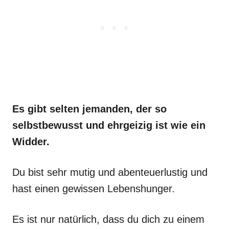
Es gibt selten jemanden, der so
selbstbewusst und ehrgeizig ist wie ein
Widder.
Du bist sehr mutig und abenteuerlustig und
hast einen gewissen Lebenshunger.
Es ist nur natürlich, dass du dich zu einem