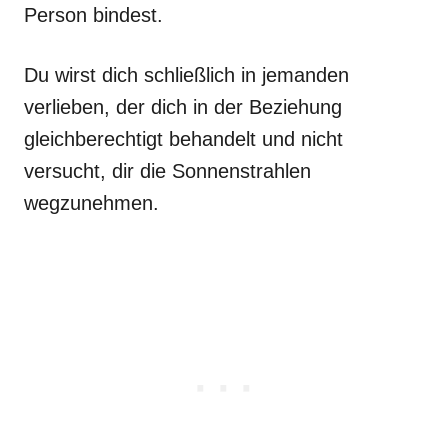
Person bindest.
Du wirst dich schließlich in jemanden
verlieben, der dich in der Beziehung
gleichberechtigt behandelt und nicht
versucht, dir die Sonnenstrahlen
wegzunehmen.