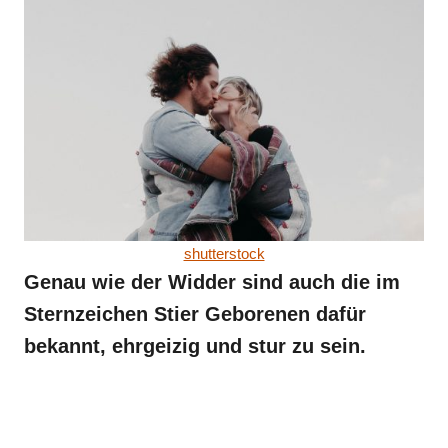
shutterstock
Genau wie der Widder sind auch die im
Sternzeichen Stier Geborenen dafür
bekannt, ehrgeizig und stur zu sein.