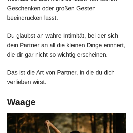
Geschenken oder großen Gesten
beeindrucken lässt.
Du glaubst an wahre Intimität, bei der sich
dein Partner an all die kleinen Dinge erinnert,
die dir gar nicht so wichtig erscheinen.
Das ist die Art von Partner, in die du dich
verlieben wirst.
Waage