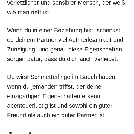
verletzlicher und sensibler Mensch, der weiß,
wie man nett ist.
Wenn du in einer Beziehung bist, schenkst
du deinem Partner viel Aufmerksamkeit und
Zuneigung, und genau diese Eigenschaften
sorgen dafür, dass du dich auch verliebst.
Du wirst Schmetterlinge im Bauch haben,
wenn du jemanden triffst, der deine
einzigartigen Eigenschaften erkennt,
abenteuerlustig ist und sowohl ein guter
Freund als auch ein guter Partner ist.