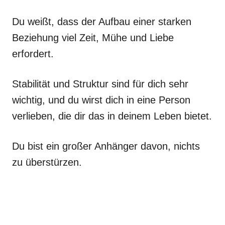
Du weißt, dass der Aufbau einer starken
Beziehung viel Zeit, Mühe und Liebe
erfordert.
Stabilität und Struktur sind für dich sehr
wichtig, und du wirst dich in eine Person
verlieben, die dir das in deinem Leben bietet.
Du bist ein großer Anhänger davon, nichts
zu überstürzen.