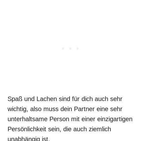
Spaß und Lachen sind für dich auch sehr
wichtig, also muss dein Partner eine sehr
unterhaltsame Person mit einer einzigartigen
Persönlichkeit sein, die auch ziemlich
unabhängig ist.