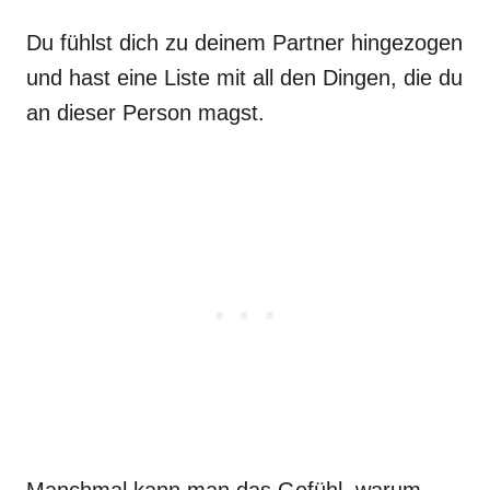
Du fühlst dich zu deinem Partner hingezogen
und hast eine Liste mit all den Dingen, die du
an dieser Person magst.
Manchmal kann man das Gefühl, warum