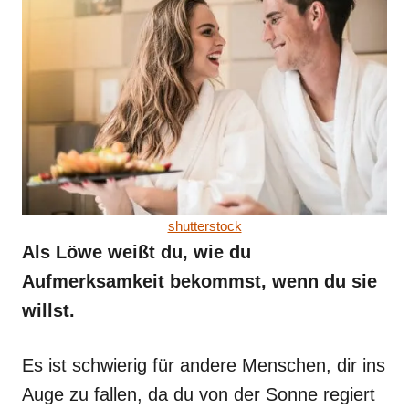
shutterstock
Als Löwe weißt du, wie du
Aufmerksamkeit bekommst, wenn du sie
willst.
Es ist schwierig für andere Menschen, dir ins
Auge zu fallen, da du von der Sonne regiert