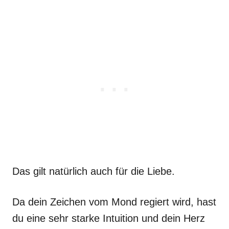
Das gilt natürlich auch für die Liebe.
Da dein Zeichen vom Mond regiert wird, hast
du eine sehr starke Intuition und dein Herz