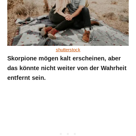
shutterstock
Skorpione mögen kalt erscheinen, aber
das könnte nicht weiter von der Wahrheit
entfernt sein.