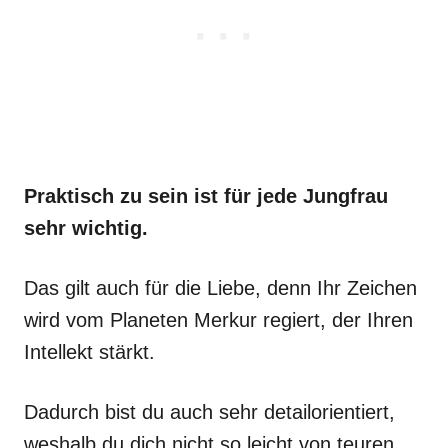
Praktisch zu sein ist für jede Jungfrau
sehr wichtig.
Das gilt auch für die Liebe, denn Ihr Zeichen
wird vom Planeten Merkur regiert, der Ihren
Intellekt stärkt.
Dadurch bist du auch sehr detailorientiert,
weshalb du dich nicht so leicht von teuren