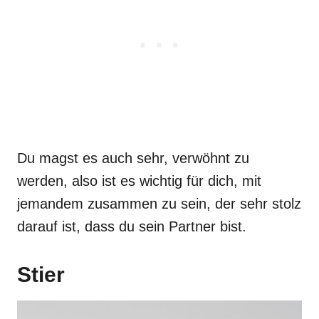
Du magst es auch sehr, verwöhnt zu
werden, also ist es wichtig für dich, mit
jemandem zusammen zu sein, der sehr stolz
darauf ist, dass du sein Partner bist.
Stier