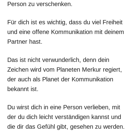
Person zu verschenken.
Für dich ist es wichtig, dass du viel Freiheit
und eine offene Kommunikation mit deinem
Partner hast.
Das ist nicht verwunderlich, denn dein
Zeichen wird vom Planeten Merkur regiert,
der auch als Planet der Kommunikation
bekannt ist.
Du wirst dich in eine Person verlieben, mit
der du dich leicht verständigen kannst und
die dir das Gefühl gibt, gesehen zu werden.