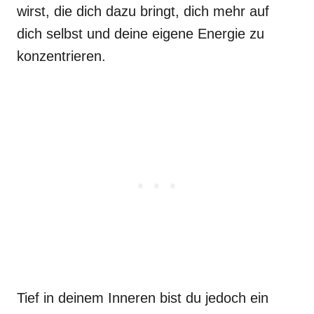
wirst, die dich dazu bringt, dich mehr auf
dich selbst und deine eigene Energie zu
konzentrieren.
Tief in deinem Inneren bist du jedoch ein