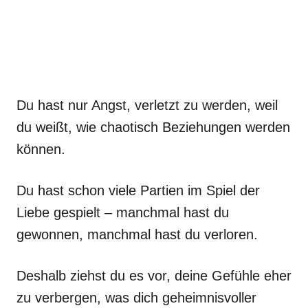
Du hast nur Angst, verletzt zu werden, weil
du weißt, wie chaotisch Beziehungen werden
können.
Du hast schon viele Partien im Spiel der
Liebe gespielt – manchmal hast du
gewonnen, manchmal hast du verloren.
Deshalb ziehst du es vor, deine Gefühle eher
zu verbergen, was dich geheimnisvoller