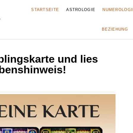
STARTSEITE
ASTROLOGIE
NUMEROLOGI
BEZIEHUNG
lingskarte und lies
benshinweis!