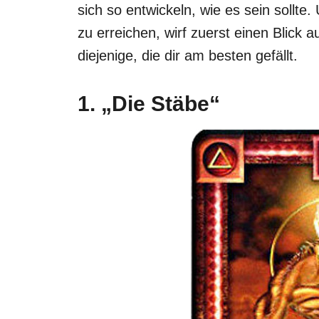
sich so entwickeln, wie es sein sollt
zu erreichen, wirf zuerst einen Blick 
diejenige, die dir am besten gefällt.
1. „Die Stäbe“