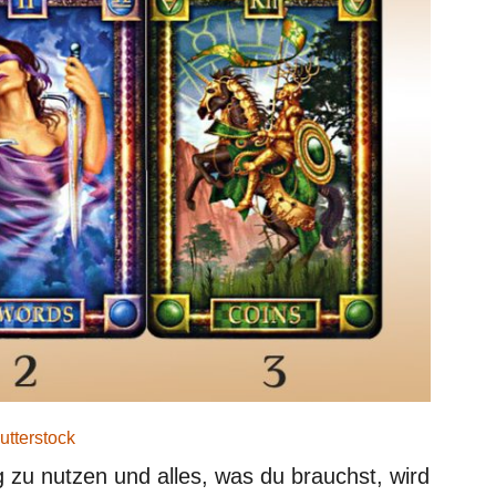
utterstock
ig zu nutzen und alles, was du brauchst, wird