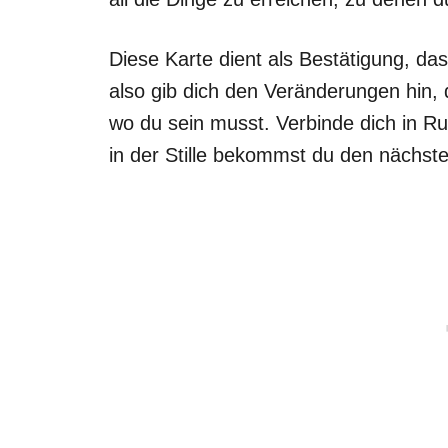
Diese Karte dient als Bestätigung, das
also gib dich den Veränderungen hin, d
wo du sein musst. Verbinde dich in Ru
in der Stille bekommst du den nächste