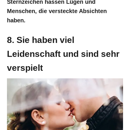
Sternzeichen hassen Lügen und
Menschen, die versteckte Absichten
haben.
8. Sie haben viel
Leidenschaft und sind sehr
verspielt