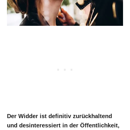
Der Widder ist definitiv zurückhaltend
und desinteressiert in der Öffentlichkeit,