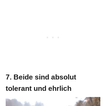
7. Beide sind absolut
tolerant und ehrlich