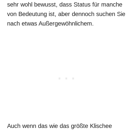
sehr wohl bewusst, dass Status für manche
von Bedeutung ist, aber dennoch suchen Sie
nach etwas Außergewöhnlichem.
Auch wenn das wie das größte Klischee