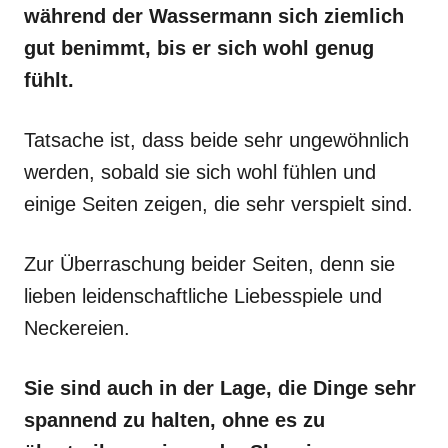
während der Wassermann sich ziemlich
gut benimmt, bis er sich wohl genug
fühlt.
Tatsache ist, dass beide sehr ungewöhnlich
werden, sobald sie sich wohl fühlen und
einige Seiten zeigen, die sehr verspielt sind.
Zur Überraschung beider Seiten, denn sie
lieben leidenschaftliche Liebesspiele und
Neckereien.
Sie sind auch in der Lage, die Dinge sehr
spannend zu halten, ohne es zu