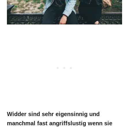
Widder sind sehr eigensinnig und
manchmal fast angriffslustig wenn sie