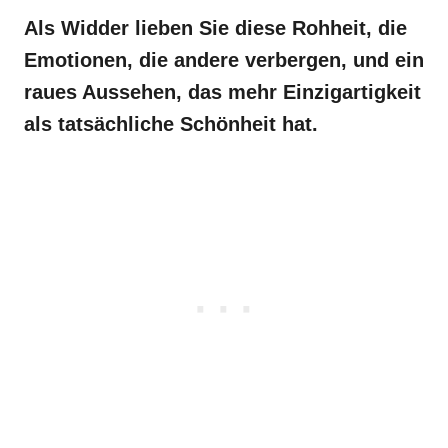
Als Widder lieben Sie diese Rohheit, die
Emotionen, die andere verbergen, und ein
raues Aussehen, das mehr Einzigartigkeit
als tatsächliche Schönheit hat.