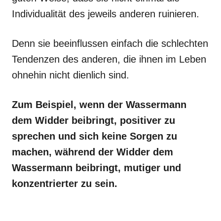
Individualität des jeweils anderen ruinieren.
Denn sie beeinflussen einfach die schlechten
Tendenzen des anderen, die ihnen im Leben
ohnehin nicht dienlich sind.
Zum Beispiel, wenn der Wassermann
dem Widder beibringt, positiver zu
sprechen und sich keine Sorgen zu
machen, während der Widder dem
Wassermann beibringt, mutiger und
konzentrierter zu sein.