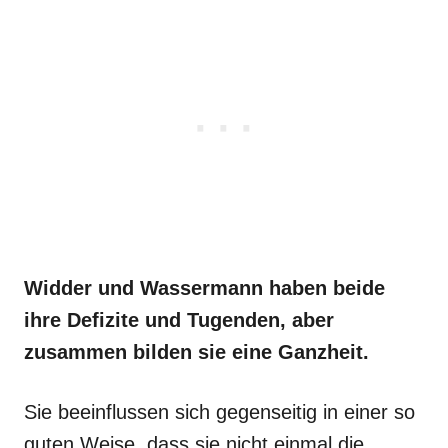
Widder und Wassermann haben beide
ihre Defizite und Tugenden, aber
zusammen bilden sie eine Ganzheit.
Sie beeinflussen sich gegenseitig in einer so
guten Weise, dass sie nicht einmal die