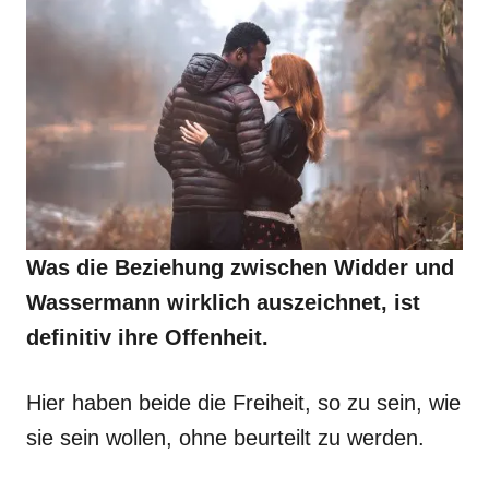
Was die Beziehung zwischen Widder und
Wassermann wirklich auszeichnet, ist
definitiv ihre Offenheit.
Hier haben beide die Freiheit, so zu sein, wie
sie sein wollen, ohne beurteilt zu werden.