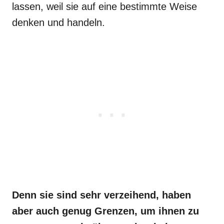
lassen, weil sie auf eine bestimmte Weise
denken und handeln.
Denn sie sind sehr verzeihend, haben
aber auch genug Grenzen, um ihnen zu