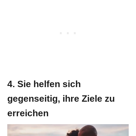
4. Sie helfen sich
gegenseitig, ihre Ziele zu
erreichen