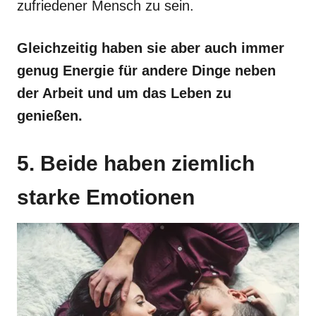
zufriedener Mensch zu sein.
Gleichzeitig haben sie aber auch immer
genug Energie für andere Dinge neben
der Arbeit und um das Leben zu
genießen.
5. Beide haben ziemlich
starke Emotionen