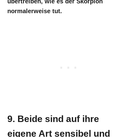
übertreiben, wie es der Skorpion
normalerweise tut.
9. Beide sind auf ihre
eigene Art sensibel und