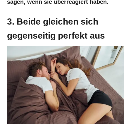
sagen, wenn sie überreagiert haben.
3. Beide gleichen sich
gegenseitig perfekt aus