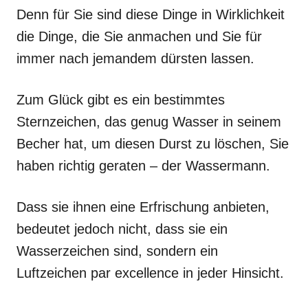
Denn für Sie sind diese Dinge in Wirklichkeit
die Dinge, die Sie anmachen und Sie für
immer nach jemandem dürsten lassen.
Zum Glück gibt es ein bestimmtes
Sternzeichen, das genug Wasser in seinem
Becher hat, um diesen Durst zu löschen, Sie
haben richtig geraten – der Wassermann.
Dass sie ihnen eine Erfrischung anbieten,
bedeutet jedoch nicht, dass sie ein
Wasserzeichen sind, sondern ein
Luftzeichen par excellence in jeder Hinsicht.