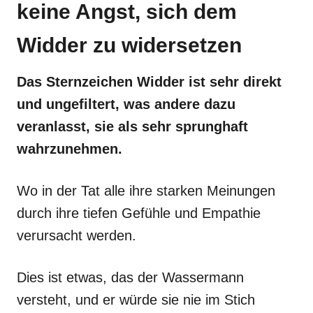
keine Angst, sich dem
Widder zu widersetzen
Das Sternzeichen Widder ist sehr direkt
und ungefiltert, was andere dazu
veranlasst, sie als sehr sprunghaft
wahrzunehmen.
Wo in der Tat alle ihre starken Meinungen
durch ihre tiefen Gefühle und Empathie
verursacht werden.
Dies ist etwas, das der Wassermann
versteht, und er würde sie nie im Stich