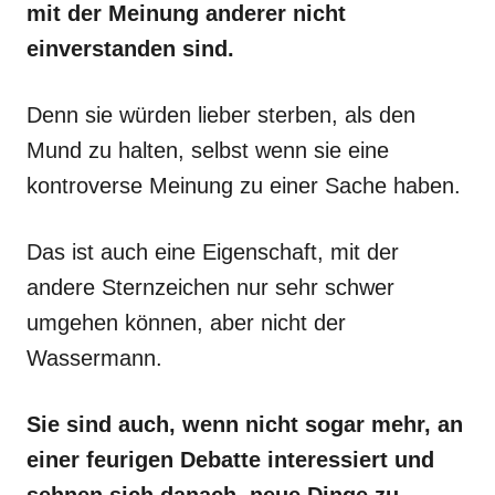
mit der Meinung anderer nicht
einverstanden sind.
Denn sie würden lieber sterben, als den
Mund zu halten, selbst wenn sie eine
kontroverse Meinung zu einer Sache haben.
Das ist auch eine Eigenschaft, mit der
andere Sternzeichen nur sehr schwer
umgehen können, aber nicht der
Wassermann.
Sie sind auch, wenn nicht sogar mehr, an
einer feurigen Debatte interessiert und
sehnen sich danach, neue Dinge zu