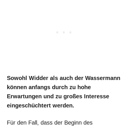
Sowohl Widder als auch der Wassermann
können anfangs durch zu hohe
Erwartungen und zu großes Interesse
eingeschüchtert werden.
Für den Fall, dass der Beginn des