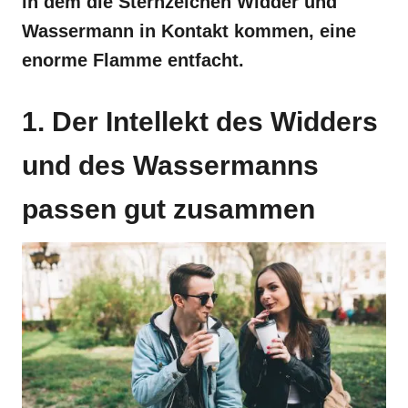
in dem die Sternzeichen Widder und
Wassermann in Kontakt kommen, eine
enorme Flamme entfacht.
1. Der Intellekt des Widders
und des Wassermanns
passen gut zusammen