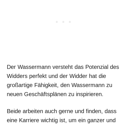
Der Wassermann versteht das Potenzial des
Widders perfekt und der Widder hat die
großartige Fähigkeit, den Wassermann zu
neuen Geschäftsplänen zu inspirieren.
Beide arbeiten auch gerne und finden, dass
eine Karriere wichtig ist, um ein ganzer und