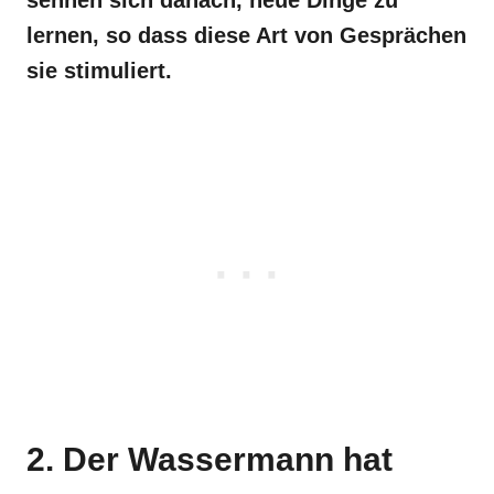
lernen, so dass diese Art von Gesprächen
sie stimuliert.
2. Der Wassermann hat