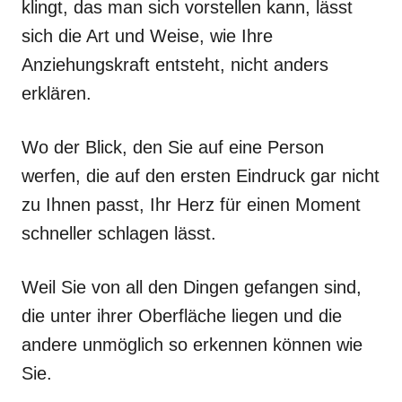
klingt, das man sich vorstellen kann, lässt
sich die Art und Weise, wie Ihre
Anziehungskraft entsteht, nicht anders
erklären.
Wo der Blick, den Sie auf eine Person
werfen, die auf den ersten Eindruck gar nicht
zu Ihnen passt, Ihr Herz für einen Moment
schneller schlagen lässt.
Weil Sie von all den Dingen gefangen sind,
die unter ihrer Oberfläche liegen und die
andere unmöglich so erkennen können wie
Sie.