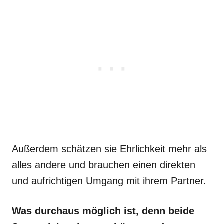
Außerdem schätzen sie Ehrlichkeit mehr als
alles andere und brauchen einen direkten
und aufrichtigen Umgang mit ihrem Partner.
Was durchaus möglich ist, denn beide