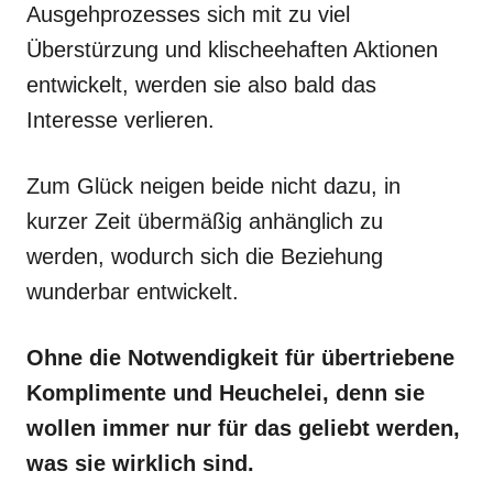
Ausgehprozesses sich mit zu viel
Überstürzung und klischeehaften Aktionen
entwickelt, werden sie also bald das
Interesse verlieren.
Zum Glück neigen beide nicht dazu, in
kurzer Zeit übermäßig anhänglich zu
werden, wodurch sich die Beziehung
wunderbar entwickelt.
Ohne die Notwendigkeit für übertriebene
Komplimente und Heuchelei, denn sie
wollen immer nur für das geliebt werden,
was sie wirklich sind.