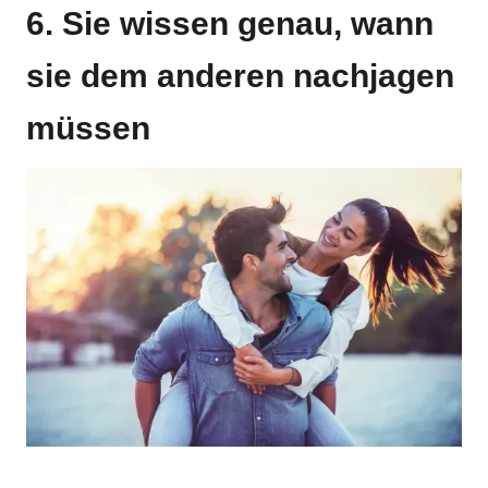
6. Sie wissen genau, wann
sie dem anderen nachjagen
müssen