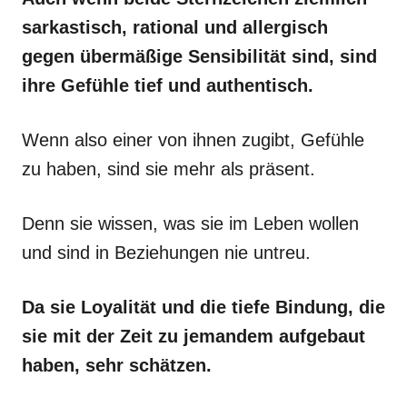
sarkastisch, rational und allergisch
gegen übermäßige Sensibilität sind, sind
ihre Gefühle tief und authentisch.
Wenn also einer von ihnen zugibt, Gefühle
zu haben, sind sie mehr als präsent.
Denn sie wissen, was sie im Leben wollen
und sind in Beziehungen nie untreu.
Da sie Loyalität und die tiefe Bindung, die
sie mit der Zeit zu jemandem aufgebaut
haben, sehr schätzen.