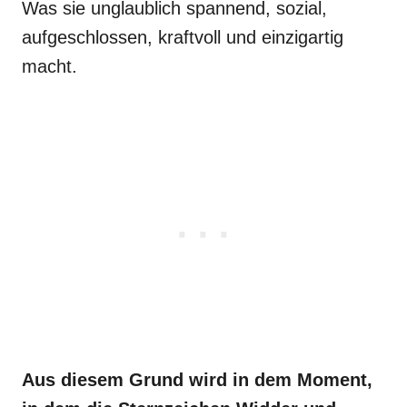
Was sie unglaublich spannend, sozial,
aufgeschlossen, kraftvoll und einzigartig
macht.
Aus diesem Grund wird in dem Moment,