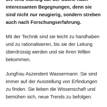
interessanten Begegnungen, denn sie
sind nicht nur neugierig, sondern streben
auch nach Forschungserfahrung.
Mit der Technik sind sie leicht zu handhaben
und zu rationalisieren, bis sie der Leitung
überdrüssig werden und sie ihren Willen
bekommen.
Jungfrau Aszendent Wassermann: Sie sind
immer auf der Ausstellung von Erfindungen
zu finden. Sie lieben die Wissenschaft und
bemühen sich, neue Trends zu befolgen.