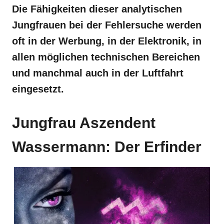
Die Fähigkeiten dieser analytischen
Jungfrauen bei der Fehlersuche werden
oft in der Werbung, in der Elektronik, in
allen möglichen technischen Bereichen
und manchmal auch in der Luftfahrt
eingesetzt.
Jungfrau Aszendent
Wassermann: Der Erfinder