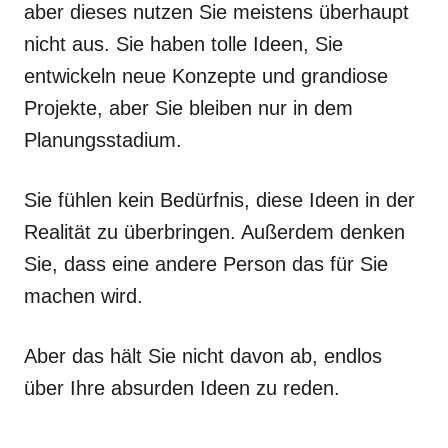
aber dieses nutzen Sie meistens überhaupt
nicht aus. Sie haben tolle Ideen, Sie
entwickeln neue Konzepte und grandiose
Projekte, aber Sie bleiben nur in dem
Planungsstadium.
Sie fühlen kein Bedürfnis, diese Ideen in der
Realität zu überbringen. Außerdem denken
Sie, dass eine andere Person das für Sie
machen wird.
Aber das hält Sie nicht davon ab, endlos
über Ihre absurden Ideen zu reden.