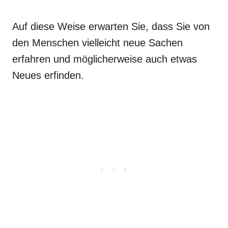
Auf diese Weise erwarten Sie, dass Sie von
den Menschen vielleicht neue Sachen
erfahren und möglicherweise auch etwas
Neues erfinden.