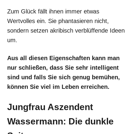
Zum Glück fällt ihnen immer etwas
Wertvolles ein. Sie phantasieren nicht,
sondern setzen akribisch verblüffende Ideen
um.
Aus all diesen Eigenschaften kann man
nur schließen, dass Sie sehr intelligent
sind und falls Sie sich genug bemühen,
können Sie viel im Leben erreichen.
Jungfrau Aszendent
Wassermann: Die dunkle