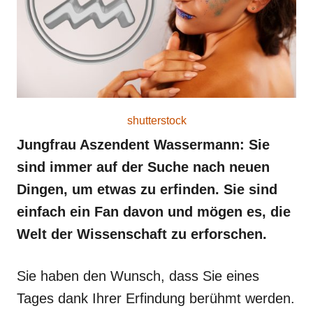
shutterstock
Jungfrau Aszendent Wassermann: Sie
sind immer auf der Suche nach neuen
Dingen, um etwas zu erfinden. Sie sind
einfach ein Fan davon und mögen es, die
Welt der Wissenschaft zu erforschen.
Sie haben den Wunsch, dass Sie eines
Tages dank Ihrer Erfindung berühmt werden.