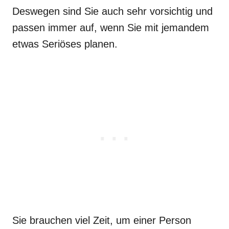
Deswegen sind Sie auch sehr vorsichtig und
passen immer auf, wenn Sie mit jemandem
etwas Seriöses planen.
Sie brauchen viel Zeit, um einer Person