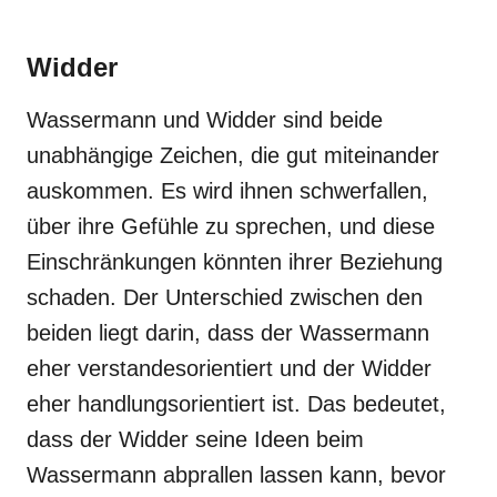
Widder
Wassermann und Widder sind beide
unabhängige Zeichen, die gut miteinander
auskommen. Es wird ihnen schwerfallen,
über ihre Gefühle zu sprechen, und diese
Einschränkungen könnten ihrer Beziehung
schaden. Der Unterschied zwischen den
beiden liegt darin, dass der Wassermann
eher verstandesorientiert und der Widder
eher handlungsorientiert ist. Das bedeutet,
dass der Widder seine Ideen beim
Wassermann abprallen lassen kann, bevor