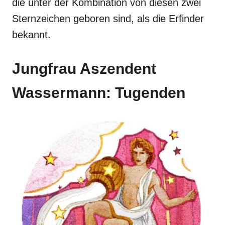
die unter der Kombination von diesen zwei
Sternzeichen geboren sind, als die Erfinder
bekannt.
Jungfrau Aszendent
Wassermann: Tugenden