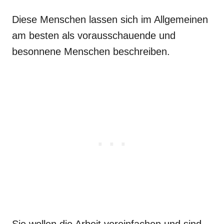
Diese Menschen lassen sich im Allgemeinen
am besten als vorausschauende und
besonnene Menschen beschreiben.
Sie wollen die Arbeit vereinfachen und sind