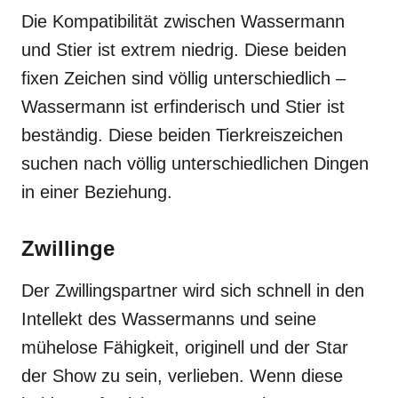
Die Kompatibilität zwischen Wassermann
und Stier ist extrem niedrig. Diese beiden
fixen Zeichen sind völlig unterschiedlich –
Wassermann ist erfinderisch und Stier ist
beständig. Diese beiden Tierkreiszeichen
suchen nach völlig unterschiedlichen Dingen
in einer Beziehung.
Zwillinge
Der Zwillingspartner wird sich schnell in den
Intellekt des Wassermanns und seine
mühelose Fähigkeit, originell und der Star
der Show zu sein, verlieben. Wenn diese