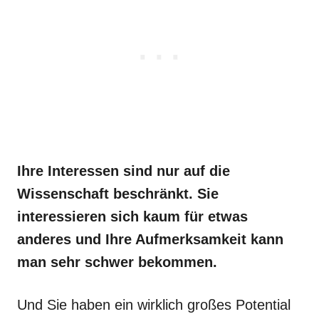
Ihre Interessen sind nur auf die
Wissenschaft beschränkt. Sie
interessieren sich kaum für etwas
anderes und Ihre Aufmerksamkeit kann
man sehr schwer bekommen.
Und Sie haben ein wirklich großes Potential