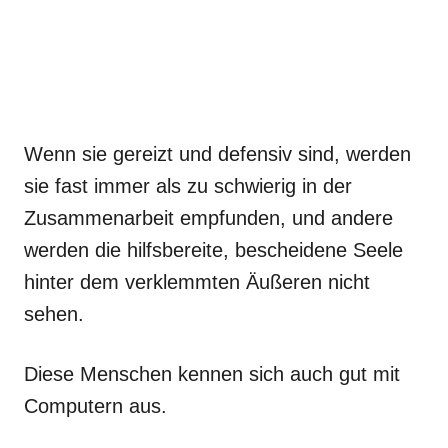
Wenn sie gereizt und defensiv sind, werden
sie fast immer als zu schwierig in der
Zusammenarbeit empfunden, und andere
werden die hilfsbereite, bescheidene Seele
hinter dem verklemmten Äußeren nicht
sehen.
Diese Menschen kennen sich auch gut mit
Computern aus.