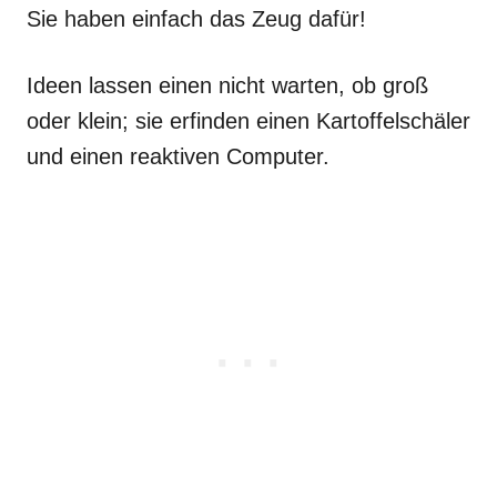
Sie haben einfach das Zeug dafür!
Ideen lassen einen nicht warten, ob groß
oder klein; sie erfinden einen Kartoffelschäler
und einen reaktiven Computer.