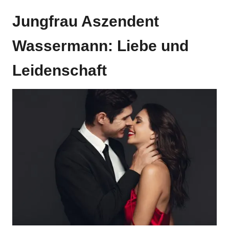
Jungfrau Aszendent
Wassermann: Liebe und
Leidenschaft