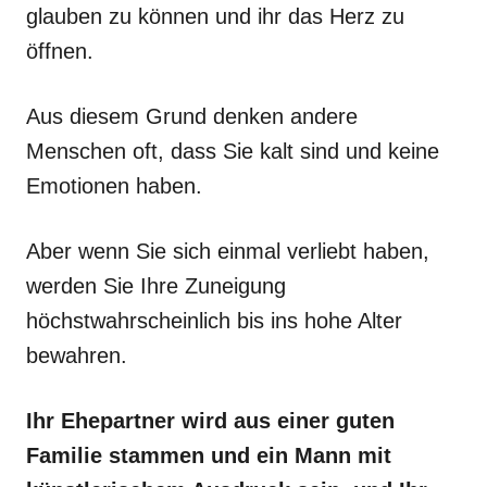
glauben zu können und ihr das Herz zu
öffnen.
Aus diesem Grund denken andere
Menschen oft, dass Sie kalt sind und keine
Emotionen haben.
Aber wenn Sie sich einmal verliebt haben,
werden Sie Ihre Zuneigung
höchstwahrscheinlich bis ins hohe Alter
bewahren.
Ihr Ehepartner wird aus einer guten
Familie stammen und ein Mann mit