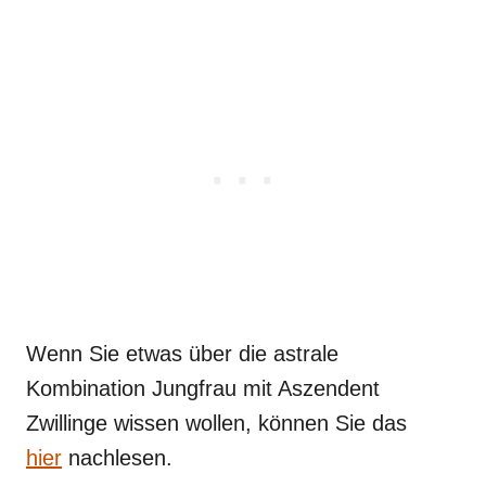
Wenn Sie etwas über die astrale
Kombination Jungfrau mit Aszendent
Zwillinge wissen wollen, können Sie das
hier
nachlesen.