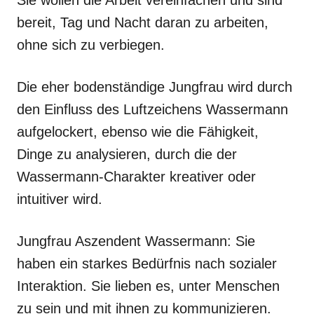
bereit, Tag und Nacht daran zu arbeiten,
ohne sich zu verbiegen.
Die eher bodenständige Jungfrau wird durch
den Einfluss des Luftzeichens Wassermann
aufgelockert, ebenso wie die Fähigkeit,
Dinge zu analysieren, durch die der
Wassermann-Charakter kreativer oder
intuitiver wird.
Jungfrau Aszendent Wassermann: Sie
haben ein starkes Bedürfnis nach sozialer
Interaktion. Sie lieben es, unter Menschen
zu sein und mit ihnen zu kommunizieren.