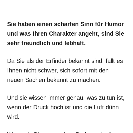
Sie haben einen scharfen Sinn für Humor
und was Ihren Charakter angeht, sind Sie
sehr freundlich und lebhaft.
Da Sie als der Erfinder bekannt sind, fällt es
Ihnen nicht schwer, sich sofort mit den
neuen Sachen bekannt zu machen.
Und sie wissen immer genau, was zu tun ist,
wenn der Druck hoch ist und die Luft dünn
wird.