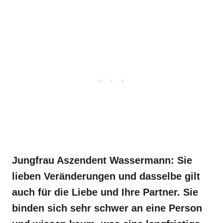
Jungfrau Aszendent Wassermann: Sie
lieben Veränderungen und dasselbe gilt
auch für die Liebe und Ihre Partner. Sie
binden sich sehr schwer an eine Person