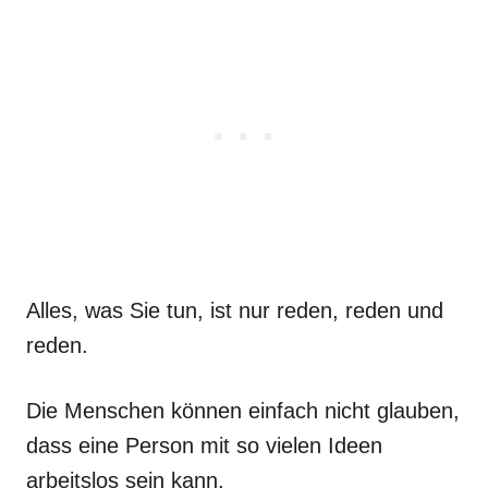
Alles, was Sie tun, ist nur reden, reden und
reden.
Die Menschen können einfach nicht glauben,
dass eine Person mit so vielen Ideen
arbeitslos sein kann.