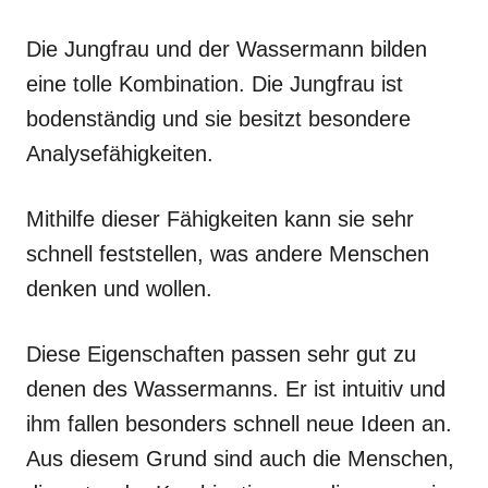
Die Jungfrau und der Wassermann bilden
eine tolle Kombination. Die Jungfrau ist
bodenständig und sie besitzt besondere
Analysefähigkeiten.
Mithilfe dieser Fähigkeiten kann sie sehr
schnell feststellen, was andere Menschen
denken und wollen.
Diese Eigenschaften passen sehr gut zu
denen des Wassermanns. Er ist intuitiv und
ihm fallen besonders schnell neue Ideen an.
Aus diesem Grund sind auch die Menschen,