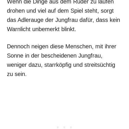
Wenn die Dinge aus dem Ruder zu laufen
drohen und viel auf dem Spiel steht, sorgt
das Adlerauge der Jungfrau dafür, dass kein
Warnlicht unbemerkt blinkt.
Dennoch neigen diese Menschen, mit ihrer
Sonne in der bescheidenen Jungfrau,
weniger dazu, starrköpfig und streitsüchtig
zu sein.