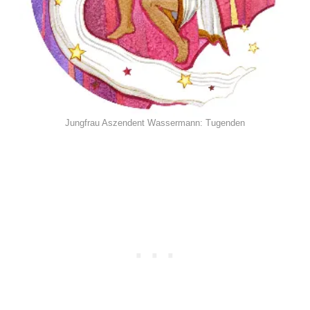
Jungfrau Aszendent Wassermann: Tugenden