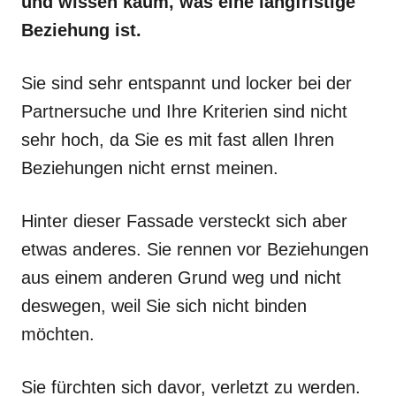
und wissen kaum, was eine langfristige
Beziehung ist.
Sie sind sehr entspannt und locker bei der
Partnersuche und Ihre Kriterien sind nicht
sehr hoch, da Sie es mit fast allen Ihren
Beziehungen nicht ernst meinen.
Hinter dieser Fassade versteckt sich aber
etwas anderes. Sie rennen vor Beziehungen
aus einem anderen Grund weg und nicht
deswegen, weil Sie sich nicht binden
möchten.
Sie fürchten sich davor, verletzt zu werden.