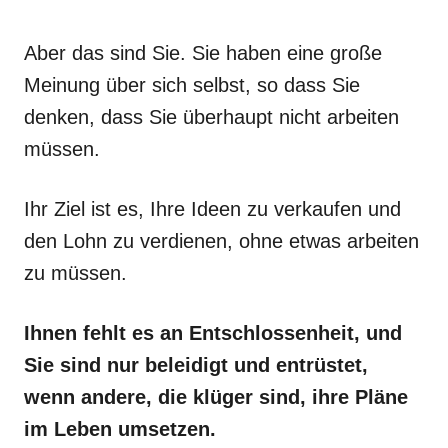
Aber das sind Sie. Sie haben eine große
Meinung über sich selbst, so dass Sie
denken, dass Sie überhaupt nicht arbeiten
müssen.
Ihr Ziel ist es, Ihre Ideen zu verkaufen und
den Lohn zu verdienen, ohne etwas arbeiten
zu müssen.
Ihnen fehlt es an Entschlossenheit, und
Sie sind nur beleidigt und entrüstet,
wenn andere, die klüger sind, ihre Pläne
im Leben umsetzen.