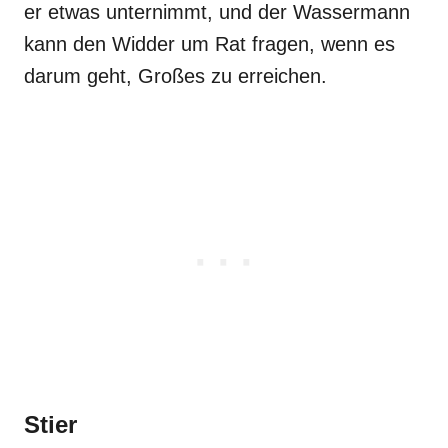
er etwas unternimmt, und der Wassermann
kann den Widder um Rat fragen, wenn es
darum geht, Großes zu erreichen.
Stier