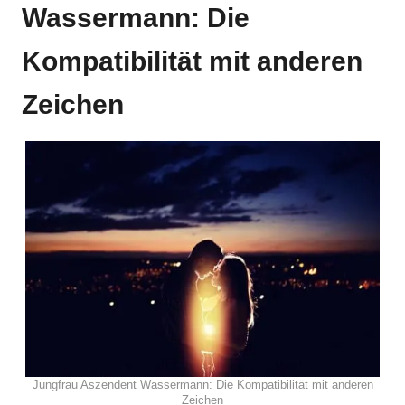
Wassermann: Die
Kompatibilität mit anderen
Zeichen
Jungfrau Aszendent Wassermann: Die Kompatibilität mit anderen
Zeichen