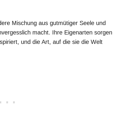
dere Mischung aus gutmütiger Seele und
vergesslich macht. Ihre Eigenarten sorgen
piriert, und die Art, auf die sie die Welt