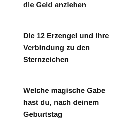
die Geld anziehen
Die 12 Erzengel und ihre
Verbindung zu den
Sternzeichen
Welche magische Gabe
hast du, nach deinem
Geburtstag