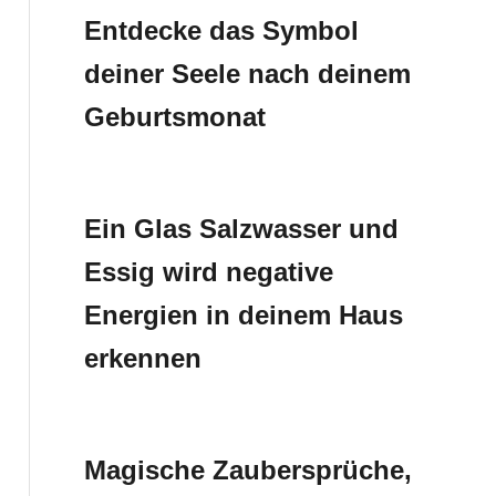
Entdecke das Symbol
deiner Seele nach deinem
Geburtsmonat
Ein Glas Salzwasser und
Essig wird negative
Energien in deinem Haus
erkennen
Magische Zaubersprüche,