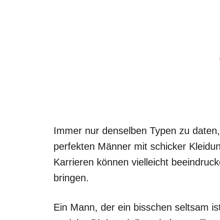
Immer nur denselben Typen zu daten, 
perfekten Männer mit schicker Kleidun
Karrieren können vielleicht beeindruc
bringen.
Ein Mann, der ein bisschen seltsam ist