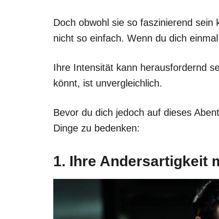
Doch obwohl sie so faszinierend sein 
nicht so einfach. Wenn du dich einmal 
Ihre Intensität kann herausfordernd se
könnt, ist unvergleichlich.
Bevor du dich jedoch auf dieses Abente
Dinge zu bedenken:
1. Ihre Andersartigkeit