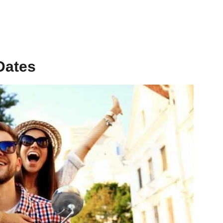
Dates