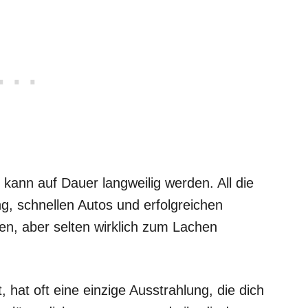
kann auf Dauer langweilig werden. All die
g, schnellen Autos und erfolgreichen
ken, aber selten wirklich zum Lachen
, hat oft eine einzige Ausstrahlung, die dich