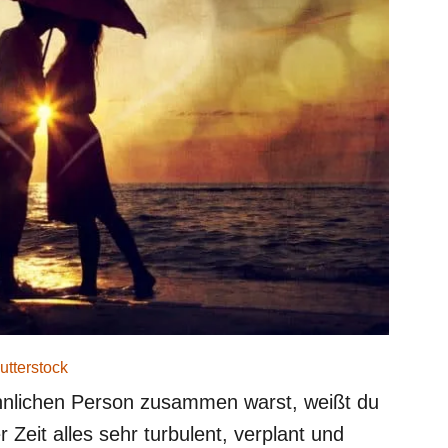
utterstock
hnlichen Person zusammen warst, weißt du
Zeit alles sehr turbulent, verplant und