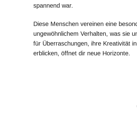
spannend war.
Diese Menschen vereinen eine beson
ungewöhnlichem Verhalten, was sie un
für Überraschungen, ihre Kreativität ins
erblicken, öffnet dir neue Horizonte.