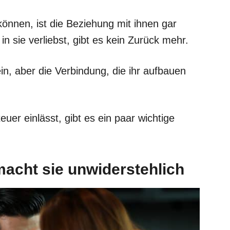
können, ist die Beziehung mit ihnen gar
in sie verliebst, gibt es kein Zurück mehr.
in, aber die Verbindung, die ihr aufbauen
uer einlässt, gibt es ein paar wichtige
 macht sie unwiderstehlich