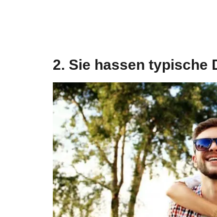
2. Sie hassen typische 