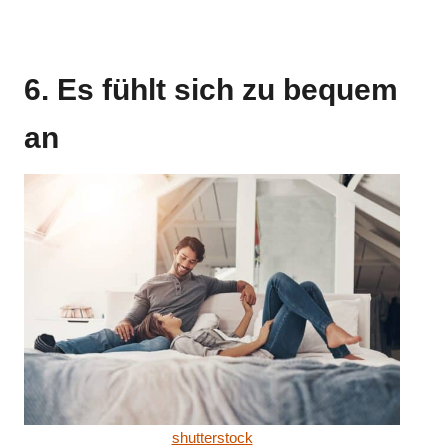
6. Es fühlt sich zu bequem
an
shutterstock