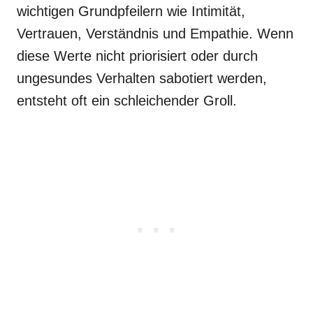
wichtigen Grundpfeilern wie Intimität,
Vertrauen, Verständnis und Empathie. Wenn
diese Werte nicht priorisiert oder durch
ungesundes Verhalten sabotiert werden,
entsteht oft ein schleichender Groll.