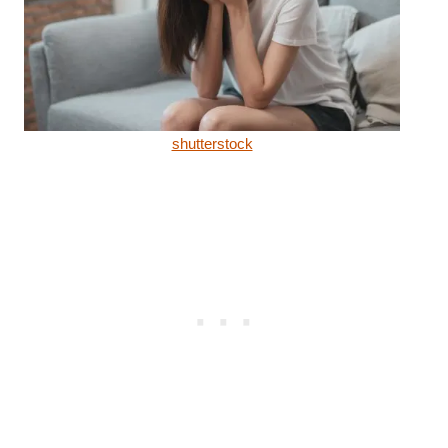
shutterstock