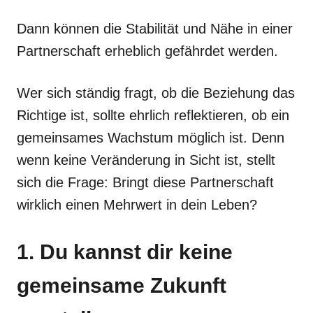
Dann können die Stabilität und Nähe in einer
Partnerschaft erheblich gefährdet werden.
Wer sich ständig fragt, ob die Beziehung das
Richtige ist, sollte ehrlich reflektieren, ob ein
gemeinsames Wachstum möglich ist. Denn
wenn keine Veränderung in Sicht ist, stellt
sich die Frage: Bringt diese Partnerschaft
wirklich einen Mehrwert in dein Leben?
1. Du kannst dir keine
gemeinsame Zukunft