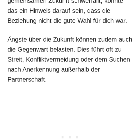
gemeinsamen Zukunft schwerfällt, könnte
das ein Hinweis darauf sein, dass die
Beziehung nicht die gute Wahl für dich war.
Ängste über die Zukunft können zudem auch
die Gegenwart belasten. Dies führt oft zu
Streit, Konfliktvermeidung oder dem Suchen
nach Anerkennung außerhalb der
Partnerschaft.