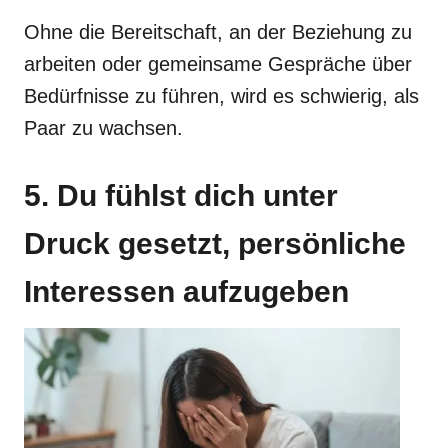
Ohne die Bereitschaft, an der Beziehung zu
arbeiten oder gemeinsame Gespräche über
Bedürfnisse zu führen, wird es schwierig, als
Paar zu wachsen.
5. Du fühlst dich unter
Druck gesetzt, persönliche
Interessen aufzugeben