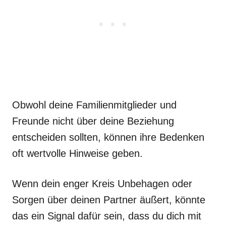
Obwohl deine Familienmitglieder und
Freunde nicht über deine Beziehung
entscheiden sollten, können ihre Bedenken
oft wertvolle Hinweise geben.
Wenn dein enger Kreis Unbehagen oder
Sorgen über deinen Partner äußert, könnte
das ein Signal dafür sein, dass du dich mit