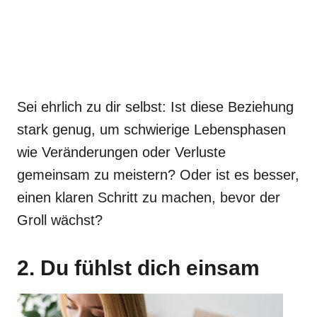
Sei ehrlich zu dir selbst: Ist diese Beziehung
stark genug, um schwierige Lebensphasen
wie Veränderungen oder Verluste
gemeinsam zu meistern? Oder ist es besser,
einen klaren Schritt zu machen, bevor der
Groll wächst?
2. Du fühlst dich einsam