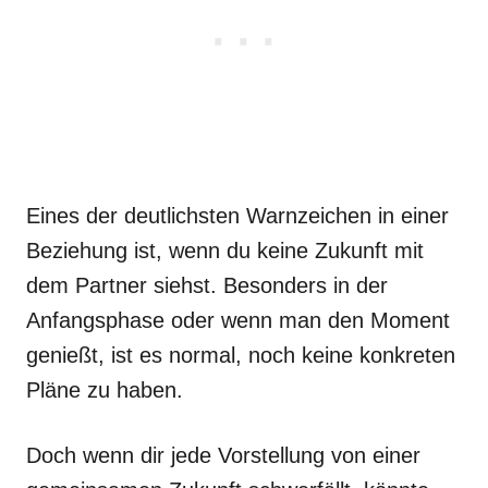
Eines der deutlichsten Warnzeichen in einer
Beziehung ist, wenn du keine Zukunft mit
dem Partner siehst. Besonders in der
Anfangsphase oder wenn man den Moment
genießt, ist es normal, noch keine konkreten
Pläne zu haben.
Doch wenn dir jede Vorstellung von einer