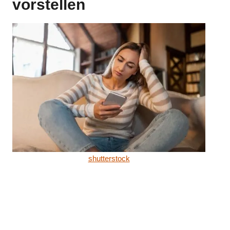
vorstellen
shutterstock