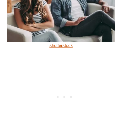
shutterstock