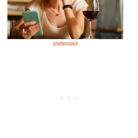
shutterstock