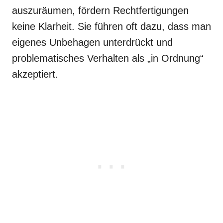
auszuräumen, fördern Rechtfertigungen
keine Klarheit. Sie führen oft dazu, dass man
eigenes Unbehagen unterdrückt und
problematisches Verhalten als „in Ordnung“
akzeptiert.