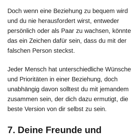
Doch wenn eine Beziehung zu bequem wird
und du nie herausfordert wirst, entweder
persönlich oder als Paar zu wachsen, könnte
das ein Zeichen dafür sein, dass du mit der
falschen Person steckst.
Jeder Mensch hat unterschiedliche Wünsche
und Prioritäten in einer Beziehung, doch
unabhängig davon solltest du mit jemandem
zusammen sein, der dich dazu ermutigt, die
beste Version von dir selbst zu sein.
7. Deine Freunde und