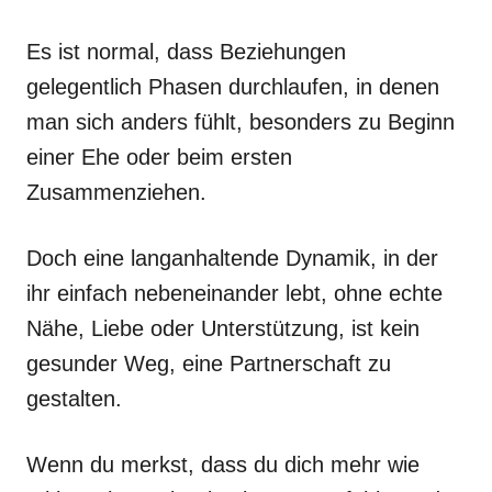
Es ist normal, dass Beziehungen
gelegentlich Phasen durchlaufen, in denen
man sich anders fühlt, besonders zu Beginn
einer Ehe oder beim ersten
Zusammenziehen.
Doch eine langanhaltende Dynamik, in der
ihr einfach nebeneinander lebt, ohne echte
Nähe, Liebe oder Unterstützung, ist kein
gesunder Weg, eine Partnerschaft zu
gestalten.
Wenn du merkst, dass du dich mehr wie