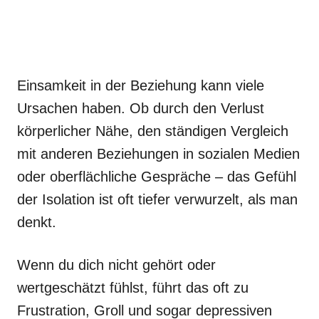
Einsamkeit in der Beziehung kann viele
Ursachen haben. Ob durch den Verlust
körperlicher Nähe, den ständigen Vergleich
mit anderen Beziehungen in sozialen Medien
oder oberflächliche Gespräche – das Gefühl
der Isolation ist oft tiefer verwurzelt, als man
denkt.
Wenn du dich nicht gehört oder
wertgeschätzt fühlst, führt das oft zu
Frustration, Groll und sogar depressiven