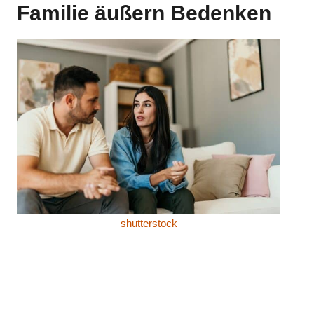
Familie äußern Bedenken
shutterstock