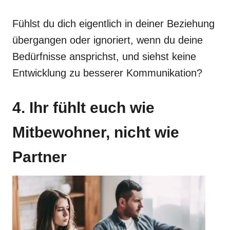
Fühlst du dich eigentlich in deiner Beziehung
übergangen oder ignoriert, wenn du deine
Bedürfnisse ansprichst, und siehst keine
Entwicklung zu besserer Kommunikation?
4. Ihr fühlt euch wie
Mitbewohner, nicht wie
Partner