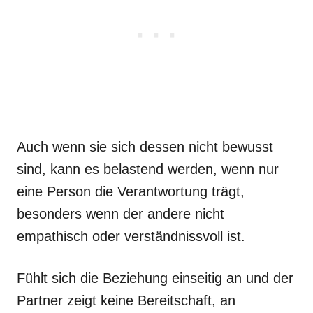
Auch wenn sie sich dessen nicht bewusst
sind, kann es belastend werden, wenn nur
eine Person die Verantwortung trägt,
besonders wenn der andere nicht
empathisch oder verständnissvoll ist.
Fühlt sich die Beziehung einseitig an und der
Partner zeigt keine Bereitschaft, an