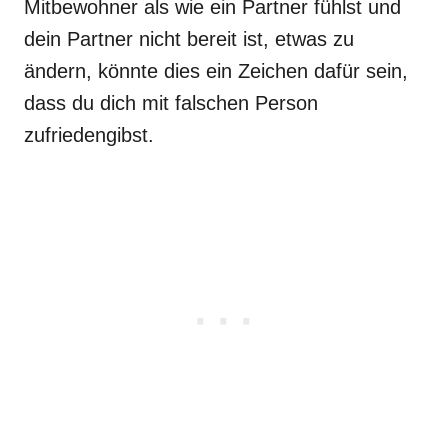
Mitbewohner als wie ein Partner fühlst und
dein Partner nicht bereit ist, etwas zu
ändern, könnte dies ein Zeichen dafür sein,
dass du dich mit falschen Person
zufriedengibst.