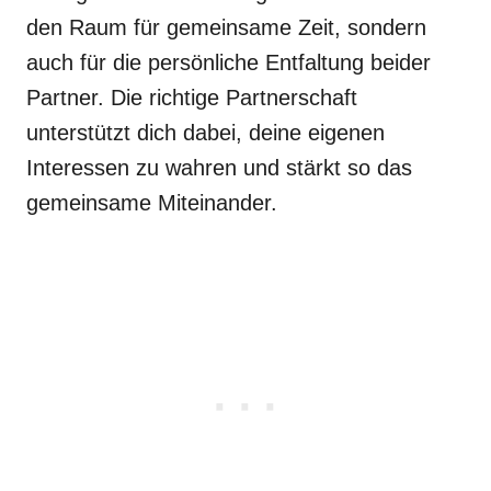
den Raum für gemeinsame Zeit, sondern
auch für die persönliche Entfaltung beider
Partner. Die richtige Partnerschaft
unterstützt dich dabei, deine eigenen
Interessen zu wahren und stärkt so das
gemeinsame Miteinander.