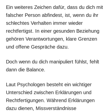
Ein weiteres Zeichen dafür, dass du dich mit
falscher Person abfindest, ist, wenn du ihr
schlechtes Verhalten immer wieder
rechtfertigst. In einer gesunden Beziehung
gehören Verantwortungen, klare Grenzen
und offene Gespräche dazu.
Doch wenn du dich manipuliert fühlst, fehlt
dann die Balance.
Laut Psychologen besteht ein wichtiger
Unterschied zwischen Erklärungen und
Rechtfertigungen. Während Erklärungen
dazu dienen, Missverständnisse