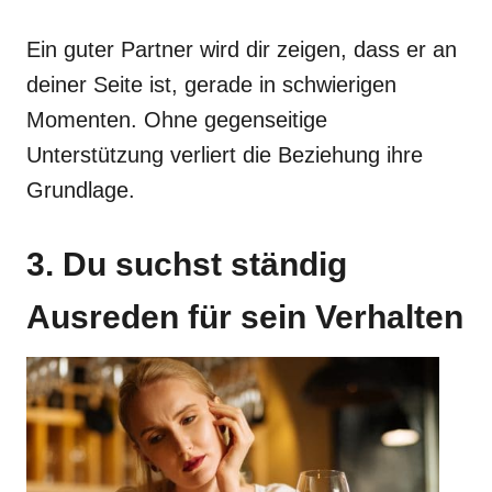
Ein guter Partner wird dir zeigen, dass er an
deiner Seite ist, gerade in schwierigen
Momenten. Ohne gegenseitige
Unterstützung verliert die Beziehung ihre
Grundlage.
3. Du suchst ständig
Ausreden für sein Verhalten