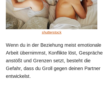
shutterstock
Wenn du in der Beziehung meist emotionale
Arbeit übernimmst, Konflikte löst, Gespräche
anstößt und Grenzen setzt, besteht die
Gefahr, dass du Groll gegen deinen Partner
entwickelst.