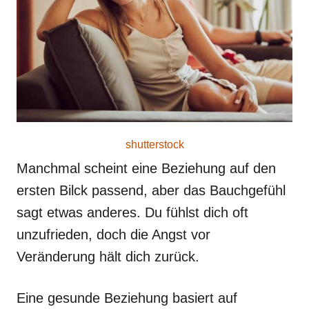
shutterstock
Manchmal scheint eine Beziehung auf den
ersten Bilck passend, aber das Bauchgefühl
sagt etwas anderes. Du fühlst dich oft
unzufrieden, doch die Angst vor
Veränderung hält dich zurück.
Eine gesunde Beziehung basiert auf