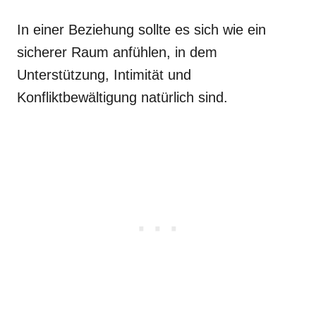
In einer Beziehung sollte es sich wie ein
sicherer Raum anfühlen, in dem
Unterstützung, Intimität und
Konfliktbewältigung natürlich sind.