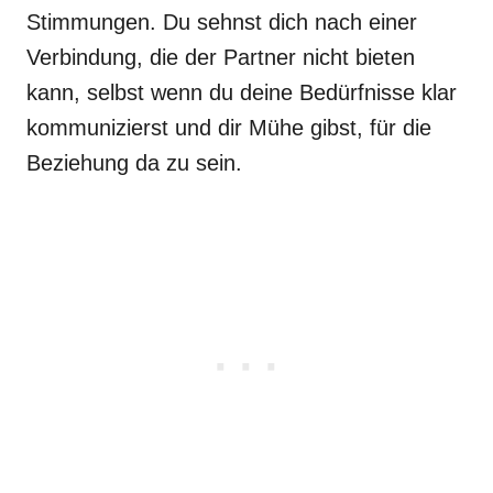
Stimmungen. Du sehnst dich nach einer
Verbindung, die der Partner nicht bieten
kann, selbst wenn du deine Bedürfnisse klar
kommunizierst und dir Mühe gibst, für die
Beziehung da zu sein.