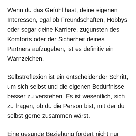
Wenn du das Gefühl hast, deine eigenen
Interessen, egal ob Freundschaften, Hobbys
oder sogar deine Karriere, zugunsten des
Komforts oder der Sicherheit deines
Partners aufzugeben, ist es definitiv ein
Warnzeichen.
Selbstreflexion ist ein entscheidender Schritt,
um sich selbst und die eigenen Bedürfnisse
besser zu verstehen. Es ist wesentlich, sich
zu fragen, ob du die Person bist, mit der du
selbst gerne zusammen wärst.
Eine gesunde Beziehung fördert nicht nur