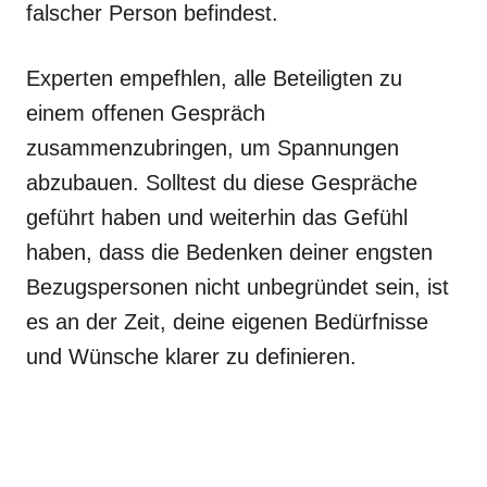
falscher Person befindest.
Experten empefhlen, alle Beteiligten zu
einem offenen Gespräch
zusammenzubringen, um Spannungen
abzubauen. Solltest du diese Gespräche
geführt haben und weiterhin das Gefühl
haben, dass die Bedenken deiner engsten
Bezugspersonen nicht unbegründet sein, ist
es an der Zeit, deine eigenen Bedürfnisse
und Wünsche klarer zu definieren.