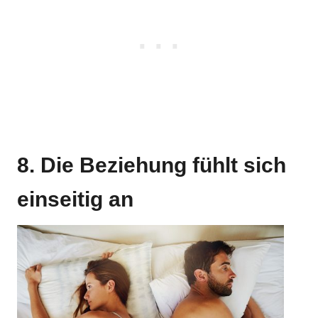
8. Die Beziehung fühlt sich
einseitig an