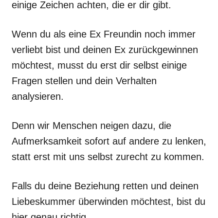
einige Zeichen achten, die er dir gibt.
Wenn du als eine Ex Freundin noch immer
verliebt bist und deinen Ex zurückgewinnen
möchtest, musst du erst dir selbst einige
Fragen stellen und dein Verhalten
analysieren.
Denn wir Menschen neigen dazu, die
Aufmerksamkeit sofort auf andere zu lenken,
statt erst mit uns selbst zurecht zu kommen.
Falls du deine Beziehung retten und deinen
Liebeskummer überwinden möchtest, bist du
hier genau richtig.