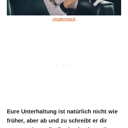
shutterstock
Eure Unterhaltung ist natürlich nicht wie
früher, aber ab und zu schreibt er dir