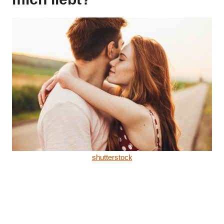
shutterstock