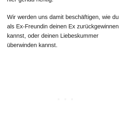
Wir werden uns damit beschäftigen, wie du
als Ex-Freundin deinen Ex zurückgewinnen
kannst, oder deinen Liebeskummer
überwinden kannst.