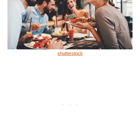
shutterstock