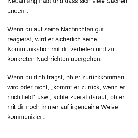
Neuanfang habt und dass sich viele Sachen
ändern.
Wenn du auf seine Nachrichten gut
reagierst, wird er sicherlich seine
Kommunikation mit dir vertiefen und zu
konkreten Nachrichten übergehen.
Wenn du dich fragst, ob er zurückkommen
wird oder nicht, „kommt er zurück, wenn er
mich liebt“ usw., achte zuerst darauf, ob er
mit dir noch immer auf irgendeine Weise
kommuniziert.