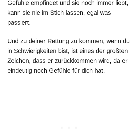
Gefühle empfindet und sie noch immer liebt,
kann sie nie im Stich lassen, egal was
passiert.
Und zu deiner Rettung zu kommen, wenn du
in Schwierigkeiten bist, ist eines der größten
Zeichen, dass er zurückkommen wird, da er
eindeutig noch Gefühle für dich hat.