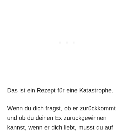
Das ist ein Rezept für eine Katastrophe.
Wenn du dich fragst, ob er zurückkommt
und ob du deinen Ex zurückgewinnen
kannst, wenn er dich liebt, musst du auf