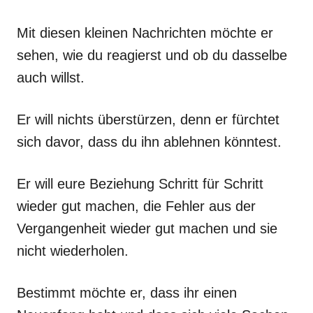
Mit diesen kleinen Nachrichten möchte er
sehen, wie du reagierst und ob du dasselbe
auch willst.
Er will nichts überstürzen, denn er fürchtet
sich davor, dass du ihn ablehnen könntest.
Er will eure Beziehung Schritt für Schritt
wieder gut machen, die Fehler aus der
Vergangenheit wieder gut machen und sie
nicht wiederholen.
Bestimmt möchte er, dass ihr einen