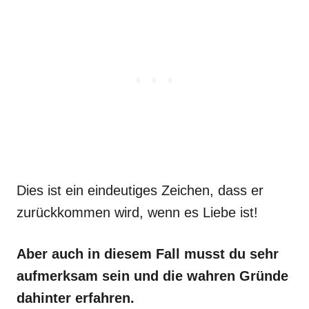
Dies ist ein eindeutiges Zeichen, dass er
zurückkommen wird, wenn es Liebe ist!
Aber auch in diesem Fall musst du sehr
aufmerksam sein und die wahren Gründe
dahinter erfahren.