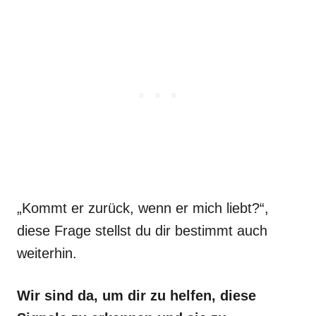
„Kommt er zurück, wenn er mich liebt?“,
diese Frage stellst du dir bestimmt auch
weiterhin.
Wir sind da, um dir zu helfen, diese