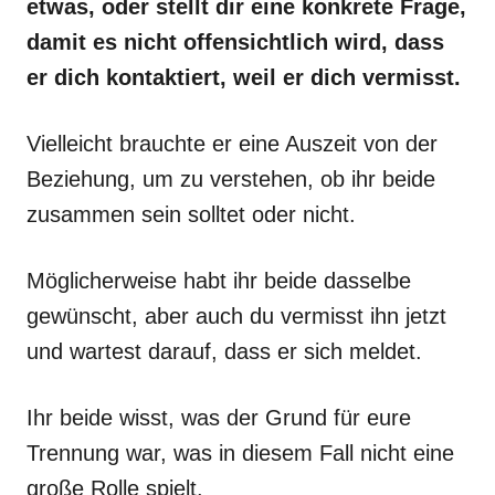
etwas, oder stellt dir eine konkrete Frage,
damit es nicht offensichtlich wird, dass
er dich kontaktiert, weil er dich vermisst.
Vielleicht brauchte er eine Auszeit von der
Beziehung, um zu verstehen, ob ihr beide
zusammen sein solltet oder nicht.
Möglicherweise habt ihr beide dasselbe
gewünscht, aber auch du vermisst ihn jetzt
und wartest darauf, dass er sich meldet.
Ihr beide wisst, was der Grund für eure
Trennung war, was in diesem Fall nicht eine
große Rolle spielt.