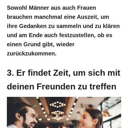
Sowohl Männer aus auch Frauen
brauchen manchmal eine Auszeit, um
ihre Gedanken zu sammeln und zu klären
und am Ende auch festzustellen, ob es
einen Grund gibt, wieder
zurückzukommen.
3. Er findet Zeit, um sich mit
deinen Freunden zu treffen