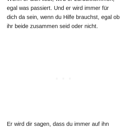
egal was passiert. Und er wird immer für
dich da sein, wenn du Hilfe brauchst, egal ob
ihr beide zusammen seid oder nicht.
Er wird dir sagen, dass du immer auf ihn