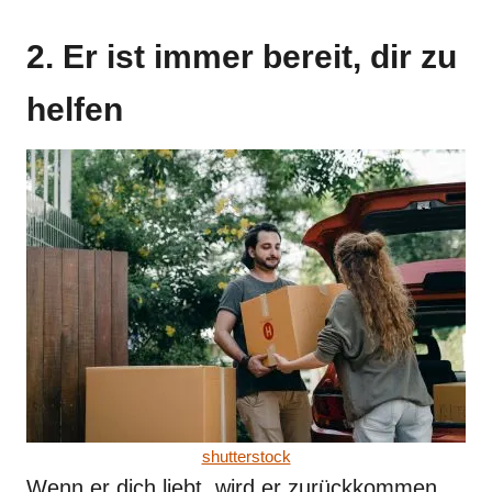
2. Er ist immer bereit, dir zu
helfen
shutterstock
Wenn er dich liebt, wird er zurückkommen,