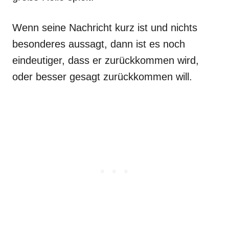
Wenn seine Nachricht kurz ist und nichts
besonderes aussagt, dann ist es noch
eindeutiger, dass er zurückkommen wird,
oder besser gesagt zurückkommen will.