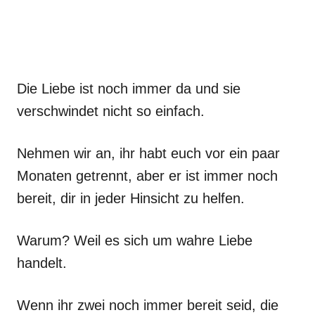
Die Liebe ist noch immer da und sie
verschwindet nicht so einfach.
Nehmen wir an, ihr habt euch vor ein paar
Monaten getrennt, aber er ist immer noch
bereit, dir in jeder Hinsicht zu helfen.
Warum? Weil es sich um wahre Liebe
handelt.
Wenn ihr zwei noch immer bereit seid, die