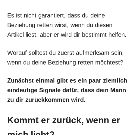
Es ist nicht garantiert, dass du deine
Beziehung retten wirst, wenn du diesen
Artikel liest, aber er wird dir bestimmt helfen.
Worauf solltest du zuerst aufmerksam sein,
wenn du deine Beziehung retten möchtest?
Zunächst einmal gibt es ein paar ziemlich
eindeutige Signale dafür, dass dein Mann
zu dir zurückkommen wird.
Kommt er zurück, wenn er
mich liebt?