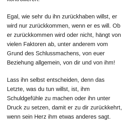
Egal, wie sehr du ihn zurückhaben willst, er
wird nur zurückkommen, wenn er es will. Ob
er zurückkommen wird oder nicht, hängt von
vielen Faktoren ab, unter anderem vom
Grund des Schlussmachens, von euer
Beziehung allgemein, von dir und von ihm!
Lass ihn selbst entscheiden, denn das
Letzte, was du tun willst, ist, ihm
Schuldgefühle zu machen oder ihn unter
Druck zu setzen, damit er zu dir zurückkehrt,
wenn sein Herz ihm etwas anderes sagt.