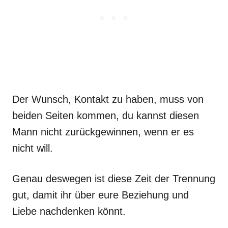
Der Wunsch, Kontakt zu haben, muss von
beiden Seiten kommen, du kannst diesen
Mann nicht zurückgewinnen, wenn er es
nicht will.
Genau deswegen ist diese Zeit der Trennung
gut, damit ihr über eure Beziehung und
Liebe nachdenken könnt.