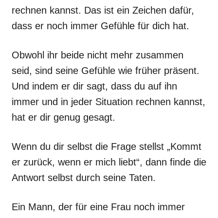
rechnen kannst. Das ist ein Zeichen dafür,
dass er noch immer Gefühle für dich hat.
Obwohl ihr beide nicht mehr zusammen
seid, sind seine Gefühle wie früher präsent.
Und indem er dir sagt, dass du auf ihn
immer und in jeder Situation rechnen kannst,
hat er dir genug gesagt.
Wenn du dir selbst die Frage stellst „Kommt
er zurück, wenn er mich liebt“, dann finde die
Antwort selbst durch seine Taten.
Ein Mann, der für eine Frau noch immer