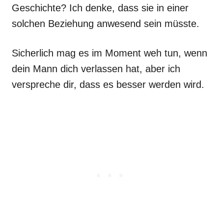
Geschichte? Ich denke, dass sie in einer
solchen Beziehung anwesend sein müsste.
Sicherlich mag es im Moment weh tun, wenn
dein Mann dich verlassen hat, aber ich
verspreche dir, dass es besser werden wird.