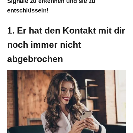
Signale zu erkennen und sie zu
entschlüsseln!
1. Er hat den Kontakt mit dir
noch immer nicht
abgebrochen