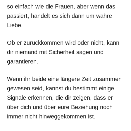
so einfach wie die Frauen, aber wenn das
passiert, handelt es sich dann um wahre
Liebe.
Ob er zurückkommen wird oder nicht, kann
dir niemand mit Sicherheit sagen und
garantieren.
Wenn ihr beide eine längere Zeit zusammen
gewesen seid, kannst du bestimmt einige
Signale erkennen, die dir zeigen, dass er
über dich und über eure Beziehung noch
immer nicht hinweggekommen ist.