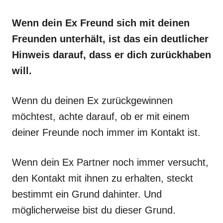
Wenn dein Ex Freund sich mit deinen
Freunden unterhält, ist das ein deutlicher
Hinweis darauf, dass er dich zurückhaben
will.
Wenn du deinen Ex zurückgewinnen
möchtest, achte darauf, ob er mit einem
deiner Freunde noch immer im Kontakt ist.
Wenn dein Ex Partner noch immer versucht,
den Kontakt mit ihnen zu erhalten, steckt
bestimmt ein Grund dahinter. Und
möglicherweise bist du dieser Grund.