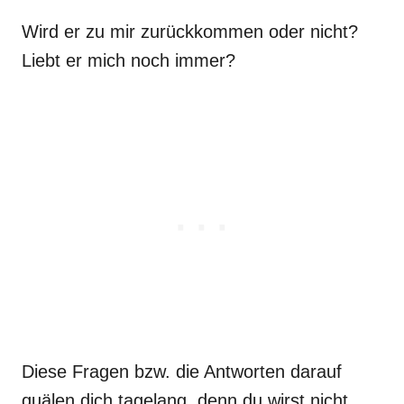
Wird er zu mir zurückkommen oder nicht?
Liebt er mich noch immer?
Diese Fragen bzw. die Antworten darauf
quälen dich tagelang, denn du wirst nicht