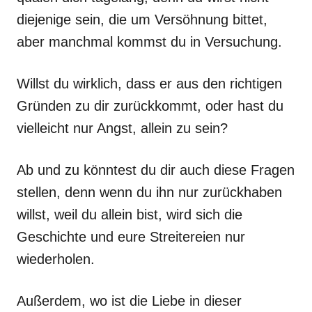
diejenige sein, die um Versöhnung bittet,
aber manchmal kommst du in Versuchung.
Willst du wirklich, dass er aus den richtigen
Gründen zu dir zurückkommt, oder hast du
vielleicht nur Angst, allein zu sein?
Ab und zu könntest du dir auch diese Fragen
stellen, denn wenn du ihn nur zurückhaben
willst, weil du allein bist, wird sich die
Geschichte und eure Streitereien nur
wiederholen.
Außerdem, wo ist die Liebe in dieser