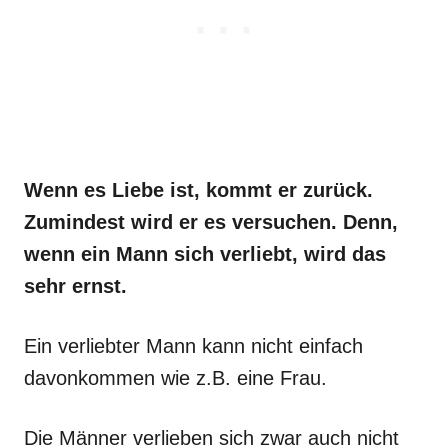
Wenn es Liebe ist, kommt er zurück.
Zumindest wird er es versuchen. Denn,
wenn ein Mann sich verliebt, wird das
sehr ernst.
Ein verliebter Mann kann nicht einfach
davonkommen wie z.B. eine Frau.
Die Männer verlieben sich zwar auch nicht