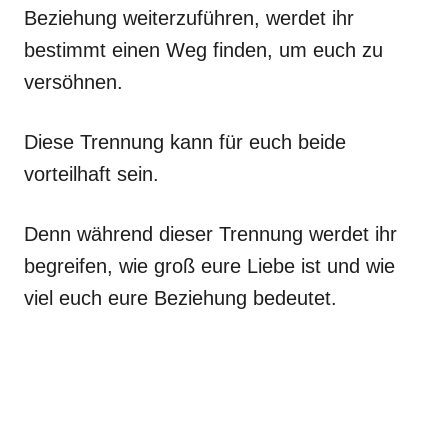
Beziehung weiterzuführen, werdet ihr
bestimmt einen Weg finden, um euch zu
versöhnen.
Diese Trennung kann für euch beide
vorteilhaft sein.
Denn während dieser Trennung werdet ihr
begreifen, wie groß eure Liebe ist und wie
viel euch eure Beziehung bedeutet.