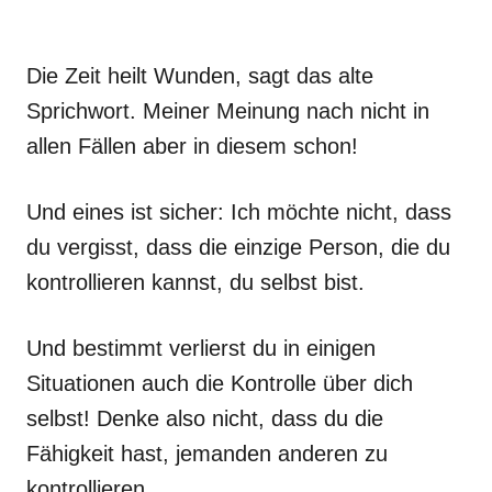
Die Zeit heilt Wunden, sagt das alte
Sprichwort. Meiner Meinung nach nicht in
allen Fällen aber in diesem schon!
Und eines ist sicher: Ich möchte nicht, dass
du vergisst, dass die einzige Person, die du
kontrollieren kannst, du selbst bist.
Und bestimmt verlierst du in einigen
Situationen auch die Kontrolle über dich
selbst! Denke also nicht, dass du die
Fähigkeit hast, jemanden anderen zu
kontrollieren.