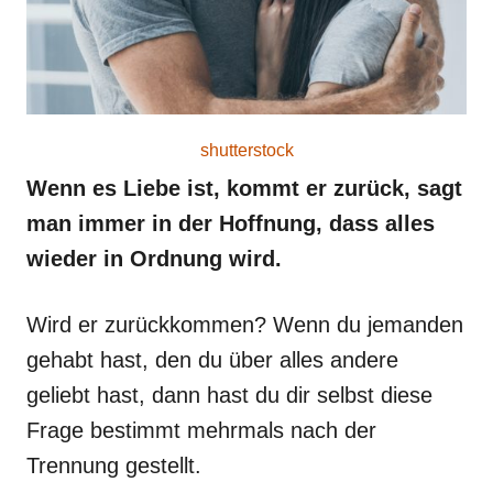
shutterstock
Wenn es Liebe ist, kommt er zurück, sagt
man immer in der Hoffnung, dass alles
wieder in Ordnung wird.
Wird er zurückkommen? Wenn du jemanden
gehabt hast, den du über alles andere
geliebt hast, dann hast du dir selbst diese
Frage bestimmt mehrmals nach der
Trennung gestellt.