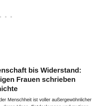
nschaft bis Widerstand:
igen Frauen schrieben
ichte
der Menschheit ist voller außergewöhnlicher