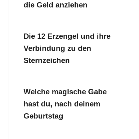
die Geld anziehen
Die 12 Erzengel und ihre
Verbindung zu den
Sternzeichen
Welche magische Gabe
hast du, nach deinem
Geburtstag