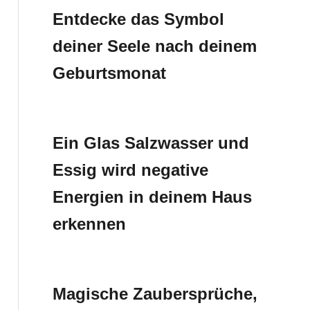
Entdecke das Symbol
deiner Seele nach deinem
Geburtsmonat
Ein Glas Salzwasser und
Essig wird negative
Energien in deinem Haus
erkennen
Magische Zaubersprüche,