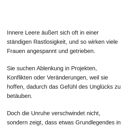
Innere Leere äußert sich oft in einer
ständigen Rastlosigkeit, und so wirken viele
Frauen angespannt und getrieben.
Sie suchen Ablenkung in Projekten,
Konflikten oder Veränderungen, weil sie
hoffen, dadurch das Gefühl des Unglücks zu
betäuben.
Doch die Unruhe verschwindet nicht,
sondern zeigt, dass etwas Grundlegendes in