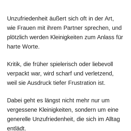
Unzufriedenheit äußert sich oft in der Art,
wie Frauen mit ihrem Partner sprechen, und
plötzlich werden Kleinigkeiten zum Anlass für
harte Worte.
Kritik, die früher spielerisch oder liebevoll
verpackt war, wird scharf und verletzend,
weil sie Ausdruck tiefer Frustration ist.
Dabei geht es längst nicht mehr nur um
vergessene Kleinigkeiten, sondern um eine
generelle Unzufriedenheit, die sich im Alltag
entlädt.