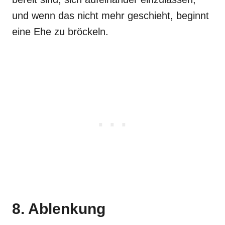
und wenn das nicht mehr geschieht, beginnt
eine Ehe zu bröckeln.
8. Ablenkung