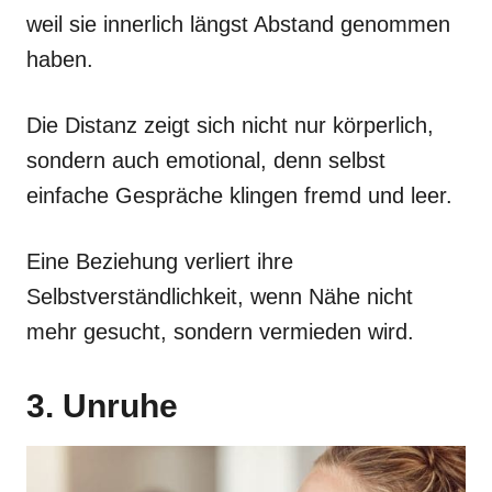
weil sie innerlich längst Abstand genommen
haben.
Die Distanz zeigt sich nicht nur körperlich,
sondern auch emotional, denn selbst
einfache Gespräche klingen fremd und leer.
Eine Beziehung verliert ihre
Selbstverständlichkeit, wenn Nähe nicht
mehr gesucht, sondern vermieden wird.
3. Unruhe