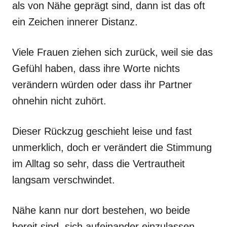
als von Nähe geprägt sind, dann ist das oft
ein Zeichen innerer Distanz.
Viele Frauen ziehen sich zurück, weil sie das
Gefühl haben, dass ihre Worte nichts
verändern würden oder dass ihr Partner
ohnehin nicht zuhört.
Dieser Rückzug geschieht leise und fast
unmerklich, doch er verändert die Stimmung
im Alltag so sehr, dass die Vertrautheit
langsam verschwindet.
Nähe kann nur dort bestehen, wo beide
bereit sind, sich aufeinander einzulassen,