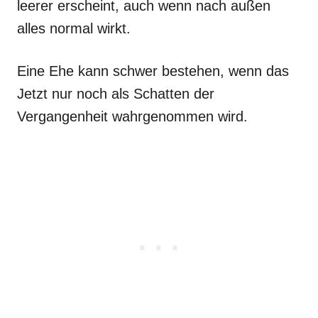
leerer erscheint, auch wenn nach außen
alles normal wirkt.
Eine Ehe kann schwer bestehen, wenn das
Jetzt nur noch als Schatten der
Vergangenheit wahrgenommen wird.