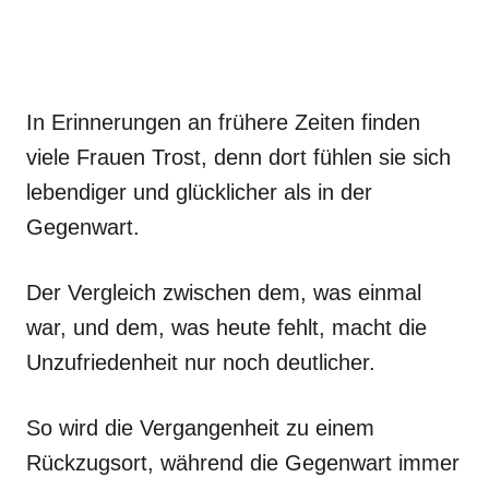
In Erinnerungen an frühere Zeiten finden
viele Frauen Trost, denn dort fühlen sie sich
lebendiger und glücklicher als in der
Gegenwart.
Der Vergleich zwischen dem, was einmal
war, und dem, was heute fehlt, macht die
Unzufriedenheit nur noch deutlicher.
So wird die Vergangenheit zu einem
Rückzugsort, während die Gegenwart immer