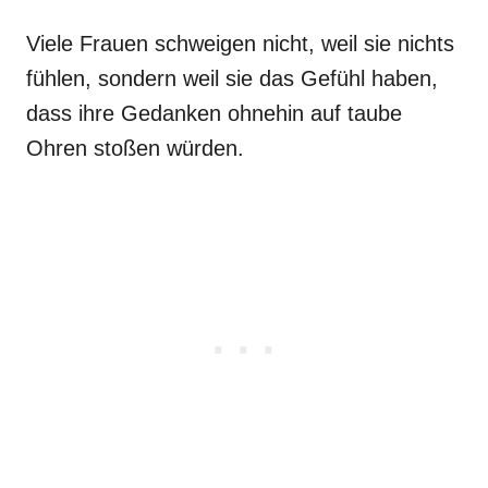
Viele Frauen schweigen nicht, weil sie nichts
fühlen, sondern weil sie das Gefühl haben,
dass ihre Gedanken ohnehin auf taube
Ohren stoßen würden.