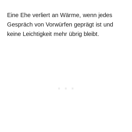
Eine Ehe verliert an Wärme, wenn jedes
Gespräch von Vorwürfen geprägt ist und
keine Leichtigkeit mehr übrig bleibt.