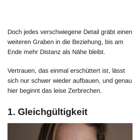
Doch jedes verschwiegene Detail gräbt einen
weiteren Graben in die Beziehung, bis am
Ende mehr Distanz als Nähe bleibt.
Vertrauen, das einmal erschüttert ist, lässt
sich nur schwer wieder aufbauen, und genau
hier beginnt das leise Zerbrechen.
1. Gleichgültigkeit