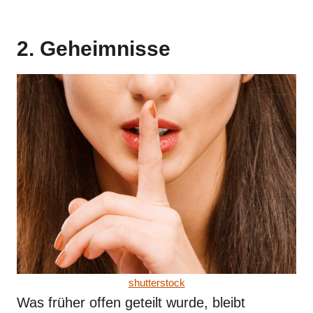
2. Geheimnisse
shutterstock
Was früher offen geteilt wurde, bleibt