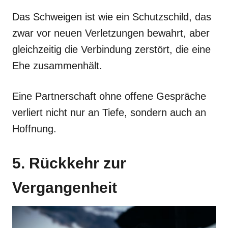
Das Schweigen ist wie ein Schutzschild, das
zwar vor neuen Verletzungen bewahrt, aber
gleichzeitig die Verbindung zerstört, die eine
Ehe zusammenhält.
Eine Partnerschaft ohne offene Gespräche
verliert nicht nur an Tiefe, sondern auch an
Hoffnung.
5. Rückkehr zur
Vergangenheit