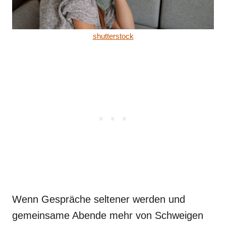
shutterstock
Wenn Gespräche seltener werden und
gemeinsame Abende mehr von Schweigen