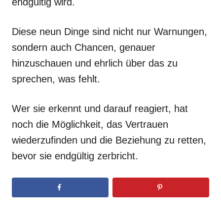
endgültig wird.
Diese neun Dinge sind nicht nur Warnungen,
sondern auch Chancen, genauer
hinzuschauen und ehrlich über das zu
sprechen, was fehlt.
Wer sie erkennt und darauf reagiert, hat
noch die Möglichkeit, das Vertrauen
wiederzufinden und die Beziehung zu retten,
bevor sie endgültig zerbricht.