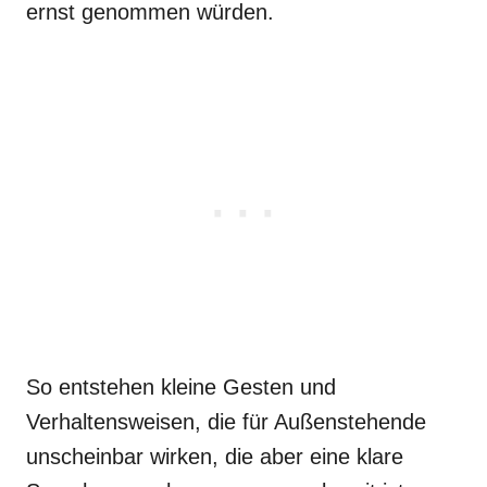
ernst genommen würden.
So entstehen kleine Gesten und
Verhaltensweisen, die für Außenstehende
unscheinbar wirken, die aber eine klare