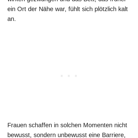
ein Ort der Nähe war, fühlt sich plötzlich kalt
an.
Frauen schaffen in solchen Momenten nicht
bewusst, sondern unbewusst eine Barriere,