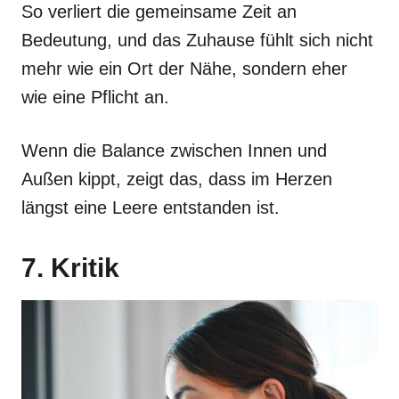
So verliert die gemeinsame Zeit an
Bedeutung, und das Zuhause fühlt sich nicht
mehr wie ein Ort der Nähe, sondern eher
wie eine Pflicht an.
Wenn die Balance zwischen Innen und
Außen kippt, zeigt das, dass im Herzen
längst eine Leere entstanden ist.
7. Kritik