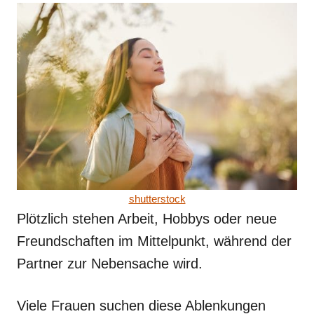
shutterstock
Plötzlich stehen Arbeit, Hobbys oder neue
Freundschaften im Mittelpunkt, während der
Partner zur Nebensache wird.
Viele Frauen suchen diese Ablenkungen