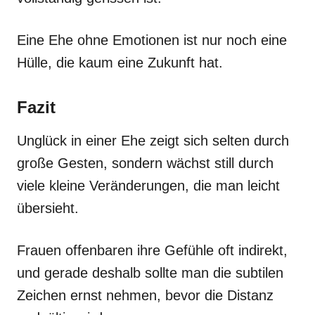
Eine Ehe ohne Emotionen ist nur noch eine
Hülle, die kaum eine Zukunft hat.
Fazit
Unglück in einer Ehe zeigt sich selten durch
große Gesten, sondern wächst still durch
viele kleine Veränderungen, die man leicht
übersieht.
Frauen offenbaren ihre Gefühle oft indirekt,
und gerade deshalb sollte man die subtilen
Zeichen ernst nehmen, bevor die Distanz