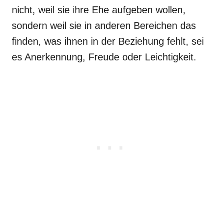
nicht, weil sie ihre Ehe aufgeben wollen,
sondern weil sie in anderen Bereichen das
finden, was ihnen in der Beziehung fehlt, sei
es Anerkennung, Freude oder Leichtigkeit.