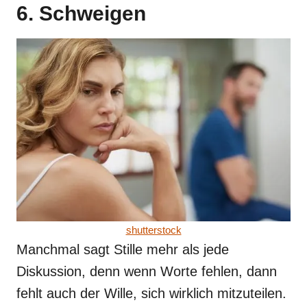
6. Schweigen
shutterstock
Manchmal sagt Stille mehr als jede
Diskussion, denn wenn Worte fehlen, dann
fehlt auch der Wille, sich wirklich mitzuteilen.