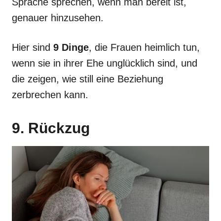
Sprache sprechen, wenn man bereit ist,
genauer hinzusehen.
Hier sind
9 Dinge
, die Frauen heimlich tun,
wenn sie in ihrer Ehe unglücklich sind, und
die zeigen, wie still eine Beziehung
zerbrechen kann.
9. Rückzug