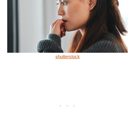
shutterstock