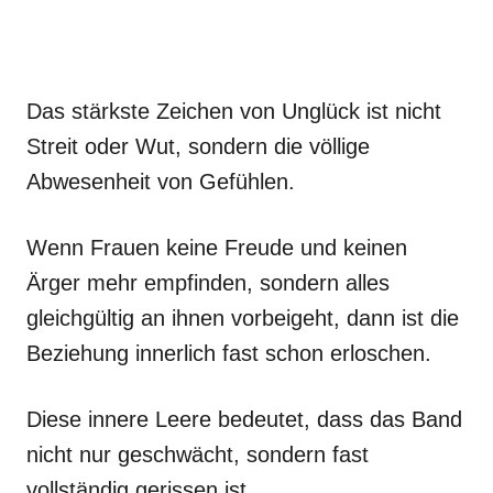
Das stärkste Zeichen von Unglück ist nicht
Streit oder Wut, sondern die völlige
Abwesenheit von Gefühlen.
Wenn Frauen keine Freude und keinen
Ärger mehr empfinden, sondern alles
gleichgültig an ihnen vorbeigeht, dann ist die
Beziehung innerlich fast schon erloschen.
Diese innere Leere bedeutet, dass das Band
nicht nur geschwächt, sondern fast
vollständig gerissen ist.