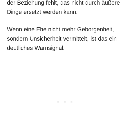
der Beziehung fehlt, das nicht durch äußere
Dinge ersetzt werden kann.
Wenn eine Ehe nicht mehr Geborgenheit,
sondern Unsicherheit vermittelt, ist das ein
deutliches Warnsignal.