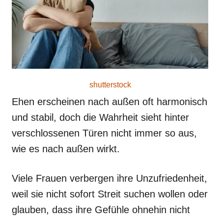
shutterstock
Ehen erscheinen nach außen oft harmonisch
und stabil, doch die Wahrheit sieht hinter
verschlossenen Türen nicht immer so aus,
wie es nach außen wirkt.
Viele Frauen verbergen ihre Unzufriedenheit,
weil sie nicht sofort Streit suchen wollen oder
glauben, dass ihre Gefühle ohnehin nicht