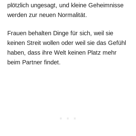
plötzlich ungesagt, und kleine Geheimnisse
werden zur neuen Normalität.
Frauen behalten Dinge für sich, weil sie
keinen Streit wollen oder weil sie das Gefühl
haben, dass ihre Welt keinen Platz mehr
beim Partner findet.