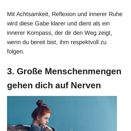
Mit Achtsamkeit, Reflexion und innerer Ruhe
wird diese Gabe klarer und dient als ein
innerer Kompass, der dir den Weg zeigt,
wenn du bereit bist, ihm respektvoll zu
folgen.
3. Große Menschenmengen
gehen dich auf Nerven