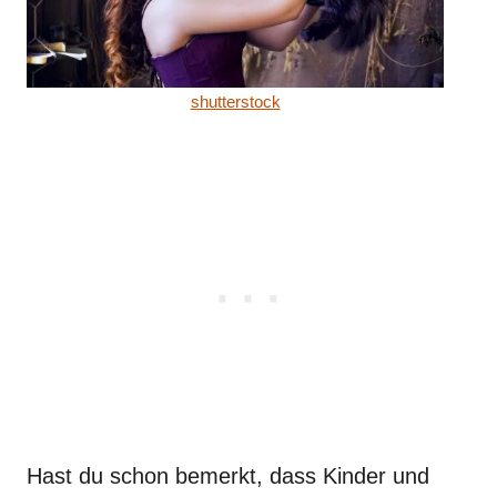
shutterstock
Hast du schon bemerkt, dass Kinder und