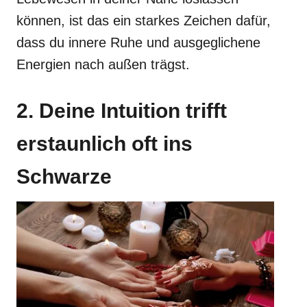
können, ist das ein starkes Zeichen dafür,
dass du innere Ruhe und ausgeglichene
Energien nach außen trägst.
2. Deine Intuition trifft
erstaunlich oft ins
Schwarze