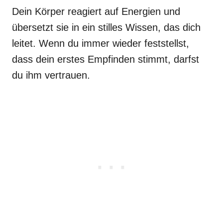
Dein Körper reagiert auf Energien und
übersetzt sie in ein stilles Wissen, das dich
leitet. Wenn du immer wieder feststellst,
dass dein erstes Empfinden stimmt, darfst
du ihm vertrauen.