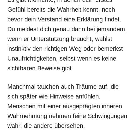
Gefühl bereits die Wahrheit kennt, noch
bevor dein Verstand eine Erklärung findet.
Du meldest dich genau dann bei jemandem,
wenn er Unterstützung braucht, wählst
instinktiv den richtigen Weg oder bemerkst
Unaufrichtigkeiten, selbst wenn es keine
sichtbaren Beweise gibt.
Manchmal tauchen auch Träume auf, die
sich später wie Hinweise anfühlen.
Menschen mit einer ausgeprägten inneren
Wahrnehmung nehmen feine Schwingungen
wahr, die andere übersehen.