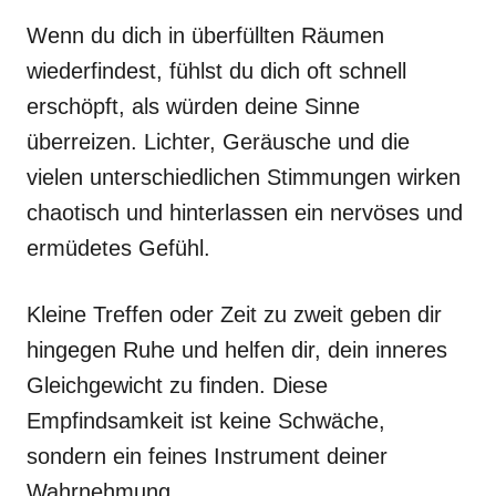
Wenn du dich in überfüllten Räumen
wiederfindest, fühlst du dich oft schnell
erschöpft, als würden deine Sinne
überreizen. Lichter, Geräusche und die
vielen unterschiedlichen Stimmungen wirken
chaotisch und hinterlassen ein nervöses und
ermüdetes Gefühl.
Kleine Treffen oder Zeit zu zweit geben dir
hingegen Ruhe und helfen dir, dein inneres
Gleichgewicht zu finden. Diese
Empfindsamkeit ist keine Schwäche,
sondern ein feines Instrument deiner
Wahrnehmung.