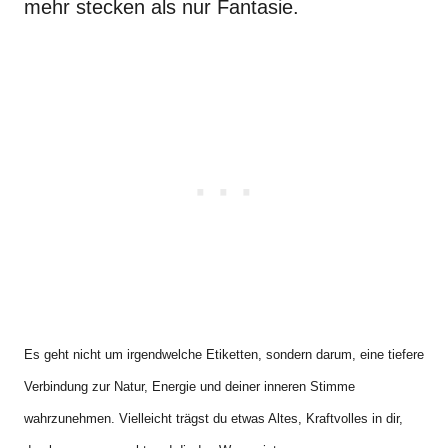
mehr stecken als nur Fantasie.
Es geht nicht um irgendwelche Etiketten, sondern darum, eine tiefere
Verbindung zur Natur, Energie und deiner inneren Stimme
wahrzunehmen. Vielleicht trägst du etwas Altes, Kraftvolles in dir,