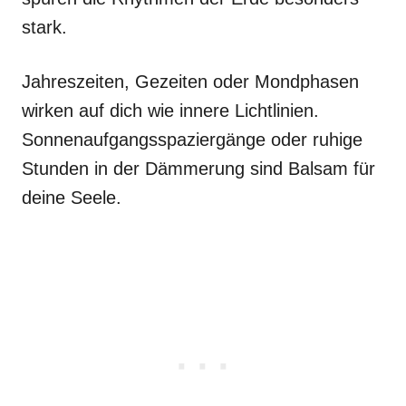
stark.
Jahreszeiten, Gezeiten oder Mondphasen
wirken auf dich wie innere Lichtlinien.
Sonnenaufgangsspaziergänge oder ruhige
Stunden in der Dämmerung sind Balsam für
deine Seele.