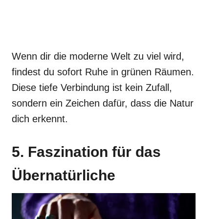
Wenn dir die moderne Welt zu viel wird,
findest du sofort Ruhe in grünen Räumen.
Diese tiefe Verbindung ist kein Zufall,
sondern ein Zeichen dafür, dass die Natur
dich erkennt.
5. Faszination für das
Übernatürliche