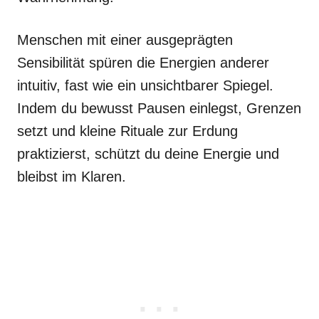
Menschen mit einer ausgeprägten
Sensibilität spüren die Energien anderer
intuitiv, fast wie ein unsichtbarer Spiegel.
Indem du bewusst Pausen einlegst, Grenzen
setzt und kleine Rituale zur Erdung
praktizierst, schützt du deine Energie und
bleibst im Klaren.