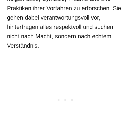
Praktiken ihrer Vorfahren zu erforschen. Sie
gehen dabei verantwortungsvoll vor,
hinterfragen alles respektvoll und suchen
nicht nach Macht, sondern nach echtem
Verständnis.