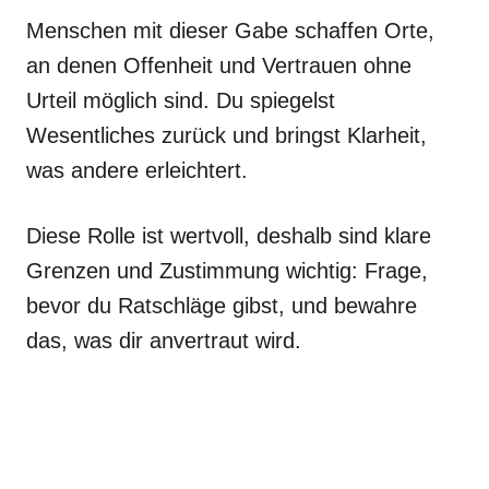
Menschen mit dieser Gabe schaffen Orte,
an denen Offenheit und Vertrauen ohne
Urteil möglich sind. Du spiegelst
Wesentliches zurück und bringst Klarheit,
was andere erleichtert.
Diese Rolle ist wertvoll, deshalb sind klare
Grenzen und Zustimmung wichtig: Frage,
bevor du Ratschläge gibst, und bewahre
das, was dir anvertraut wird.