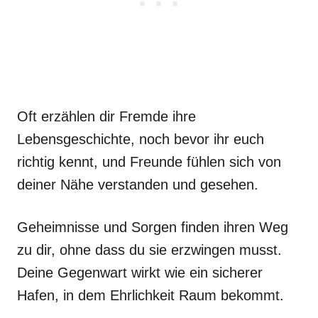
Oft erzählen dir Fremde ihre
Lebensgeschichte, noch bevor ihr euch
richtig kennt, und Freunde fühlen sich von
deiner Nähe verstanden und gesehen.
Geheimnisse und Sorgen finden ihren Weg
zu dir, ohne dass du sie erzwingen musst.
Deine Gegenwart wirkt wie ein sicherer
Hafen, in dem Ehrlichkeit Raum bekommt.