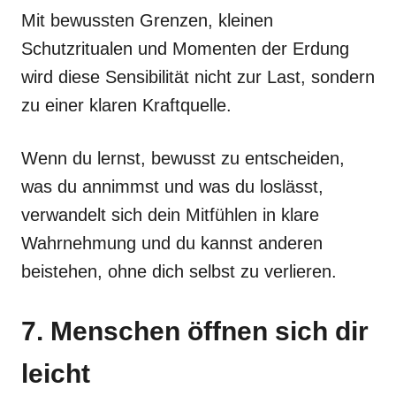
Mit bewussten Grenzen, kleinen
Schutzritualen und Momenten der Erdung
wird diese Sensibilität nicht zur Last, sondern
zu einer klaren Kraftquelle.
Wenn du lernst, bewusst zu entscheiden,
was du annimmst und was du loslässt,
verwandelt sich dein Mitfühlen in klare
Wahrnehmung und du kannst anderen
beistehen, ohne dich selbst zu verlieren.
7. Menschen öffnen sich dir
leicht