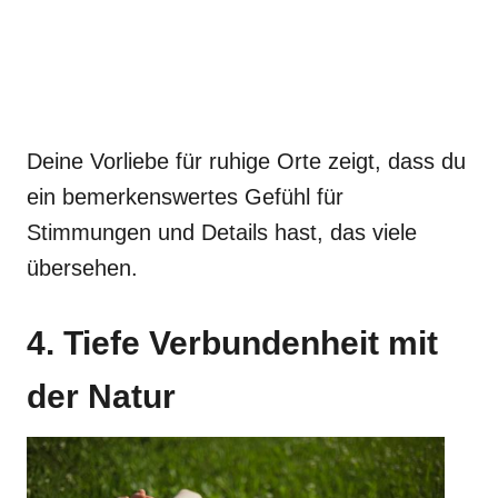
Deine Vorliebe für ruhige Orte zeigt, dass du
ein bemerkenswertes Gefühl für
Stimmungen und Details hast, das viele
übersehen.
4. Tiefe Verbundenheit mit
der Natur