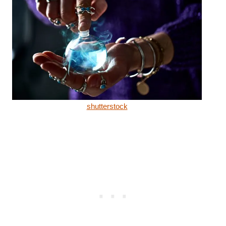
shutterstock