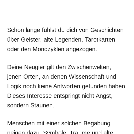
Schon lange fühlst du dich von Geschichten
über Geister, alte Legenden, Tarotkarten
oder den Mondzyklen angezogen.
Deine Neugier gilt den Zwischenwelten,
jenen Orten, an denen Wissenschaft und
Logik noch keine Antworten gefunden haben.
Dieses Interesse entspringt nicht Angst,
sondern Staunen.
Menschen mit einer solchen Begabung
neigen dazu, Symbole, Träume und alte