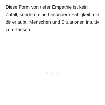
Diese Form von tiefer Empathie ist kein
Zufall, sondern eine besondere Fähigkeit, die
dir erlaubt, Menschen und Situationen intuitiv
zu erfassen.