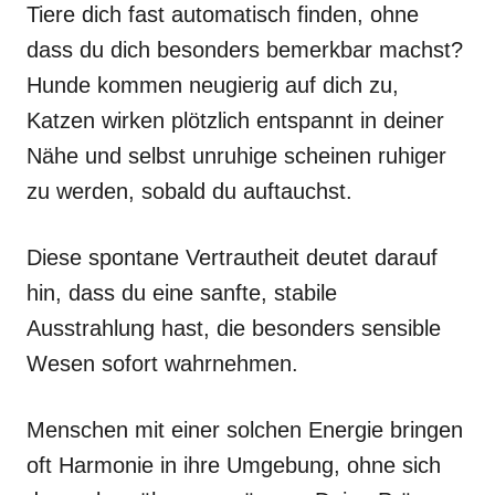
Tiere dich fast automatisch finden, ohne
dass du dich besonders bemerkbar machst?
Hunde kommen neugierig auf dich zu,
Katzen wirken plötzlich entspannt in deiner
Nähe und selbst unruhige scheinen ruhiger
zu werden, sobald du auftauchst.
Diese spontane Vertrautheit deutet darauf
hin, dass du eine sanfte, stabile
Ausstrahlung hast, die besonders sensible
Wesen sofort wahrnehmen.
Menschen mit einer solchen Energie bringen
oft Harmonie in ihre Umgebung, ohne sich