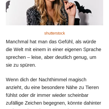
shutterstock
Manchmal hat man das Gefühl, als würde
die Welt mit einem in einer eigenen Sprache
sprechen – leise, aber deutlich genug, um
sie zu spüren.
Wenn dich der Nachthimmel magisch
anzieht, du eine besondere Nähe zu Tieren
fühlst oder dir immer wieder scheinbar
zufällige Zeichen begegnen, könnte dahinter