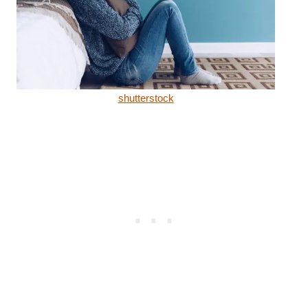
shutterstock