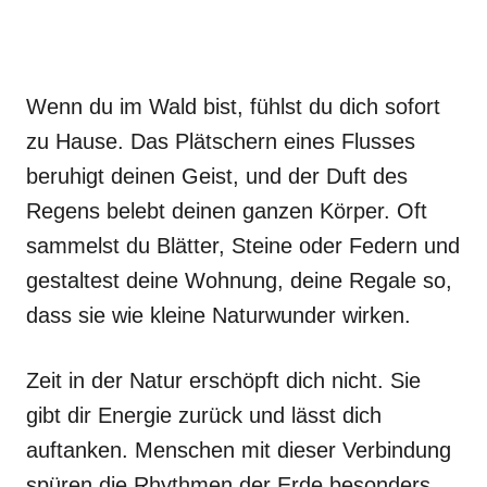
Wenn du im Wald bist, fühlst du dich sofort
zu Hause. Das Plätschern eines Flusses
beruhigt deinen Geist, und der Duft des
Regens belebt deinen ganzen Körper. Oft
sammelst du Blätter, Steine oder Federn und
gestaltest deine Wohnung, deine Regale so,
dass sie wie kleine Naturwunder wirken.
Zeit in der Natur erschöpft dich nicht. Sie
gibt dir Energie zurück und lässt dich
auftanken. Menschen mit dieser Verbindung
spüren die Rhythmen der Erde besonders