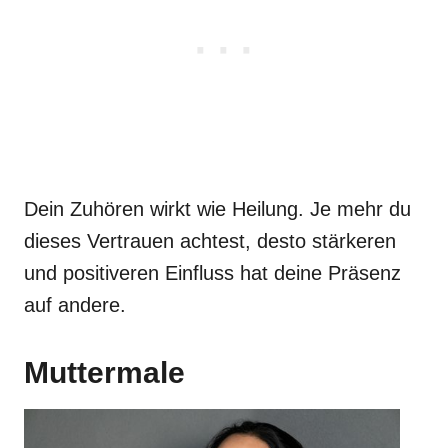
Dein Zuhören wirkt wie Heilung. Je mehr du
dieses Vertrauen achtest, desto stärkeren
und positiveren Einfluss hat deine Präsenz
auf andere.
Muttermale