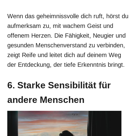
Wenn das geheimnissvolle dich ruft, hörst du
aufmerksam zu, mit wachem Geist und
offenem Herzen. Die Fähigkeit, Neugier und
gesunden Menschenverstand zu verbinden,
zeigt Reife und leitet dich auf deinem Weg
der Entdeckung, der tiefe Erkenntnis bringt.
6. Starke Sensibilität für
andere Menschen