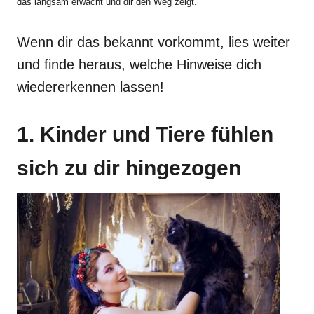
das langsam erwacht und dir den Weg zeigt.
Wenn dir das bekannt vorkommt, lies weiter
und finde heraus, welche Hinweise dich
wiedererkennen lassen!
1. Kinder und Tiere fühlen
sich zu dir hingezogen