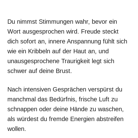
Du nimmst Stimmungen wahr, bevor ein
Wort ausgesprochen wird. Freude steckt
dich sofort an, innere Anspannung fühlt sich
wie ein Kribbeln auf der Haut an, und
unausgesprochene Traurigkeit legt sich
schwer auf deine Brust.
Nach intensiven Gesprächen verspürst du
manchmal das Bedürfnis, frische Luft zu
schnappen oder deine Hände zu waschen,
als würdest du fremde Energien abstreifen
wollen.