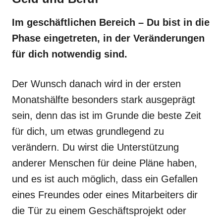
Im geschäftlichen Bereich – Du bist in die
Phase eingetreten, in der Veränderungen
für dich notwendig sind.
Der Wunsch danach wird in der ersten
Monatshälfte besonders stark ausgeprägt
sein, denn das ist im Grunde die beste Zeit
für dich, um etwas grundlegend zu
verändern. Du wirst die Unterstützung
anderer Menschen für deine Pläne haben,
und es ist auch möglich, dass ein Gefallen
eines Freundes oder eines Mitarbeiters dir
die Tür zu einem Geschäftsprojekt oder