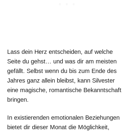
Lass dein Herz entscheiden, auf welche
Seite du gehst… und was dir am meisten
gefällt. Selbst wenn du bis zum Ende des
Jahres ganz allein bleibst, kann Silvester
eine magische, romantische Bekanntschaft
bringen.
In existierenden emotionalen Beziehungen
bietet dir dieser Monat die Möglichkeit,