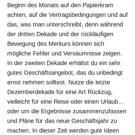
Beginn des Monats auf den Papierkram
achten, auf die Vertragsbedingungen und auf
das, was man unterschreibt, denn während
der dritten Dekade und der rückläufigen
Bewegung des Merkurs können sich
mögliche Fehler und Versäumnisse zeigen.
In der zweiten Dekade erhältst du ein sehr
gutes Geschäftsangebot, das du unbedingt
ernst nehmen solltest. Nutze die letzte
Dezemberdekade für eine Art Rückzug,
vielleicht für eine Reise oder einen Urlaub…
oder um die Ergebnisse zusammenzufassen
und Pläne für das neue Geschäftsjahr zu
machen. In dieser Zeit werden gute Ideen