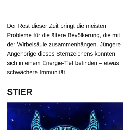
Der Rest dieser Zeit bringt die meisten
Probleme für die ältere Bevölkerung, die mit
der Wirbelsäule zusammenhängen. Jüngere
Angehörige dieses Sternzeichens könnten
sich in einem Energie-Tief befinden – etwas
schwächere Immunität.
STIER