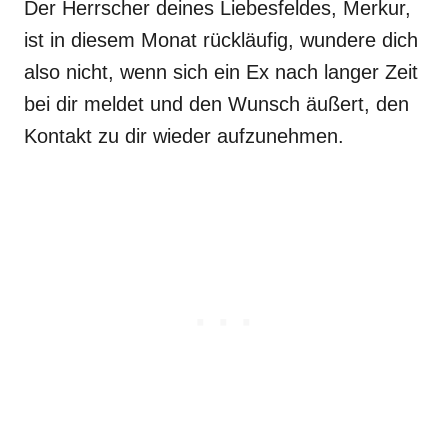
Der Herrscher deines Liebesfeldes, Merkur,
ist in diesem Monat rückläufig, wundere dich
also nicht, wenn sich ein Ex nach langer Zeit
bei dir meldet und den Wunsch äußert, den
Kontakt zu dir wieder aufzunehmen.