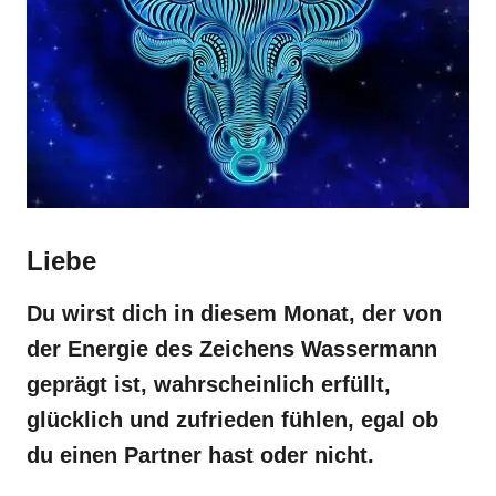
Liebe
Du wirst dich in diesem Monat, der von
der Energie des Zeichens Wassermann
geprägt ist, wahrscheinlich erfüllt,
glücklich und zufrieden fühlen, egal ob
du einen Partner hast oder nicht.