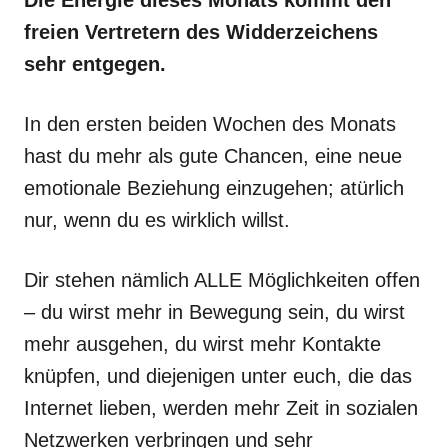
Die Energie dieses Monats kommt den
freien Vertretern des Widderzeichens
sehr entgegen.
In den ersten beiden Wochen des Monats
hast du mehr als gute Chancen, eine neue
emotionale Beziehung einzugehen; atürlich
nur, wenn du es wirklich willst.
Dir stehen nämlich ALLE Möglichkeiten offen
– du wirst mehr in Bewegung sein, du wirst
mehr ausgehen, du wirst mehr Kontakte
knüpfen, und diejenigen unter euch, die das
Internet lieben, werden mehr Zeit in sozialen
Netzwerken verbringen und sehr