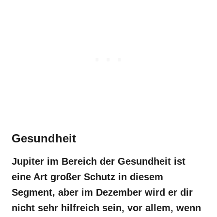
Gesundheit
Jupiter im Bereich der Gesundheit ist
eine Art großer Schutz in diesem
Segment, aber im Dezember wird er dir
nicht sehr hilfreich sein, vor allem, wenn