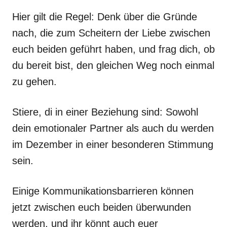
Hier gilt die Regel: Denk über die Gründe
nach, die zum Scheitern der Liebe zwischen
euch beiden geführt haben, und frag dich, ob
du bereit bist, den gleichen Weg noch einmal
zu gehen.
Stiere, di in einer Beziehung sind: Sowohl
dein emotionaler Partner als auch du werden
im Dezember in einer besonderen Stimmung
sein.
Einige Kommunikationsbarrieren können
jetzt zwischen euch beiden überwunden
werden, und ihr könnt auch euer