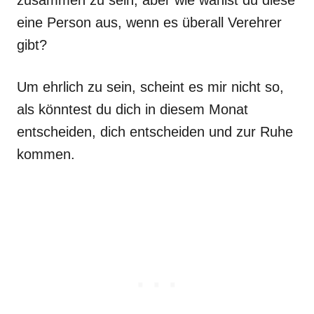
zusammen zu sein, aber wie wählst du diese
eine Person aus, wenn es überall Verehrer
gibt?
Um ehrlich zu sein, scheint es mir nicht so,
als könntest du dich in diesem Monat
entscheiden, dich entscheiden und zur Ruhe
kommen.