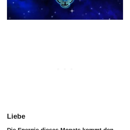
Liebe