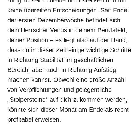
ruhig zu sein – bleibe nicht stecken und triff
keine übereilten Entscheidungen. Seit Ende
der ersten Dezemberwoche befindet sich
dein Herrscher Venus in deinem Berufsfeld,
deiner Position – es liegt also auf der Hand,
dass du in dieser Zeit einige wichtige Schritte
in Richtung Stabilität im geschäftlichen
Bereich, aber auch in Richtung Aufstieg
machen kannst. Obwohl eine große Anzahl
von Verpflichtungen und gelegentliche
„Stolpersteine“ auf dich zukommen werden,
könnte sich dieser Monat am Ende als recht
profitabel erweisen.