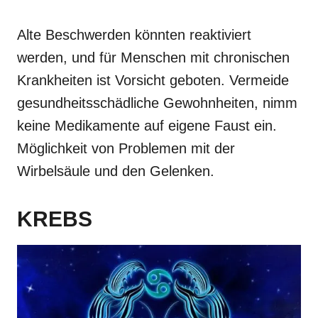
Alte Beschwerden könnten reaktiviert
werden, und für Menschen mit chronischen
Krankheiten ist Vorsicht geboten. Vermeide
gesundheitsschädliche Gewohnheiten, nimm
keine Medikamente auf eigene Faust ein.
Möglichkeit von Problemen mit der
Wirbelsäule und den Gelenken.
KREBS