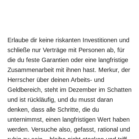
Erlaube dir keine riskanten Investitionen und
schließe nur Verträge mit Personen ab, für
die du feste Garantien oder eine langfristige
Zusammenarbeit mit ihnen hast. Merkur, der
Herrscher über deinen Arbeits- und
Geldbereich, steht im Dezember im Schatten
und ist rückläufig, und du musst daran
denken, dass alle Schritte, die du
unternimmst, einen langfristigen Wert haben
werden. Versuche also, gefasst, rational und