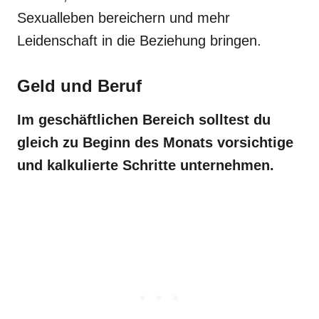
Sexualleben bereichern und mehr
Leidenschaft in die Beziehung bringen.
Geld und Beruf
Im geschäftlichen Bereich solltest du
gleich zu Beginn des Monats vorsichtige
und kalkulierte Schritte unternehmen.