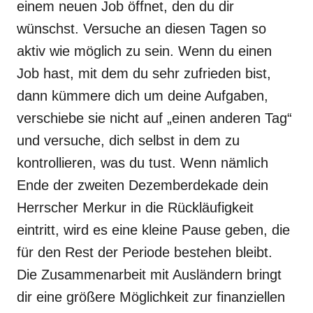
einem neuen Job öffnet, den du dir
wünschst. Versuche an diesen Tagen so
aktiv wie möglich zu sein. Wenn du einen
Job hast, mit dem du sehr zufrieden bist,
dann kümmere dich um deine Aufgaben,
verschiebe sie nicht auf „einen anderen Tag“
und versuche, dich selbst in dem zu
kontrollieren, was du tust. Wenn nämlich
Ende der zweiten Dezemberdekade dein
Herrscher Merkur in die Rückläufigkeit
eintritt, wird es eine kleine Pause geben, die
für den Rest der Periode bestehen bleibt.
Die Zusammenarbeit mit Ausländern bringt
dir eine größere Möglichkeit zur finanziellen