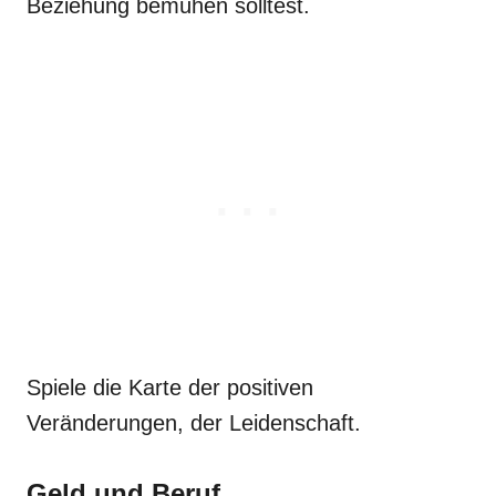
Beziehung bemühen solltest.
Spiele die Karte der positiven
Veränderungen, der Leidenschaft.
Geld und Beruf