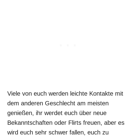
Viele von euch werden leichte Kontakte mit
dem anderen Geschlecht am meisten
genießen, ihr werdet euch über neue
Bekanntschaften oder Flirts freuen, aber es
wird euch sehr schwer fallen, euch zu