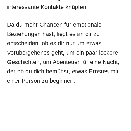
interessante Kontakte knüpfen.
Da du mehr Chancen für emotionale
Beziehungen hast, liegt es an dir zu
entscheiden, ob es dir nur um etwas
Vorübergehenes geht, um ein paar lockere
Geschichten, um Abenteuer für eine Nacht;
der ob du dich bemühst, etwas Ernstes mit
einer Person zu beginnen.