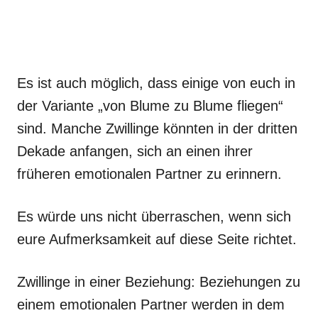
Es ist auch möglich, dass einige von euch in
der Variante „von Blume zu Blume fliegen“
sind. Manche Zwillinge könnten in der dritten
Dekade anfangen, sich an einen ihrer
früheren emotionalen Partner zu erinnern.
Es würde uns nicht überraschen, wenn sich
eure Aufmerksamkeit auf diese Seite richtet.
Zwillinge in einer Beziehung: Beziehungen zu
einem emotionalen Partner werden in dem