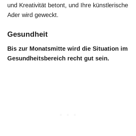
und Kreativität betont, und Ihre künstlerische
Ader wird geweckt.
Gesundheit
Bis zur Monatsmitte wird die Situation im
Gesundheitsbereich recht gut sein.