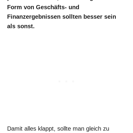
Form von Geschäfts- und
Finanzergebnissen sollten besser sein
als sonst.
Damit alles klappt, sollte man gleich zu