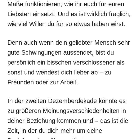
Maße funktionieren, wie ihr euch für euren
Liebsten einsetzt. Und es ist wirklich fraglich,
wie viel Willen du für so etwas haben wirst.
Denn auch wenn dein geliebter Mensch sehr
gute Schwingungen aussendet, bist du
persönlich ein bisschen verschlossener als
sonst und wendest dich lieber ab – zu
Freunden oder zur Arbeit.
In der zweiten Dezemberdekade könnte es
zu größeren Meinungsverschiedenheiten in
deiner Beziehung kommen und – das ist die
Zeit, in der du dich mehr um deine