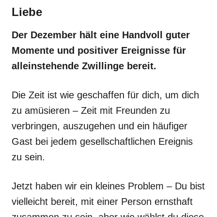
Liebe
Der Dezember hält eine Handvoll guter
Momente und positiver Ereignisse für
alleinstehende Zwillinge bereit.
Die Zeit ist wie geschaffen für dich, um dich
zu amüsieren – Zeit mit Freunden zu
verbringen, auszugehen und ein häufiger
Gast bei jedem gesellschaftlichen Ereignis
zu sein.
Jetzt haben wir ein kleines Problem – Du bist
vielleicht bereit, mit einer Person ernsthaft