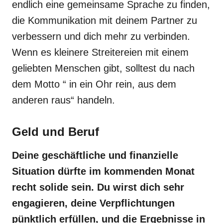
endlich eine gemeinsame Sprache zu finden,
die Kommunikation mit deinem Partner zu
verbessern und dich mehr zu verbinden.
Wenn es kleinere Streitereien mit einem
geliebten Menschen gibt, solltest du nach
dem Motto “ in ein Ohr rein, aus dem
anderen raus“ handeln.
Geld und Beruf
Deine geschäftliche und finanzielle
Situation dürfte im kommenden Monat
recht solide sein. Du wirst dich sehr
engagieren, deine Verpflichtungen
pünktlich erfüllen, und die Ergebnisse in