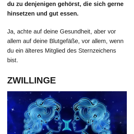
du zu denjenigen gehörst, die sich gerne
hinsetzen und gut essen.
Ja, achte auf deine Gesundheit, aber vor
allem auf deine Blutgefäße, vor allem, wenn
du ein älteres Mitglied des Sternzeichens
bist.
ZWILLINGE