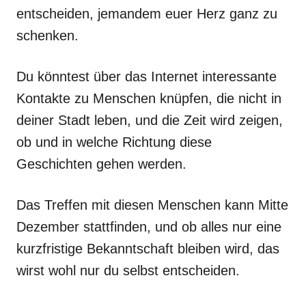
entscheiden, jemandem euer Herz ganz zu
schenken.
Du könntest über das Internet interessante
Kontakte zu Menschen knüpfen, die nicht in
deiner Stadt leben, und die Zeit wird zeigen,
ob und in welche Richtung diese
Geschichten gehen werden.
Das Treffen mit diesen Menschen kann Mitte
Dezember stattfinden, und ob alles nur eine
kurzfristige Bekanntschaft bleiben wird, das
wirst wohl nur du selbst entscheiden.