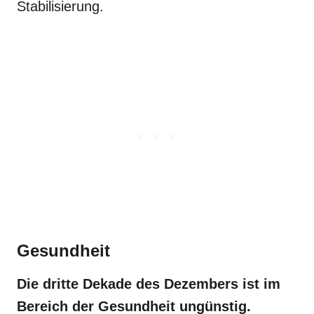
Stabilisierung.
Gesundheit
Die dritte Dekade des Dezembers ist im
Bereich der Gesundheit ungünstig.