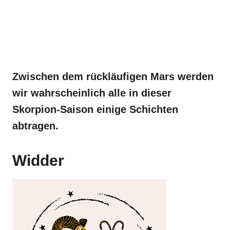
Zwischen dem rückläufigen Mars werden
wir wahrscheinlich alle in dieser
Skorpion-Saison einige Schichten
abtragen.
Widder