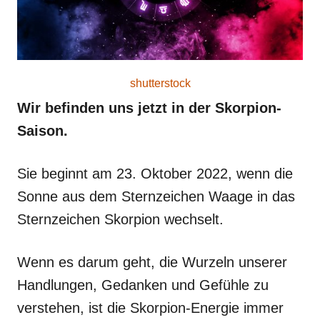
shutterstock
Wir befinden uns jetzt in der Skorpion-
Saison.
Sie beginnt am 23. Oktober 2022, wenn die
Sonne aus dem Sternzeichen Waage in das
Sternzeichen Skorpion wechselt.
Wenn es darum geht, die Wurzeln unserer
Handlungen, Gedanken und Gefühle zu
verstehen, ist die Skorpion-Energie immer