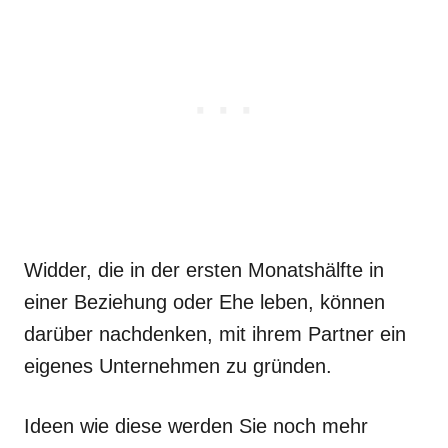
Widder, die in der ersten Monatshälfte in
einer Beziehung oder Ehe leben, können
darüber nachdenken, mit ihrem Partner ein
eigenes Unternehmen zu gründen.
Ideen wie diese werden Sie noch mehr