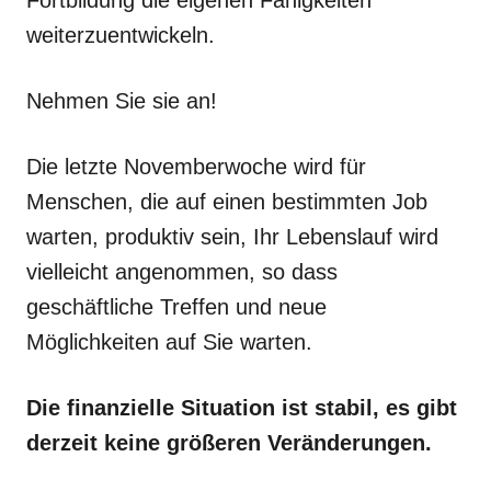
weiterzuentwickeln.
Nehmen Sie sie an!
Die letzte Novemberwoche wird für
Menschen, die auf einen bestimmten Job
warten, produktiv sein, Ihr Lebenslauf wird
vielleicht angenommen, so dass
geschäftliche Treffen und neue
Möglichkeiten auf Sie warten.
Die finanzielle Situation ist stabil, es gibt
derzeit keine größeren Veränderungen.