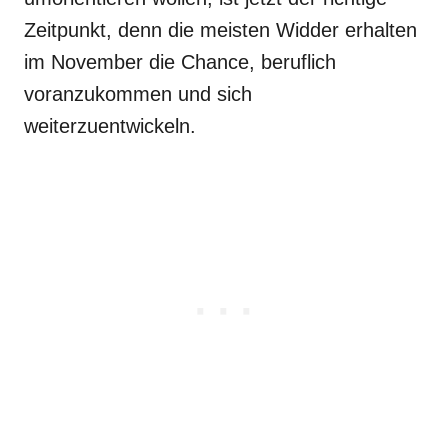
Zeitpunkt, denn die meisten Widder erhalten
im November die Chance, beruflich
voranzukommen und sich
weiterzuentwickeln.