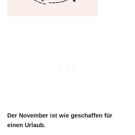
Der November ist wie geschaffen für
einen Urlaub.