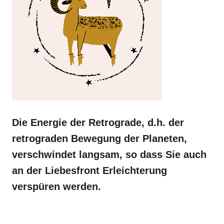
Die Energie der Retrograde, d.h. der
retrograden Bewegung der Planeten,
verschwindet langsam, so dass Sie auch
an der Liebesfront Erleichterung
verspüren werden.