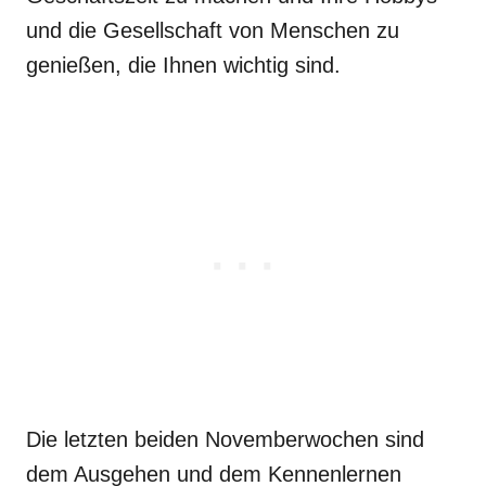
und die Gesellschaft von Menschen zu
genießen, die Ihnen wichtig sind.
Die letzten beiden Novemberwochen sind
dem Ausgehen und dem Kennenlernen