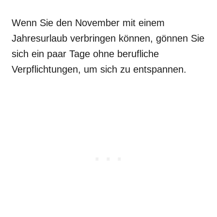
Wenn Sie den November mit einem
Jahresurlaub verbringen können, gönnen Sie
sich ein paar Tage ohne berufliche
Verpflichtungen, um sich zu entspannen.