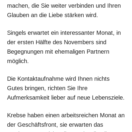
machen, die Sie weiter verbinden und Ihren
Glauben an die Liebe stärken wird.
Singels erwartet ein interessanter Monat, in
der ersten Hälfte des Novembers sind
Begegnungen mit ehemaligen Partnern
möglich.
Die Kontaktaufnahme wird Ihnen nichts
Gutes bringen, richten Sie Ihre
Aufmerksamkeit lieber auf neue Lebensziele.
Krebse haben einen arbeitsreichen Monat an
der Geschäftsfront, sie erwarten das