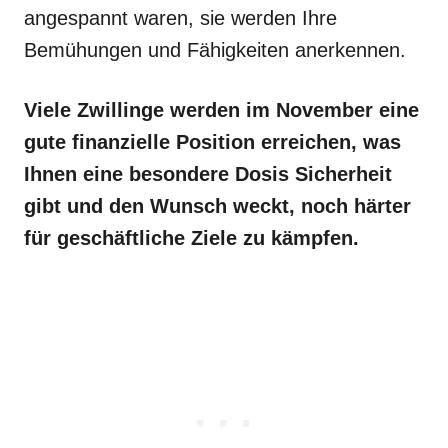
angespannt waren, sie werden Ihre
Bemühungen und Fähigkeiten anerkennen.
Viele Zwillinge werden im November eine
gute finanzielle Position erreichen, was
Ihnen eine besondere Dosis Sicherheit
gibt und den Wunsch weckt, noch härter
für geschäftliche Ziele zu kämpfen.