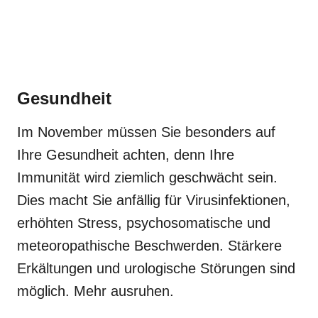
Gesundheit
Im November müssen Sie besonders auf
Ihre Gesundheit achten, denn Ihre
Immunität wird ziemlich geschwächt sein.
Dies macht Sie anfällig für Virusinfektionen,
erhöhten Stress, psychosomatische und
meteoropathische Beschwerden. Stärkere
Erkältungen und urologische Störungen sind
möglich. Mehr ausruhen.