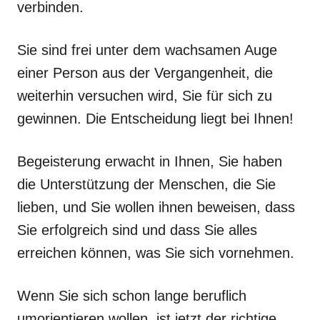
verbinden.
Sie sind frei unter dem wachsamen Auge
einer Person aus der Vergangenheit, die
weiterhin versuchen wird, Sie für sich zu
gewinnen. Die Entscheidung liegt bei Ihnen!
Begeisterung erwacht in Ihnen, Sie haben
die Unterstützung der Menschen, die Sie
lieben, und Sie wollen ihnen beweisen, dass
Sie erfolgreich sind und dass Sie alles
erreichen können, was Sie sich vornehmen.
Wenn Sie sich schon lange beruflich
umorientieren wollen, ist jetzt der richtige