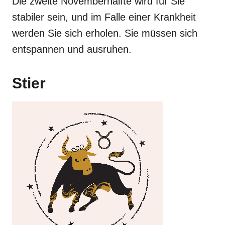
Die zweite Novemberhälfte wird für Sie
stabiler sein, und im Falle einer Krankheit
werden Sie sich erholen. Sie müssen sich
entspannen und ausruhen.
Stier