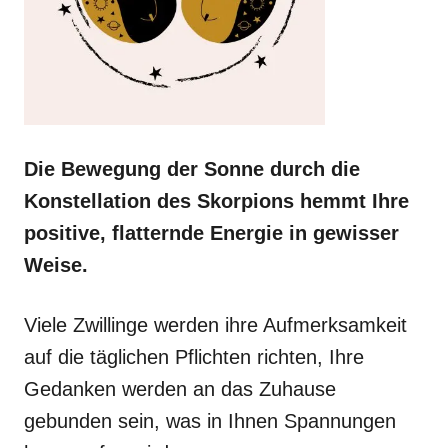
Die Bewegung der Sonne durch die
Konstellation des Skorpions hemmt Ihre
positive, flatternde Energie in gewisser
Weise.
Viele Zwillinge werden ihre Aufmerksamkeit
auf die täglichen Pflichten richten, Ihre
Gedanken werden an das Zuhause
gebunden sein, was in Ihnen Spannungen