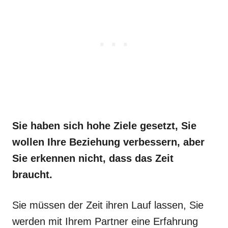
Sie haben sich hohe Ziele gesetzt, Sie
wollen Ihre Beziehung verbessern, aber
Sie erkennen nicht, dass das Zeit
braucht.
Sie müssen der Zeit ihren Lauf lassen, Sie
werden mit Ihrem Partner eine Erfahrung