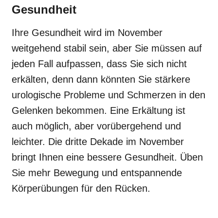
Gesundheit
Ihre Gesundheit wird im November
weitgehend stabil sein, aber Sie müssen auf
jeden Fall aufpassen, dass Sie sich nicht
erkälten, denn dann könnten Sie stärkere
urologische Probleme und Schmerzen in den
Gelenken bekommen. Eine Erkältung ist
auch möglich, aber vorübergehend und
leichter. Die dritte Dekade im November
bringt Ihnen eine bessere Gesundheit. Üben
Sie mehr Bewegung und entspannende
Körperübungen für den Rücken.