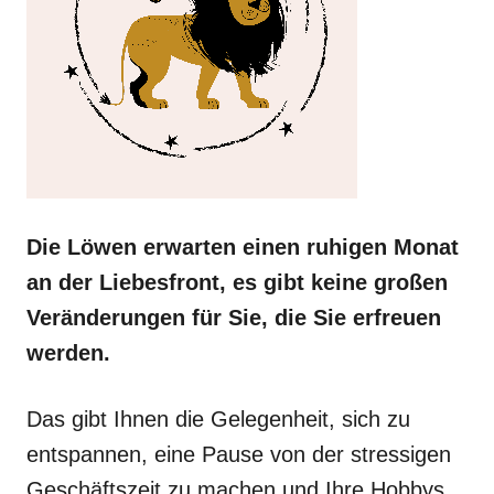
Die Löwen erwarten einen ruhigen Monat
an der Liebesfront, es gibt keine großen
Veränderungen für Sie, die Sie erfreuen
werden.
Das gibt Ihnen die Gelegenheit, sich zu
entspannen, eine Pause von der stressigen
Geschäftszeit zu machen und Ihre Hobbys