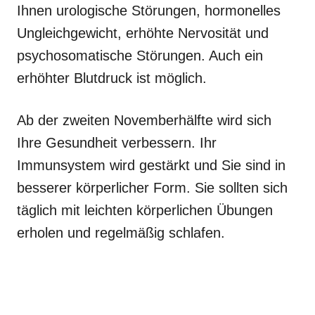
Ihnen urologische Störungen, hormonelles
Ungleichgewicht, erhöhte Nervosität und
psychosomatische Störungen. Auch ein
erhöhter Blutdruck ist möglich.
Ab der zweiten Novemberhälfte wird sich
Ihre Gesundheit verbessern. Ihr
Immunsystem wird gestärkt und Sie sind in
besserer körperlicher Form. Sie sollten sich
täglich mit leichten körperlichen Übungen
erholen und regelmäßig schlafen.