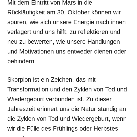
Mit dem Eintritt von Mars in die
Rückläufigkeit am 30. Oktober können wir
spüren, wie sich unsere Energie nach innen
verlagert und uns hilft, zu reflektieren und
neu zu bewerten, wie unsere Handlungen
und Motivationen uns entweder dienen oder
behindern.
Skorpion ist ein Zeichen, das mit
Transformation und den Zyklen von Tod und
Wiedergeburt verbunden ist. Zu dieser
Jahreszeit erinnert uns die Natur ständig an
die Zyklen von Tod und Wiedergeburt, wenn
wir die Fülle des Frühlings oder Herbstes