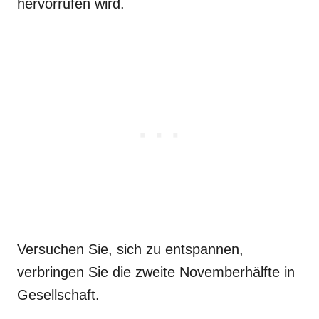
hervorrufen wird.
Versuchen Sie, sich zu entspannen,
verbringen Sie die zweite Novemberhälfte in
Gesellschaft.