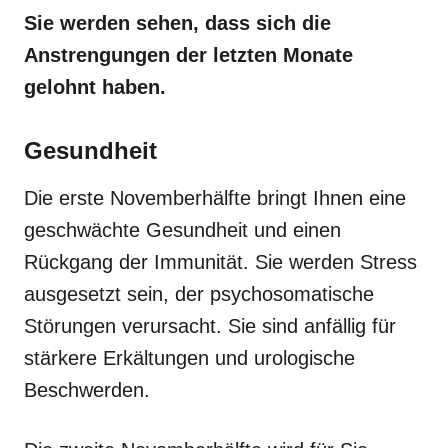
Sie werden sehen, dass sich die
Anstrengungen der letzten Monate
gelohnt haben.
Gesundheit
Die erste Novemberhälfte bringt Ihnen eine
geschwächte Gesundheit und einen
Rückgang der Immunität. Sie werden Stress
ausgesetzt sein, der psychosomatische
Störungen verursacht. Sie sind anfällig für
stärkere Erkältungen und urologische
Beschwerden.