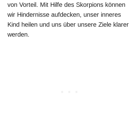
von Vorteil. Mit Hilfe des Skorpions können
wir Hindernisse aufdecken, unser inneres
Kind heilen und uns über unsere Ziele klarer
werden.