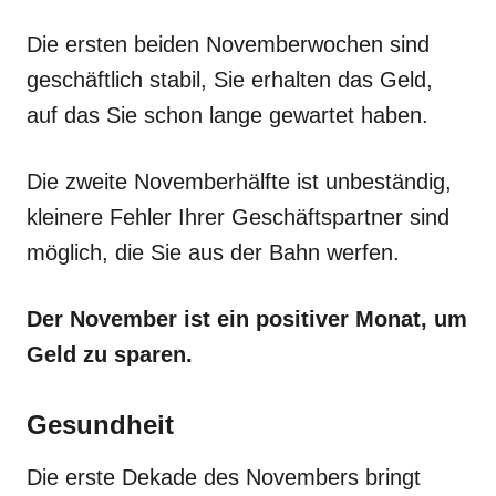
Die ersten beiden Novemberwochen sind
geschäftlich stabil, Sie erhalten das Geld,
auf das Sie schon lange gewartet haben.
Die zweite Novemberhälfte ist unbeständig,
kleinere Fehler Ihrer Geschäftspartner sind
möglich, die Sie aus der Bahn werfen.
Der November ist ein positiver Monat, um
Geld zu sparen.
Gesundheit
Die erste Dekade des Novembers bringt