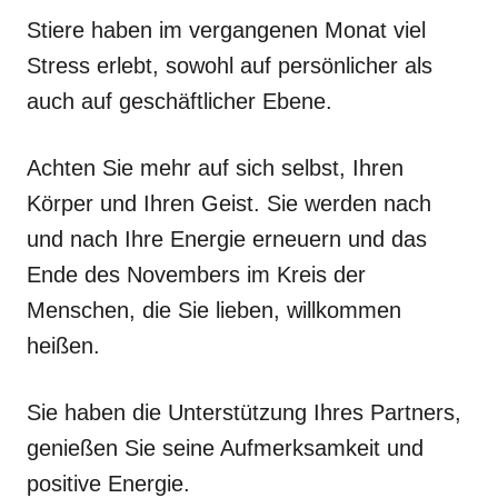
Stiere haben im vergangenen Monat viel
Stress erlebt, sowohl auf persönlicher als
auch auf geschäftlicher Ebene.
Achten Sie mehr auf sich selbst, Ihren
Körper und Ihren Geist. Sie werden nach
und nach Ihre Energie erneuern und das
Ende des Novembers im Kreis der
Menschen, die Sie lieben, willkommen
heißen.
Sie haben die Unterstützung Ihres Partners,
genießen Sie seine Aufmerksamkeit und
positive Energie.