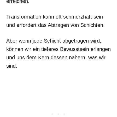
erreichen.
Transformation kann oft schmerzhaft sein
und erfordert das Abtragen von Schichten.
Aber wenn jede Schicht abgetragen wird,
können wir ein tieferes Bewusstsein erlangen
und uns dem Kern dessen nähern, was wir
sind.