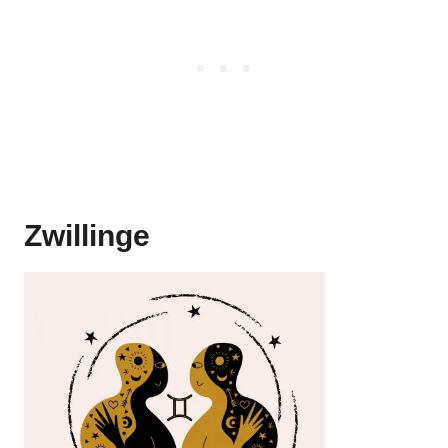
Zwillinge