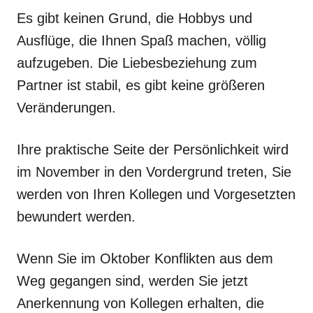
Es gibt keinen Grund, die Hobbys und
Ausflüge, die Ihnen Spaß machen, völlig
aufzugeben. Die Liebesbeziehung zum
Partner ist stabil, es gibt keine größeren
Veränderungen.
Ihre praktische Seite der Persönlichkeit wird
im November in den Vordergrund treten, Sie
werden von Ihren Kollegen und Vorgesetzten
bewundert werden.
Wenn Sie im Oktober Konflikten aus dem
Weg gegangen sind, werden Sie jetzt
Anerkennung von Kollegen erhalten, die