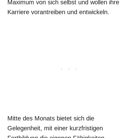
Maximum von sich selbst und wollen ihre
Karriere vorantreiben und entwickeln.
Mitte des Monats bietet sich die
Gelegenheit, mit einer kurzfristigen
Fortbildung die eigenen Fähigkeiten