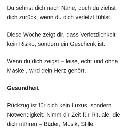
Du sehnst dich nach Nähe, doch du ziehst
dich zurück, wenn du dich verletzt fühlst.
Diese Woche zeigt dir, dass Verletzlichkeit
kein Risiko, sondern ein Geschenk ist.
Wenn du dich zeigst – leise, echt und ohne
Maske , wird dein Herz gehört.
Gesundheit
Rückzug ist für dich kein Luxus, sondern
Notwendigkeit. Nimm dir Zeit für Rituale, die
dich nähren – Bäder, Musik, Stille.