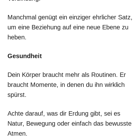
Manchmal genügt ein einziger ehrlicher Satz,
um eine Beziehung auf eine neue Ebene zu
heben.
Gesundheit
Dein Körper braucht mehr als Routinen. Er
braucht Momente, in denen du ihn wirklich
spürst.
Achte darauf, was dir Erdung gibt, sei es
Natur, Bewegung oder einfach das bewusste
Atmen.