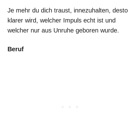
Je mehr du dich traust, innezuhalten, desto
klarer wird, welcher Impuls echt ist und
welcher nur aus Unruhe geboren wurde.
Beruf