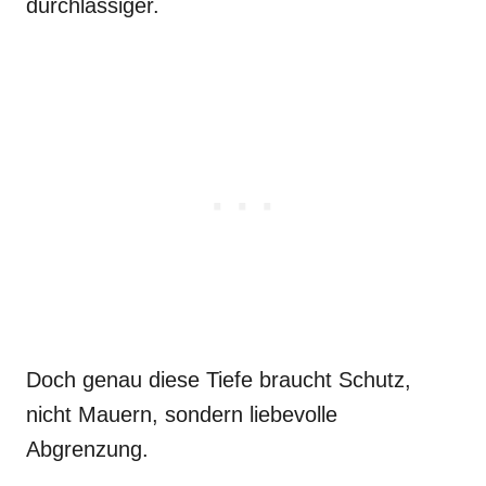
durchlässiger.
Doch genau diese Tiefe braucht Schutz,
nicht Mauern, sondern liebevolle
Abgrenzung.