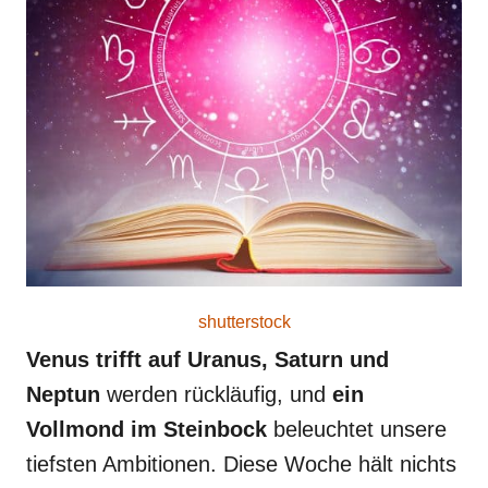
shutterstock
Venus trifft auf Uranus, Saturn und
Neptun
werden rückläufig, und
ein
Vollmond im Steinbock
beleuchtet unsere
tiefsten Ambitionen. Diese Woche hält nichts