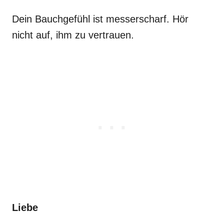
Dein Bauchgefühl ist messerscharf. Hör
nicht auf, ihm zu vertrauen.
Liebe