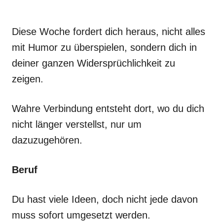
Diese Woche fordert dich heraus, nicht alles
mit Humor zu überspielen, sondern dich in
deiner ganzen Widersprüchlichkeit zu
zeigen.
Wahre Verbindung entsteht dort, wo du dich
nicht länger verstellst, nur um
dazuzugehören.
Beruf
Du hast viele Ideen, doch nicht jede davon
muss sofort umgesetzt werden.