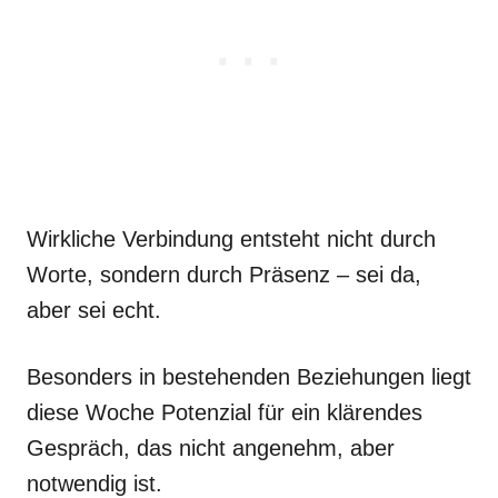
Wirkliche Verbindung entsteht nicht durch
Worte, sondern durch Präsenz – sei da,
aber sei echt.
Besonders in bestehenden Beziehungen liegt
diese Woche Potenzial für ein klärendes
Gespräch, das nicht angenehm, aber
notwendig ist.