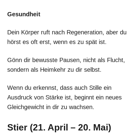
Gesundheit
Dein Körper ruft nach Regeneration, aber du
hörst es oft erst, wenn es zu spät ist.
Gönn dir bewusste Pausen, nicht als Flucht,
sondern als Heimkehr zu dir selbst.
Wenn du erkennst, dass auch Stille ein
Ausdruck von Stärke ist, beginnt ein neues
Gleichgewicht in dir zu wachsen.
Stier (21. April – 20. Mai)