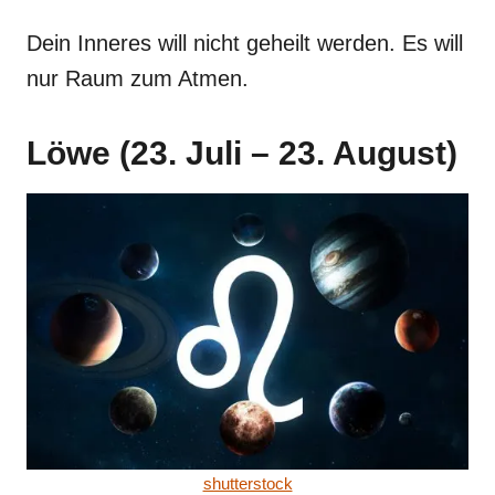
Dein Inneres will nicht geheilt werden. Es will
nur Raum zum Atmen.
Löwe (23. Juli – 23. August)
shutterstock