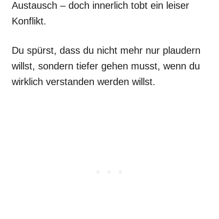
Austausch – doch innerlich tobt ein leiser
Konflikt.
Du spürst, dass du nicht mehr nur plaudern
willst, sondern tiefer gehen musst, wenn du
wirklich verstanden werden willst.