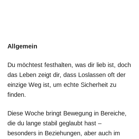
Allgemein
Du möchtest festhalten, was dir lieb ist, doch
das Leben zeigt dir, dass Loslassen oft der
einzige Weg ist, um echte Sicherheit zu
finden.
Diese Woche bringt Bewegung in Bereiche,
die du lange stabil geglaubt hast –
besonders in Beziehungen, aber auch im