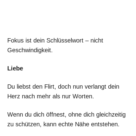
Fokus ist dein Schlüsselwort – nicht
Geschwindigkeit.
Liebe
Du liebst den Flirt, doch nun verlangt dein
Herz nach mehr als nur Worten.
Wenn du dich öffnest, ohne dich gleichzeitig
zu schützen, kann echte Nähe entstehen.