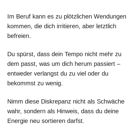
Im Beruf kann es zu plötzlichen Wendungen
kommen, die dich irritieren, aber letztlich
befreien.
Du spürst, dass dein Tempo nicht mehr zu
dem passt, was um dich herum passiert –
entweder verlangst du zu viel oder du
bekommst zu wenig.
Nimm diese Diskrepanz nicht als Schwäche
wahr, sondern als Hinweis, dass du deine
Energie neu sortieren darfst.