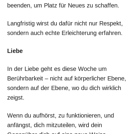
beenden, um Platz für Neues zu schaffen.
Langfristig wirst du dafür nicht nur Respekt,
sondern auch echte Erleichterung erfahren.
Liebe
In der Liebe geht es diese Woche um
Berührbarkeit – nicht auf körperlicher Ebene,
sondern auf der Ebene, wo du dich wirklich
zeigst.
Wenn du aufhörst, zu funktionieren, und
anfängst, dich mitzuteilen, wird dein