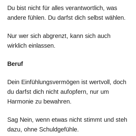
Du bist nicht für alles verantwortlich, was
andere fühlen. Du darfst dich selbst wählen.
Nur wer sich abgrenzt, kann sich auch
wirklich einlassen.
Beruf
Dein Einfühlungsvermögen ist wertvoll, doch
du darfst dich nicht aufopfern, nur um
Harmonie zu bewahren.
Sag Nein, wenn etwas nicht stimmt und steh
dazu, ohne Schuldgefühle.