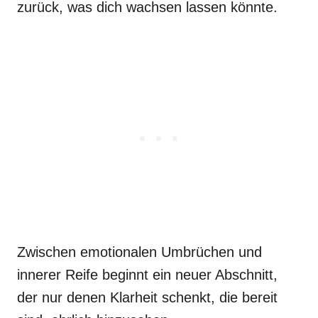
zurück, was dich wachsen lassen könnte.
Zwischen emotionalen Umbrüchen und
innerer Reife beginnt ein neuer Abschnitt,
der nur denen Klarheit schenkt, die bereit