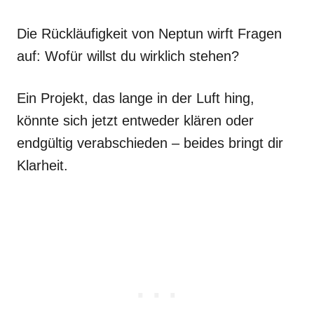
Die Rückläufigkeit von Neptun wirft Fragen
auf: Wofür willst du wirklich stehen?
Ein Projekt, das lange in der Luft hing,
könnte sich jetzt entweder klären oder
endgültig verabschieden – beides bringt dir
Klarheit.