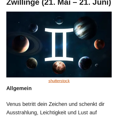
Zwillinge (21. Mai – 21. Juni)
shutterstock
Allgemein
Venus betritt dein Zeichen und schenkt dir
Ausstrahlung, Leichtigkeit und Lust auf