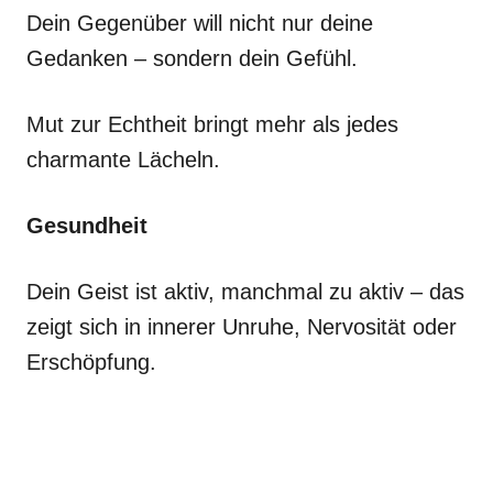
Dein Gegenüber will nicht nur deine
Gedanken – sondern dein Gefühl.
Mut zur Echtheit bringt mehr als jedes
charmante Lächeln.
Gesundheit
Dein Geist ist aktiv, manchmal zu aktiv – das
zeigt sich in innerer Unruhe, Nervosität oder
Erschöpfung.