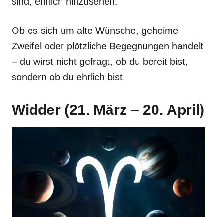
sind, ehrlich hinzusehen.
Ob es sich um alte Wünsche, geheime
Zweifel oder plötzliche Begegnungen handelt
– du wirst nicht gefragt, ob du bereit bist,
sondern ob du ehrlich bist.
Widder (21. März – 20. April)