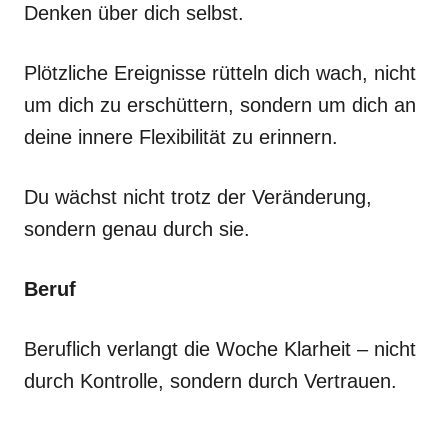
Denken über dich selbst.
Plötzliche Ereignisse rütteln dich wach, nicht
um dich zu erschüttern, sondern um dich an
deine innere Flexibilität zu erinnern.
Du wächst nicht trotz der Veränderung,
sondern genau durch sie.
Beruf
Beruflich verlangt die Woche Klarheit – nicht
durch Kontrolle, sondern durch Vertrauen.