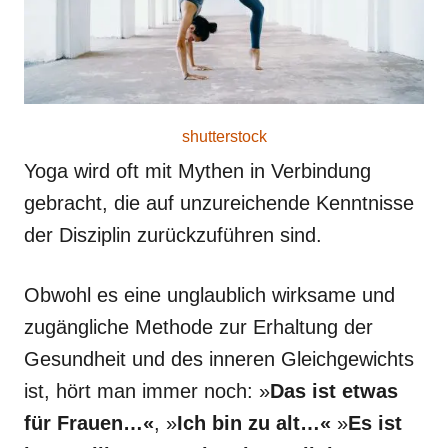
shutterstock
Yoga wird oft mit Mythen in Verbindung
gebracht, die auf unzureichende Kenntnisse
der Disziplin zurückzuführen sind.
Obwohl es eine unglaublich wirksame und
zugängliche Methode zur Erhaltung der
Gesundheit und des inneren Gleichgewichts
ist, hört man immer noch: »
Das ist etwas
für Frauen…«
, »
Ich bin zu alt…«
»
Es ist