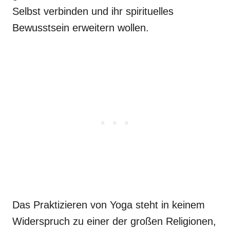
Selbst verbinden und ihr spirituelles
Bewusstsein erweitern wollen.
Das Praktizieren von Yoga steht in keinem
Widerspruch zu einer der großen Religionen,