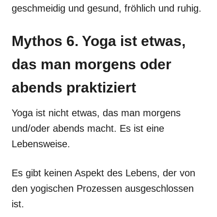
geschmeidig und gesund, fröhlich und ruhig.
Mythos 6. Yoga ist etwas,
das man morgens oder
abends praktiziert
Yoga ist nicht etwas, das man morgens
und/oder abends macht. Es ist eine
Lebensweise.
Es gibt keinen Aspekt des Lebens, der von
den yogischen Prozessen ausgeschlossen
ist.