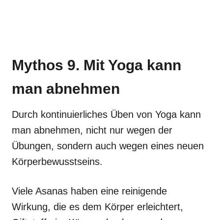
Mythos 9. Mit Yoga kann
man abnehmen
Durch kontinuierliches Üben von Yoga kann
man abnehmen, nicht nur wegen der
Übungen, sondern auch wegen eines neuen
Körperbewusstseins.
Viele Asanas haben eine reinigende
Wirkung, die es dem Körper erleichtert,