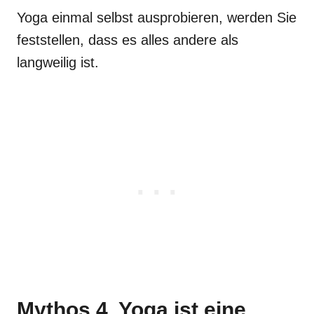
Yoga einmal selbst ausprobieren, werden Sie
feststellen, dass es alles andere als
langweilig ist.
Mythos 4. Yoga ist eine