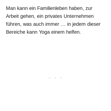
Man kann ein Familienleben haben, zur
Arbeit gehen, ein privates Unternehmen
führen, was auch immer … in jedem dieser
Bereiche kann Yoga einem helfen.