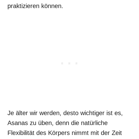
praktizieren können.
Je älter wir werden, desto wichtiger ist es,
Asanas zu üben, denn die natürliche
Flexibilität des Körpers nimmt mit der Zeit