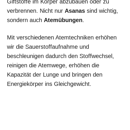
Giftstoffe im Körper abzubauen oder zu
verbrennen. Nicht nur
Asanas
sind wichtig,
sondern auch
Atemübungen
.
Mit verschiedenen Atemtechniken erhöhen
wir die Sauerstoffaufnahme und
beschleunigen dadurch den Stoffwechsel,
reinigen die Atemwege, erhöhen die
Kapazität der Lunge und bringen den
Energiekörper ins Gleichgewicht.