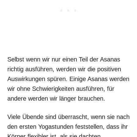
Selbst wenn wir nur einen Teil der Asanas
richtig ausführen, werden wir die positiven
Auswirkungen spüren. Einige Asanas werden
wir ohne Schwierigkeiten ausführen, für
andere werden wir länger brauchen.
Viele Übende sind überrascht, wenn sie nach
den ersten Yogastunden feststellen, dass ihr
Körper flexibler ist, als sie dachten.