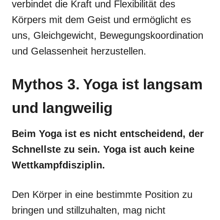
verbindet die Kraft und Flexibilität des
Körpers mit dem Geist und ermöglicht es
uns, Gleichgewicht, Bewegungskoordination
und Gelassenheit herzustellen.
Mythos 3. Yoga ist langsam
und langweilig
Beim Yoga ist es nicht entscheidend, der
Schnellste zu sein. Yoga ist auch keine
Wettkampfdisziplin.
Den Körper in eine bestimmte Position zu
bringen und stillzuhalten, mag nicht