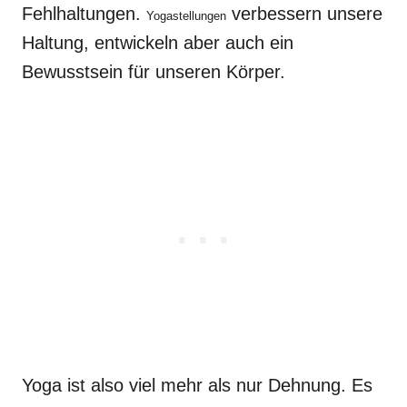
Fehlhaltungen.
verbessern unsere
Yogastellungen
Haltung, entwickeln aber auch ein
Bewusstsein für unseren Körper.
Yoga ist also viel mehr als nur Dehnung. Es