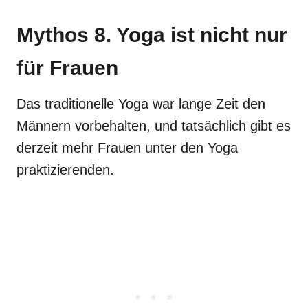
Mythos 8. Yoga ist nicht nur
für Frauen
Das traditionelle Yoga war lange Zeit den
Männern vorbehalten, und tatsächlich gibt es
derzeit mehr Frauen unter den Yoga
praktizierenden.