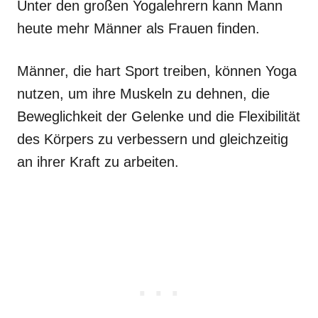
Unter den großen Yogalehrern kann Mann
heute mehr Männer als Frauen finden.
Männer, die hart Sport treiben, können Yoga
nutzen, um ihre Muskeln zu dehnen, die
Beweglichkeit der Gelenke und die Flexibilität
des Körpers zu verbessern und gleichzeitig
an ihrer Kraft zu arbeiten.