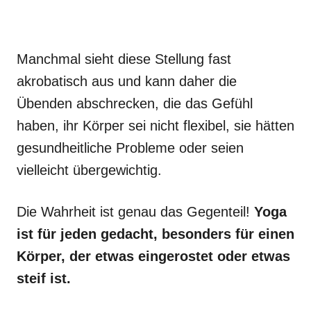
Manchmal sieht diese Stellung fast
akrobatisch aus und kann daher die
Übenden abschrecken, die das Gefühl
haben, ihr Körper sei nicht flexibel, sie hätten
gesundheitliche Probleme oder seien
vielleicht übergewichtig.
Die Wahrheit ist genau das Gegenteil!
Yoga
ist für jeden gedacht, besonders für einen
Körper, der etwas eingerostet oder etwas
steif ist.