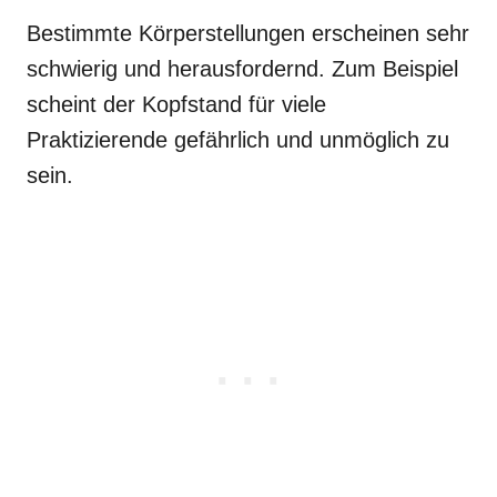
Bestimmte Körperstellungen erscheinen sehr
schwierig und herausfordernd. Zum Beispiel
scheint der Kopfstand für viele
Praktizierende gefährlich und unmöglich zu
sein.