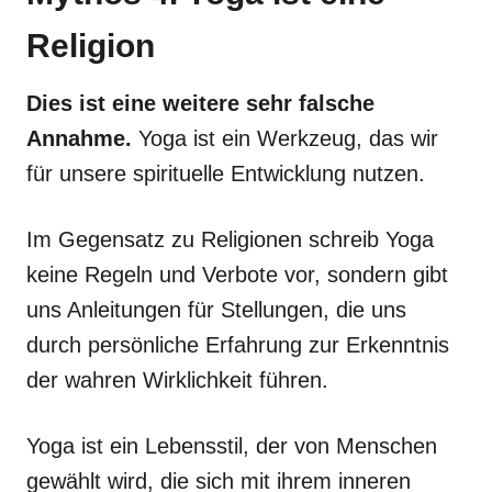
Religion
Dies ist eine weitere sehr falsche
Annahme.
Yoga ist ein Werkzeug, das wir
für unsere spirituelle Entwicklung nutzen.
Im Gegensatz zu Religionen schreib Yoga
keine Regeln und Verbote vor, sondern gibt
uns Anleitungen für Stellungen, die uns
durch persönliche Erfahrung zur Erkenntnis
der wahren Wirklichkeit führen.
Yoga ist ein Lebensstil, der von Menschen
gewählt wird, die sich mit ihrem inneren