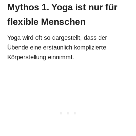
Mythos 1. Yoga ist nur für
flexible Menschen
Yoga wird oft so dargestellt, dass der
Übende eine erstaunlich komplizierte
Körperstellung einnimmt.