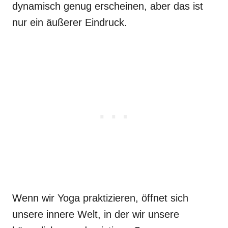
dynamisch genug erscheinen, aber das ist
nur ein äußerer Eindruck.
Wenn wir Yoga praktizieren, öffnet sich
unsere innere Welt, in der wir unsere