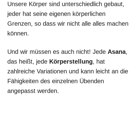
Unsere Körper sind unterschiedlich gebaut,
jeder hat seine eigenen körperlichen
Grenzen, so dass wir nicht alle alles machen
können.
Und wir müssen es auch nicht! Jede
Asana
,
das heißt, jede
Körperstellung
, hat
zahlreiche Variationen und kann leicht an die
Fähigkeiten des einzelnen Übenden
angepasst werden.