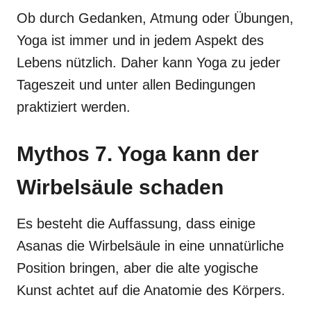
Ob durch Gedanken, Atmung oder Übungen,
Yoga ist immer und in jedem Aspekt des
Lebens nützlich. Daher kann Yoga zu jeder
Tageszeit und unter allen Bedingungen
praktiziert werden.
Mythos 7. Yoga kann der
Wirbelsäule schaden
Es besteht die Auffassung, dass einige
Asanas die Wirbelsäule in eine unnatürliche
Position bringen, aber die alte yogische
Kunst achtet auf die Anatomie des Körpers.