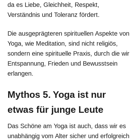
da es Liebe, Gleichheit, Respekt,
Verständnis und Toleranz fördert.
Die ausgeprägteren spirituellen Aspekte von
Yoga, wie Meditation, sind nicht religiös,
sondern eine spirituelle Praxis, durch die wir
Entspannung, Frieden und Bewusstsein
erlangen.
Mythos 5. Yoga ist nur
etwas für junge Leute
Das Schöne am Yoga ist auch, dass wir es
unabhängig vom Alter sicher und erfolgreich