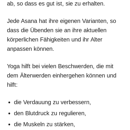
ab, so dass es gut ist, sie zu erhalten.
Jede Asana hat ihre eigenen Varianten, so
dass die Übenden sie an ihre aktuellen
körperlichen Fähigkeiten und ihr Alter
anpassen können.
Yoga hilft bei vielen Beschwerden, die mit
dem Älterwerden einhergehen können und
hilft:
die Verdauung zu verbessern,
den Blutdruck zu regulieren,
die Muskeln zu stärken,