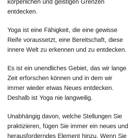
körperlichen und geistigen Grenzen
entdecken.
Yoga ist eine Fähigkeit, die eine gewisse
Reife voraussetzt, eine Bereitschaft, diese
innere Welt zu erkennen und zu entdecken.
Es ist ein unendliches Gebiet, das wir lange
Zeit erforschen können und in dem wir
immer wieder etwas Neues entdecken.
Deshalb ist Yoga nie langweilig.
Unabhängig davon, welche Stellungen Sie
praktizieren, fügen Sie immer ein neues und
herausforderndes Element hinzu. Wenn Sie