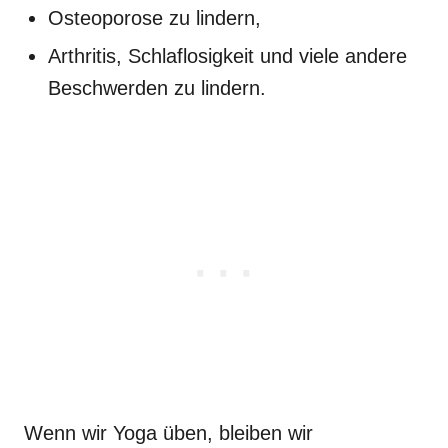
Osteoporose zu lindern,
Arthritis, Schlaflosigkeit und viele andere
Beschwerden zu lindern.
Wenn wir Yoga üben, bleiben wir