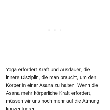
Yoga erfordert Kraft und Ausdauer, die
innere Disziplin, die man braucht, um den
Körper in einer Asana zu halten. Wenn die
Asana mehr körperliche Kraft erfordert,
müssen wir uns noch mehr auf die Atmung
konzentrieren.