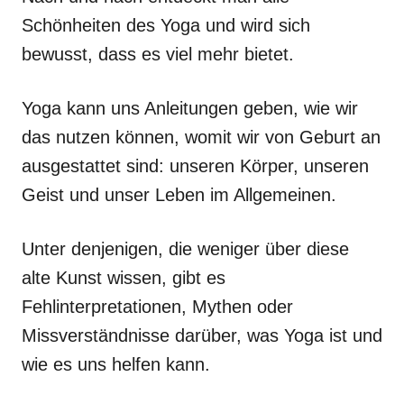
Schönheiten des Yoga und wird sich
bewusst, dass es viel mehr bietet.
Yoga kann uns Anleitungen geben, wie wir
das nutzen können, womit wir von Geburt an
ausgestattet sind: unseren Körper, unseren
Geist und unser Leben im Allgemeinen.
Unter denjenigen, die weniger über diese
alte Kunst wissen, gibt es
Fehlinterpretationen, Mythen oder
Missverständnisse darüber, was Yoga ist und
wie es uns helfen kann.