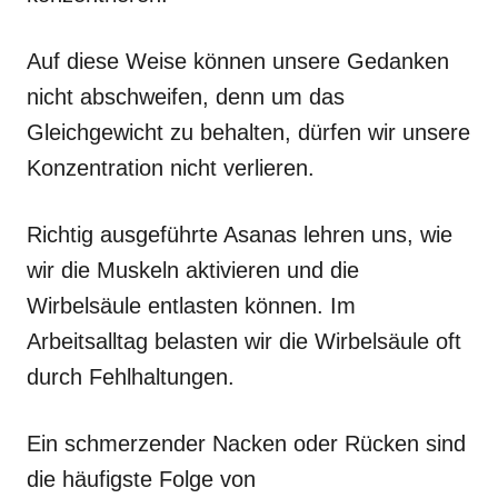
Auf diese Weise können unsere Gedanken
nicht abschweifen, denn um das
Gleichgewicht zu behalten, dürfen wir unsere
Konzentration nicht verlieren.
Richtig ausgeführte Asanas lehren uns, wie
wir die Muskeln aktivieren und die
Wirbelsäule entlasten können. Im
Arbeitsalltag belasten wir die Wirbelsäule oft
durch Fehlhaltungen.
Ein schmerzender Nacken oder Rücken sind
die häufigste Folge von