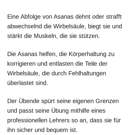
Eine Abfolge von Asanas dehnt oder strafft
abwechselnd die Wirbelsäule, biegt sie und
stärkt die Muskeln, die sie stützen.
Die Asanas helfen, die Körperhaltung zu
korrigieren und entlasten die Teile der
Wirbelsäule, die durch Fehlhaltungen
überlastet sind.
Der Übende spürt seine eigenen Grenzen
und passt seine Übung mithilfe eines
professionellen Lehrers so an, dass sie für
ihn sicher und bequem ist.