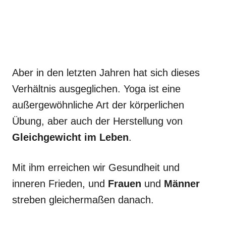
Aber in den letzten Jahren hat sich dieses
Verhältnis ausgeglichen. Yoga ist eine
außergewöhnliche Art der körperlichen
Übung, aber auch der Herstellung von
Gleichgewicht im Leben
.
Mit ihm erreichen wir Gesundheit und
inneren Frieden, und
Frauen
und
Männer
streben gleichermaßen danach.