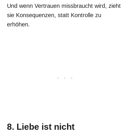
Und wenn Vertrauen missbraucht wird, zieht
sie Konsequenzen, statt Kontrolle zu
erhöhen.
8. Liebe ist nicht