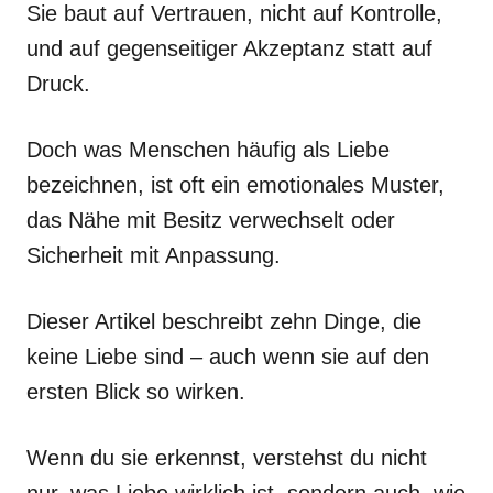
Sie baut auf Vertrauen, nicht auf Kontrolle,
und auf gegenseitiger Akzeptanz statt auf
Druck.
Doch was Menschen häufig als Liebe
bezeichnen, ist oft ein emotionales Muster,
das Nähe mit Besitz verwechselt oder
Sicherheit mit Anpassung.
Dieser Artikel beschreibt zehn Dinge, die
keine Liebe sind – auch wenn sie auf den
ersten Blick so wirken.
Wenn du sie erkennst, verstehst du nicht
nur, was Liebe wirklich ist, sondern auch, wie