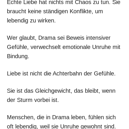
Echte Liebe hat nichts mit Chaos zu tun. Sie
braucht keine ständigen Konflikte, um
lebendig zu wirken.
Wer glaubt, Drama sei Beweis intensiver
Gefühle, verwechselt emotionale Unruhe mit
Bindung.
Liebe ist nicht die Achterbahn der Gefühle.
Sie ist das Gleichgewicht, das bleibt, wenn
der Sturm vorbei ist.
Menschen, die in Drama leben, fühlen sich
oft lebendig, weil sie Unruhe gewohnt sind.