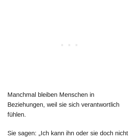
Manchmal bleiben Menschen in
Beziehungen, weil sie sich verantwortlich
fühlen.
Sie sagen: „Ich kann ihn oder sie doch nicht