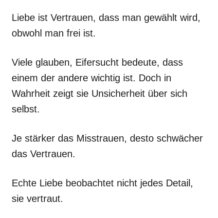
Liebe ist Vertrauen, dass man gewählt wird,
obwohl man frei ist.
Viele glauben, Eifersucht bedeute, dass
einem der andere wichtig ist. Doch in
Wahrheit zeigt sie Unsicherheit über sich
selbst.
Je stärker das Misstrauen, desto schwächer
das Vertrauen.
Echte Liebe beobachtet nicht jedes Detail,
sie vertraut.