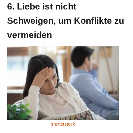
6. Liebe ist nicht
Schweigen, um Konflikte zu
vermeiden
shutterstock