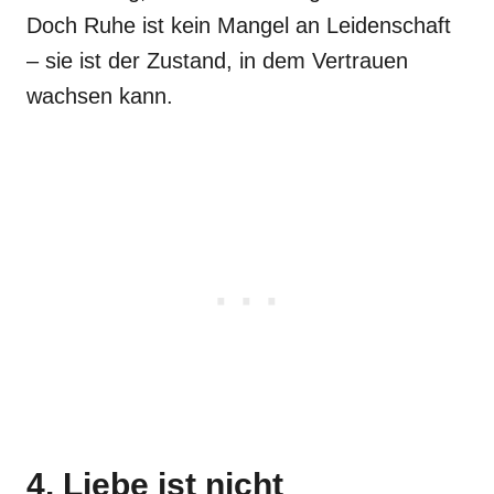
Doch Ruhe ist kein Mangel an Leidenschaft
– sie ist der Zustand, in dem Vertrauen
wachsen kann.
4. Liebe ist nicht