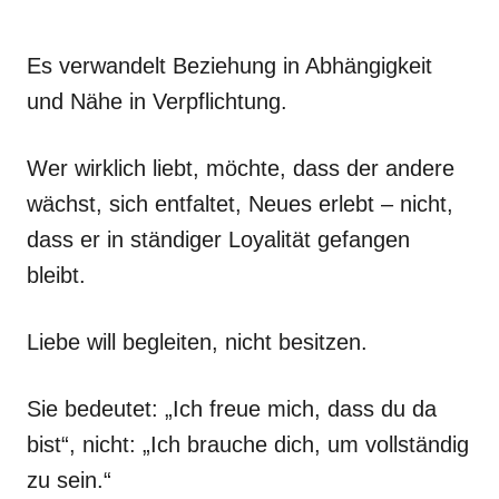
Es verwandelt Beziehung in Abhängigkeit
und Nähe in Verpflichtung.
Wer wirklich liebt, möchte, dass der andere
wächst, sich entfaltet, Neues erlebt – nicht,
dass er in ständiger Loyalität gefangen
bleibt.
Liebe will begleiten, nicht besitzen.
Sie bedeutet: „Ich freue mich, dass du da
bist“, nicht: „Ich brauche dich, um vollständig
zu sein.“