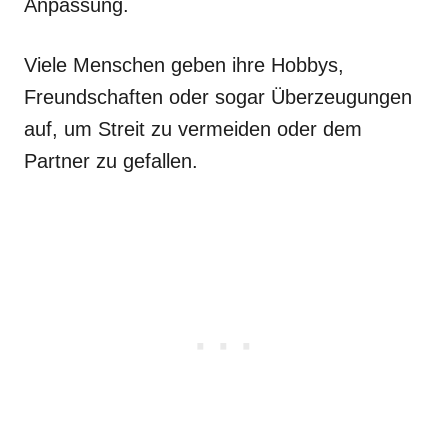
Anpassung.
Viele Menschen geben ihre Hobbys,
Freundschaften oder sogar Überzeugungen
auf, um Streit zu vermeiden oder dem
Partner zu gefallen.