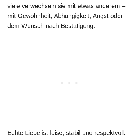
viele verwechseln sie mit etwas anderem –
mit Gewohnheit, Abhängigkeit, Angst oder
dem Wunsch nach Bestätigung.
Echte Liebe ist leise, stabil und respektvoll.