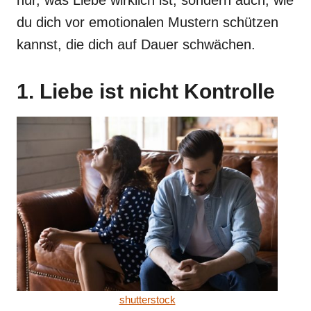
du dich vor emotionalen Mustern schützen
kannst, die dich auf Dauer schwächen.
1. Liebe ist nicht Kontrolle
shutterstock