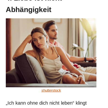
Abhängigkeit
shutterstock
„Ich kann ohne dich nicht leben“ klingt