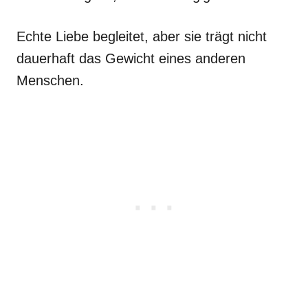
Echte Liebe begleitet, aber sie trägt nicht
dauerhaft das Gewicht eines anderen
Menschen.