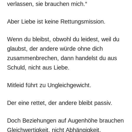
verlassen, sie brauchen mich.“
Aber Liebe ist keine Rettungsmission.
Wenn du bleibst, obwohl du leidest, weil du
glaubst, der andere würde ohne dich
zusammenbrechen, dann handelst du aus
Schuld, nicht aus Liebe.
Mitleid führt zu Ungleichgewicht.
Der eine rettet, der andere bleibt passiv.
Doch Beziehungen auf Augenhöhe brauchen
Gleichwertigkeit, nicht Abhängigkeit.