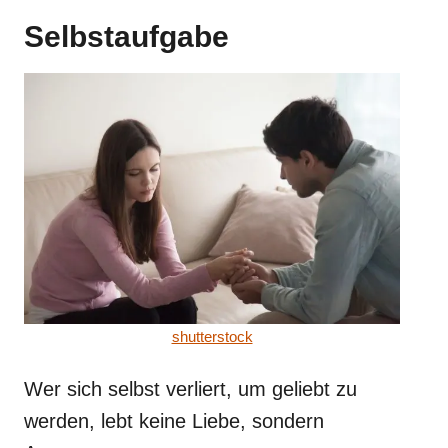
Selbstaufgabe
shutterstock
Wer sich selbst verliert, um geliebt zu
werden, lebt keine Liebe, sondern