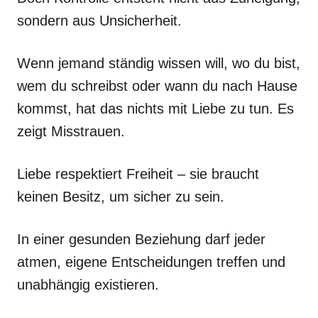
sondern aus Unsicherheit.
Wenn jemand ständig wissen will, wo du bist,
wem du schreibst oder wann du nach Hause
kommst, hat das nichts mit Liebe zu tun. Es
zeigt Misstrauen.
Liebe respektiert Freiheit – sie braucht
keinen Besitz, um sicher zu sein.
In einer gesunden Beziehung darf jeder
atmen, eigene Entscheidungen treffen und
unabhängig existieren.