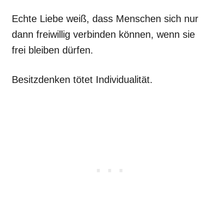
Echte Liebe weiß, dass Menschen sich nur
dann freiwillig verbinden können, wenn sie
frei bleiben dürfen.
Besitzdenken tötet Individualität.