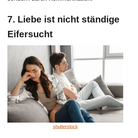
7. Liebe ist nicht ständige
Eifersucht
shutterstock