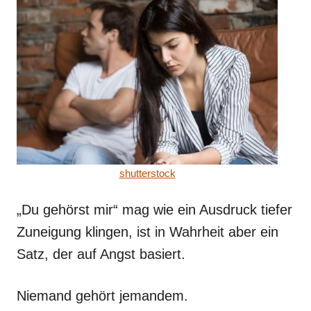
shutterstock
„Du gehörst mir“ mag wie ein Ausdruck tiefer
Zuneigung klingen, ist in Wahrheit aber ein
Satz, der auf Angst basiert.
Niemand gehört jemandem.