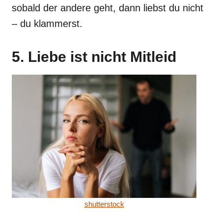
sobald der andere geht, dann liebst du nicht
– du klammerst.
5. Liebe ist nicht Mitleid
shutterstock