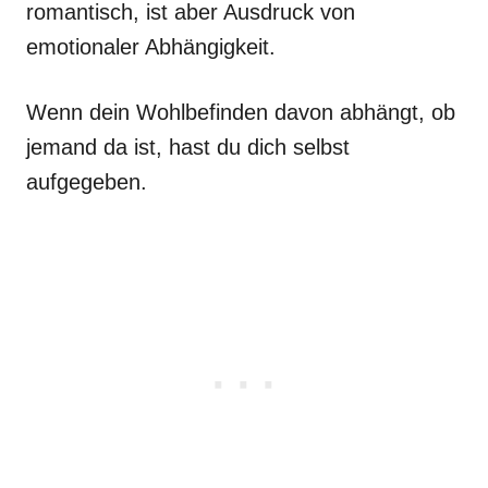
romantisch, ist aber Ausdruck von
emotionaler Abhängigkeit.
Wenn dein Wohlbefinden davon abhängt, ob
jemand da ist, hast du dich selbst
aufgegeben.