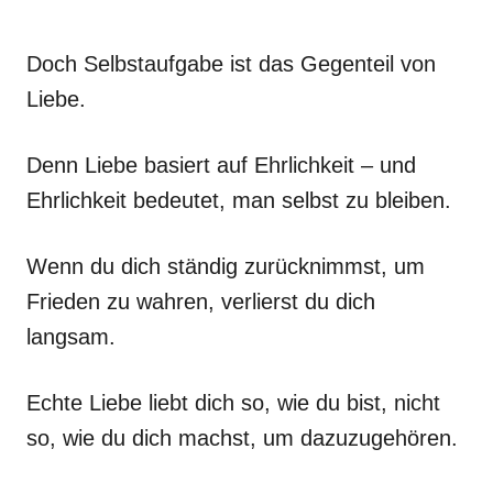
Doch Selbstaufgabe ist das Gegenteil von
Liebe.
Denn Liebe basiert auf Ehrlichkeit – und
Ehrlichkeit bedeutet, man selbst zu bleiben.
Wenn du dich ständig zurücknimmst, um
Frieden zu wahren, verlierst du dich
langsam.
Echte Liebe liebt dich so, wie du bist, nicht
so, wie du dich machst, um dazuzugehören.