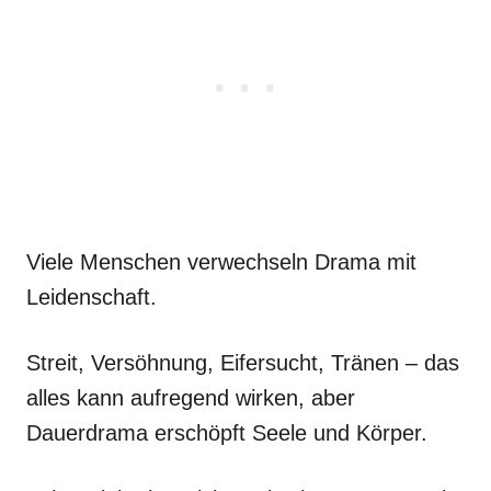
Viele Menschen verwechseln Drama mit
Leidenschaft.
Streit, Versöhnung, Eifersucht, Tränen – das
alles kann aufregend wirken, aber
Dauerdrama erschöpft Seele und Körper.