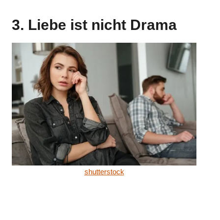
3. Liebe ist nicht Drama
shutterstock