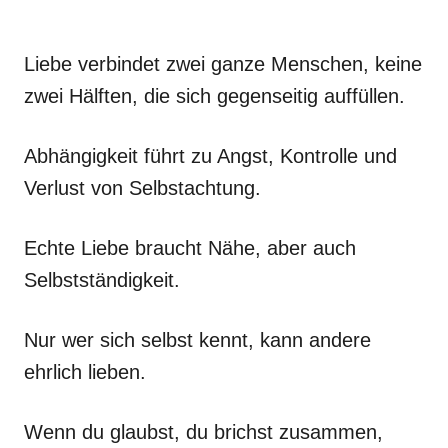
Liebe verbindet zwei ganze Menschen, keine
zwei Hälften, die sich gegenseitig auffüllen.
Abhängigkeit führt zu Angst, Kontrolle und
Verlust von Selbstachtung.
Echte Liebe braucht Nähe, aber auch
Selbstständigkeit.
Nur wer sich selbst kennt, kann andere
ehrlich lieben.
Wenn du glaubst, du brichst zusammen,