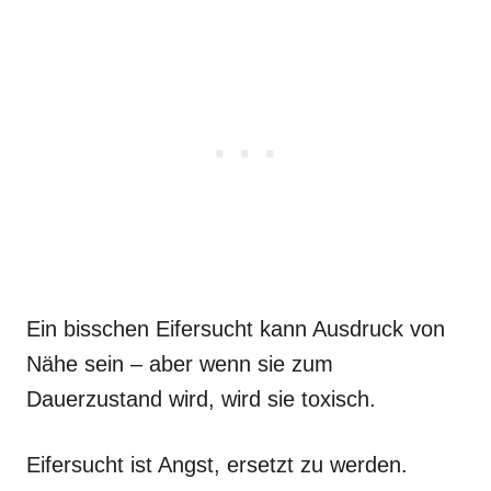
Ein bisschen Eifersucht kann Ausdruck von
Nähe sein – aber wenn sie zum
Dauerzustand wird, wird sie toxisch.
Eifersucht ist Angst, ersetzt zu werden.