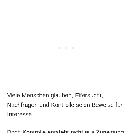
Viele Menschen glauben, Eifersucht,
Nachfragen und Kontrolle seien Beweise für
Interesse.
Doch Kontrolle entsteht nicht aus Zuneigung,