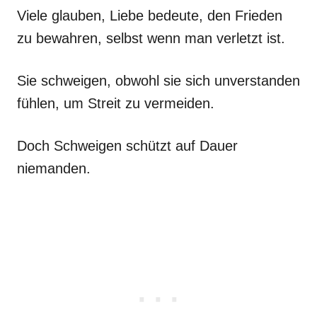
Viele glauben, Liebe bedeute, den Frieden
zu bewahren, selbst wenn man verletzt ist.
Sie schweigen, obwohl sie sich unverstanden
fühlen, um Streit zu vermeiden.
Doch Schweigen schützt auf Dauer
niemanden.