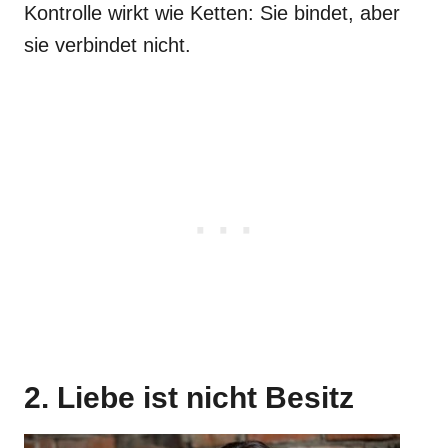
Kontrolle wirkt wie Ketten: Sie bindet, aber
sie verbindet nicht.
2. Liebe ist nicht Besitz