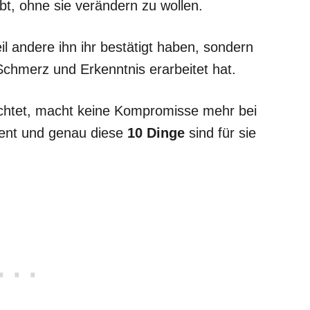
iebt, ohne sie verändern zu wollen.
il andere ihn ihr bestätigt haben, sondern
, Schmerz und Erkenntnis erarbeitet hat.
 achtet, macht keine Kompromisse mehr bei
ient und genau diese
10 Dinge
sind für sie