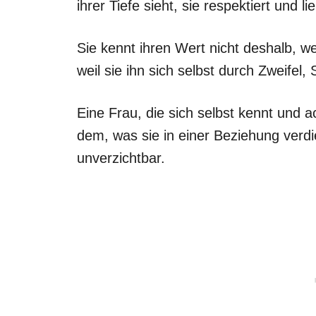
ihrer Tiefe sieht, sie respektiert und l
Sie kennt ihren Wert nicht deshalb, we
weil sie ihn sich selbst durch Zweifel
Eine Frau, die sich selbst kennt und
dem, was sie in einer Beziehung verd
unverzichtbar.