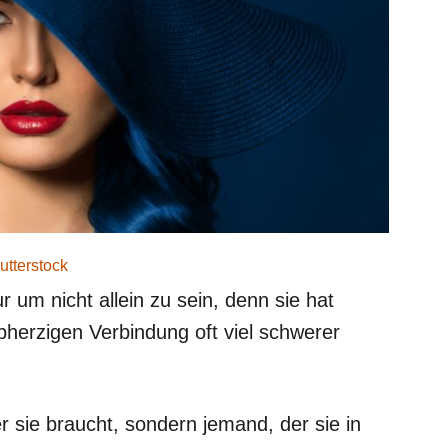
utterstock
 um nicht allein zu sein, denn sie hat
lbherzigen Verbindung oft viel schwerer
er sie braucht, sondern jemand, der sie in