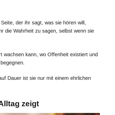
eite, der ihr sagt, was sie hören will,
r die Wahrheit zu sagen, selbst wenn sie
t wachsen kann, wo Offenheit existiert und
 begegnen.
uf Dauer ist sie nur mit einem ehrlichen
Alltag zeigt