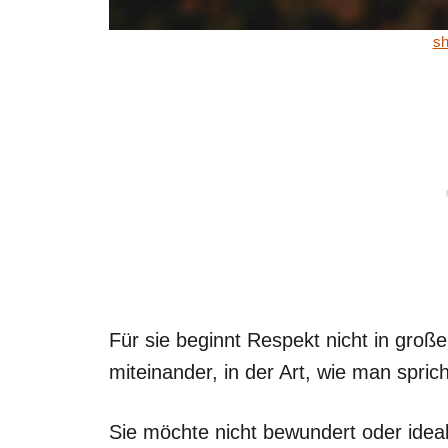
sh
Für sie beginnt Respekt nicht in gro
miteinander, in der Art, wie man spric
Sie möchte nicht bewundert oder ideal