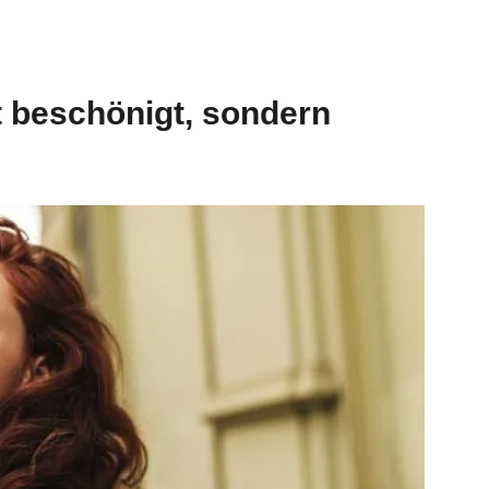
ht beschönigt, sondern