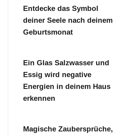
Entdecke das Symbol
deiner Seele nach deinem
Geburtsmonat
Ein Glas Salzwasser und
Essig wird negative
Energien in deinem Haus
erkennen
Magische Zaubersprüche,