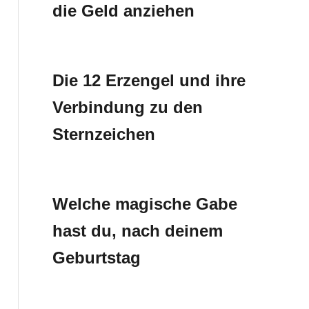
die Geld anziehen
Die 12 Erzengel und ihre
Verbindung zu den
Sternzeichen
Welche magische Gabe
hast du, nach deinem
Geburtstag