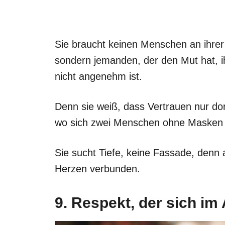
Sie braucht keinen Menschen an ihrer S
sondern jemanden, der den Mut hat, ih
nicht angenehm ist.
Denn sie weiß, dass Vertrauen nur dor
wo sich zwei Menschen ohne Masken
Sie sucht Tiefe, keine Fassade, denn a
Herzen verbunden.
9. Respekt, der sich im 