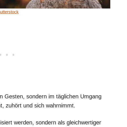
utterstock
ßen Gesten, sondern im täglichen Umgang
ht, zuhört und sich wahrnimmt.
isiert werden, sondern als gleichwertiger