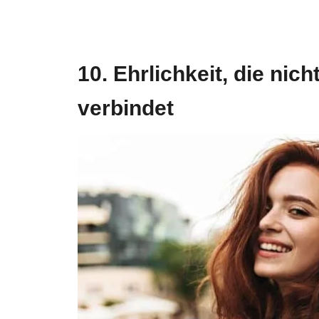
10. Ehrlichkeit, die nic
verbindet