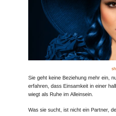
sh
Sie geht keine Beziehung mehr ein, nur
erfahren, dass Einsamkeit in einer ha
wiegt als Ruhe im Alleinsein.
Was sie sucht, ist nicht ein Partner, d