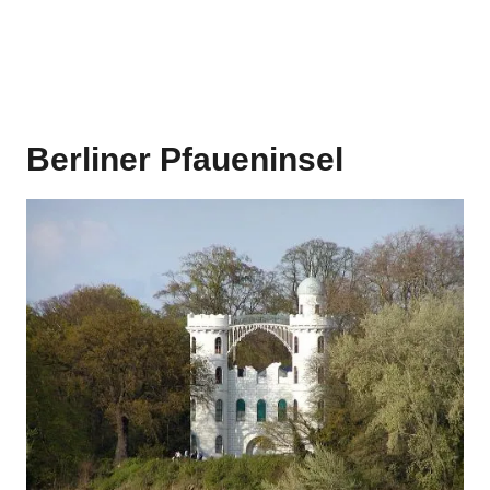
Berliner Pfaueninsel