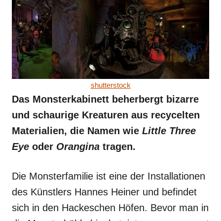
shutterstock
Das Monsterkabinett beherbergt bizarre
und schaurige Kreaturen aus recycelten
Materialien, die Namen wie
Little Three
Eye
oder
Orangina
tragen.
Die Monsterfamilie ist eine der Installationen
des Künstlers Hannes Heiner und befindet
sich in den Hackeschen Höfen. Bevor man in