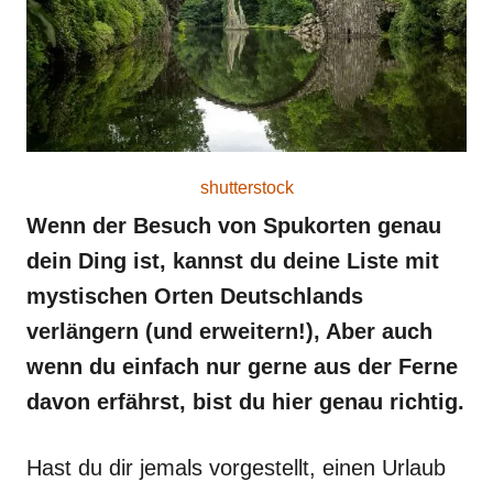
shutterstock
Wenn der Besuch von Spukorten genau
dein Ding ist, kannst du deine Liste mit
mystischen Orten Deutschlands
verlängern (und erweitern!), Aber auch
wenn du einfach nur gerne aus der Ferne
davon erfährst, bist du hier genau richtig.
Hast du dir jemals vorgestellt, einen Urlaub