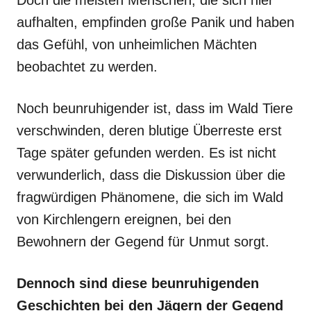
aufhalten, empfinden große Panik und haben
das Gefühl, von unheimlichen Mächten
beobachtet zu werden.
Noch beunruhigender ist, dass im Wald Tiere
verschwinden, deren blutige Überreste erst
Tage später gefunden werden. Es ist nicht
verwunderlich, dass die Diskussion über die
fragwürdigen Phänomene, die sich im Wald
von Kirchlengern ereignen, bei den
Bewohnern der Gegend für Unmut sorgt.
Dennoch sind diese beunruhigenden
Geschichten bei den Jägern der Gegend