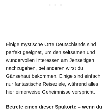
Einige mystische Orte Deutschlands sind
perfekt geeignet, um den seltsamen und
wundervollen Interessen am Jenseitigen
nachzugehen, bei anderen wirst du
Gänsehaut bekommen. Einige sind einfach
nur fantastische Reiseziele, während alles
hier eimerweise Geheimnisse verspricht.
Betrete einen dieser Spukorte – wenn du