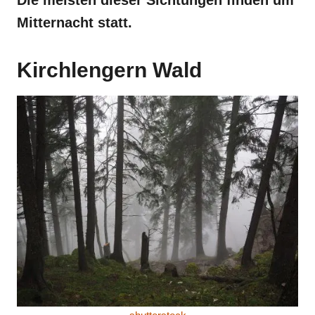
Mitternacht statt.
Kirchlengern Wald