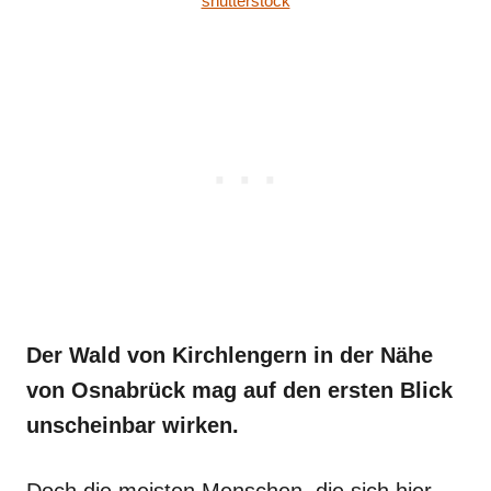
shutterstock
Der Wald von Kirchlengern in der Nähe
von Osnabrück mag auf den ersten Blick
unscheinbar wirken.
Doch die meisten Menschen, die sich hier