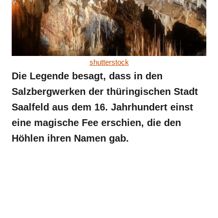
shutterstock
Die Legende besagt, dass in den
Salzbergwerken der thüringischen Stadt
Saalfeld aus dem 16. Jahrhundert einst
eine magische Fee erschien, die den
Höhlen ihren Namen gab.