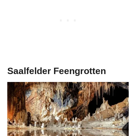
Saalfelder Feengrotten