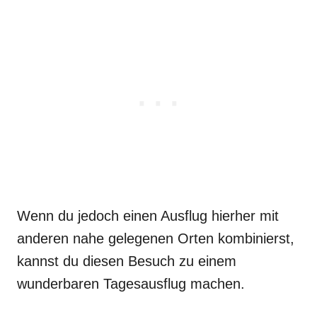
Wenn du jedoch einen Ausflug hierher mit
anderen nahe gelegenen Orten kombinierst,
kannst du diesen Besuch zu einem
wunderbaren Tagesausflug machen.