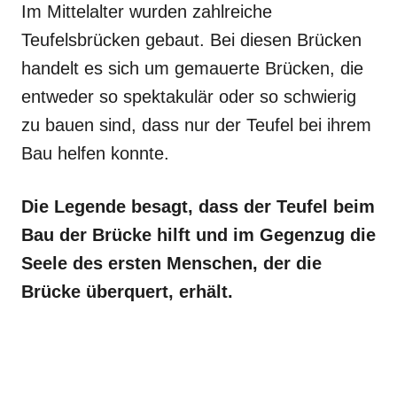
Im Mittelalter wurden zahlreiche
Teufelsbrücken gebaut. Bei diesen Brücken
handelt es sich um gemauerte Brücken, die
entweder so spektakulär oder so schwierig
zu bauen sind, dass nur der Teufel bei ihrem
Bau helfen konnte.
Die Legende besagt, dass der Teufel beim
Bau der Brücke hilft und im Gegenzug die
Seele des ersten Menschen, der die
Brücke überquert, erhält.