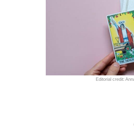
Editorial credit: A