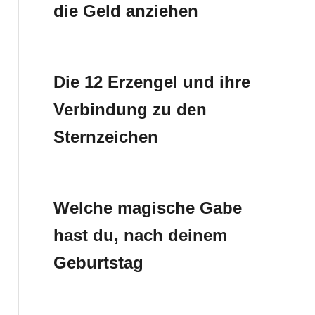
die Geld anziehen
Die 12 Erzengel und ihre
Verbindung zu den
Sternzeichen
Welche magische Gabe
hast du, nach deinem
Geburtstag