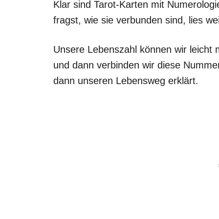
Klar sind Tarot-Karten mit Numerolog
fragst, wie sie verbunden sind, lies wei
Unsere Lebenszahl können wir leicht
und dann verbinden wir diese Nummer 
dann unseren Lebensweg erklärt.