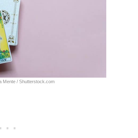
nna Mente / Shutterstock.com