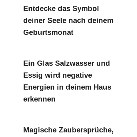
Entdecke das Symbol
deiner Seele nach deinem
Geburtsmonat
Ein Glas Salzwasser und
Essig wird negative
Energien in deinem Haus
erkennen
Magische Zaubersprüche,