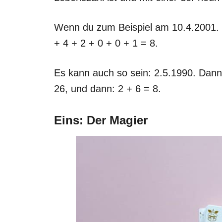
Wenn du zum Beispiel am 10.4.2001. ge
+ 4 + 2 + 0 + 0 + 1 = 8.
Es kann auch so sein: 2.5.1990. Dann
26, und dann: 2 + 6 = 8.
Eins: Der Magier