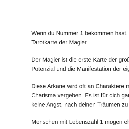
Wenn du Nummer 1 bekommen hast, da
Tarotkarte der Magier.
Der Magier ist die erste Karte der gr
Potenzial und die Manifestation der 
Diese Arkane wird oft an Charaktere 
Charisma vergeben. Es ist für dich gan
keine Angst, nach deinen Träumen zu 
Menschen mit Lebenszahl 1 mögen ehrg