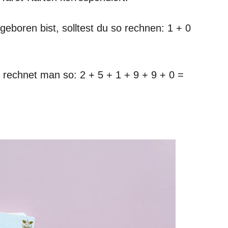
boren bist, solltest du so rechnen: 1 + 0
 rechnet man so: 2 + 5 + 1 + 9 + 9 + 0 =