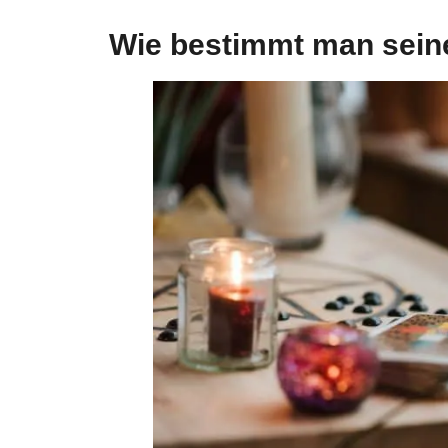
Wie bestimmt man seine