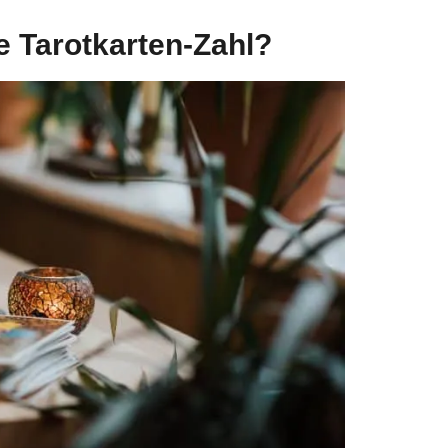
 Tarotkarten-Zahl?