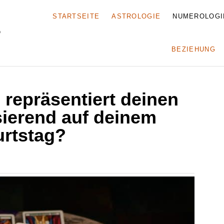
STARTSEITE
ASTROLOGIE
NUMEROLOGI
BEZIEHUNG
 repräsentiert deinen
ierend auf deinem
rtstag?