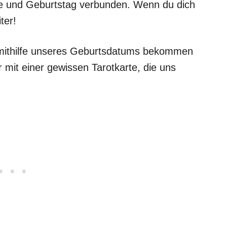
ie und Geburtstag verbunden. Wenn du dich
ter!
 mithilfe unseres Geburtsdatums bekommen
mit einer gewissen Tarotkarte, die uns