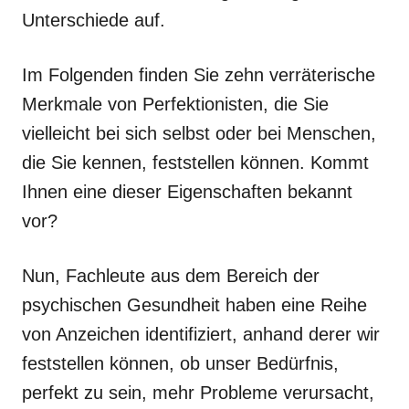
Unterschiede auf.
Im Folgenden finden Sie zehn verräterische
Merkmale von Perfektionisten, die Sie
vielleicht bei sich selbst oder bei Menschen,
die Sie kennen, feststellen können. Kommt
Ihnen eine dieser Eigenschaften bekannt
vor?
Nun, Fachleute aus dem Bereich der
psychischen Gesundheit haben eine Reihe
von Anzeichen identifiziert, anhand derer wir
feststellen können, ob unser Bedürfnis,
perfekt zu sein, mehr Probleme verursacht,