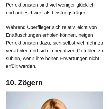
Perfektionisten sind viel weniger glücklich
und unbeschwert als Leistungsträger.
Während Überflieger sich relativ leicht von
Enttäuschungen erholen können, neigen
Perfektionisten dazu, sich selbst viel mehr zu
verurteilen und sich in negativen Gefühlen zu
suhlen, wenn ihre hohen Erwartungen nicht
erfüllt werden.
10. Zögern