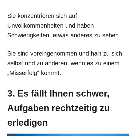
Sie konzentrieren sich auf
Unvollkommenheiten und haben
Schwierigkeiten, etwas anderes zu sehen.
Sie sind voreingenommen und hart zu sich
selbst und zu anderen, wenn es zu einem
„Misserfolg“ kommt.
3. Es fällt Ihnen schwer,
Aufgaben rechtzeitig zu
erledigen