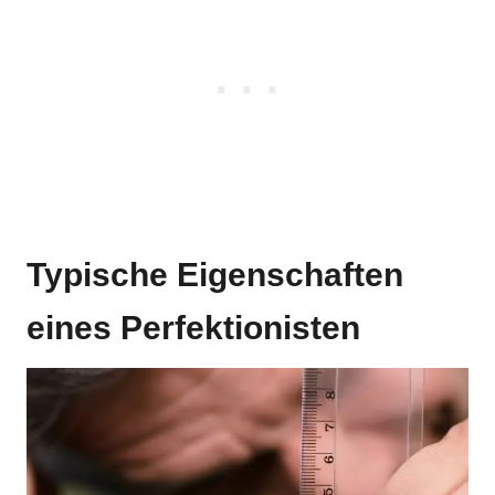
Typische Eigenschaften
eines Perfektionisten