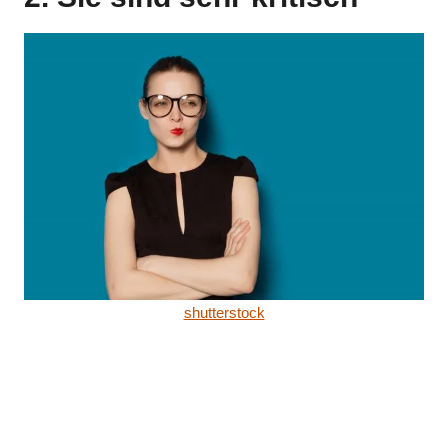
shutterstock