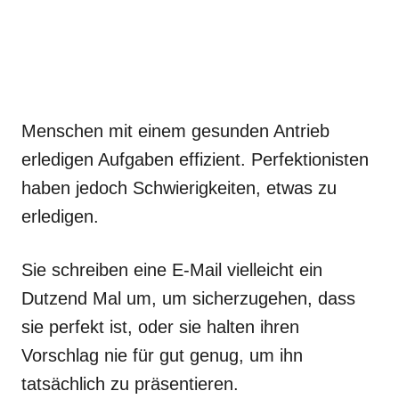
Menschen mit einem gesunden Antrieb
erledigen Aufgaben effizient. Perfektionisten
haben jedoch Schwierigkeiten, etwas zu
erledigen.
Sie schreiben eine E-Mail vielleicht ein
Dutzend Mal um, um sicherzugehen, dass
sie perfekt ist, oder sie halten ihren
Vorschlag nie für gut genug, um ihn
tatsächlich zu präsentieren.