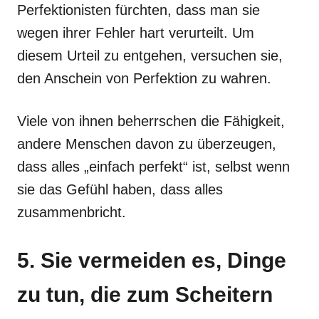
Perfektionisten fürchten, dass man sie
wegen ihrer Fehler hart verurteilt. Um
diesem Urteil zu entgehen, versuchen sie,
den Anschein von Perfektion zu wahren.
Viele von ihnen beherrschen die Fähigkeit,
andere Menschen davon zu überzeugen,
dass alles „einfach perfekt“ ist, selbst wenn
sie das Gefühl haben, dass alles
zusammenbricht.
5. Sie vermeiden es, Dinge
zu tun, die zum Scheitern