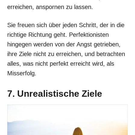
erreichen, anspornen zu lassen.
Sie freuen sich über jeden Schritt, der in die
richtige Richtung geht. Perfektionisten
hingegen werden von der Angst getrieben,
ihre Ziele nicht zu erreichen, und betrachten
alles, was nicht perfekt erreicht wird, als
Misserfolg.
7. Unrealistische Ziele