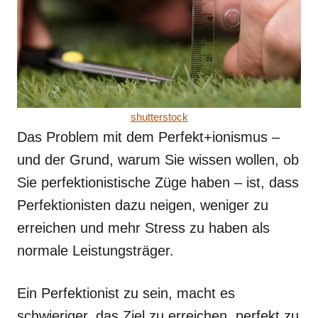
shutterstock
Das Problem mit dem Perfekt+ionismus –
und der Grund, warum Sie wissen wollen, ob
Sie perfektionistische Züge haben – ist, dass
Perfektionisten dazu neigen, weniger zu
erreichen und mehr Stress zu haben als
normale Leistungsträger.
Ein Perfektionist zu sein, macht es
schwieriger, das Ziel zu erreichen, perfekt zu