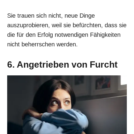
Sie trauen sich nicht, neue Dinge
auszuprobieren, weil sie befürchten, dass sie
die für den Erfolg notwendigen Fähigkeiten
nicht beherrschen werden.
6. Angetrieben von Furcht