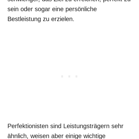
sein oder sogar eine persönliche
Bestleistung zu erzielen.
Perfektionisten sind Leistungsträgern sehr
ähnlich, weisen aber einige wichtige