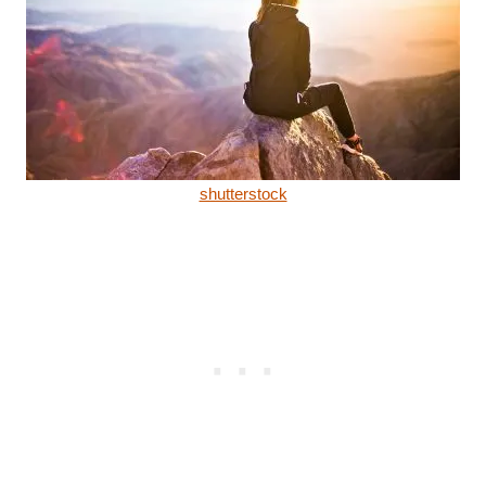
shutterstock