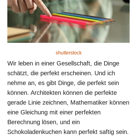
shutterstock
Wir leben in einer Gesellschaft, die Dinge
schätzt, die perfekt erscheinen. Und ich
nehme an, es gibt Dinge, die perfekt sein
können. Architekten können die perfekte
gerade Linie zeichnen, Mathematiker können
eine Gleichung mit einer perfekten
Berechnung lösen, und ein
Schokoladenkuchen kann perfekt saftig sein.