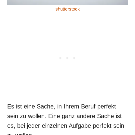
shutterstock
Es ist eine Sache, in Ihrem Beruf perfekt
sein zu wollen. Eine ganz andere Sache ist
es, bei jeder einzelnen Aufgabe perfekt sein