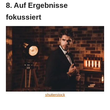
8. Auf Ergebnisse
fokussiert
shutterstock