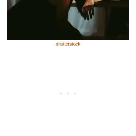
shutterstock