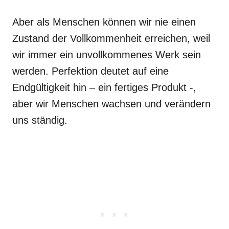
Aber als Menschen können wir nie einen
Zustand der Vollkommenheit erreichen, weil
wir immer ein unvollkommenes Werk sein
werden. Perfektion deutet auf eine
Endgültigkeit hin – ein fertiges Produkt -,
aber wir Menschen wachsen und verändern
uns ständig.