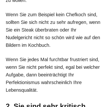
zu wollen.
Wenn Sie zum Beispiel kein Chefkoch sind,
sollten Sie sich nicht zu sehr aufregen, wenn
Sie ein Steak überbraten oder Ihr
Nudelgericht nicht so schön wird wie auf den
Bildern im Kochbuch.
Wenn Sie jedes Mal furchtbar frustriert sind,
wenn Sie nicht perfekt sind, egal bei welcher
Aufgabe, dann beeinträchtigt Ihr
Perfektionismus wahrscheinlich Ihre
Lebensqualität.
2. Sie sind sehr kritisch