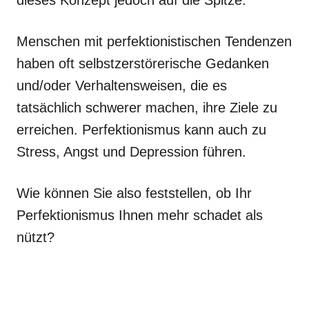
Menschen mit perfektionistischen Tendenzen
haben oft selbstzerstörerische Gedanken
und/oder Verhaltensweisen, die es
tatsächlich schwerer machen, ihre Ziele zu
erreichen. Perfektionismus kann auch zu
Stress, Angst und Depression führen.
Wie können Sie also feststellen, ob Ihr
Perfektionismus Ihnen mehr schadet als
nützt?