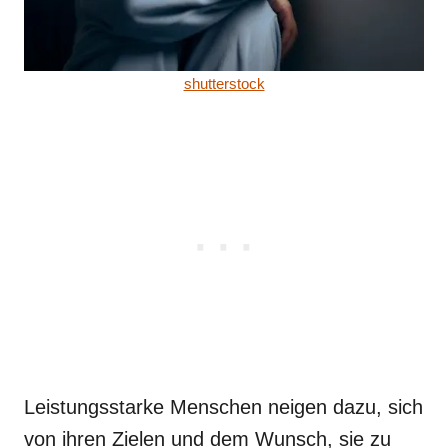
shutterstock
Leistungsstarke Menschen neigen dazu, sich
von ihren Zielen und dem Wunsch, sie zu