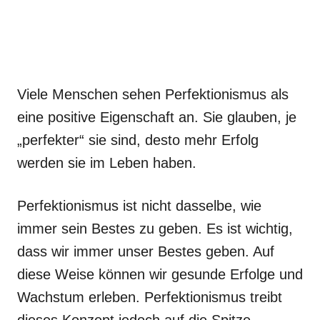
Viele Menschen sehen Perfektionismus als
eine positive Eigenschaft an. Sie glauben, je
„perfekter“ sie sind, desto mehr Erfolg
werden sie im Leben haben.
Perfektionismus ist nicht dasselbe, wie
immer sein Bestes zu geben. Es ist wichtig,
dass wir immer unser Bestes geben. Auf
diese Weise können wir gesunde Erfolge und
Wachstum erleben. Perfektionismus treibt
dieses Konzept jedoch auf die Spitze.