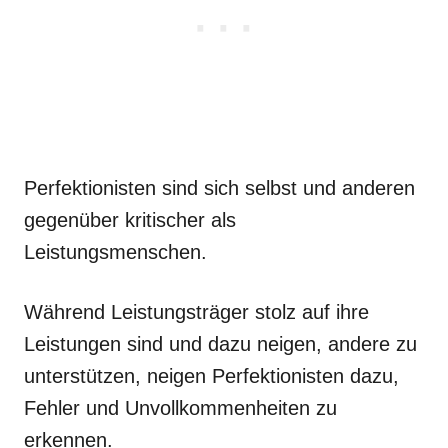
Perfektionisten sind sich selbst und anderen
gegenüber kritischer als
Leistungsmenschen.
Während Leistungsträger stolz auf ihre
Leistungen sind und dazu neigen, andere zu
unterstützen, neigen Perfektionisten dazu,
Fehler und Unvollkommenheiten zu
erkennen.