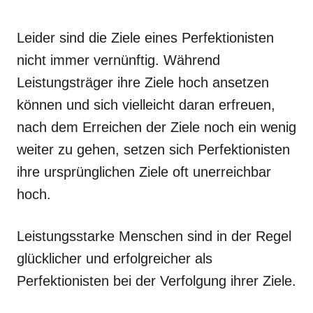
Leider sind die Ziele eines Perfektionisten
nicht immer vernünftig. Während
Leistungsträger ihre Ziele hoch ansetzen
können und sich vielleicht daran erfreuen,
nach dem Erreichen der Ziele noch ein wenig
weiter zu gehen, setzen sich Perfektionisten
ihre ursprünglichen Ziele oft unerreichbar
hoch.
Leistungsstarke Menschen sind in der Regel
glücklicher und erfolgreicher als
Perfektionisten bei der Verfolgung ihrer Ziele.