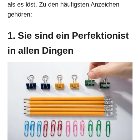
als es löst. Zu den häufigsten Anzeichen
gehören:
1. Sie sind ein Perfektionist
in allen Dingen