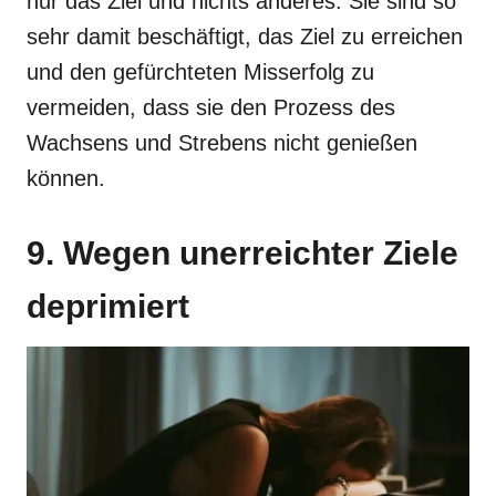
nur das Ziel und nichts anderes. Sie sind so
sehr damit beschäftigt, das Ziel zu erreichen
und den gefürchteten Misserfolg zu
vermeiden, dass sie den Prozess des
Wachsens und Strebens nicht genießen
können.
9. Wegen unerreichter Ziele
deprimiert