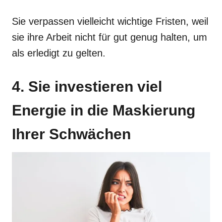
Sie verpassen vielleicht wichtige Fristen, weil
sie ihre Arbeit nicht für gut genug halten, um
als erledigt zu gelten.
4. Sie investieren viel
Energie in die Maskierung
Ihrer Schwächen