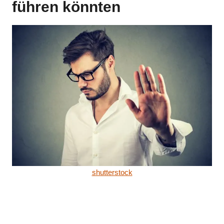
führen könnten
shutterstock