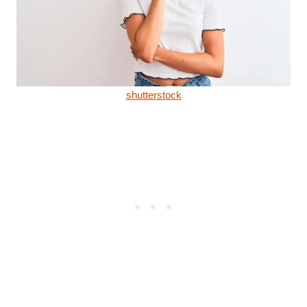
shutterstock