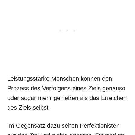
Leistungsstarke Menschen können den
Prozess des Verfolgens eines Ziels genauso
oder sogar mehr genießen als das Erreichen
des Ziels selbst
Im Gegensatz dazu sehen Perfektionisten