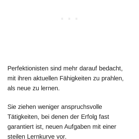
Perfektionisten sind mehr darauf bedacht,
mit ihren aktuellen Fähigkeiten zu prahlen,
als neue zu lernen.
Sie ziehen weniger anspruchsvolle
Tätigkeiten, bei denen der Erfolg fast
garantiert ist, neuen Aufgaben mit einer
steilen Lernkurve vor.