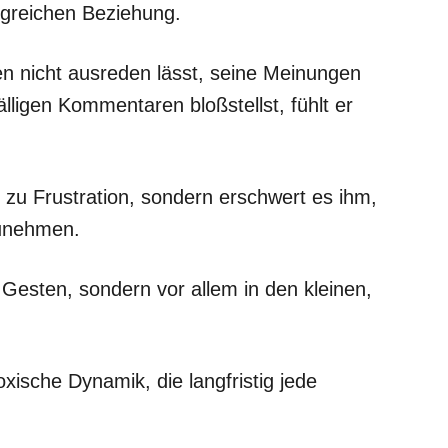
lgreichen Beziehung.
n nicht ausreden lässt, seine Meinungen
älligen Kommentaren bloßstellst, fühlt er
r zu Frustration, sondern erschwert es ihm,
zunehmen.
 Gesten, sondern vor allem in den kleinen,
xische Dynamik, die langfristig jede