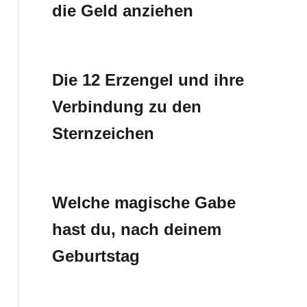
die Geld anziehen
Die 12 Erzengel und ihre
Verbindung zu den
Sternzeichen
Welche magische Gabe
hast du, nach deinem
Geburtstag