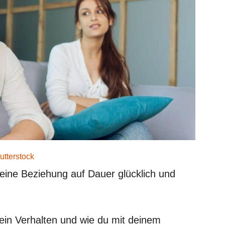
utterstock
um eine Beziehung auf Dauer glücklich und
 dein Verhalten und wie du mit deinem