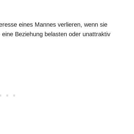
teresse eines Mannes verlieren, wenn sie
 eine Beziehung belasten oder unattraktiv