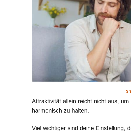
sh
Attraktivität allein reicht nicht aus, 
harmonisch zu halten.
Viel wichtiger sind deine Einstellung,