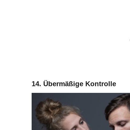
14. Übermäßige Kontrolle