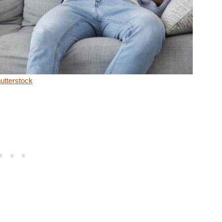
utterstock