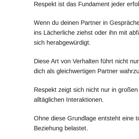
Respekt ist das Fundament jeder erfo
Wenn du deinen Partner in Gespräche
ins Lächerliche ziehst oder ihn mit abf
sich herabgewürdigt.
Diese Art von Verhalten führt nicht nu
dich als gleichwertigen Partner wahr
Respekt zeigt sich nicht nur in großen
alltäglichen Interaktionen.
Ohne diese Grundlage entsteht eine to
Beziehung belastet.