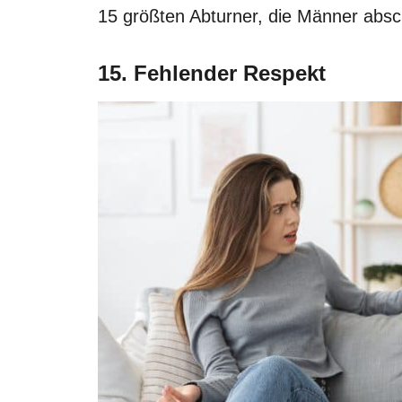
15 größten Abturner, die Männer abs
15. Fehlender Respekt