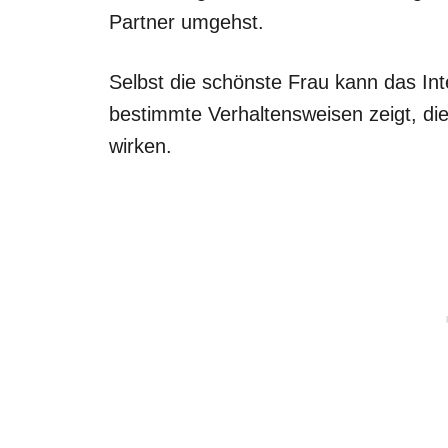
Partner umgehst.
Selbst die schönste Frau kann das In
bestimmte Verhaltensweisen zeigt, die
wirken.