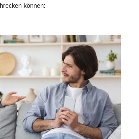
chrecken können: