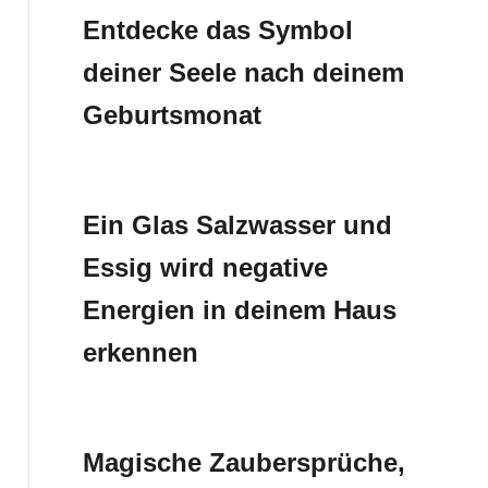
Entdecke das Symbol
deiner Seele nach deinem
Geburtsmonat
Ein Glas Salzwasser und
Essig wird negative
Energien in deinem Haus
erkennen
Magische Zaubersprüche,