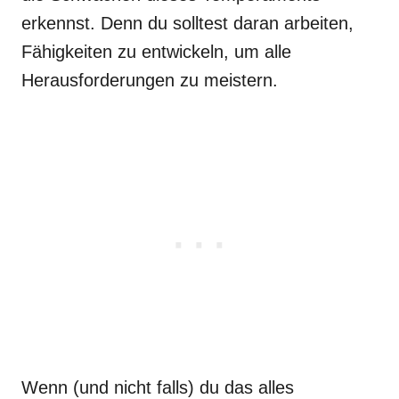
erkennst. Denn du solltest daran arbeiten,
Fähigkeiten zu entwickeln, um alle
Herausforderungen zu meistern.
Wenn (und nicht falls) du das alles