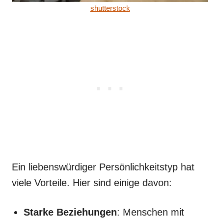
shutterstock
Ein liebenswürdiger Persönlichkeitstyp hat
viele Vorteile. Hier sind einige davon:
Starke Beziehungen
: Menschen mit