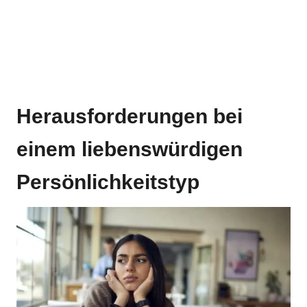
Herausforderungen bei
einem liebenswürdigen
Persönlichkeitstyp