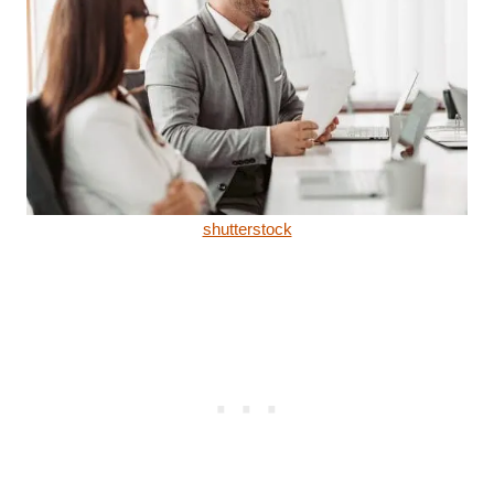
shutterstock