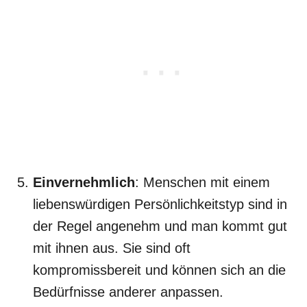
Einvernehmlich
: Menschen mit einem
liebenswürdigen Persönlichkeitstyp sind in
der Regel angenehm und man kommt gut
mit ihnen aus. Sie sind oft
kompromissbereit und können sich an die
Bedürfnisse anderer anpassen.