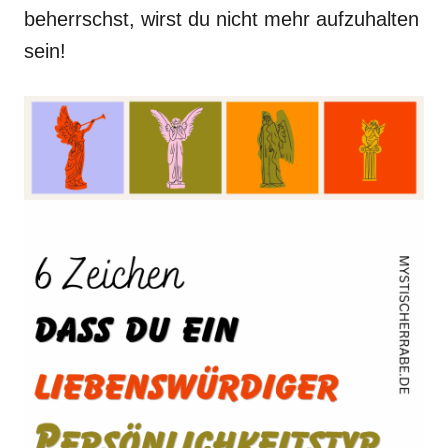
beherrschst, wirst du nicht mehr aufzuhalten
sein!