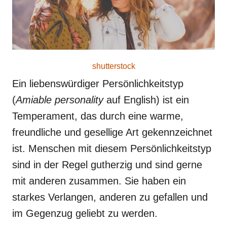
shutterstock
Ein liebenswürdiger Persönlichkeitstyp
(
Amiable personality
auf English) ist ein
Temperament, das durch eine warme,
freundliche und gesellige Art gekennzeichnet
ist. Menschen mit diesem Persönlichkeitstyp
sind in der Regel gutherzig und sind gerne
mit anderen zusammen. Sie haben ein
starkes Verlangen, anderen zu gefallen und
im Gegenzug geliebt zu werden.