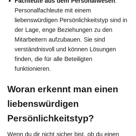
Fachleute aus dem Personalwesen
:
Personalfachleute mit einem
liebenswürdigen Persönlichkeitstyp sind in
der Lage, enge Beziehungen zu den
Mitarbeitern aufzubauen. Sie sind
verständnisvoll und können Lösungen
finden, die für alle Beteiligten
funktionieren.
Woran erkennt man einen
liebenswürdigen
Persönlichkeitstyp?
Wenn du dir nicht sicher bist, ob du einen