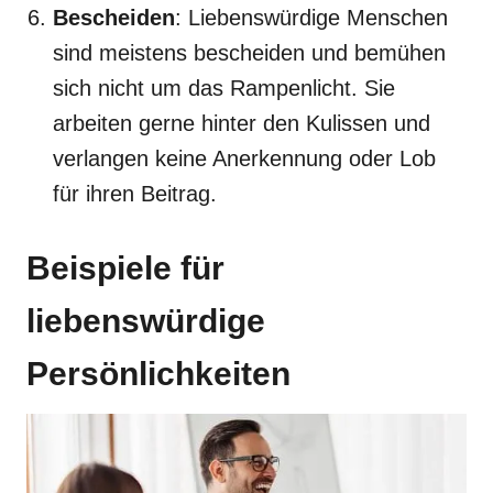
Bescheiden
: Liebenswürdige Menschen
sind meistens bescheiden und bemühen
sich nicht um das Rampenlicht. Sie
arbeiten gerne hinter den Kulissen und
verlangen keine Anerkennung oder Lob
für ihren Beitrag.
Beispiele für
liebenswürdige
Persönlichkeiten