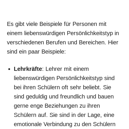
Es gibt viele Beispiele für Personen mit
einem liebenswürdigen Persönlichkeitstyp in
verschiedenen Berufen und Bereichen. Hier
sind ein paar Beispiele:
Lehrkräfte
: Lehrer mit einem
liebenswürdigen Persönlichkeitstyp sind
bei ihren Schülern oft sehr beliebt. Sie
sind geduldig und freundlich und bauen
gerne enge Beziehungen zu ihren
Schülern auf. Sie sind in der Lage, eine
emotionale Verbindung zu den Schülern