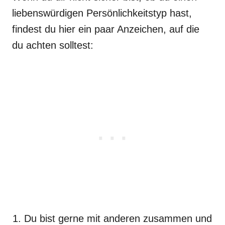
liebenswürdigen Persönlichkeitstyp hast,
findest du hier ein paar Anzeichen, auf die
du achten solltest:
Du bist gerne mit anderen zusammen und