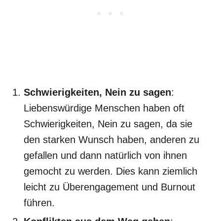
Schwierigkeiten, Nein zu sagen
:
Liebenswürdige Menschen haben oft
Schwierigkeiten, Nein zu sagen, da sie
den starken Wunsch haben, anderen zu
gefallen und dann natürlich von ihnen
gemocht zu werden. Dies kann ziemlich
leicht zu Überengagement und Burnout
führen.