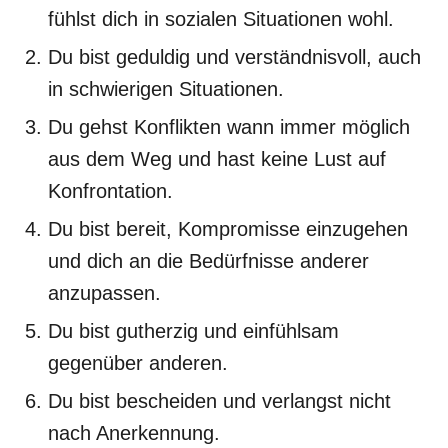
fühlst dich in sozialen Situationen wohl.
Du bist geduldig und verständnisvoll, auch
in schwierigen Situationen.
Du gehst Konflikten wann immer möglich
aus dem Weg und hast keine Lust auf
Konfrontation.
Du bist bereit, Kompromisse einzugehen
und dich an die Bedürfnisse anderer
anzupassen.
Du bist gutherzig und einfühlsam
gegenüber anderen.
Du bist bescheiden und verlangst nicht
nach Anerkennung.