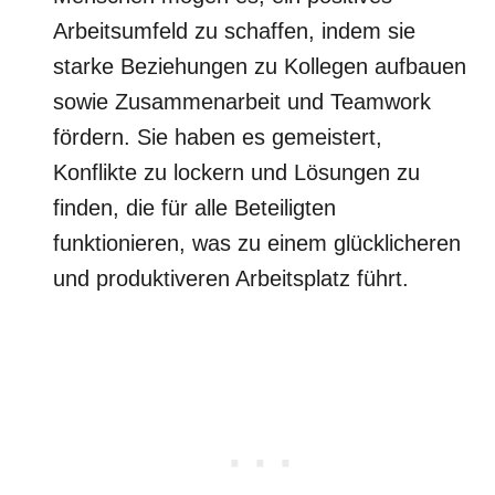
Arbeitsumfeld zu schaffen, indem sie
starke Beziehungen zu Kollegen aufbauen
sowie Zusammenarbeit und Teamwork
fördern. Sie haben es gemeistert,
Konflikte zu lockern und Lösungen zu
finden, die für alle Beteiligten
funktionieren, was zu einem glücklicheren
und produktiveren Arbeitsplatz führt.