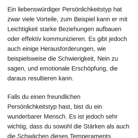
Ein liebenswürdiger Persönlichkeitstyp hat
zwar viele Vorteile, zum Beispiel kann er mit
Leichtigkeit starke Beziehungen aufbauen
oder effektiv kommunizieren. Es gibt jedoch
auch einige Herausforderungen, wie
beispielsweise die Schwierigkeit, Nein zu
sagen, und emotionale Erschöpfung, die
daraus resultieren kann.
Falls du einen freundlichen
Persönlichkeitstyp hast, bist du ein
wunderbarer Mensch. Es ist jedoch sehr
wichtig, dass du sowohl die Stärken als auch
die Schwächen dieses Temperaments