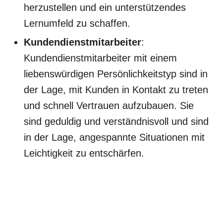
herzustellen und ein unterstützendes
Lernumfeld zu schaffen.
Kundendienstmitarbeiter
:
Kundendienstmitarbeiter mit einem
liebenswürdigen Persönlichkeitstyp sind in
der Lage, mit Kunden in Kontakt zu treten
und schnell Vertrauen aufzubauen. Sie
sind geduldig und verständnisvoll und sind
in der Lage, angespannte Situationen mit
Leichtigkeit zu entschärfen.