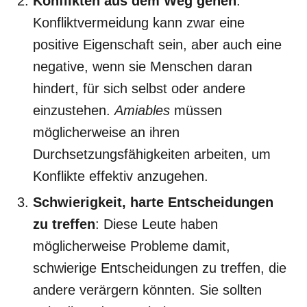
Konflikten aus dem Weg gehen
:
Konfliktvermeidung kann zwar eine
positive Eigenschaft sein, aber auch eine
negative, wenn sie Menschen daran
hindert, für sich selbst oder andere
einzustehen.
Amiables
müssen
möglicherweise an ihren
Durchsetzungsfähigkeiten arbeiten, um
Konflikte effektiv anzugehen.
Schwierigkeit, harte Entscheidungen
zu treffen
: Diese Leute haben
möglicherweise Probleme damit,
schwierige Entscheidungen zu treffen, die
andere verärgern könnten. Sie sollten