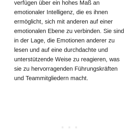
verfügen über ein hohes Maß an
emotionaler Intelligenz, die es ihnen
ermöglicht, sich mit anderen auf einer
emotionalen Ebene zu verbinden. Sie sind
in der Lage, die Emotionen anderer zu
lesen und auf eine durchdachte und
unterstützende Weise zu reagieren, was
sie zu hervorragenden Führungskräften
und Teammitgliedern macht.