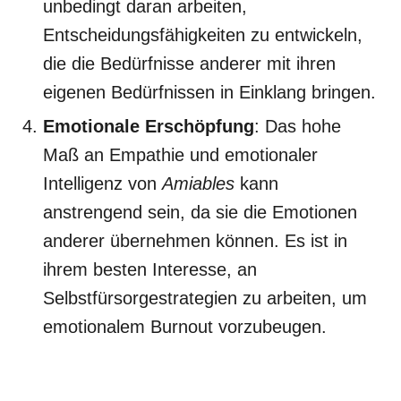
unbedingt daran arbeiten,
Entscheidungsfähigkeiten zu entwickeln,
die die Bedürfnisse anderer mit ihren
eigenen Bedürfnissen in Einklang bringen.
Emotionale Erschöpfung
: Das hohe
Maß an Empathie und emotionaler
Intelligenz von
Amiables
kann
anstrengend sein, da sie die Emotionen
anderer übernehmen können. Es ist in
ihrem besten Interesse, an
Selbstfürsorgestrategien zu arbeiten, um
emotionalem Burnout vorzubeugen.