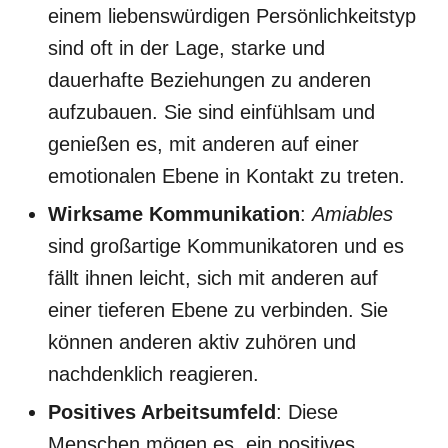
einem liebenswürdigen Persönlichkeitstyp
sind oft in der Lage, starke und
dauerhafte Beziehungen zu anderen
aufzubauen. Sie sind einfühlsam und
genießen es, mit anderen auf einer
emotionalen Ebene in Kontakt zu treten.
Wirksame Kommunikation
:
Amiables
sind großartige Kommunikatoren und es
fällt ihnen leicht, sich mit anderen auf
einer tieferen Ebene zu verbinden. Sie
können anderen aktiv zuhören und
nachdenklich reagieren.
Positives Arbeitsumfeld
: Diese
Menschen mögen es, ein positives