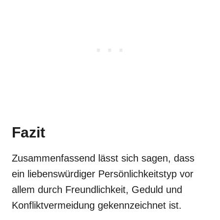
Fazit
Zusammenfassend lässt sich sagen, dass
ein liebenswürdiger Persönlichkeitstyp vor
allem durch Freundlichkeit, Geduld und
Konfliktvermeidung gekennzeichnet ist.