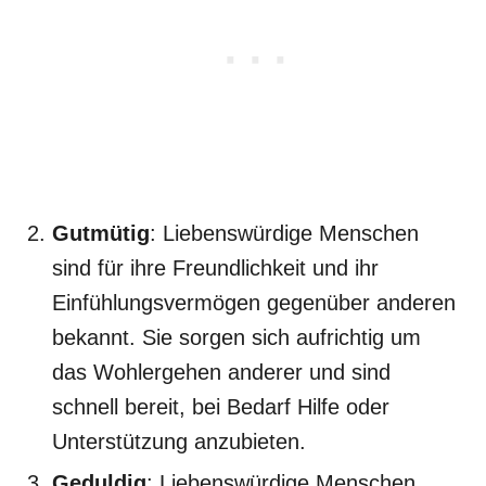
Gutmütig
: Liebenswürdige Menschen
sind für ihre Freundlichkeit und ihr
Einfühlungsvermögen gegenüber anderen
bekannt. Sie sorgen sich aufrichtig um
das Wohlergehen anderer und sind
schnell bereit, bei Bedarf Hilfe oder
Unterstützung anzubieten.
Geduldig
: Liebenswürdige Menschen