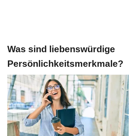
Was sind liebenswürdige
Persönlichkeitsmerkmale?