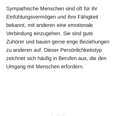
Sympathische Menschen sind oft für ihr
Einfühlungsvermögen und ihre Fähigkeit
bekannt, mit anderen eine emotionale
Verbindung einzugehen. Sie sind gute
Zuhörer und bauen gerne enge Beziehungen
zu anderen auf. Dieser Persönlichkeitstyp
zeichnet sich häufig in Berufen aus, die den
Umgang mit Menschen erfordern.