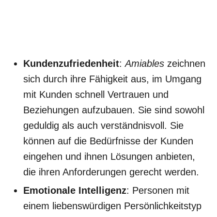
Kundenzufriedenheit
:
Amiables
zeichnen
sich durch ihre Fähigkeit aus, im Umgang
mit Kunden schnell Vertrauen und
Beziehungen aufzubauen. Sie sind sowohl
geduldig als auch verständnisvoll. Sie
können auf die Bedürfnisse der Kunden
eingehen und ihnen Lösungen anbieten,
die ihren Anforderungen gerecht werden.
Emotionale Intelligenz
: Personen mit
einem liebenswürdigen Persönlichkeitstyp