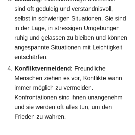
sind oft geduldig und verständnisvoll,
selbst in schwierigen Situationen. Sie sind
in der Lage, in stressigen Umgebungen
ruhig und gelassen zu bleiben und können
angespannte Situationen mit Leichtigkeit
entschärfen.
Konfliktvermeidend
: Freundliche
Menschen ziehen es vor, Konflikte wann
immer möglich zu vermeiden.
Konfrontationen sind ihnen unangenehm
und sie werden oft alles tun, um den
Frieden zu wahren.