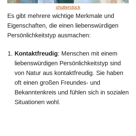
shutterstock
Es gibt mehrere wichtige Merkmale und
Eigenschaften, die einen liebenswürdigen
Persönlichkeitstyp ausmachen:
Kontaktfreudig
: Menschen mit einem
liebenswürdigen Persönlichkeitstyp sind
von Natur aus kontaktfreudig. Sie haben
oft einen großen Freundes- und
Bekanntenkreis und fühlen sich in sozialen
Situationen wohl.