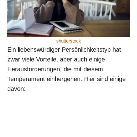
shutterstock
Ein liebenswürdiger Persönlichkeitstyp hat
zwar viele Vorteile, aber auch einige
Herausforderungen, die mit diesem
Temperament einhergehen. Hier sind einige
davon: