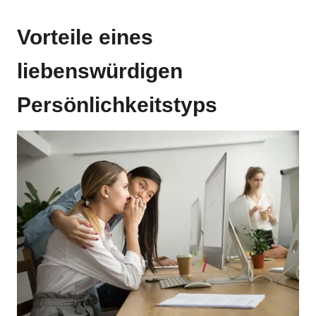
Vorteile eines
liebenswürdigen
Persönlichkeitstyps