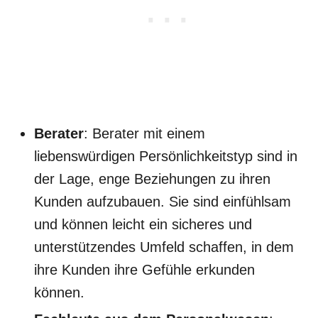
Berater
: Berater mit einem
liebenswürdigen Persönlichkeitstyp sind in
der Lage, enge Beziehungen zu ihren
Kunden aufzubauen. Sie sind einfühlsam
und können leicht ein sicheres und
unterstützendes Umfeld schaffen, in dem
ihre Kunden ihre Gefühle erkunden
können.