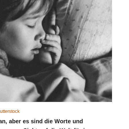
utterstock
an, aber es sind die Worte und