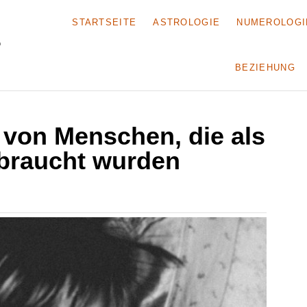
STARTSEITE
ASTROLOGIE
NUMEROLOGI
BEZIEHUNG
 von Menschen, die als
braucht wurden