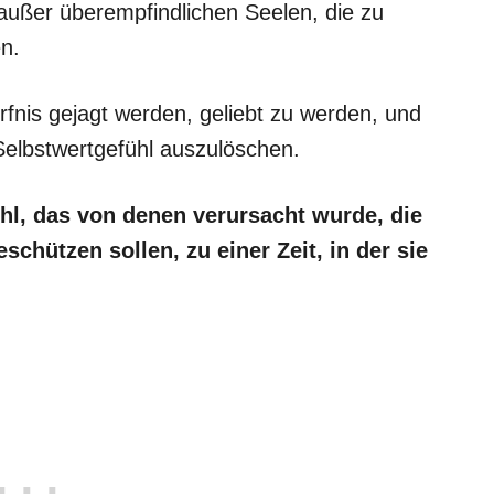
ußer überempfindlichen Seelen, die zu
n.
nis gejagt werden, geliebt zu werden, und
Selbstwertgefühl auszulöschen.
hl, das von denen verursacht wurde, die
schützen sollen, zu einer Zeit, in der sie