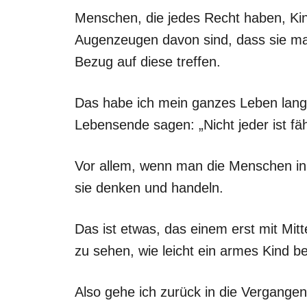
Menschen, die jedes Recht haben, Ki
Augenzeugen davon sind, dass sie ma
Bezug auf diese treffen.
Das habe ich mein ganzes Leben lang
Lebensende sagen: „Nicht jeder ist fähi
Vor allem, wenn man die Menschen in 
sie denken und handeln.
Das ist etwas, das einem erst mit Mit
zu sehen, wie leicht ein armes Kind b
Also gehe ich zurück in die Vergange