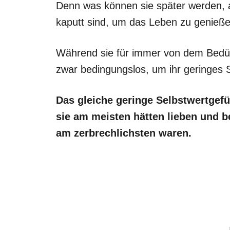
Denn was können sie später werden, a
kaputt sind, um das Leben zu genieße
Während sie für immer von dem Bedürf
zwar bedingungslos, um ihr geringes 
Das gleiche geringe Selbstwertgefü
sie am meisten hätten lieben und be
am zerbrechlichsten waren.