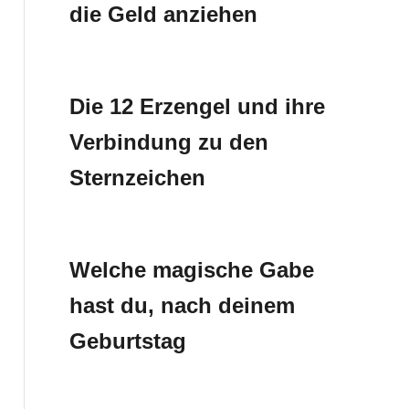
die Geld anziehen
Die 12 Erzengel und ihre
Verbindung zu den
Sternzeichen
Welche magische Gabe
hast du, nach deinem
Geburtstag