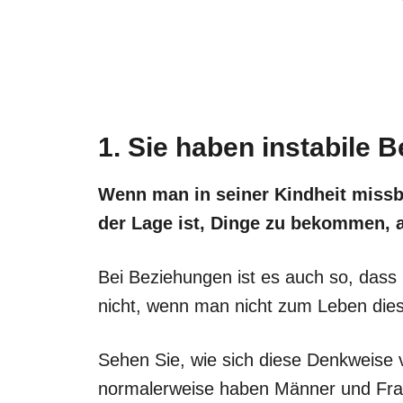
1. Sie haben instabile 
Wenn man in seiner Kindheit missb
der Lage ist, Dinge zu bekommen, ab
Bei Beziehungen ist es auch so, dass
nicht, wenn man nicht zum Leben dies
Sehen Sie, wie sich diese Denkweise
normalerweise haben Männer und Frau