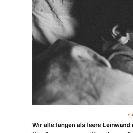
sh
Wir alle fangen als leere Leinwand 