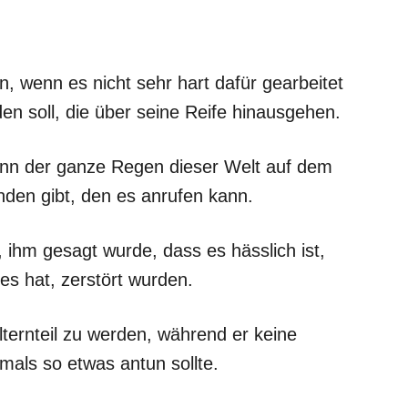
n, wenn es nicht sehr hart dafür gearbeitet
en soll, die über seine Reife hinausgehen.
wenn der ganze Regen dieser Welt auf dem
den gibt, den es anrufen kann.
hm gesagt wurde, dass es hässlich ist,
es hat, zerstört wurden.
Elternteil zu werden, während er keine
als so etwas antun sollte.