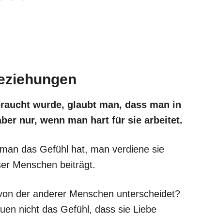
Beziehungen
raucht wurde, glaubt man, dass man in
er nur, wenn man hart für sie arbeitet.
 man das Gefühl hat, man verdiene sie
er Menschen beiträgt.
 von der anderer Menschen unterscheidet?
en nicht das Gefühl, dass sie Liebe