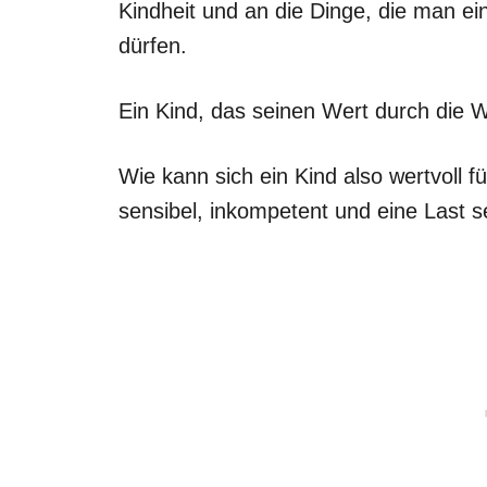
Kindheit und an die Dinge, die man e
dürfen.
Ein Kind, das seinen Wert durch die 
Wie kann sich ein Kind also wertvoll f
sensibel, inkompetent und eine Last s