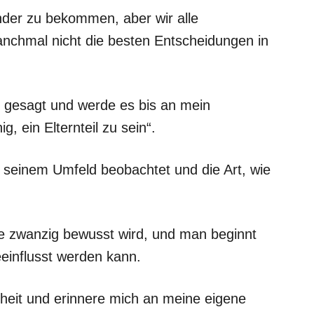
nder zu bekommen, aber wir alle
nchmal nicht die besten Entscheidungen in
 gesagt und werde es bis an mein
g, ein Elternteil zu sein“.
seinem Umfeld beobachtet und die Art, wie
te zwanzig bewusst wird, und man beginnt
eeinflusst werden kann.
nheit und erinnere mich an meine eigene