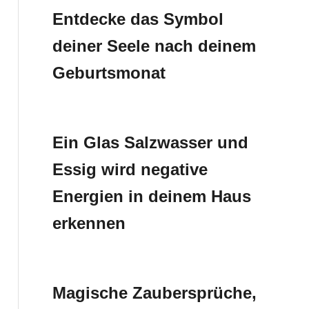
Entdecke das Symbol
deiner Seele nach deinem
Geburtsmonat
Ein Glas Salzwasser und
Essig wird negative
Energien in deinem Haus
erkennen
Magische Zaubersprüche,