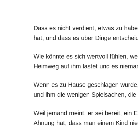
Dass es nicht verdient, etwas zu habe
hat, und dass es über Dinge entscheid
Wie könnte es sich wertvoll fühlen, 
Heimweg auf ihm lastet und es nieman
Wenn es zu Hause geschlagen wurde, i
und ihm die wenigen Spielsachen, die 
Weil jemand meint, er sei bereit, ein 
Ahnung hat, dass man einem Kind niem