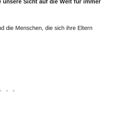
unsere Sicht auf die Welt für immer
nd die Menschen, die sich ihre Eltern