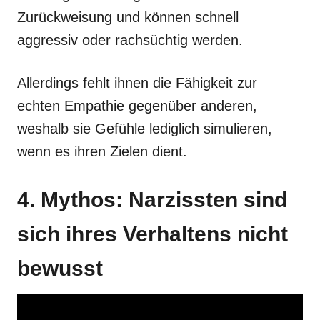
Zurückweisung und können schnell
aggressiv oder rachsüchtig werden.
Allerdings fehlt ihnen die Fähigkeit zur
echten Empathie gegenüber anderen,
weshalb sie Gefühle lediglich simulieren,
wenn es ihren Zielen dient.
4. Mythos: Narzissten sind
sich ihres Verhaltens nicht
bewusst