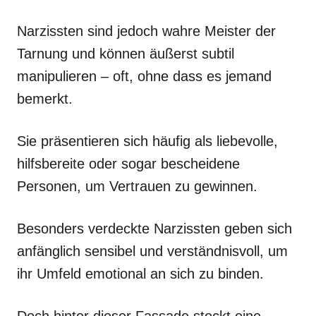
Narzissten sind jedoch wahre Meister der
Tarnung und können äußerst subtil
manipulieren – oft, ohne dass es jemand
bemerkt.
Sie präsentieren sich häufig als liebevolle,
hilfsbereite oder sogar bescheidene
Personen, um Vertrauen zu gewinnen.
Besonders verdeckte Narzissten geben sich
anfänglich sensibel und verständnisvoll, um
ihr Umfeld emotional an sich zu binden.
Doch hinter dieser Fassade steckt eine