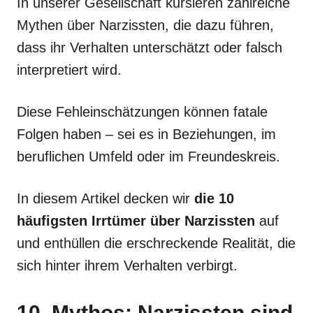
In unserer Gesellschaft kursieren zahlreiche
Mythen über Narzissten, die dazu führen,
dass ihr Verhalten unterschätzt oder falsch
interpretiert wird.
Diese Fehleinschätzungen können fatale
Folgen haben – sei es in Beziehungen, im
beruflichen Umfeld oder im Freundeskreis.
In diesem Artikel decken wir
die 10
häufigsten Irrtümer über Narzissten
auf
und enthüllen die erschreckende Realität, die
sich hinter ihrem Verhalten verbirgt.
10. Mythos: Narzissten sind