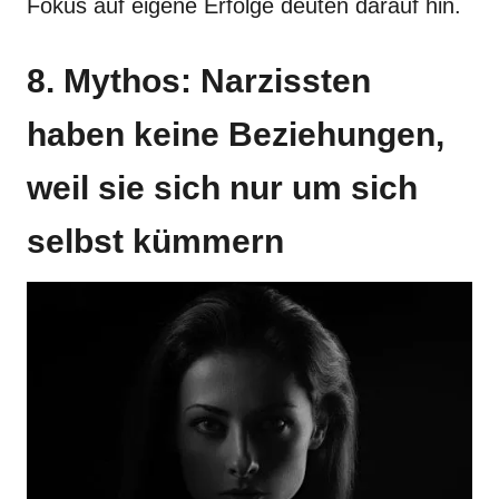
Fokus auf eigene Erfolge deuten darauf hin.
8. Mythos: Narzissten
haben keine Beziehungen,
weil sie sich nur um sich
selbst kümmern