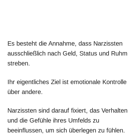
Es besteht die Annahme, dass Narzissten
ausschließlich nach Geld, Status und Ruhm
streben.
Ihr eigentliches Ziel ist emotionale Kontrolle
über andere.
Narzissten sind darauf fixiert, das Verhalten
und die Gefühle ihres Umfelds zu
beeinflussen, um sich überlegen zu fühlen.