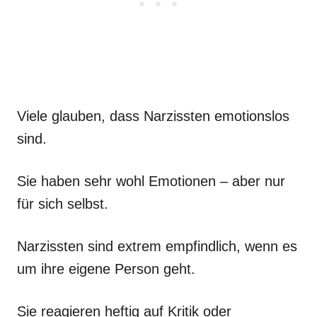
Viele glauben, dass Narzissten emotionslos
sind.
Sie haben sehr wohl Emotionen – aber nur
für sich selbst.
Narzissten sind extrem empfindlich, wenn es
um ihre eigene Person geht.
Sie reagieren heftig auf Kritik oder