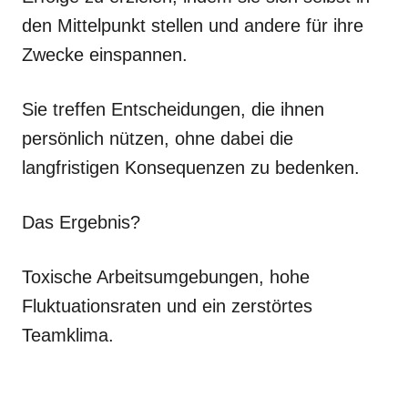
den Mittelpunkt stellen und andere für ihre
Zwecke einspannen.
Sie treffen Entscheidungen, die ihnen
persönlich nützen, ohne dabei die
langfristigen Konsequenzen zu bedenken.
Das Ergebnis?
Toxische Arbeitsumgebungen, hohe
Fluktuationsraten und ein zerstörtes
Teamklima.