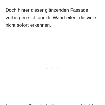
Doch hinter dieser glänzenden Fassade
verbergen sich dunkle Wahrheiten, die viele
nicht sofort erkennen.