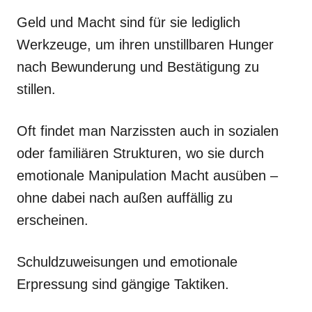
Geld und Macht sind für sie lediglich
Werkzeuge, um ihren unstillbaren Hunger
nach Bewunderung und Bestätigung zu
stillen.
Oft findet man Narzissten auch in sozialen
oder familiären Strukturen, wo sie durch
emotionale Manipulation Macht ausüben –
ohne dabei nach außen auffällig zu
erscheinen.
Schuldzuweisungen und emotionale
Erpressung sind gängige Taktiken.