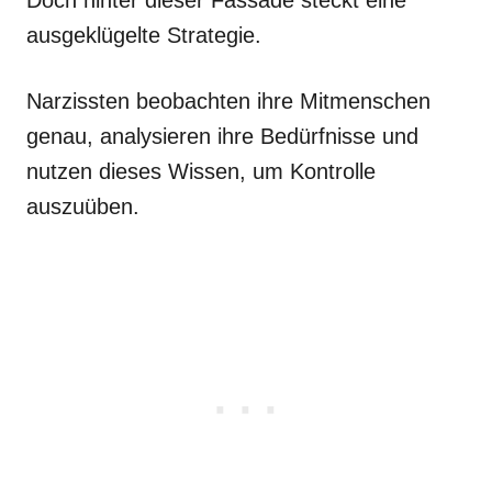
ausgeklügelte Strategie.
Narzissten beobachten ihre Mitmenschen
genau, analysieren ihre Bedürfnisse und
nutzen dieses Wissen, um Kontrolle
auszuüben.