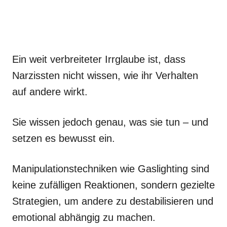
Ein weit verbreiteter Irrglaube ist, dass
Narzissten nicht wissen, wie ihr Verhalten
auf andere wirkt.
Sie wissen jedoch genau, was sie tun – und
setzen es bewusst ein.
Manipulationstechniken wie Gaslighting sind
keine zufälligen Reaktionen, sondern gezielte
Strategien, um andere zu destabilisieren und
emotional abhängig zu machen.