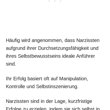
Häufig wird angenommen, dass Narzissten
aufgrund ihrer Durchsetzungsfähigkeit und
ihres Selbstbewusstseins ideale Anführer
sind.
Ihr Erfolg basiert oft auf Manipulation,
Kontrolle und Selbstinszenierung.
Narzissten sind in der Lage, kurzfristige
Erfolge zu erzielen, indem sie sich selbst in