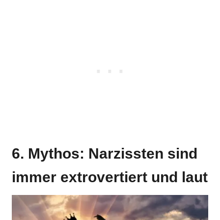
6. Mythos: Narzissten sind
immer extrovertiert und laut