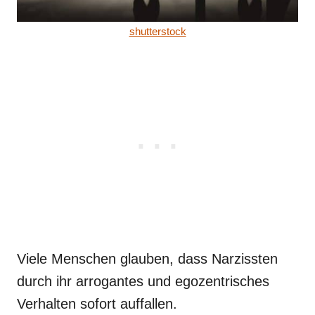
shutterstock
Viele Menschen glauben, dass Narzissten
durch ihr arrogantes und egozentrisches
Verhalten sofort auffallen.