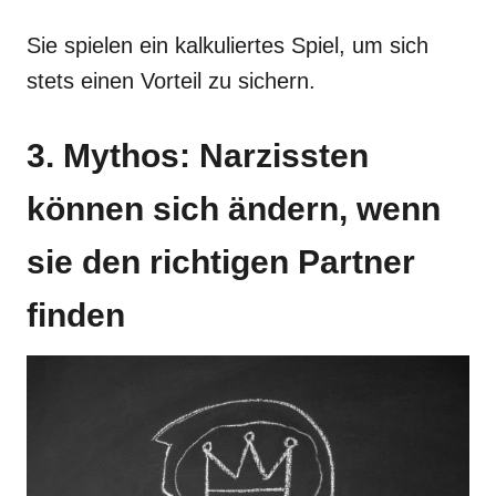
Sie spielen ein kalkuliertes Spiel, um sich
stets einen Vorteil zu sichern.
3. Mythos: Narzissten
können sich ändern, wenn
sie den richtigen Partner
finden