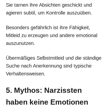
Sie tarnen ihre Absichten geschickt und
agieren subtil, um Kontrolle auszuüben.
Besonders gefährlich ist ihre Fähigkeit,
Mitleid zu erzeugen und andere emotional
auszunutzen.
Übermäßiges Selbstmitleid und die ständige
Suche nach Anerkennung sind typische
Verhaltensweisen.
5. Mythos: Narzissten
haben keine Emotionen