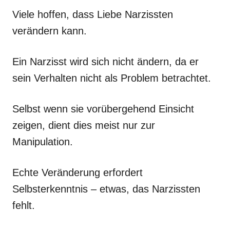
Viele hoffen, dass Liebe Narzissten
verändern kann.
Ein Narzisst wird sich nicht ändern, da er
sein Verhalten nicht als Problem betrachtet.
Selbst wenn sie vorübergehend Einsicht
zeigen, dient dies meist nur zur
Manipulation.
Echte Veränderung erfordert
Selbsterkenntnis – etwas, das Narzissten
fehlt.