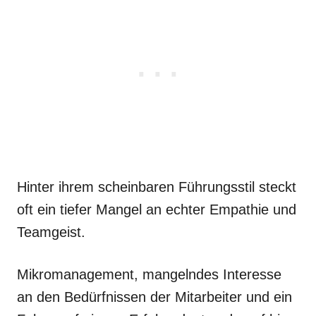
Hinter ihrem scheinbaren Führungsstil steckt
oft ein tiefer Mangel an echter Empathie und
Teamgeist.
Mikromanagement, mangelndes Interesse
an den Bedürfnissen der Mitarbeiter und ein