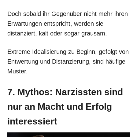
Doch sobald ihr Gegenüber nicht mehr ihren
Erwartungen entspricht, werden sie
distanziert, kalt oder sogar grausam.
Extreme Idealisierung zu Beginn, gefolgt von
Entwertung und Distanzierung, sind häufige
Muster.
7. Mythos: Narzissten sind
nur an Macht und Erfolg
interessiert