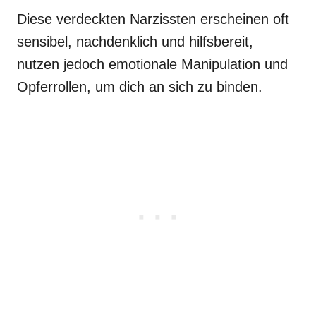
Diese verdeckten Narzissten erscheinen oft
sensibel, nachdenklich und hilfsbereit,
nutzen jedoch emotionale Manipulation und
Opferrollen, um dich an sich zu binden.