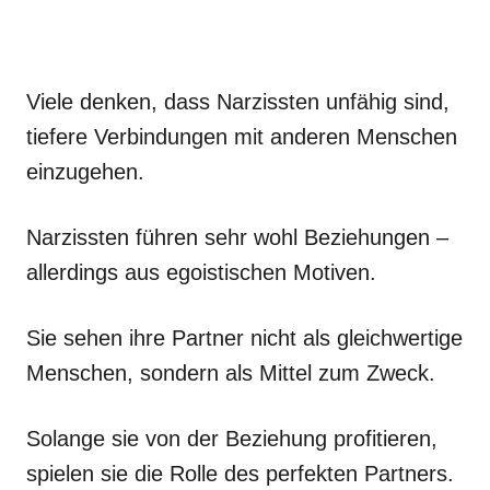
Viele denken, dass Narzissten unfähig sind,
tiefere Verbindungen mit anderen Menschen
einzugehen.
Narzissten führen sehr wohl Beziehungen –
allerdings aus egoistischen Motiven.
Sie sehen ihre Partner nicht als gleichwertige
Menschen, sondern als Mittel zum Zweck.
Solange sie von der Beziehung profitieren,
spielen sie die Rolle des perfekten Partners.