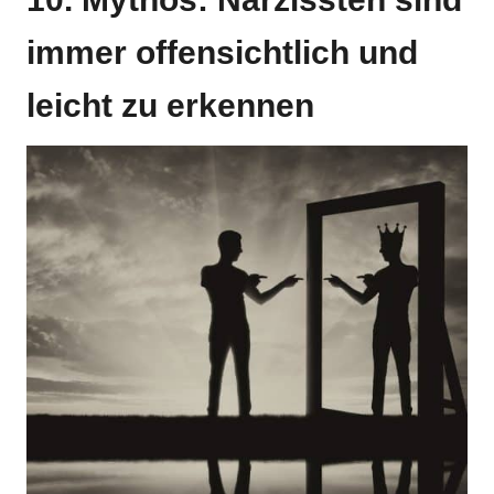
immer offensichtlich und
leicht zu erkennen