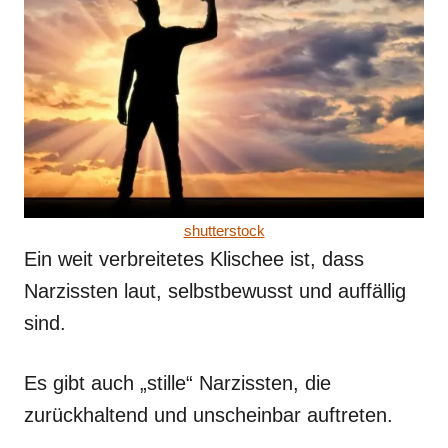
shutterstock
Ein weit verbreitetes Klischee ist, dass
Narzissten laut, selbstbewusst und auffällig
sind.
Es gibt auch „stille“ Narzissten, die
zurückhaltend und unscheinbar auftreten.