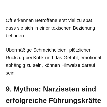
Oft erkennen Betroffene erst viel zu spät,
dass sie sich in einer toxischen Beziehung
befinden.
Übermäßige Schmeicheleien, plötzlicher
Rückzug bei Kritik und das Gefühl, emotional
abhängig zu sein, können Hinweise darauf
sein.
9. Mythos: Narzissten sind
erfolgreiche Führungskräfte