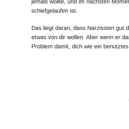
jemals wollte, und im nächsten Moment
schiefgelaufen ist.
Das liegt daran, dass Narzissten gut d
etwas von dir wollen. Aber wenn er dam
Problem damit, dich wie ein benutzt