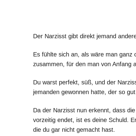
Der Narzisst gibt direkt jemand ander
Es fühlte sich an, als wäre man ganz
zusammen, für den man von Anfang a
Du warst perfekt, süß, und der Narziss
jemanden gewonnen hatte, der so gut 
Da der Narzisst nun erkennt, dass die 
vorzeitig endet, ist es deine Schuld. E
die du gar nicht gemacht hast.