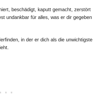
niert, beschädigt, kaputt gemacht, zerstört
est undankbar für alles, was er dir gegeben
erfinden, in der er dich als die unwichtigste
eht.