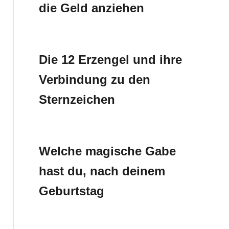
die Geld anziehen
Die 12 Erzengel und ihre
Verbindung zu den
Sternzeichen
Welche magische Gabe
hast du, nach deinem
Geburtstag