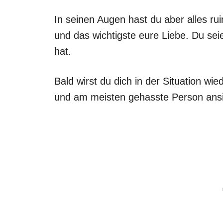
In seinen Augen hast du aber alles rui
und das wichtigste eure Liebe. Du sei
hat.
Bald wirst du dich in der Situation wied
und am meisten gehasste Person ansi