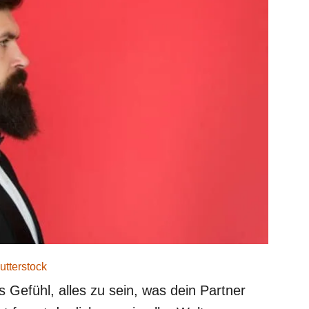
utterstock
 Gefühl, alles zu sein, was dein Partner