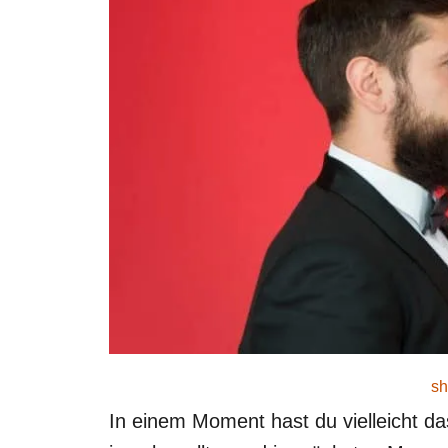
sh
In einem Moment hast du vielleicht das