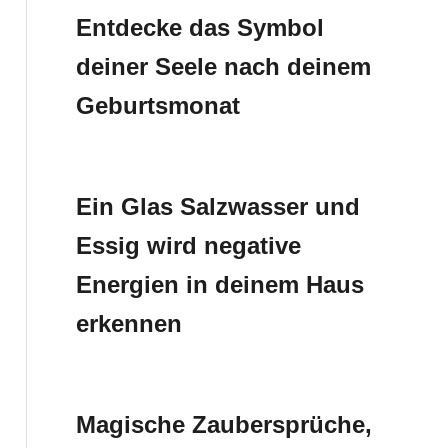
Entdecke das Symbol
deiner Seele nach deinem
Geburtsmonat
Ein Glas Salzwasser und
Essig wird negative
Energien in deinem Haus
erkennen
Magische Zaubersprüche,