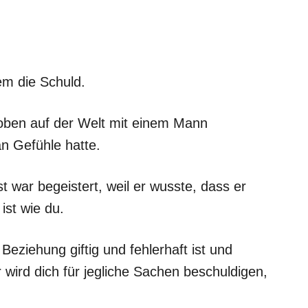
em die Schuld.
 oben auf der Welt mit einem Mann
n Gefühle hatte.
t war begeistert, weil er wusste, dass er
ist wie du.
Beziehung giftig und fehlerhaft ist und
r wird dich für jegliche Sachen beschuldigen,