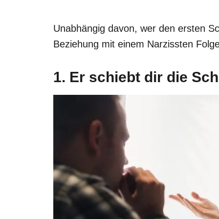
Unabhängig davon, wer den ersten Sc
Beziehung mit einem Narzissten Folg
1. Er schiebt dir die Sc