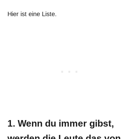
Hier ist eine Liste.
1. Wenn du immer gibst,
werden die Leute das von