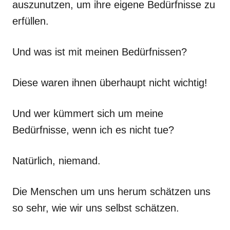
auszunutzen, um ihre eigene Bedürfnisse zu
erfüllen.
Und was ist mit meinen Bedürfnissen?
Diese waren ihnen überhaupt nicht wichtig!
Und wer kümmert sich um meine
Bedürfnisse, wenn ich es nicht tue?
Natürlich, niemand.
Die Menschen um uns herum schätzen uns
so sehr, wie wir uns selbst schätzen.