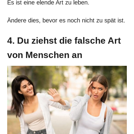
Es ist eine elende Art zu leben.
Ändere dies, bevor es noch nicht zu spät ist.
4. Du ziehst die falsche Art
von Menschen an