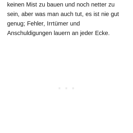
keinen Mist zu bauen und noch netter zu
sein, aber was man auch tut, es ist nie gut
genug; Fehler, Irrtümer und
Anschuldigungen lauern an jeder Ecke.