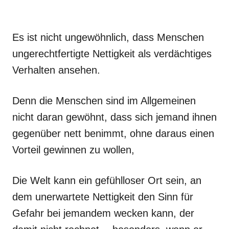
Es ist nicht ungewöhnlich, dass Menschen
ungerechtfertigte Nettigkeit als verdächtiges
Verhalten ansehen.
Denn die Menschen sind im Allgemeinen
nicht daran gewöhnt, dass sich jemand ihnen
gegenüber nett benimmt, ohne daraus einen
Vorteil gewinnen zu wollen,
Die Welt kann ein gefühlloser Ort sein, an
dem unerwartete Nettigkeit den Sinn für
Gefahr bei jemandem wecken kann, der