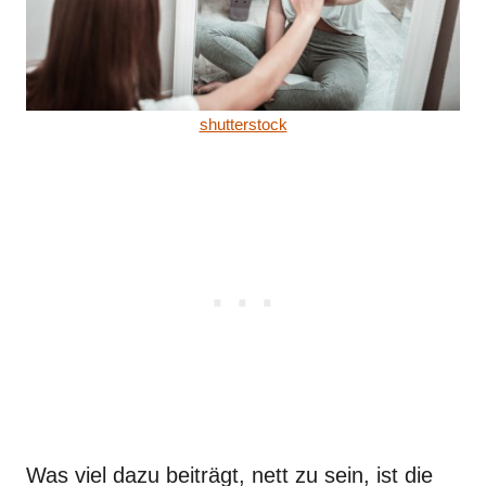
shutterstock
Was viel dazu beiträgt, nett zu sein, ist die