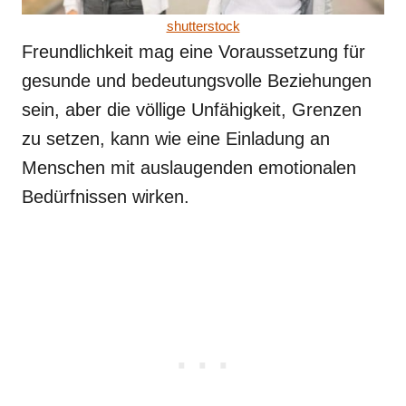
shutterstock
Freundlichkeit mag eine Voraussetzung für
gesunde und bedeutungsvolle Beziehungen
sein, aber die völlige Unfähigkeit, Grenzen
zu setzen, kann wie eine Einladung an
Menschen mit auslaugenden emotionalen
Bedürfnissen wirken.