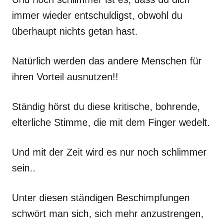
immer wieder entschuldigst, obwohl du
überhaupt nichts getan hast.
Natürlich werden das andere Menschen für
ihren Vorteil ausnutzen!!
Ständig hörst du diese kritische, bohrende,
elterliche Stimme, die mit dem Finger wedelt.
Und mit der Zeit wird es nur noch schlimmer
sein..
Unter diesen ständigen Beschimpfungen
schwört man sich, sich mehr anzustrengen,