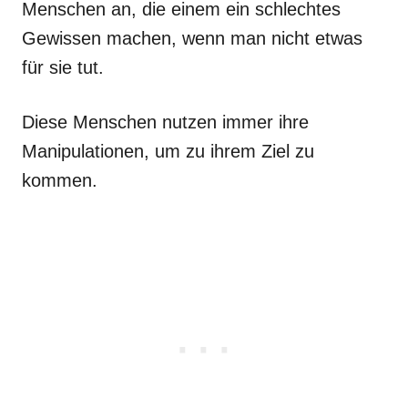
Menschen an, die einem ein schlechtes
Gewissen machen, wenn man nicht etwas
für sie tut.
Diese Menschen nutzen immer ihre
Manipulationen, um zu ihrem Ziel zu
kommen.