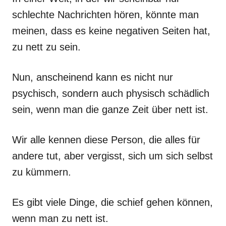
schlechte Nachrichten hören, könnte man
meinen, dass es keine negativen Seiten hat,
zu nett zu sein.
Nun, anscheinend kann es nicht nur
psychisch, sondern auch physisch schädlich
sein, wenn man die ganze Zeit über nett ist.
Wir alle kennen diese Person, die alles für
andere tut, aber vergisst, sich um sich selbst
zu kümmern.
Es gibt viele Dinge, die schief gehen können,
wenn man zu nett ist.