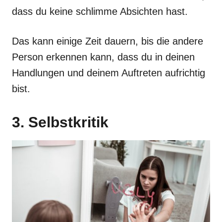
dass du keine schlimme Absichten hast.
Das kann einige Zeit dauern, bis die andere
Person erkennen kann, dass du in deinen
Handlungen und deinem Auftreten aufrichtig
bist.
3. Selbstkritik