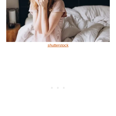
shutterstock