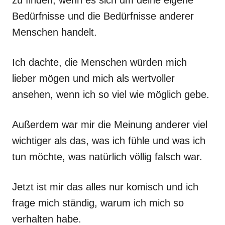
zu finden, wenn es sich um deine eigene
Bedürfnisse und die Bedürfnisse anderer
Menschen handelt.
Ich dachte, die Menschen würden mich
lieber mögen und mich als wertvoller
ansehen, wenn ich so viel wie möglich gebe.
Außerdem war mir die Meinung anderer viel
wichtiger als das, was ich fühle und was ich
tun möchte, was natürlich völlig falsch war.
Jetzt ist mir das alles nur komisch und ich
frage mich ständig, warum ich mich so
verhalten habe.