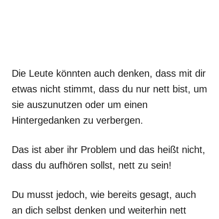
Die Leute könnten auch denken, dass mit dir
etwas nicht stimmt, dass du nur nett bist, um
sie auszunutzen oder um einen
Hintergedanken zu verbergen.
Das ist aber ihr Problem und das heißt nicht,
dass du aufhören sollst, nett zu sein!
Du musst jedoch, wie bereits gesagt, auch
an dich selbst denken und weiterhin nett