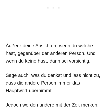
Äußere deine Absichten, wenn du welche
hast, gegenüber der anderen Person. Und
wenn du keine hast, dann sei vorsichtig.
Sage auch, was du denkst und lass nicht zu,
dass die andere Person immer das
Hauptwort übernimmt.
Jedoch werden andere mit der Zeit merken,