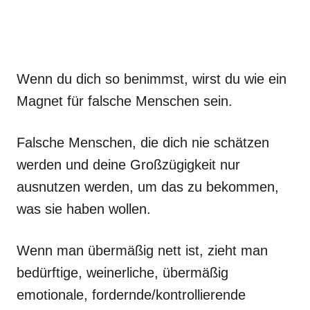
Wenn du dich so benimmst, wirst du wie ein
Magnet für falsche Menschen sein.
Falsche Menschen, die dich nie schätzen
werden und deine Großzügigkeit nur
ausnutzen werden, um das zu bekommen,
was sie haben wollen.
Wenn man übermäßig nett ist, zieht man
bedürftige, weinerliche, übermäßig
emotionale, fordernde/kontrollierende