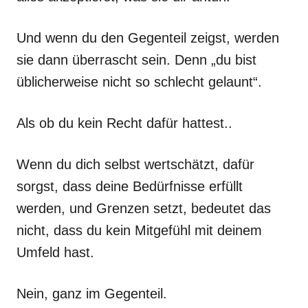
Und wenn du den Gegenteil zeigst, werden
sie dann überrascht sein. Denn „du bist
üblicherweise nicht so schlecht gelaunt“.
Als ob du kein Recht dafür hattest..
Wenn du dich selbst wertschätzt, dafür
sorgst, dass deine Bedürfnisse erfüllt
werden, und Grenzen setzt, bedeutet das
nicht, dass du kein Mitgefühl mit deinem
Umfeld hast.
Nein, ganz im Gegenteil.