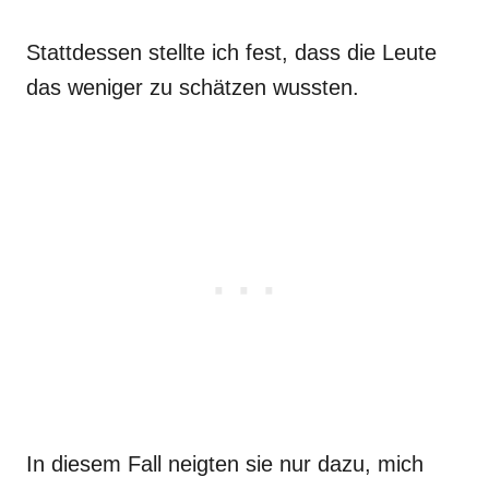
Stattdessen stellte ich fest, dass die Leute
das weniger zu schätzen wussten.
In diesem Fall neigten sie nur dazu, mich