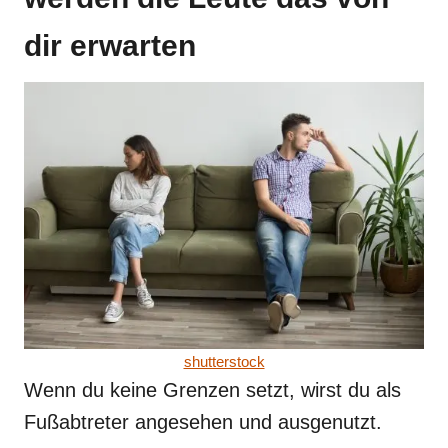
dir erwarten
shutterstock
Wenn du keine Grenzen setzt, wirst du als
Fußabtreter angesehen und ausgenutzt.