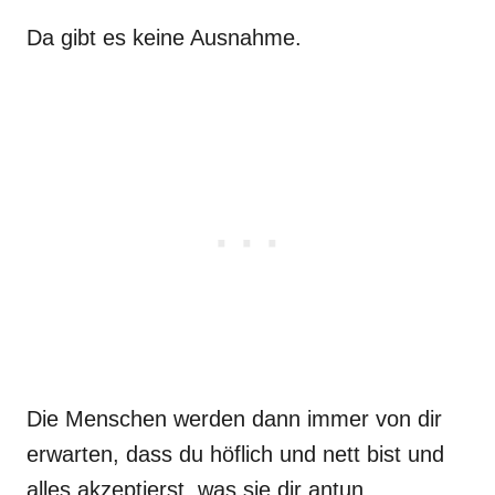
Da gibt es keine Ausnahme.
Die Menschen werden dann immer von dir
erwarten, dass du höflich und nett bist und
alles akzeptierst, was sie dir antun.