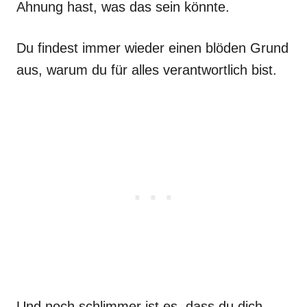
Ahnung hast, was das sein könnte.
Du findest immer wieder einen blöden Grund
aus, warum du für alles verantwortlich bist.
Und noch schlimmer ist es, dass du dich