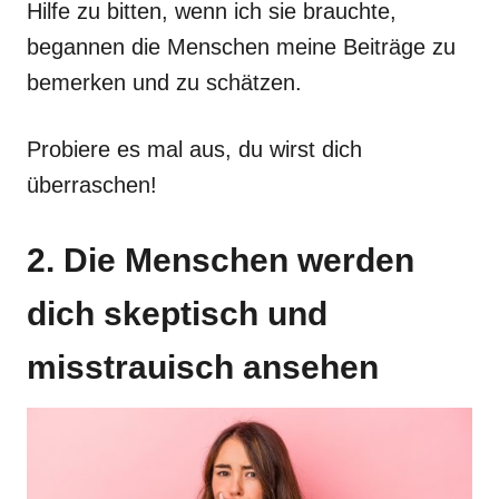
Hilfe zu bitten, wenn ich sie brauchte,
begannen die Menschen meine Beiträge zu
bemerken und zu schätzen.
Probiere es mal aus, du wirst dich
überraschen!
2. Die Menschen werden
dich skeptisch und
misstrauisch ansehen