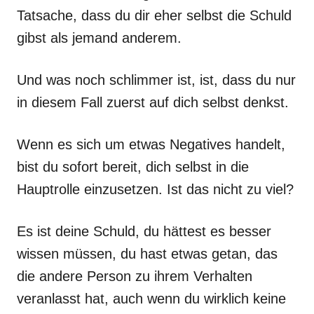
Tatsache, dass du dir eher selbst die Schuld
gibst als jemand anderem.
Und was noch schlimmer ist, ist, dass du nur
in diesem Fall zuerst auf dich selbst denkst.
Wenn es sich um etwas Negatives handelt,
bist du sofort bereit, dich selbst in die
Hauptrolle einzusetzen. Ist das nicht zu viel?
Es ist deine Schuld, du hättest es besser
wissen müssen, du hast etwas getan, das
die andere Person zu ihrem Verhalten
veranlasst hat, auch wenn du wirklich keine