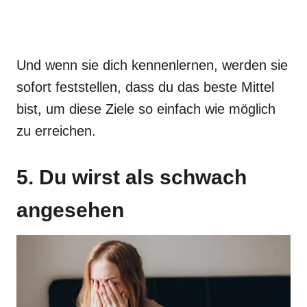
Und wenn sie dich kennenlernen, werden sie
sofort feststellen, dass du das beste Mittel
bist, um diese Ziele so einfach wie möglich
zu erreichen.
5. Du wirst als schwach
angesehen