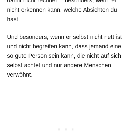
damit nicht rechnet… besonders, wenn er
nicht erkennen kann, welche Absichten du
hast.
Und besonders, wenn er selbst nicht nett ist
und nicht begreifen kann, dass jemand eine
so gute Person sein kann, die nicht auf sich
selbst achtet und nur andere Menschen
verwöhnt.