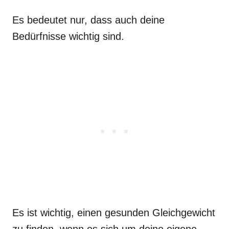
Es bedeutet nur, dass auch deine
Bedürfnisse wichtig sind.
Es ist wichtig, einen gesunden Gleichgewicht