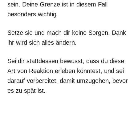
sein. Deine Grenze ist in diesem Fall
besonders wichtig.
Setze sie und mach dir keine Sorgen. Dank
ihr wird sich alles ändern.
Sei dir stattdessen bewusst, dass du diese
Art von Reaktion erleben könntest, und sei
darauf vorbereitet, damit umzugehen, bevor
es zu spät ist.