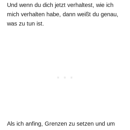
Und wenn du dich jetzt verhaltest, wie ich
mich verhalten habe, dann weißt du genau,
was zu tun ist.
Als ich anfing, Grenzen zu setzen und um