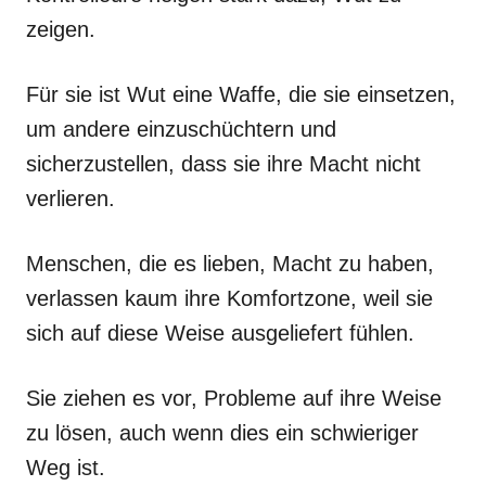
zeigen.
Für sie ist Wut eine Waffe, die sie einsetzen,
um andere einzuschüchtern und
sicherzustellen, dass sie ihre Macht nicht
verlieren.
Menschen, die es lieben, Macht zu haben,
verlassen kaum ihre Komfortzone, weil sie
sich auf diese Weise ausgeliefert fühlen.
Sie ziehen es vor, Probleme auf ihre Weise
zu lösen, auch wenn dies ein schwieriger
Weg ist.