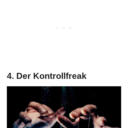
4. Der Kontrollfreak