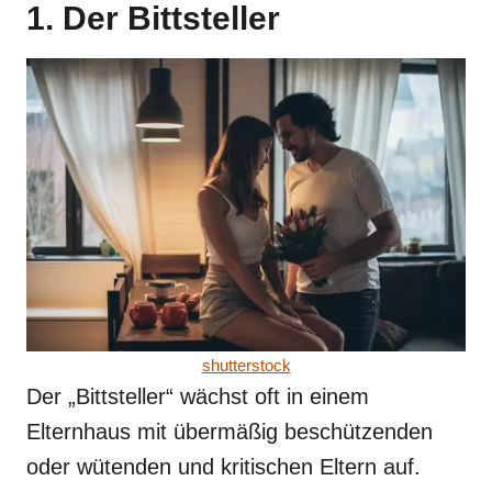
1. Der Bittsteller
shutterstock
Der „Bittsteller“ wächst oft in einem
Elternhaus mit übermäßig beschützenden
oder wütenden und kritischen Eltern auf.