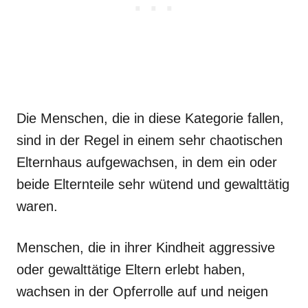
Die Menschen, die in diese Kategorie fallen,
sind in der Regel in einem sehr chaotischen
Elternhaus aufgewachsen, in dem ein oder
beide Elternteile sehr wütend und gewalttätig
waren.
Menschen, die in ihrer Kindheit aggressive
oder gewalttätige Eltern erlebt haben,
wachsen in der Opferrolle auf und neigen