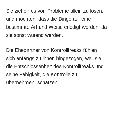
Sie ziehen es vor, Probleme allein zu lösen,
und möchten, dass die Dinge auf eine
bestimmte Art und Weise erledigt werden, da
sie sonst wütend werden.
Die Ehepartner von Kontrollfreaks fühlen
sich anfangs zu ihnen hingezogen, weil sie
die Entschlossenheit des Kontrollfreaks und
seine Fähigkeit, die Kontrolle zu
übernehmen, schätzen.