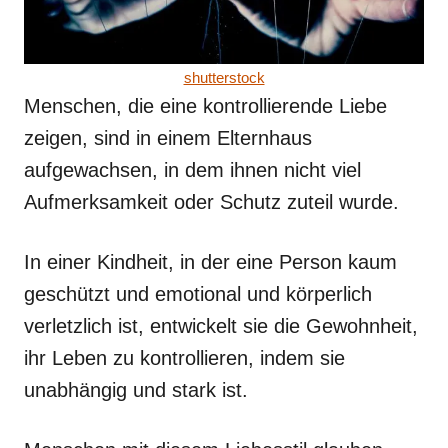
shutterstock
Menschen, die eine kontrollierende Liebe
zeigen, sind in einem Elternhaus
aufgewachsen, in dem ihnen nicht viel
Aufmerksamkeit oder Schutz zuteil wurde.
In einer Kindheit, in der eine Person kaum
geschützt und emotional und körperlich
verletzlich ist, entwickelt sie die Gewohnheit,
ihr Leben zu kontrollieren, indem sie
unabhängig und stark ist.