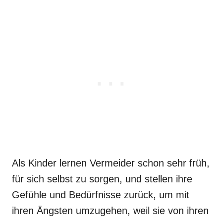
Als Kinder lernen Vermeider schon sehr früh,
für sich selbst zu sorgen, und stellen ihre
Gefühle und Bedürfnisse zurück, um mit
ihren Ängsten umzugehen, weil sie von ihren