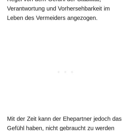
Verantwortung und Vorhersehbarkeit im
Leben des Vermeiders angezogen.
Mit der Zeit kann der Ehepartner jedoch das
Gefühl haben, nicht gebraucht zu werden