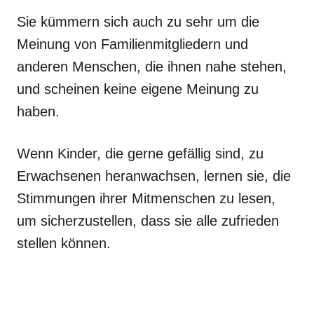
Sie kümmern sich auch zu sehr um die
Meinung von Familienmitgliedern und
anderen Menschen, die ihnen nahe stehen,
und scheinen keine eigene Meinung zu
haben.
Wenn Kinder, die gerne gefällig sind, zu
Erwachsenen heranwachsen, lernen sie, die
Stimmungen ihrer Mitmenschen zu lesen,
um sicherzustellen, dass sie alle zufrieden
stellen können.