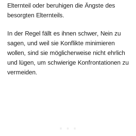
Elternteil oder beruhigen die Ängste des
besorgten Elternteils.
In der Regel fällt es ihnen schwer, Nein zu
sagen, und weil sie Konflikte minimieren
wollen, sind sie möglicherweise nicht ehrlich
und lügen, um schwierige Konfrontationen zu
vermeiden.