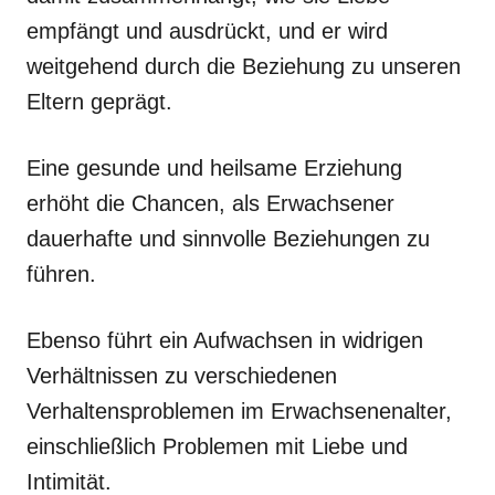
empfängt und ausdrückt, und er wird
weitgehend durch die Beziehung zu unseren
Eltern geprägt.
Eine gesunde und heilsame Erziehung
erhöht die Chancen, als Erwachsener
dauerhafte und sinnvolle Beziehungen zu
führen.
Ebenso führt ein Aufwachsen in widrigen
Verhältnissen zu verschiedenen
Verhaltensproblemen im Erwachsenenalter,
einschließlich Problemen mit Liebe und
Intimität.