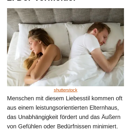
shutterstock
Menschen mit diesem Liebesstil kommen oft
aus einem leistungsorientierten Elternhaus,
das Unabhängigkeit fördert und das Äußern
von Gefühlen oder Bedürfnissen minimiert.