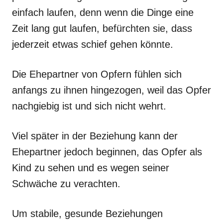
einfach laufen, denn wenn die Dinge eine
Zeit lang gut laufen, befürchten sie, dass
jederzeit etwas schief gehen könnte.
Die Ehepartner von Opfern fühlen sich
anfangs zu ihnen hingezogen, weil das Opfer
nachgiebig ist und sich nicht wehrt.
Viel später in der Beziehung kann der
Ehepartner jedoch beginnen, das Opfer als
Kind zu sehen und es wegen seiner
Schwäche zu verachten.
Um stabile, gesunde Beziehungen