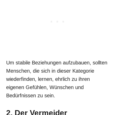
Um stabile Beziehungen aufzubauen, sollten
Menschen, die sich in dieser Kategorie
wiederfinden, lernen, ehrlich zu ihren
eigenen Gefühlen, Wünschen und
Bedürfnissen zu sein.
2. Der Vermeider