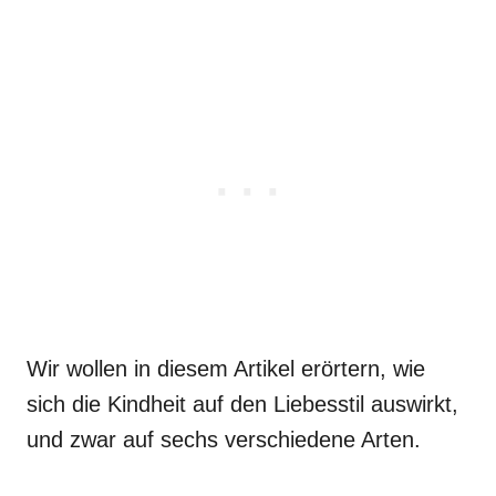
Wir wollen in diesem Artikel erörtern, wie
sich die Kindheit auf den Liebesstil auswirkt,
und zwar auf sechs verschiedene Arten.