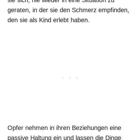
geraten, in der sie den Schmerz empfinden,
den sie als Kind erlebt haben.
Opfer nehmen in ihren Beziehungen eine
passive Haltung ein und lassen die Dinge