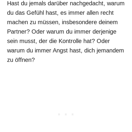
Hast du jemals darüber nachgedacht, warum
du das Gefühl hast, es immer allen recht
machen zu müssen, insbesondere deinem
Partner? Oder warum du immer derjenige
sein musst, der die Kontrolle hat? Oder
warum du immer Angst hast, dich jemandem
zu öffnen?