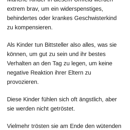
extrem brav, um ein widerspenstiges,
behindertes oder krankes Geschwisterkind
zu kompensieren.
Als Kinder tun Bittsteller also alles, was sie
können, um gut zu sein und ihr bestes
Verhalten an den Tag zu legen, um keine
negative Reaktion ihrer Eltern zu
provozieren.
Diese Kinder fühlen sich oft ängstlich, aber
sie werden nicht getröstet.
Vielmehr trösten sie am Ende den wütenden