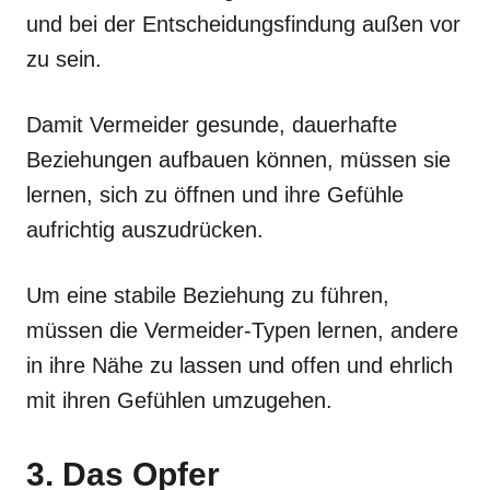
und bei der Entscheidungsfindung außen vor
zu sein.
Damit Vermeider gesunde, dauerhafte
Beziehungen aufbauen können, müssen sie
lernen, sich zu öffnen und ihre Gefühle
aufrichtig auszudrücken.
Um eine stabile Beziehung zu führen,
müssen die Vermeider-Typen lernen, andere
in ihre Nähe zu lassen und offen und ehrlich
mit ihren Gefühlen umzugehen.
3. Das Opfer