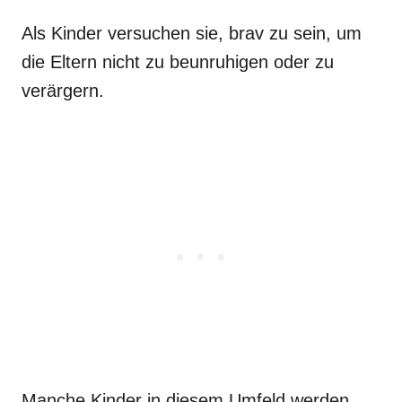
Als Kinder versuchen sie, brav zu sein, um
die Eltern nicht zu beunruhigen oder zu
verärgern.
Manche Kinder in diesem Umfeld werden