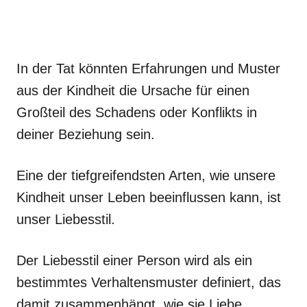
In der Tat könnten Erfahrungen und Muster
aus der Kindheit die Ursache für einen
Großteil des Schadens oder Konflikts in
deiner Beziehung sein.
Eine der tiefgreifendsten Arten, wie unsere
Kindheit unser Leben beeinflussen kann, ist
unser Liebesstil.
Der Liebesstil einer Person wird als ein
bestimmtes Verhaltensmuster definiert, das
damit zusammenhängt, wie sie Liebe