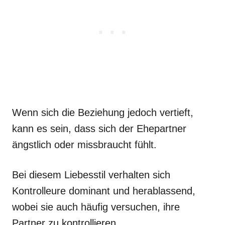
Wenn sich die Beziehung jedoch vertieft,
kann es sein, dass sich der Ehepartner
ängstlich oder missbraucht fühlt.
Bei diesem Liebesstil verhalten sich
Kontrolleure dominant und herablassend,
wobei sie auch häufig versuchen, ihre
Partner zu kontrollieren.