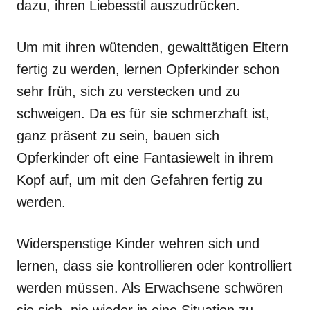
dazu, ihren Liebesstil auszudrücken.
Um mit ihren wütenden, gewalttätigen Eltern
fertig zu werden, lernen Opferkinder schon
sehr früh, sich zu verstecken und zu
schweigen. Da es für sie schmerzhaft ist,
ganz präsent zu sein, bauen sich
Opferkinder oft eine Fantasiewelt in ihrem
Kopf auf, um mit den Gefahren fertig zu
werden.
Widerspenstige Kinder wehren sich und
lernen, dass sie kontrollieren oder kontrolliert
werden müssen. Als Erwachsene schwören
sie sich, nie wieder in eine Situation zu