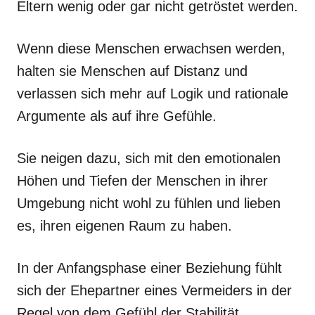
Eltern wenig oder gar nicht getröstet werden.
Wenn diese Menschen erwachsen werden,
halten sie Menschen auf Distanz und
verlassen sich mehr auf Logik und rationale
Argumente als auf ihre Gefühle.
Sie neigen dazu, sich mit den emotionalen
Höhen und Tiefen der Menschen in ihrer
Umgebung nicht wohl zu fühlen und lieben
es, ihren eigenen Raum zu haben.
In der Anfangsphase einer Beziehung fühlt
sich der Ehepartner eines Vermeiders in der
Regel von dem Gefühl der Stabilität,