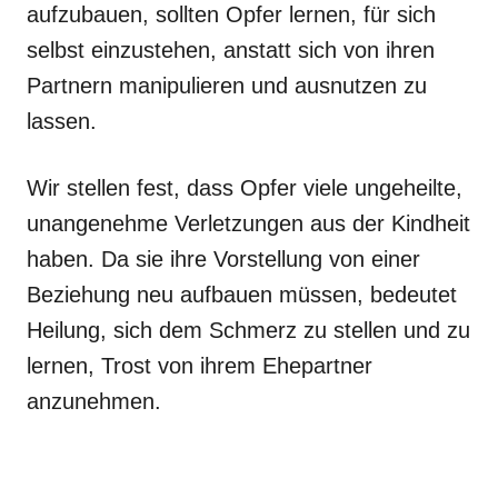
aufzubauen, sollten Opfer lernen, für sich
selbst einzustehen, anstatt sich von ihren
Partnern manipulieren und ausnutzen zu
lassen.
Wir stellen fest, dass Opfer viele ungeheilte,
unangenehme Verletzungen aus der Kindheit
haben. Da sie ihre Vorstellung von einer
Beziehung neu aufbauen müssen, bedeutet
Heilung, sich dem Schmerz zu stellen und zu
lernen, Trost von ihrem Ehepartner
anzunehmen.