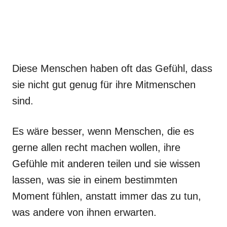
Diese Menschen haben oft das Gefühl, dass
sie nicht gut genug für ihre Mitmenschen
sind.
Es wäre besser, wenn Menschen, die es
gerne allen recht machen wollen, ihre
Gefühle mit anderen teilen und sie wissen
lassen, was sie in einem bestimmten
Moment fühlen, anstatt immer das zu tun,
was andere von ihnen erwarten.