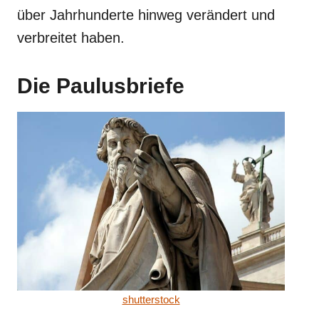
über Jahrhunderte hinweg verändert und
verbreitet haben.
Die Paulusbriefe
shutterstock