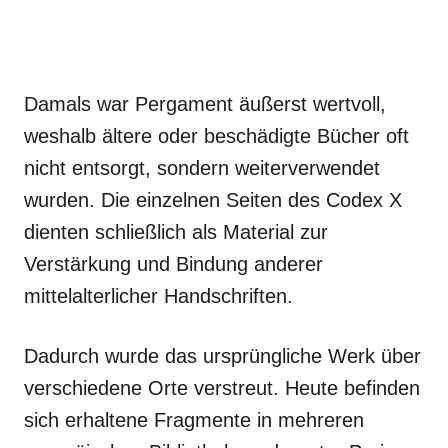
Damals war Pergament äußerst wertvoll,
weshalb ältere oder beschädigte Bücher oft
nicht entsorgt, sondern weiterverwendet
wurden. Die einzelnen Seiten des Codex X
dienten schließlich als Material zur
Verstärkung und Bindung anderer
mittelalterlicher Handschriften.
Dadurch wurde das ursprüngliche Werk über
verschiedene Orte verstreut. Heute befinden
sich erhaltene Fragmente in mehreren