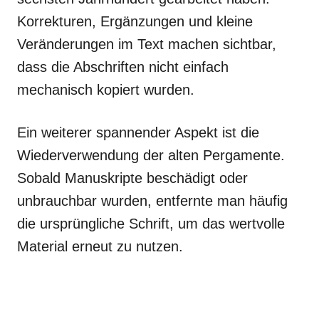
Korrekturen, Ergänzungen und kleine
Veränderungen im Text machen sichtbar,
dass die Abschriften nicht einfach
mechanisch kopiert wurden.
Ein weiterer spannender Aspekt ist die
Wiederverwendung der alten Pergamente.
Sobald Manuskripte beschädigt oder
unbrauchbar wurden, entfernte man häufig
die ursprüngliche Schrift, um das wertvolle
Material erneut zu nutzen.