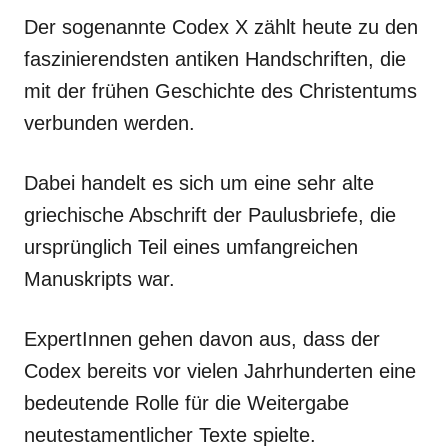
Der sogenannte Codex X zählt heute zu den
faszinierendsten antiken Handschriften, die
mit der frühen Geschichte des Christentums
verbunden werden.
Dabei handelt es sich um eine sehr alte
griechische Abschrift der Paulusbriefe, die
ursprünglich Teil eines umfangreichen
Manuskripts war.
ExpertInnen gehen davon aus, dass der
Codex bereits vor vielen Jahrhunderten eine
bedeutende Rolle für die Weitergabe
neutestamentlicher Texte spielte.