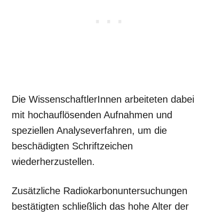
Die WissenschaftlerInnen arbeiteten dabei
mit hochauflösenden Aufnahmen und
speziellen Analyseverfahren, um die
beschädigten Schriftzeichen
wiederherzustellen.
Zusätzliche Radiokarbonuntersuchungen
bestätigten schließlich das hohe Alter der