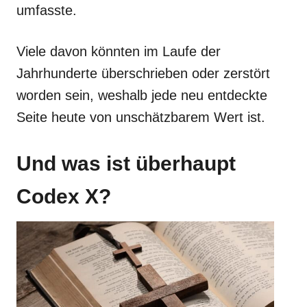
umfasste.
Viele davon könnten im Laufe der
Jahrhunderte überschrieben oder zerstört
worden sein, weshalb jede neu entdeckte
Seite heute von unschätzbarem Wert ist.
Und was ist überhaupt
Codex X?