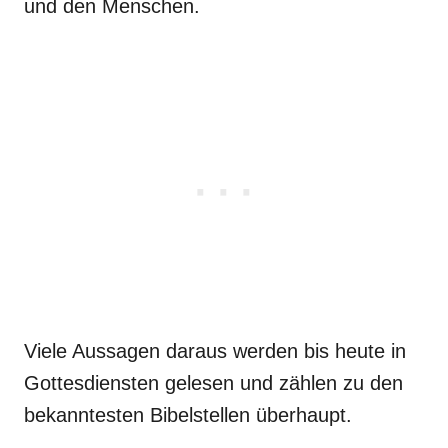
und den Menschen.
Viele Aussagen daraus werden bis heute in
Gottesdiensten gelesen und zählen zu den
bekanntesten Bibelstellen überhaupt.