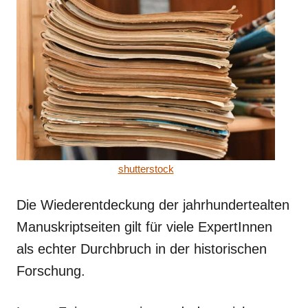
shutterstock
Die Wiederentdeckung der jahrhundertealten
Manuskriptseiten gilt für viele ExpertInnen
als echter Durchbruch in der historischen
Forschung.