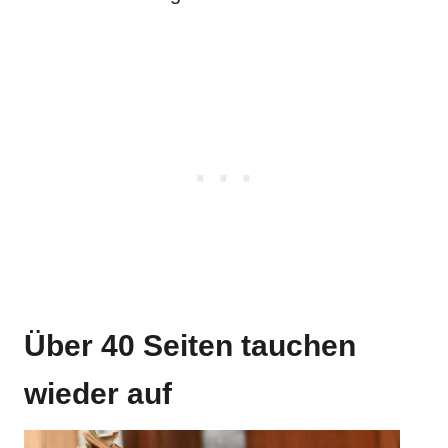
Über 40 Seiten tauchen
wieder auf