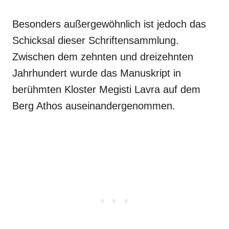
Besonders außergewöhnlich ist jedoch das
Schicksal dieser Schriftensammlung.
Zwischen dem zehnten und dreizehnten
Jahrhundert wurde das Manuskript in
berühmten Kloster Megisti Lavra auf dem
Berg Athos auseinandergenommen.