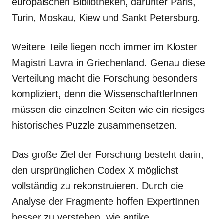
europäischen Bibliotheken, darunter Paris,
Turin, Moskau, Kiew und Sankt Petersburg.
Weitere Teile liegen noch immer im Kloster
Magistri Lavra in Griechenland. Genau diese
Verteilung macht die Forschung besonders
kompliziert, denn die WissenschaftlerInnen
müssen die einzelnen Seiten wie ein riesiges
historisches Puzzle zusammensetzen.
Das große Ziel der Forschung besteht darin,
den ursprünglichen Codex X möglichst
vollständig zu rekonstruieren. Durch die
Analyse der Fragmente hoffen ExpertInnen
besser zu verstehen, wie antike