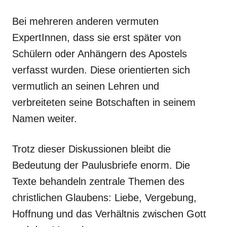
Bei mehreren anderen vermuten
ExpertInnen, dass sie erst später von
Schülern oder Anhängern des Apostels
verfasst wurden. Diese orientierten sich
vermutlich an seinen Lehren und
verbreiteten seine Botschaften in seinem
Namen weiter.
Trotz dieser Diskussionen bleibt die
Bedeutung der Paulusbriefe enorm. Die
Texte behandeln zentrale Themen des
christlichen Glaubens: Liebe, Vergebung,
Hoffnung und das Verhältnis zwischen Gott