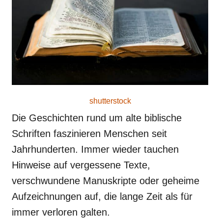
shutterstock
Die Geschichten rund um alte biblische
Schriften faszinieren Menschen seit
Jahrhunderten. Immer wieder tauchen
Hinweise auf vergessene Texte,
verschwundene Manuskripte oder geheime
Aufzeichnungen auf, die lange Zeit als für
immer verloren galten.