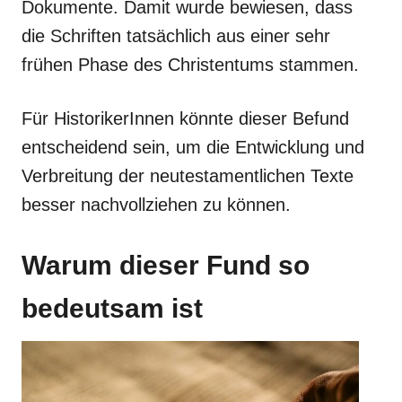
Dokumente. Damit wurde bewiesen, dass
die Schriften tatsächlich aus einer sehr
frühen Phase des Christentums stammen.
Für HistorikerInnen könnte dieser Befund
entscheidend sein, um die Entwicklung und
Verbreitung der neutestamentlichen Texte
besser nachvollziehen zu können.
Warum dieser Fund so
bedeutsam ist