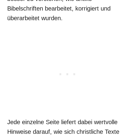
Bibelschriften bearbeitet, korrigiert und
überarbeitet wurden.
Jede einzelne Seite liefert dabei wertvolle
Hinweise darauf, wie sich christliche Texte