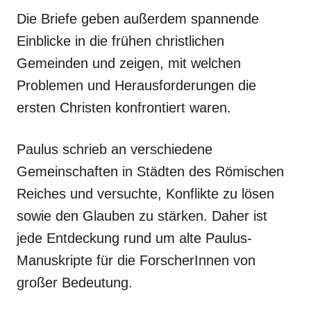
Die Briefe geben außerdem spannende
Einblicke in die frühen christlichen
Gemeinden und zeigen, mit welchen
Problemen und Herausforderungen die
ersten Christen konfrontiert waren.
Paulus schrieb an verschiedene
Gemeinschaften in Städten des Römischen
Reiches und versuchte, Konflikte zu lösen
sowie den Glauben zu stärken. Daher ist
jede Entdeckung rund um alte Paulus-
Manuskripte für die ForscherInnen von
großer Bedeutung.