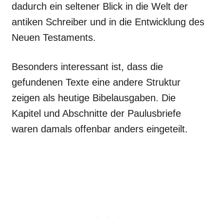
dadurch ein seltener Blick in die Welt der
antiken Schreiber und in die Entwicklung des
Neuen Testaments.
Besonders interessant ist, dass die
gefundenen Texte eine andere Struktur
zeigen als heutige Bibelausgaben. Die
Kapitel und Abschnitte der Paulusbriefe
waren damals offenbar anders eingeteilt.