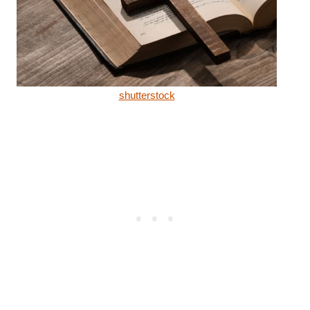
shutterstock