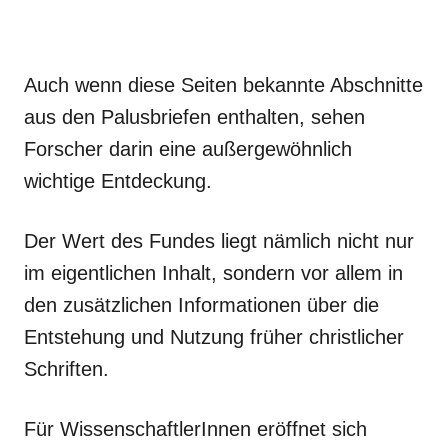
Auch wenn diese Seiten bekannte Abschnitte
aus den Palusbriefen enthalten, sehen
Forscher darin eine außergewöhnlich
wichtige Entdeckung.
Der Wert des Fundes liegt nämlich nicht nur
im eigentlichen Inhalt, sondern vor allem in
den zusätzlichen Informationen über die
Entstehung und Nutzung früher christlicher
Schriften.
Für WissenschaftlerInnen eröffnet sich