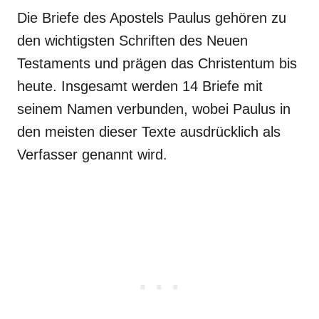
Die Briefe des Apostels Paulus gehören zu
den wichtigsten Schriften des Neuen
Testaments und prägen das Christentum bis
heute. Insgesamt werden 14 Briefe mit
seinem Namen verbunden, wobei Paulus in
den meisten dieser Texte ausdrücklich als
Verfasser genannt wird.