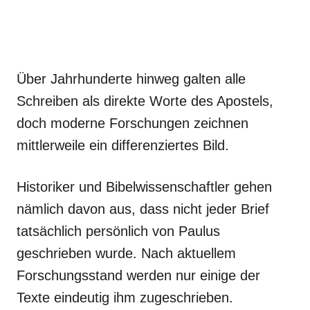
Über Jahrhunderte hinweg galten alle
Schreiben als direkte Worte des Apostels,
doch moderne Forschungen zeichnen
mittlerweile ein differenziertes Bild.
Historiker und Bibelwissenschaftler gehen
nämlich davon aus, dass nicht jeder Brief
tatsächlich persönlich von Paulus
geschrieben wurde. Nach aktuellem
Forschungsstand werden nur einige der
Texte eindeutig ihm zugeschrieben.