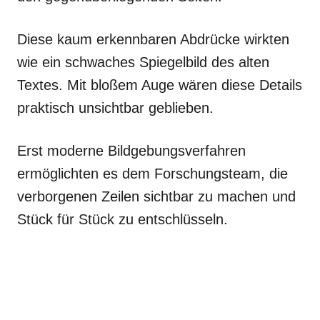
Diese kaum erkennbaren Abdrücke wirkten
wie ein schwaches Spiegelbild des alten
Textes. Mit bloßem Auge wären diese Details
praktisch unsichtbar geblieben.
Erst moderne Bildgebungsverfahren
ermöglichten es dem Forschungsteam, die
verborgenen Zeilen sichtbar zu machen und
Stück für Stück zu entschlüsseln.