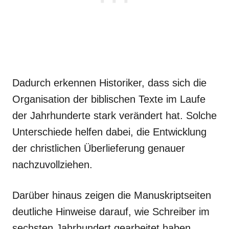
Dadurch erkennen Historiker, dass sich die
Organisation der biblischen Texte im Laufe
der Jahrhunderte stark verändert hat. Solche
Unterschiede helfen dabei, die Entwicklung
der christlichen Überlieferung genauer
nachzuvollziehen.
Darüber hinaus zeigen die Manuskriptseiten
deutliche Hinweise darauf, wie Schreiber im
sechsten Jahrhundert gearbeitet haben.