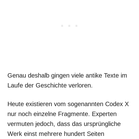
Genau deshalb gingen viele antike Texte im
Laufe der Geschichte verloren.
Heute existieren vom sogenannten Codex X
nur noch einzelne Fragmente. Experten
vermuten jedoch, dass das ursprüngliche
Werk einst mehrere hundert Seiten