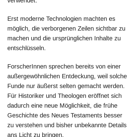
verwendet.
Erst moderne Technologien machten es
möglich, die verborgenen Zeilen sichtbar zu
machen und die ursprünglichen Inhalte zu
entschlüsseln.
ForscherInnen sprechen bereits von einer
außergewöhnlichen Entdeckung, weil solche
Funde nur äußerst selten gemacht werden.
Für Historiker und Theologen eröffnet sich
dadurch eine neue Möglichkeit, die frühe
Geschichte des Neues Testaments besser
zu verstehen und bisher unbekannte Details
ans Licht zu bringen.