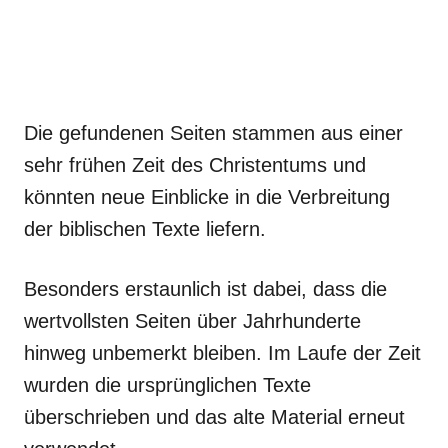
Die gefundenen Seiten stammen aus einer
sehr frühen Zeit des Christentums und
könnten neue Einblicke in die Verbreitung
der biblischen Texte liefern.
Besonders erstaunlich ist dabei, dass die
wertvollsten Seiten über Jahrhunderte
hinweg unbemerkt bleiben. Im Laufe der Zeit
wurden die ursprünglichen Texte
überschrieben und das alte Material erneut