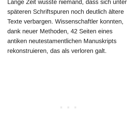
Lange Zeit wusste niemand, dass sich unter
späteren Schriftspuren noch deutlich ältere
Texte verbargen. Wissenschaftler konnten,
dank neuer Methoden, 42 Seiten eines
antiken neutestamentlichen Manuskripts
rekonstruieren, das als verloren galt.