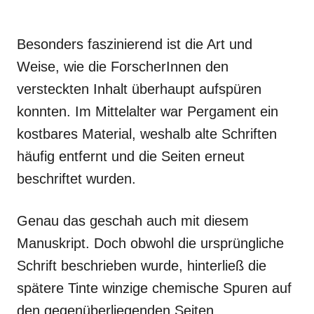
Besonders faszinierend ist die Art und
Weise, wie die ForscherInnen den
versteckten Inhalt überhaupt aufspüren
konnten. Im Mittelalter war Pergament ein
kostbares Material, weshalb alte Schriften
häufig entfernt und die Seiten erneut
beschriftet wurden.
Genau das geschah auch mit diesem
Manuskript. Doch obwohl die ursprüngliche
Schrift beschrieben wurde, hinterließ die
spätere Tinte winzige chemische Spuren auf
den gegenüberliegenden Seiten.