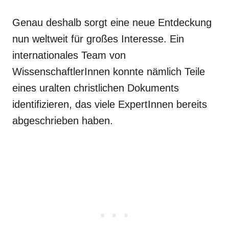
Genau deshalb sorgt eine neue Entdeckung
nun weltweit für großes Interesse. Ein
internationales Team von
WissenschaftlerInnen konnte nämlich Teile
eines uralten christlichen Dokuments
identifizieren, das viele ExpertInnen bereits
abgeschrieben haben.