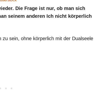
ieder. Die Frage ist nur, ob man sich
man seinem anderen Ich nicht körperlich
ch zu sein, ohne körperlich mit der Dualseele