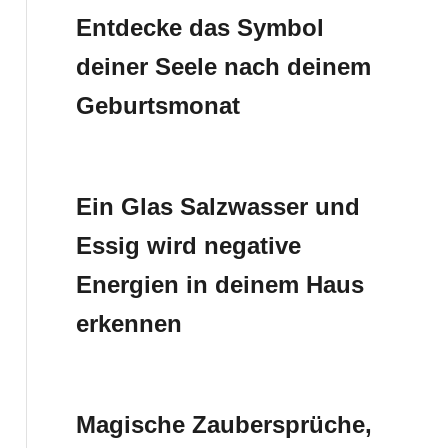
Entdecke das Symbol
deiner Seele nach deinem
Geburtsmonat
Ein Glas Salzwasser und
Essig wird negative
Energien in deinem Haus
erkennen
Magische Zaubersprüche,