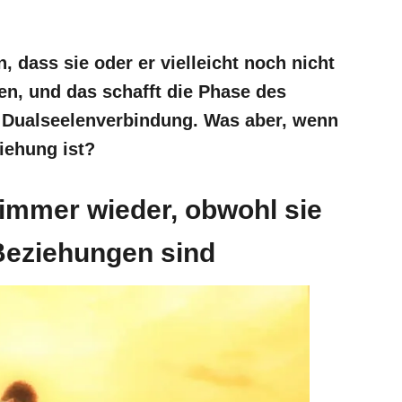
, dass sie oder er vielleicht noch nicht
ren, und das schafft die Phase des
r Dualseelenverbindung. Was aber, wenn
iehung ist?
 immer wieder, obwohl sie
Beziehungen sind