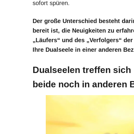
sofort spüren.
Der große Unterschied besteht darin
bereit ist, die Neuigkeiten zu erfah
„Läufers“ und des „Verfolgers“ de
Ihre Dualseele in einer anderen Bez
Dualseelen treffen sich
beide noch in anderen 