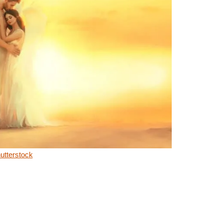
utterstock