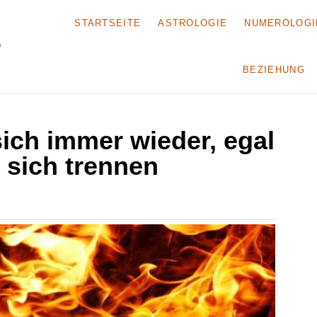
STARTSEITE
ASTROLOGIE
NUMEROLOGI
BEZIEHUNG
sich immer wieder, egal
e sich trennen