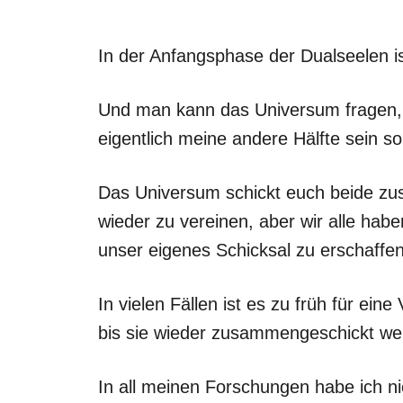
In der Anfangsphase der Dualseelen i
Und man kann das Universum fragen, 
eigentlich meine andere Hälfte sein so
Das Universum schickt euch beide z
wieder zu vereinen, aber wir alle habe
unser eigenes Schicksal zu erschaffen
In vielen Fällen ist es zu früh für ein
bis sie wieder zusammengeschickt we
In all meinen Forschungen habe ich n