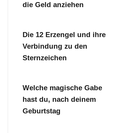
die Geld anziehen
Die 12 Erzengel und ihre
Verbindung zu den
Sternzeichen
Welche magische Gabe
hast du, nach deinem
Geburtstag