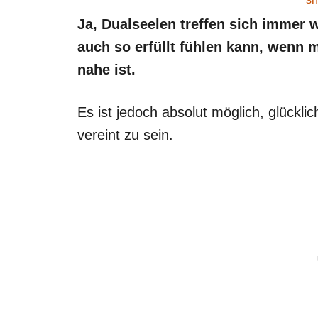
Ja, Dualseelen treffen sich immer w
auch so erfüllt fühlen kann, wenn 
nahe ist.
Es ist jedoch absolut möglich, glückli
vereint zu sein.