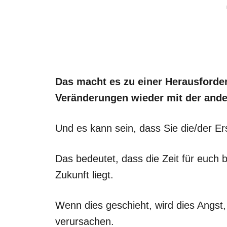
Das macht es zu einer Herausford
Veränderungen wieder mit der ander
Und es kann sein, dass Sie die/der Ers
Das bedeutet, dass die Zeit für euch 
Zukunft liegt.
Wenn dies geschieht, wird dies Angs
verursachen.