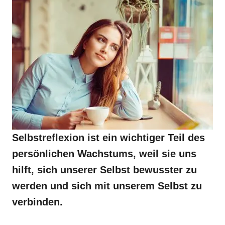
Selbstreflexion ist ein wichtiger Teil des
persönlichen Wachstums, weil sie uns
hilft, sich unserer Selbst bewusster zu
werden und sich mit unserem Selbst zu
verbinden.