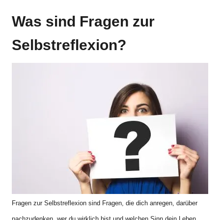
Was sind Fragen zur
Selbstreflexion?
Fragen zur Selbstreflexion sind Fragen, die dich anregen, darüber
nachzudenken, wer du wirklich bist und welchen Sinn dein Leben