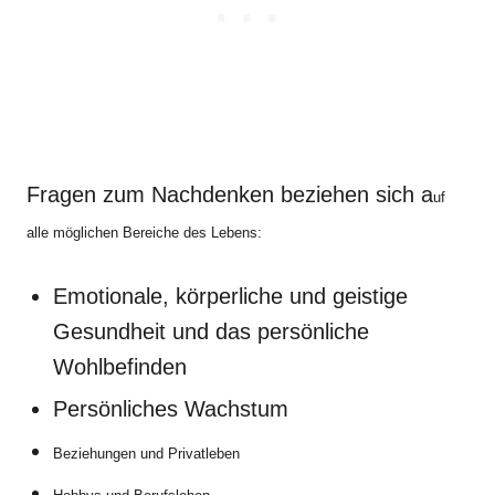
Fragen zum Nachdenken beziehen sich a
uf
alle möglichen Bereiche des Lebens:
Emotionale, körperliche und geistige
Gesundheit und das persönliche
Wohlbefinden
Persönliches Wachstum
Beziehungen und Privatleben