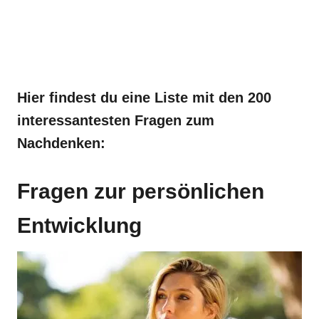
Hier findest du eine Liste mit den 200
interessantesten Fragen zum
Nachdenken:
Fragen zur persönlichen
Entwicklung