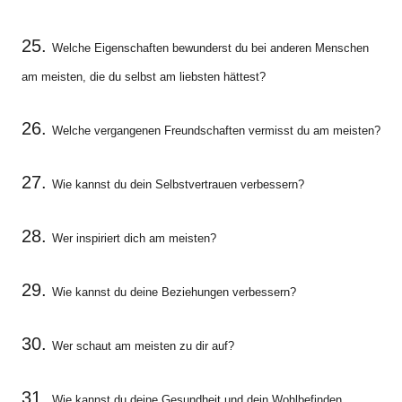
25.
Welche Eigenschaften bewunderst du bei anderen Menschen
am meisten, die du selbst am liebsten hättest?
26.
Welche vergangenen Freundschaften vermisst du am meisten?
27.
Wie kannst du dein Selbstvertrauen verbessern?
28.
Wer inspiriert dich am meisten?
29.
Wie kannst du deine Beziehungen verbessern?
30.
Wer schaut am meisten zu dir auf?
31.
Wie kannst du deine Gesundheit und dein Wohlbefinden