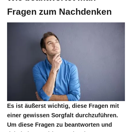
Fragen zum Nachdenken
Es ist äußerst wichtig, diese Fragen mit
einer gewissen Sorgfalt durchzuführen.
Um diese Fragen zu beantworten und