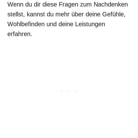
Wenn du dir diese Fragen zum Nachdenken
stellst, kannst du mehr über deine Gefühle,
Wohlbefinden und deine Leistungen
erfahren.