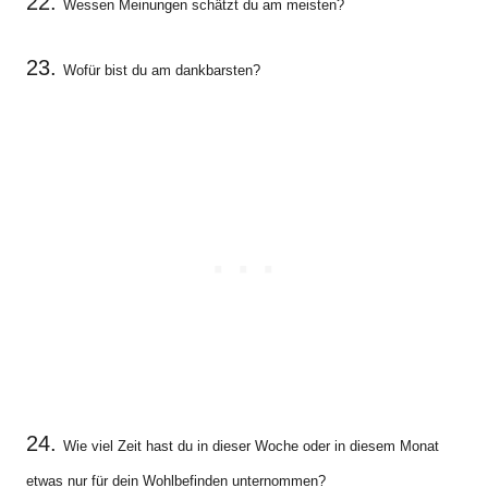
22.
Wessen Meinungen schätzt du am meisten?
23.
Wofür bist du am dankbarsten?
24.
Wie viel Zeit hast du in dieser Woche oder in diesem Monat
etwas nur für dein Wohlbefinden unternommen?