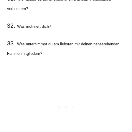
verbessern?
32.
Was motiviert dich?
33.
Was unternimmst du am liebsten mit deinen nahestehenden
Familienmitgliedern?