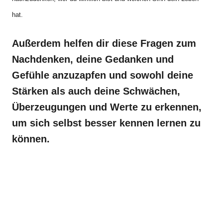
hat.
Außerdem helfen dir diese Fragen zum
Nachdenken, deine Gedanken und
Gefühle anzuzapfen und sowohl deine
Stärken als auch deine Schwächen,
Überzeugungen und Werte zu erkennen,
um sich selbst besser kennen lernen zu
können.