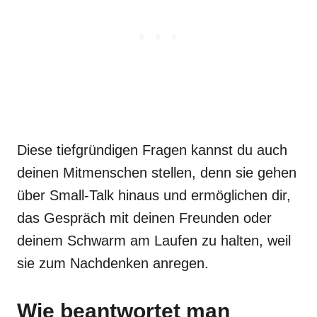
Diese tiefgründigen Fragen kannst du auch
deinen Mitmenschen stellen, denn sie gehen
über Small-Talk hinaus und ermöglichen dir,
das Gespräch mit deinen Freunden oder
deinem Schwarm am Laufen zu halten, weil
sie zum Nachdenken anregen.
Wie beantwortet man