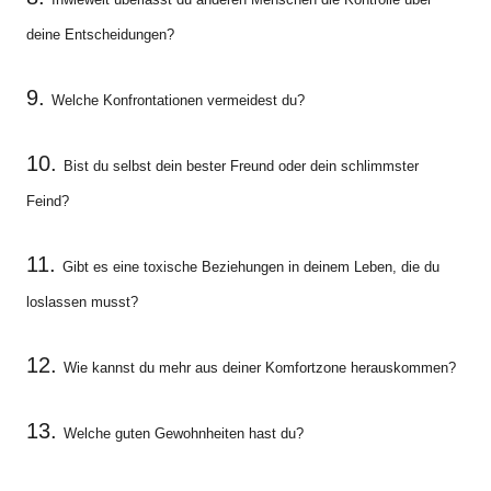
deine Entscheidungen?
9.
Welche Konfrontationen vermeidest du?
10.
Bist du selbst dein bester Freund oder dein schlimmster
Feind?
11.
Gibt es eine toxische Beziehungen in deinem Leben, die du
loslassen musst?
12.
Wie kannst du mehr aus deiner Komfortzone herauskommen?
13.
Welche guten Gewohnheiten hast du?