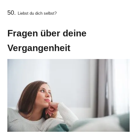
50.
Liebst du dich selbst?
Fragen über deine
Vergangenheit