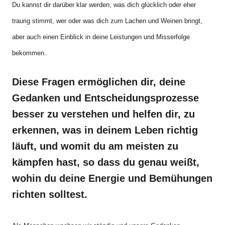
Du kannst dir darüber klar werden, was dich glücklich oder eher
traurig stimmt, wer oder was dich zum
Lachen und Weinen bringt,
aber auch einen Einblick in deine Leistungen und Misserfolge
bekommen.
Diese Fragen ermöglichen dir, deine
Gedanken und Entscheidungsprozesse
besser zu verstehen und helfen dir, zu
erkennen, was in deinem Leben richtig
läuft, und womit du am meisten zu
kämpfen hast, so dass du genau weißt,
wohin du deine Energie und Bemühungen
richten solltest.