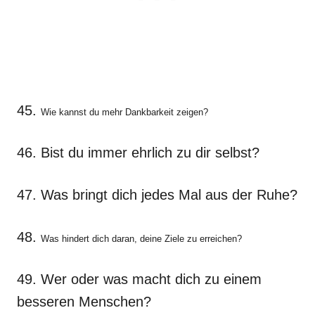
45.
Wie kannst du mehr Dankbarkeit zeigen?
46. Bist du immer ehrlich zu dir selbst?
47. Was bringt dich jedes Mal aus der Ruhe?
48.
Was hindert dich daran, deine Ziele zu erreichen?
49. Wer oder was macht dich zu einem
besseren Menschen?