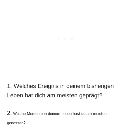
1. Welches Ereignis in deinem bisherigen
Leben hat dich am meisten geprägt?
2.
Welche Momente in deinem Leben hast du am meisten
genossen?