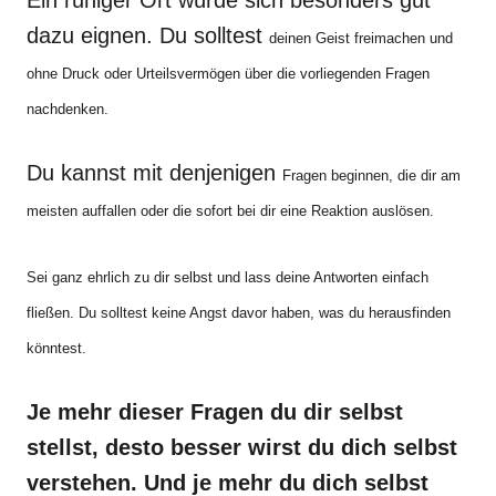
dazu eignen. Du solltest
deinen Geist freimachen und
ohne Druck oder Urteilsvermögen über die vorliegenden Fragen
nachdenken.
Du kannst mit denjenigen
Fragen beginnen, die dir am
meisten auffallen oder die sofort bei dir eine Reaktion auslösen.
Sei ganz ehrlich zu dir selbst und lass deine Antworten einfach
fließen. Du solltest keine Angst davor haben, was du herausfinden
könntest.
Je mehr dieser Fragen du dir selbst
stellst, desto besser wirst du dich selbst
verstehen. Und je mehr du dich selbst