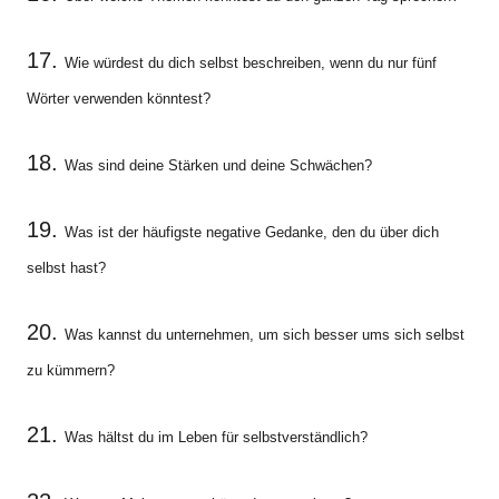
17.
Wie würdest du dich selbst beschreiben, wenn du nur fünf
Wörter verwenden könntest?
18.
Was sind deine Stärken und deine Schwächen?
19.
Was ist der häufigste negative Gedanke, den du über dich
selbst hast?
20.
Was kannst du unternehmen, um sich besser ums sich selbst
zu kümmern?
21.
Was hältst du im Leben für selbstverständlich?