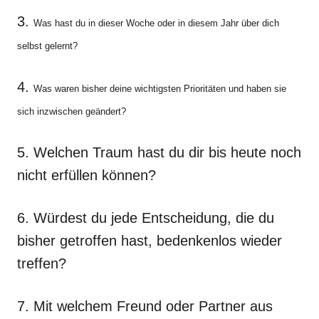
3.
Was hast du in dieser Woche oder in diesem Jahr über dich
selbst gelernt?
4.
Was waren bisher deine wichtigsten Prioritäten und haben sie
sich inzwischen geändert?
5. Welchen Traum hast du dir bis heute noch
nicht erfüllen können?
6. Würdest du jede Entscheidung, die du
bisher getroffen hast, bedenkenlos wieder
treffen?
7. Mit welchem Freund oder Partner aus