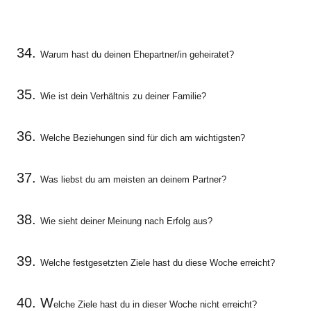
34.
Warum hast du deinen Ehepartner/in geheiratet?
35.
Wie ist dein Verhältnis zu deiner Familie?
36.
Welche Beziehungen sind für dich am wichtigsten?
37.
Was liebst du am meisten an deinem Partner?
38.
Wie sieht deiner Meinung nach Erfolg aus?
39.
Welche festgesetzten Ziele hast du diese Woche erreicht?
40. W
elche Ziele hast du in dieser Woche nicht erreicht?