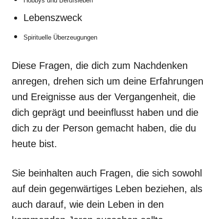
Hobbys und Berufsleben
Lebenszweck
Spirituelle Überzeugungen
Diese Fragen, die dich zum Nachdenken
anregen, drehen sich um deine Erfahrungen
und Ereignisse aus der Vergangenheit, die
dich geprägt und beeinflusst haben und die
dich zu der Person gemacht haben, die du
heute bist.
Sie beinhalten auch Fragen, die sich sowohl
auf dein gegenwärtiges Leben beziehen, als
auch darauf, wie dein Leben in den