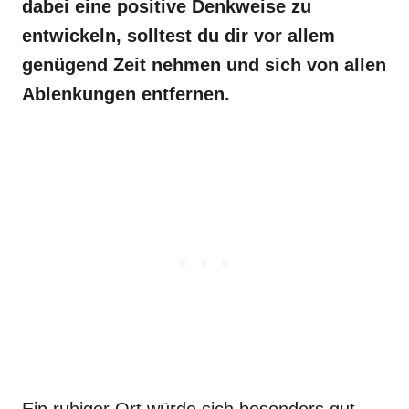
dabei eine positive Denkweise zu
entwickeln, solltest du dir vor allem
genügend Zeit nehmen und sich von allen
Ablenkungen entfernen.
Ein ruhiger Ort würde sich besonders gut