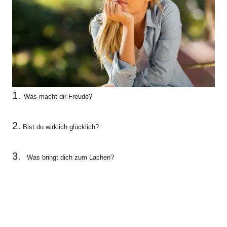
1.
Was macht dir Freude?
2.
Bist du wirklich glücklich?
3.
Was bringt dich zum Lachen?