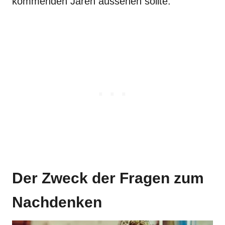
kommenden Jaren aussehen sollte.
Der Zweck der Fragen zum
Nachdenken