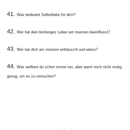
41.
Was bedeutet Selbstliebe für dich?
42.
Wer hat dein bisheriges Leben am meisten beeinflusst?
43.
Wer hat dich am meisten enttäuscht und wieso?
44.
Was wolltest du schon immer tun, aber warst noch nicht mutig
genug, um es zu versuchen?