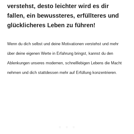
verstehst, desto leichter wird es dir
fallen, ein bewussteres, erfüllteres und
glücklicheres Leben zu führen!
Wenn du dich selbst und deine Motivationen verstehst und mehr
über deine eigenen Werte in Erfahrung bringst, kannst du den
Ablenkungen unseres modernen, schnelllebigen Lebens die Macht
nehmen und dich stattdessen mehr auf Erfüllung konzentrieren.