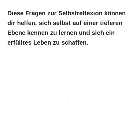
Diese Fragen zur Selbstreflexion können
dir helfen, sich selbst auf einer tieferen
Ebene kennen zu lernen und sich ein
erfülltes Leben zu schaffen.