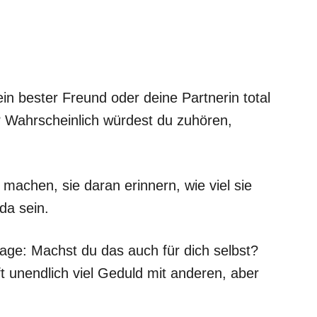
n bester Freund oder deine Partnerin total
? Wahrscheinlich würdest du zuhören,
 machen, sie daran erinnern, wie viel sie
da sein.
age: Machst du das auch für dich selbst?
ft unendlich viel Geduld mit anderen, aber