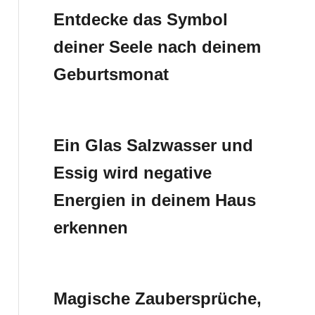
Entdecke das Symbol
deiner Seele nach deinem
Geburtsmonat
Ein Glas Salzwasser und
Essig wird negative
Energien in deinem Haus
erkennen
Magische Zaubersprüche,