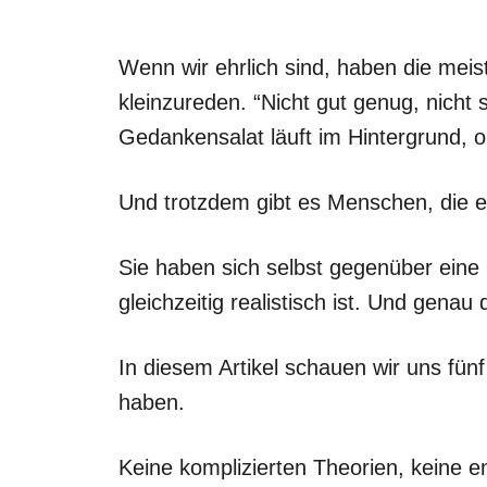
Wenn wir ehrlich sind, haben die meis
kleinzureden. “Nicht gut genug, nicht 
Gedankensalat läuft im Hintergrund, o
Und trotzdem gibt es Menschen, die 
Sie haben sich selbst gegenüber eine H
gleichzeitig realistisch ist. Und genau
In diesem Artikel schauen wir uns fü
haben.
Keine komplizierten Theorien, keine e