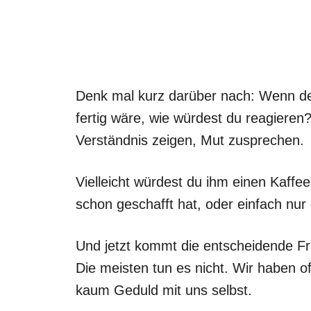
Denk mal kurz darüber nach: Wenn dei
fertig wäre, wie würdest du reagieren
Verständnis zeigen, Mut zusprechen.
Vielleicht würdest du ihm einen Kaffee
schon geschafft hat, oder einfach nur 
Und jetzt kommt die entscheidende Fr
Die meisten tun es nicht. Wir haben o
kaum Geduld mit uns selbst.