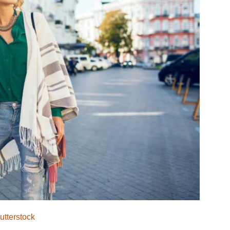
utterstock