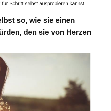
t für Schritt selbst ausprobieren kannst.
lbst so, wie sie einen
rden, den sie von Herzen