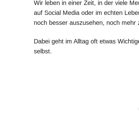
Wir leben in einer Zeit, in der viele M
auf Social Media oder im echten Leben:
noch besser auszusehen, noch mehr zu
Dabei geht im Alltag oft etwas Wichtig
selbst.