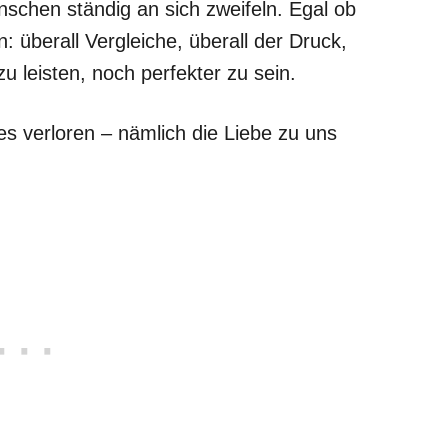
enschen ständig an sich zweifeln. Egal ob
 überall Vergleiche, überall der Druck,
 leisten, noch perfekter zu sein.
es verloren – nämlich die Liebe zu uns