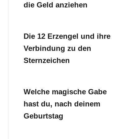
die Geld anziehen
Die 12 Erzengel und ihre
Verbindung zu den
Sternzeichen
Welche magische Gabe
hast du, nach deinem
Geburtstag