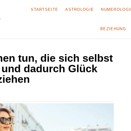
STARTSEITE
ASTROLOGIE
NUMEROLOGI
BEZIEHUNG
en tun, die sich selbst
– und dadurch Glück
ziehen