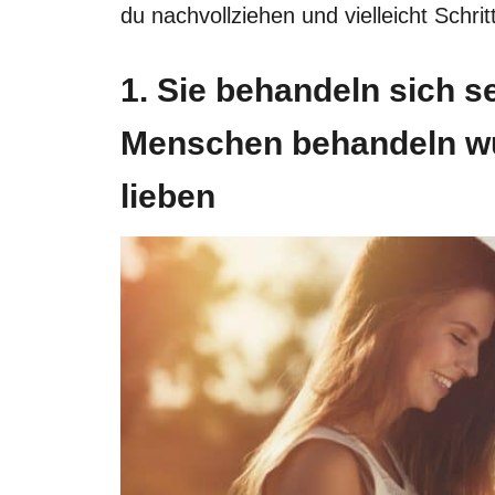
du nachvollziehen und vielleicht Schrit
1. Sie behandeln sich se
Menschen behandeln wü
lieben