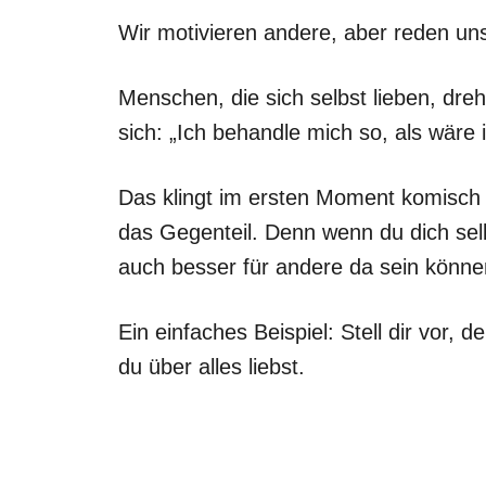
Wir motivieren andere, aber reden uns
Menschen, die sich selbst lieben, dr
sich: „Ich behandle mich so, als wäre
Das klingt im ersten Moment komisch od
das Gegenteil. Denn wenn du dich selb
auch besser für andere da sein könne
Ein einfaches Beispiel: Stell dir vor, 
du über alles liebst.