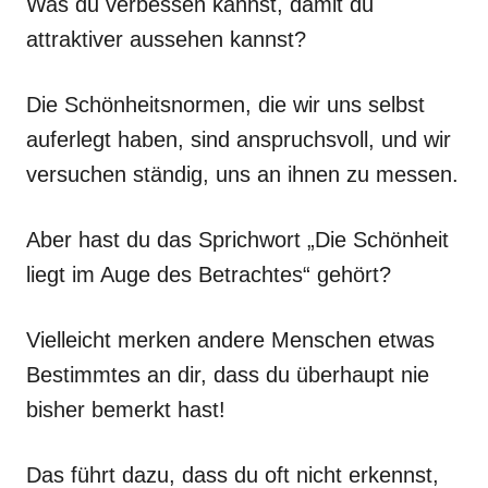
Was du verbessen kannst, damit du
attraktiver aussehen kannst?
Die Schönheitsnormen, die wir uns selbst
auferlegt haben, sind anspruchsvoll, und wir
versuchen ständig, uns an ihnen zu messen.
Aber hast du das Sprichwort „Die Schönheit
liegt im Auge des Betrachtes“ gehört?
Vielleicht merken andere Menschen etwas
Bestimmtes an dir, dass du überhaupt nie
bisher bemerkt hast!
Das führt dazu, dass du oft nicht erkennst,