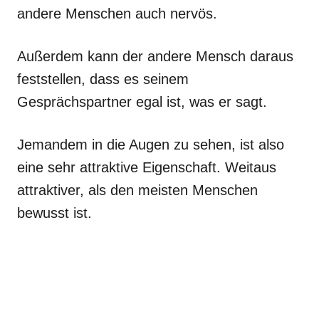
andere Menschen auch nervös.
Außerdem kann der andere Mensch daraus
feststellen, dass es seinem
Gesprächspartner egal ist, was er sagt.
Jemandem in die Augen zu sehen, ist also
eine sehr attraktive Eigenschaft. Weitaus
attraktiver, als den meisten Menschen
bewusst ist.