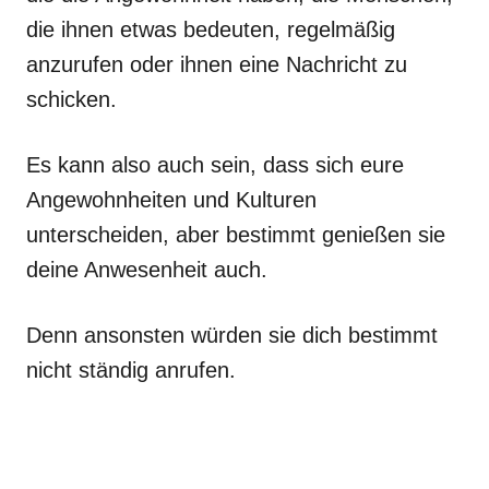
die ihnen etwas bedeuten, regelmäßig
anzurufen oder ihnen eine Nachricht zu
schicken.
Es kann also auch sein, dass sich eure
Angewohnheiten und Kulturen
unterscheiden, aber bestimmt genießen sie
deine Anwesenheit auch.
Denn ansonsten würden sie dich bestimmt
nicht ständig anrufen.