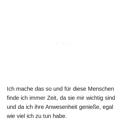
Ich mache das so und für diese Menschen
finde ich immer Zeit, da sie mir wichtig sind
und da ich ihre Anwesenheit genieße, egal
wie viel ich zu tun habe.