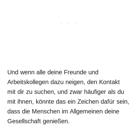
Und wenn alle deine Freunde und
Arbeitskollegen dazu neigen, den Kontakt
mit dir zu suchen, und zwar häufiger als du
mit ihnen, könnte das ein Zeichen dafür sein,
dass die Menschen im Allgemeinen deine
Gesellschaft genießen.