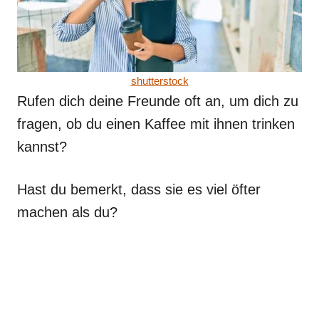
shutterstock
Rufen dich deine Freunde oft an, um dich zu
fragen, ob du einen Kaffee mit ihnen trinken
kannst?
Hast du bemerkt, dass sie es viel öfter
machen als du?