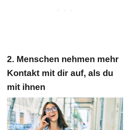
2. Menschen nehmen mehr
Kontakt mit dir auf, als du
mit ihnen