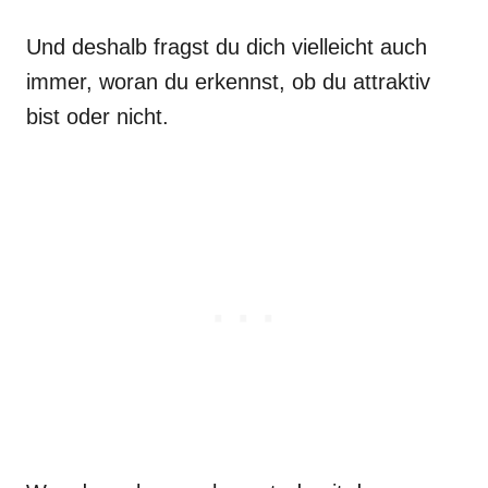
Und deshalb fragst du dich vielleicht auch
immer, woran du erkennst, ob du attraktiv
bist oder nicht.