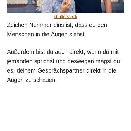
shutterstock
Zeichen Nummer eins ist, dass du den
Menschen in die Augen siehst.
Außerdem bist du auch direkt, wenn du mit
jemanden sprichst und deswegen magst du
es, deinem Gesprächspartner direkt in die
Augen zu schauen.