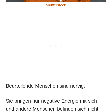
shutterstock
Beurteilende Menschen sind nervig.
Sie bringen nur negative Energie mit sich
und andere Menschen befinden sich nicht