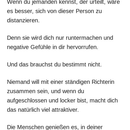
Wenn du jemanden kennst, der urteilt, wäre
es besser, sich von dieser Person zu
distanzieren.
Denn sie wird dich nur runtermachen und
negative Gefühle in dir hervorrufen.
Und das brauchst du bestimmt nicht.
Niemand will mit einer ständigen Richterin
zusammen sein, und wenn du
aufgeschlossen und locker bist, macht dich
das natürlich viel attraktiver.
Die Menschen genießen es, in deiner