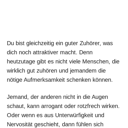
Du bist gleichzeitig ein guter Zuhörer, was
dich noch attraktiver macht. Denn
heutzutage gibt es nicht viele Menschen, die
wirklich gut zuhören und jemandem die
nötige Aufmerksamkeit schenken können.
Jemand, der anderen nicht in die Augen
schaut, kann arrogant oder rotzfrech wirken.
Oder wenn es aus Unterwürfigkeit und
Nervosität geschieht, dann fühlen sich