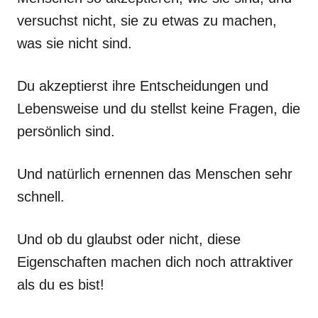
versuchst nicht, sie zu etwas zu machen,
was sie nicht sind.
Du akzeptierst ihre Entscheidungen und
Lebensweise und du stellst keine Fragen, die
persönlich sind.
Und natürlich ernennen das Menschen sehr
schnell.
Und ob du glaubst oder nicht, diese
Eigenschaften machen dich noch attraktiver
als du es bist!