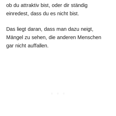
ob du attraktiv bist, oder dir ständig
einredest, dass du es nicht bist.
Das liegt daran, dass man dazu neigt,
Mängel zu sehen, die anderen Menschen
gar nicht auffallen.