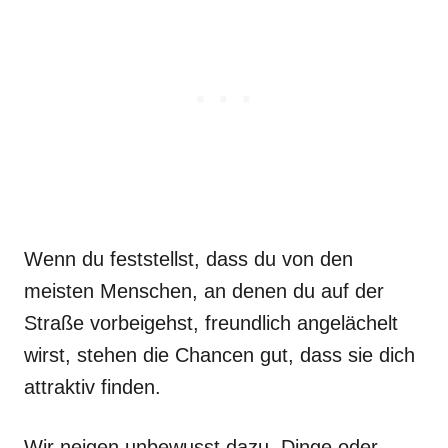
Wenn du feststellst, dass du von den
meisten Menschen, an denen du auf der
Straße vorbeigehst, freundlich angelächelt
wirst, stehen die Chancen gut, dass sie dich
attraktiv finden.
Wir neigen unbewusst dazu, Dinge oder