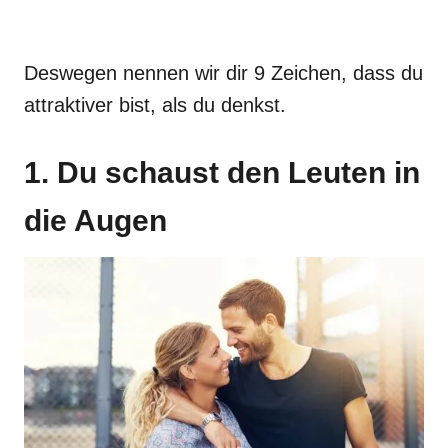
Deswegen nennen wir dir 9 Zeichen, dass du
attraktiver bist, als du denkst.
1. Du schaust den Leuten in
die Augen