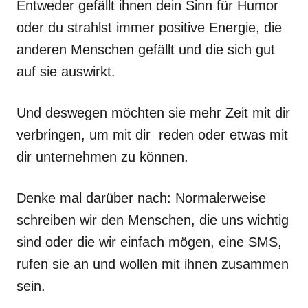
Entweder gefällt ihnen dein Sinn für Humor
oder du strahlst immer positive Energie, die
anderen Menschen gefällt und die sich gut
auf sie auswirkt.
Und deswegen möchten sie mehr Zeit mit dir
verbringen, um mit dir reden oder etwas mit
dir unternehmen zu können.
Denke mal darüber nach: Normalerweise
schreiben wir den Menschen, die uns wichtig
sind oder die wir einfach mögen, eine SMS,
rufen sie an und wollen mit ihnen zusammen
sein.