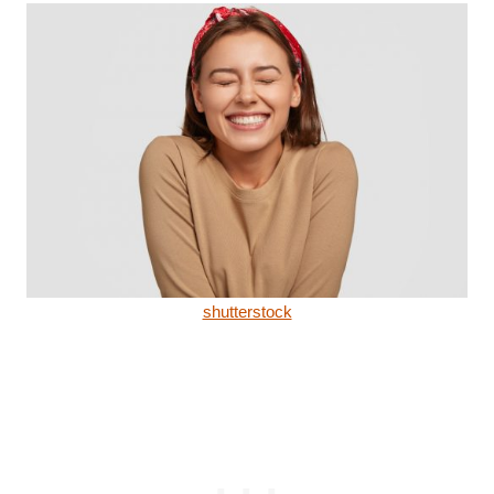
shutterstock