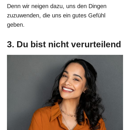
Denn wir neigen dazu, uns den Dingen
zuzuwenden, die uns ein gutes Gefühl
geben.
3. Du bist nicht verurteilend