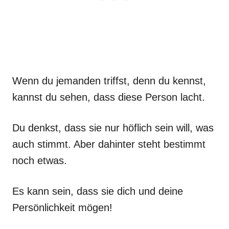
Wenn du jemanden triffst, denn du kennst,
kannst du sehen, dass diese Person lacht.
Du denkst, dass sie nur höflich sein will, was
auch stimmt. Aber dahinter steht bestimmt
noch etwas.
Es kann sein, dass sie dich und deine
Persönlichkeit mögen!