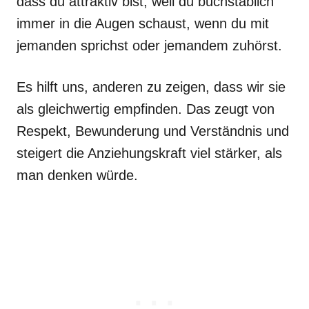
dass du attraktiv bist, weil du buchstäblich
immer in die Augen schaust, wenn du mit
jemanden sprichst oder jemandem zuhörst.
Es hilft uns, anderen zu zeigen, dass wir sie
als gleichwertig empfinden. Das zeugt von
Respekt, Bewunderung und Verständnis und
steigert die Anziehungskraft viel stärker, als
man denken würde.