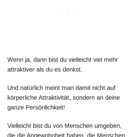
Wenn ja, dann bist du vielleicht viel mehr
attraktiver als du es denkst.
Und natürlich meint man damit nicht auf
körperliche Attraktivität, sondern an deine
ganze Persönlichkeit!
Vielleicht bist du von Menschen umgeben,
die die Angewohnheit haben, die Menschen,