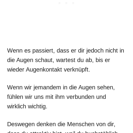
Wenn es passiert, dass er dir jedoch nicht in
die Augen schaut, wartest du ab, bis er
wieder Augenkontakt verknüpft.
Wenn wir jemandem in die Augen sehen,
fühlen wir uns mit ihm verbunden und
wirklich wichtig.
Deswegen denken die Menschen von dir,