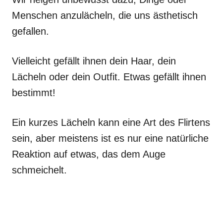
Menschen anzulächeln, die uns ästhetisch
gefallen.
Vielleicht gefällt ihnen dein Haar, dein
Lächeln oder dein Outfit. Etwas gefällt ihnen
bestimmt!
Ein kurzes Lächeln kann eine Art des Flirtens
sein, aber meistens ist es nur eine natürliche
Reaktion auf etwas, das dem Auge
schmeichelt.