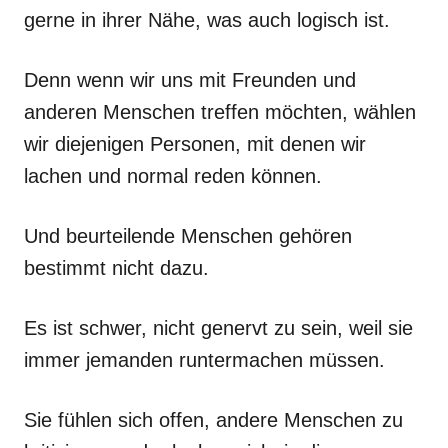
gerne in ihrer Nähe, was auch logisch ist.
Denn wenn wir uns mit Freunden und
anderen Menschen treffen möchten, wählen
wir diejenigen Personen, mit denen wir
lachen und normal reden können.
Und beurteilende Menschen gehören
bestimmt nicht dazu.
Es ist schwer, nicht genervt zu sein, weil sie
immer jemanden runtermachen müssen.
Sie fühlen sich offen, andere Menschen zu