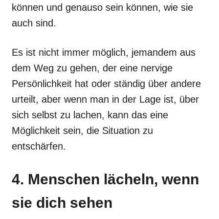
können und genauso sein können, wie sie
auch sind.
Es ist nicht immer möglich, jemandem aus
dem Weg zu gehen, der eine nervige
Persönlichkeit hat oder ständig über andere
urteilt, aber wenn man in der Lage ist, über
sich selbst zu lachen, kann das eine
Möglichkeit sein, die Situation zu
entschärfen.
4. Menschen lächeln, wenn
sie dich sehen