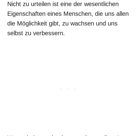
Nicht zu urteilen ist eine der wesentlichen
Eigenschaften eines Menschen, die uns allen
die Möglichkeit gibt, zu wachsen und uns
selbst zu verbessern.