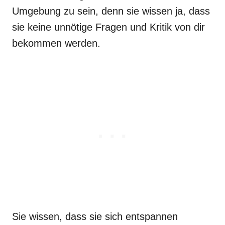
Umgebung zu sein, denn sie wissen ja, dass
sie keine unnötige Fragen und Kritik von dir
bekommen werden.
Sie wissen, dass sie sich entspannen