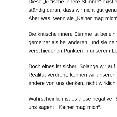
Diese „kritische innere Stimme“ existi
ständig daran, dass wir nicht gut genu
Aber was, wenn sie „Keiner mag mich
Die kritische innere Stimme ist bei ein
gemeiner als bei anderen, und sie ne
verschiedenen Punkten in unserem L
Doch eines ist sicher. Solange wir auf 
Realität verdreht, können wir unser
andere von uns denken, nicht wirklich
Wahrscheinlich ist es diese negative 
uns sagen: “ Keiner mag mich“.