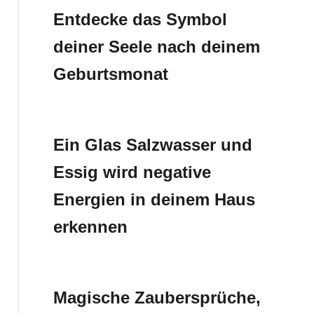
Entdecke das Symbol
deiner Seele nach deinem
Geburtsmonat
Ein Glas Salzwasser und
Essig wird negative
Energien in deinem Haus
erkennen
Magische Zaubersprüche,