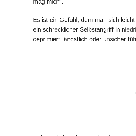
mag mich“.
Es ist ein Gefühl, dem man sich leic
ein schrecklicher Selbstangriff in nie
deprimiert, ängstlich oder unsicher füh