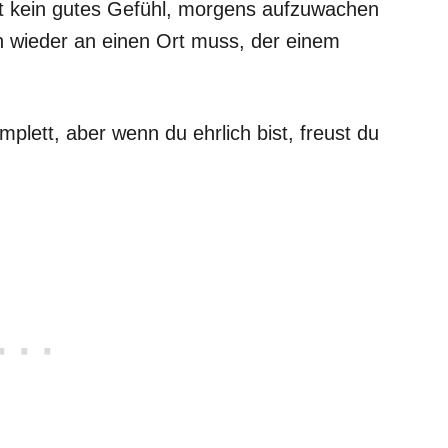
cht kein gutes Gefühl, morgens aufzuwachen
h wieder an einen Ort muss, der einem
mplett, aber wenn du ehrlich bist, freust du