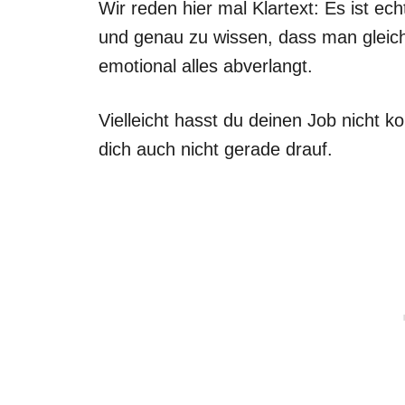
Wir reden hier mal Klartext: Es ist e
und genau zu wissen, dass man gleic
emotional alles abverlangt.
Vielleicht hasst du deinen Job nicht ko
dich auch nicht gerade drauf.