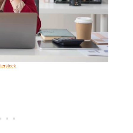
terstock