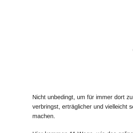
Nicht unbedingt, um für immer dort zu 
verbringst, erträglicher und vielleicht 
machen.