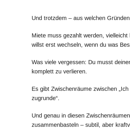
Und trotzdem – aus welchen Gründen 
Miete muss gezahlt werden, vielleicht
willst erst wechseln, wenn du was Bes
Was viele vergessen: Du musst deinen 
komplett zu verlieren.
Es gibt Zwischenräume zwischen „Ich l
zugrunde“.
Und genau in diesen Zwischenräumen 
zusammenbasteln – subtil, aber kraftvo