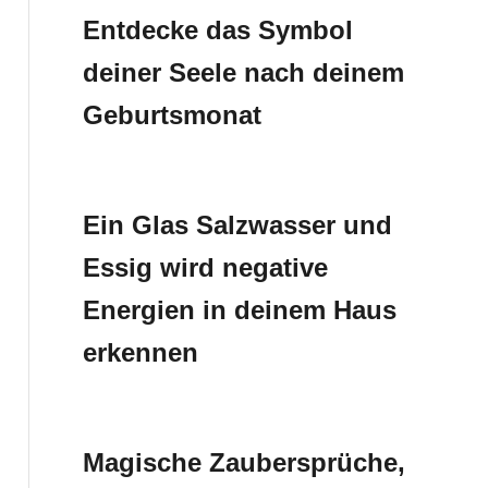
Entdecke das Symbol
deiner Seele nach deinem
Geburtsmonat
Ein Glas Salzwasser und
Essig wird negative
Energien in deinem Haus
erkennen
Magische Zaubersprüche,