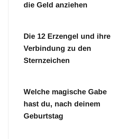
die Geld anziehen
Die 12 Erzengel und ihre
Verbindung zu den
Sternzeichen
Welche magische Gabe
hast du, nach deinem
Geburtstag