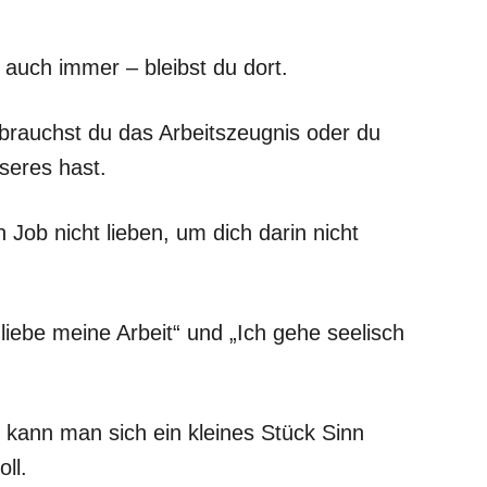
auch immer – bleibst du dort.
 brauchst du das Arbeitszeugnis oder du
seres hast.
Job nicht lieben, um dich darin nicht
iebe meine Arbeit“ und „Ich gehe seelisch
kann man sich ein kleines Stück Sinn
ll.