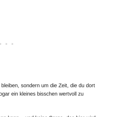
bleiben, sondern um die Zeit, die du dort
sogar ein kleines bisschen wertvoll zu