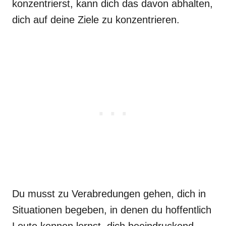
konzentrierst, kann dich das davon abhalten,
dich auf deine Ziele zu konzentrieren.
Du musst zu Verabredungen gehen, dich in
Situationen begeben, in denen du hoffentlich