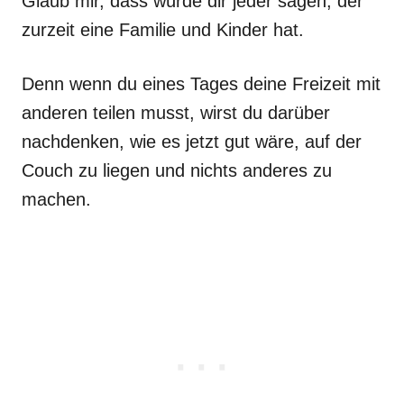
Glaub mir, dass würde dir jeder sagen, der
zurzeit eine Familie und Kinder hat.
Denn wenn du eines Tages deine Freizeit mit
anderen teilen musst, wirst du darüber
nachdenken, wie es jetzt gut wäre, auf der
Couch zu liegen und nichts anderes zu
machen.