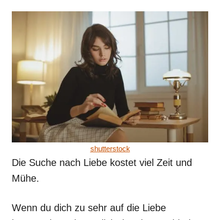
shutterstock
Die Suche nach Liebe kostet viel Zeit und
Mühe.
Wenn du dich zu sehr auf die Liebe