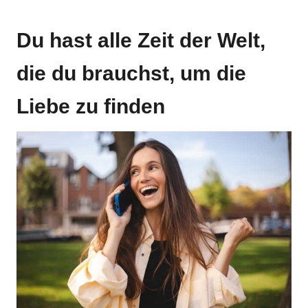
Du hast alle Zeit der Welt,
die du brauchst, um die
Liebe zu finden