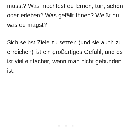
musst? Was möchtest du lernen, tun, sehen
oder erleben? Was gefällt Ihnen? Weißt du,
was du magst?
Sich selbst Ziele zu setzen (und sie auch zu
erreichen) ist ein großartiges Gefühl, und es
ist viel einfacher, wenn man nicht gebunden
ist.