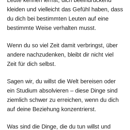
Leute kennen lernst, dich beeindruckend
kleiden und vielleicht das Gefühl haben, dass
du dich bei bestimmten Leuten auf eine
bestimmte Weise verhalten musst.
Wenn du so viel Zeit damit verbringst, über
andere nachzudenken, bleibt dir nicht viel
Zeit für dich selbst.
Sagen wir, du willst die Welt bereisen oder
ein Studium absolvieren – diese Dinge sind
ziemlich schwer zu erreichen, wenn du dich
auf deine Beziehung konzentrierst.
Was sind die Dinge, die du tun willst und