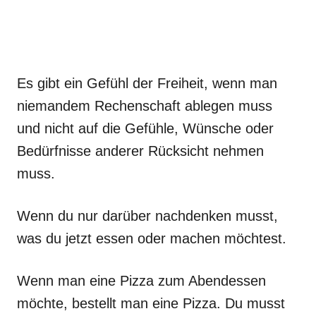
Es gibt ein Gefühl der Freiheit, wenn man
niemandem Rechenschaft ablegen muss
und nicht auf die Gefühle, Wünsche oder
Bedürfnisse anderer Rücksicht nehmen
muss.
Wenn du nur darüber nachdenken musst,
was du jetzt essen oder machen möchtest.
Wenn man eine Pizza zum Abendessen
möchte, bestellt man eine Pizza. Du musst