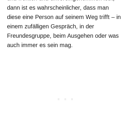
dann ist es wahrscheinlicher, dass man
diese eine Person auf seinem Weg trifft – in
einem zufälligen Gespräch, in der
Freundesgruppe, beim Ausgehen oder was
auch immer es sein mag.