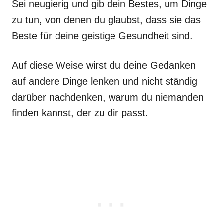
Sei neugierig und gib dein Bestes, um Dinge
zu tun, von denen du glaubst, dass sie das
Beste für deine geistige Gesundheit sind.
Auf diese Weise wirst du deine Gedanken
auf andere Dinge lenken und nicht ständig
darüber nachdenken, warum du niemanden
finden kannst, der zu dir passt.