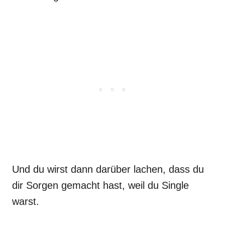
Und du wirst dann darüber lachen, dass du
dir Sorgen gemacht hast, weil du Single
warst.