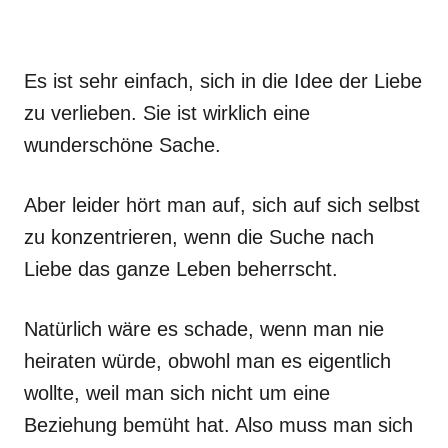
Es ist sehr einfach, sich in die Idee der Liebe
zu verlieben. Sie ist wirklich eine
wunderschöne Sache.
Aber leider hört man auf, sich auf sich selbst
zu konzentrieren, wenn die Suche nach
Liebe das ganze Leben beherrscht.
Natürlich wäre es schade, wenn man nie
heiraten würde, obwohl man es eigentlich
wollte, weil man sich nicht um eine
Beziehung bemüht hat. Also muss man sich