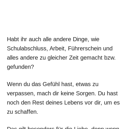
Habt ihr auch alle andere Dinge, wie
Schulabschluss, Arbeit, Führerschein und
alles andere zu gleicher Zeit gemacht bzw.
gefunden?
Wenn du das Gefühl hast, etwas zu
verpassen, mach dir keine Sorgen. Du hast
noch den Rest deines Lebens vor dir, um es
zu schaffen.
Das gilt besonders für die Liebe, denn wenn