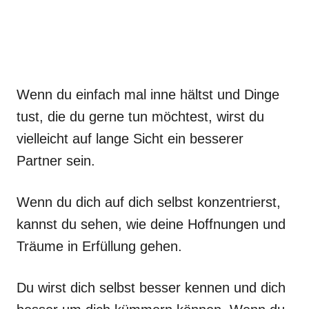
Wenn du einfach mal inne hältst und Dinge
tust, die du gerne tun möchtest, wirst du
vielleicht auf lange Sicht ein besserer
Partner sein.
Wenn du dich auf dich selbst konzentrierst,
kannst du sehen, wie deine Hoffnungen und
Träume in Erfüllung gehen.
Du wirst dich selbst besser kennen und dich