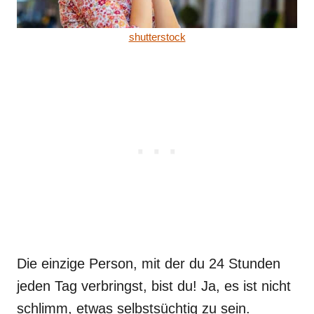
shutterstock
Die einzige Person, mit der du 24 Stunden
jeden Tag verbringst, bist du! Ja, es ist nicht
schlimm, etwas selbstsüchtig zu sein.