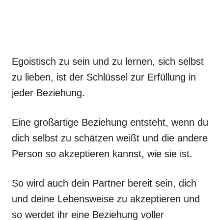
Egoistisch zu sein und zu lernen, sich selbst
zu lieben, ist der Schlüssel zur Erfüllung in
jeder Beziehung.
Eine großartige Beziehung entsteht, wenn du
dich selbst zu schätzen weißt und die andere
Person so akzeptieren kannst, wie sie ist.
So wird auch dein Partner bereit sein, dich
und deine Lebensweise zu akzeptieren und
so werdet ihr eine Beziehung voller