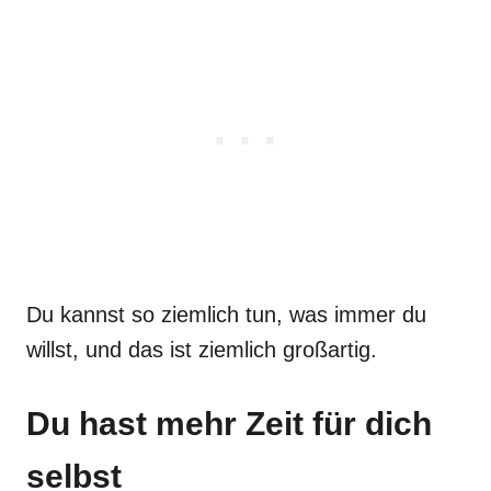
Du kannst so ziemlich tun, was immer du
willst, und das ist ziemlich großartig.
Du hast mehr Zeit für dich
selbst