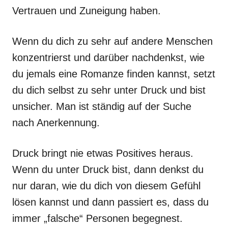
Vertrauen und Zuneigung haben.
Wenn du dich zu sehr auf andere Menschen
konzentrierst und darüber nachdenkst, wie
du jemals eine Romanze finden kannst, setzt
du dich selbst zu sehr unter Druck und bist
unsicher. Man ist ständig auf der Suche
nach Anerkennung.
Druck bringt nie etwas Positives heraus.
Wenn du unter Druck bist, dann denkst du
nur daran, wie du dich von diesem Gefühl
lösen kannst und dann passiert es, dass du
immer „falsche“ Personen begegnest.