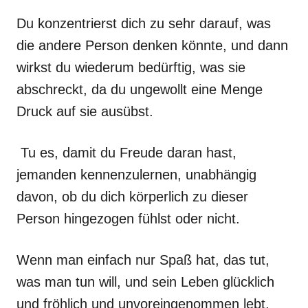
Du konzentrierst dich zu sehr darauf, was
die andere Person denken könnte, und dann
wirkst du wiederum bedürftig, was sie
abschreckt, da du ungewollt eine Menge
Druck auf sie ausübst.
Tu es, damit du Freude daran hast,
jemanden kennenzulernen, unabhängig
davon, ob du dich körperlich zu dieser
Person hingezogen fühlst oder nicht.
Wenn man einfach nur Spaß hat, das tut,
was man tun will, und sein Leben glücklich
und fröhlich und unvoreingenommen lebt,