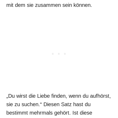
mit dem sie zusammen sein können.
„Du wirst die Liebe finden, wenn du aufhörst,
sie zu suchen.“ Diesen Satz hast du
bestimmt mehrmals gehört. Ist diese