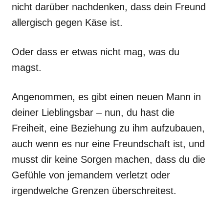
nicht darüber nachdenken, dass dein Freund
allergisch gegen Käse ist.
Oder dass er etwas nicht mag, was du
magst.
Angenommen, es gibt einen neuen Mann in
deiner Lieblingsbar – nun, du hast die
Freiheit, eine Beziehung zu ihm aufzubauen,
auch wenn es nur eine Freundschaft ist, und
musst dir keine Sorgen machen, dass du die
Gefühle von jemandem verletzt oder
irgendwelche Grenzen überschreitest.