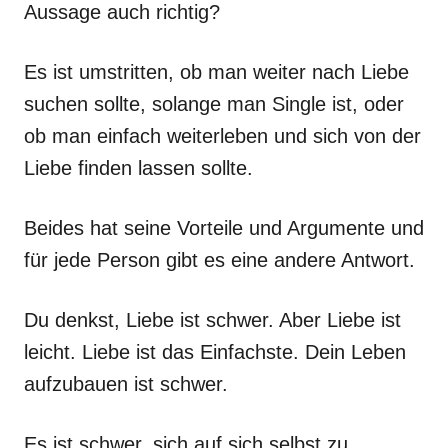
Aussage auch richtig?
Es ist umstritten, ob man weiter nach Liebe
suchen sollte, solange man Single ist, oder
ob man einfach weiterleben und sich von der
Liebe finden lassen sollte.
Beides hat seine Vorteile und Argumente und
für jede Person gibt es eine andere Antwort.
Du denkst, Liebe ist schwer. Aber Liebe ist
leicht. Liebe ist das Einfachste. Dein Leben
aufzubauen ist schwer.
Es ist schwer, sich auf sich selbst zu