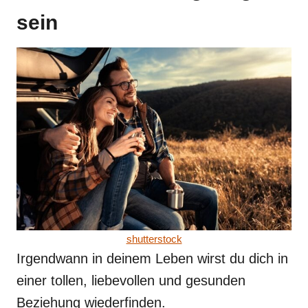
sein
shutterstock
Irgendwann in deinem Leben wirst du dich in
einer tollen, liebevollen und gesunden
Beziehung wiederfinden.