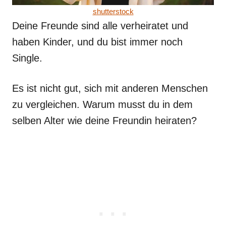
shutterstock
Deine Freunde sind alle verheiratet und
haben Kinder, und du bist immer noch
Single.
Es ist nicht gut, sich mit anderen Menschen
zu vergleichen. Warum musst du in dem
selben Alter wie deine Freundin heiraten?