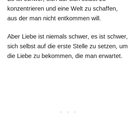
konzentrieren und eine Welt zu schaffen,
aus der man nicht entkommen will.
Aber Liebe ist niemals schwer, es ist schwer,
sich selbst auf die erste Stelle zu setzen, um
die Liebe zu bekommen, die man erwartet.