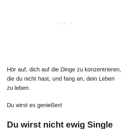
Hör auf, dich auf die Dinge zu konzentrieren,
die du nicht hast, und fang an, dein Leben
zu leben.
Du wirst es genießen!
Du wirst nicht ewig Single