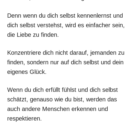
Denn wenn du dich selbst kennenlernst und
dich selbst verstehst, wird es einfacher sein,
die Liebe zu finden.
Konzentriere dich nicht darauf, jemanden zu
finden, sondern nur auf dich selbst und dein
eigenes Glück.
Wenn du dich erfüllt fühlst und dich selbst
schätzt, genauso wie du bist, werden das
auch andere Menschen erkennen und
respektieren.