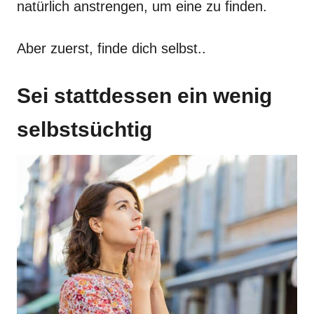
natürlich anstrengen, um eine zu finden.
Aber zuerst, finde dich selbst..
Sei stattdessen ein wenig
selbstsüchtig