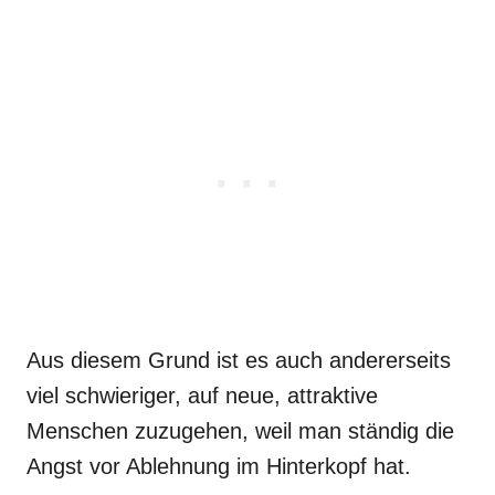
Aus diesem Grund ist es auch andererseits
viel schwieriger, auf neue, attraktive
Menschen zuzugehen, weil man ständig die
Angst vor Ablehnung im Hinterkopf hat.