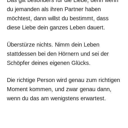
du jemanden als ihren Partner haben
möchtest, dann willst du bestimmt, dass
diese Liebe dein ganzes Leben dauert.
Überstürze nichts. Nimm dein Leben
stattdessen bei den Hörnern und sei der
Schöpfer deines eigenen Glücks.
Die richtige Person wird genau zum richtigen
Moment kommen, und zwar genau dann,
wenn du das am wenigstens erwartest.