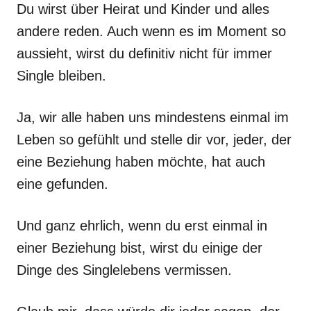
Du wirst über Heirat und Kinder und alles
andere reden. Auch wenn es im Moment so
aussieht, wirst du definitiv nicht für immer
Single bleiben.
Ja, wir alle haben uns mindestens einmal im
Leben so gefühlt und stelle dir vor, jeder, der
eine Beziehung haben möchte, hat auch
eine gefunden.
Und ganz ehrlich, wenn du erst einmal in
einer Beziehung bist, wirst du einige der
Dinge des Singlelebens vermissen.