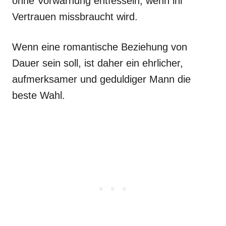
ohne Vorwarnung entfesseln, wenn ihr
Vertrauen missbraucht wird.
Wenn eine romantische Beziehung von
Dauer sein soll, ist daher ein ehrlicher,
aufmerksamer und geduldiger Mann die
beste Wahl.