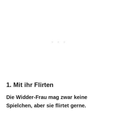
1. Mit ihr Flirten
Die Widder-Frau mag zwar keine
Spielchen, aber sie flirtet gerne.