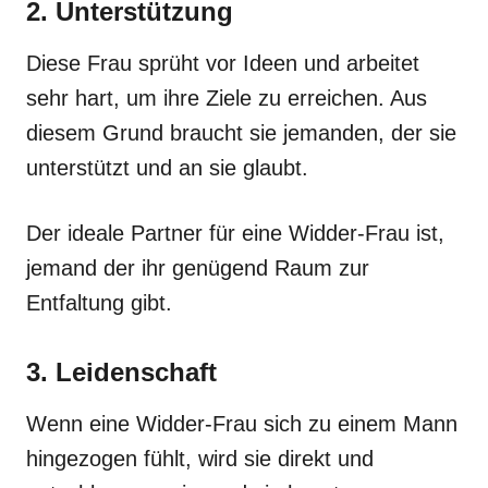
2. Unterstützung
Diese Frau sprüht vor Ideen und arbeitet
sehr hart, um ihre Ziele zu erreichen. Aus
diesem Grund braucht sie jemanden, der sie
unterstützt und an sie glaubt.
Der ideale Partner für eine Widder-Frau ist,
jemand der ihr genügend Raum zur
Entfaltung gibt.
3. Leidenschaft
Wenn eine Widder-Frau sich zu einem Mann
hingezogen fühlt, wird sie direkt und