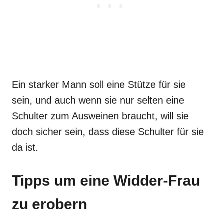
Ein starker Mann soll eine Stütze für sie
sein, und auch wenn sie nur selten eine
Schulter zum Ausweinen braucht, will sie
doch sicher sein, dass diese Schulter für sie
da ist.
Tipps um eine Widder-Frau
zu erobern