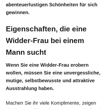
abenteuerlustigen Schönheiten für sich
gewinnen.
Eigenschaften, die eine
Widder-Frau bei einem
Mann sucht
Wenn Sie eine Widder-Frau erobern
wollen, müssen Sie eine unvergessliche,
mutige, selbstbewusste und attraktive
Ausstrahlung haben.
Machen Sie ihr viele Komplimente, zeigen