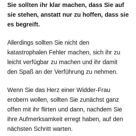
Sie sollten ihr klar machen, dass Sie auf
sie stehen, anstatt nur zu hoffen, dass sie
es begreift.
Allerdings sollten Sie nicht den
katastrophalen Fehler machen, sich ihr zu
leicht verfügbar zu machen und ihr damit
den Spaß an der Verführung zu nehmen.
Wenn Sie das Herz einer Widder-Frau
erobern wollen, sollten Sie zunächst ganz
offen mit ihr flirten und dann, nachdem Sie
ihre Aufmerksamkeit erregt haben, auf den
nächsten Schritt warten.