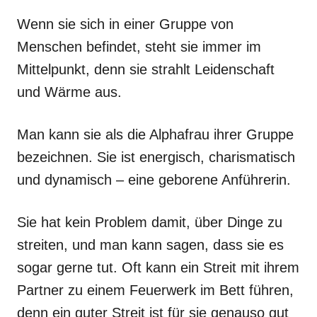
Wenn sie sich in einer Gruppe von
Menschen befindet, steht sie immer im
Mittelpunkt, denn sie strahlt Leidenschaft
und Wärme aus.
Man kann sie als die Alphafrau ihrer Gruppe
bezeichnen. Sie ist energisch, charismatisch
und dynamisch – eine geborene Anführerin.
Sie hat kein Problem damit, über Dinge zu
streiten, und man kann sagen, dass sie es
sogar gerne tut. Oft kann ein Streit mit ihrem
Partner zu einem Feuerwerk im Bett führen,
denn ein guter Streit ist für sie genauso gut