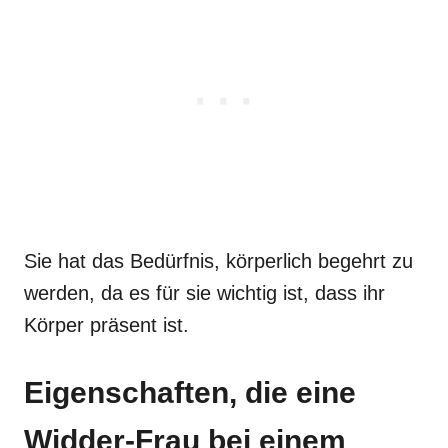
Sie hat das Bedürfnis, körperlich begehrt zu
werden, da es für sie wichtig ist, dass ihr
Körper präsent ist.
Eigenschaften, die eine
Widder-Frau bei einem