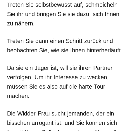
Treten Sie selbstbewusst auf, schmeicheln
Sie ihr und bringen Sie sie dazu, sich Ihnen
zu nähern.
Treten Sie dann einen Schritt zurück und
beobachten Sie, wie sie Ihnen hinterherläuft.
Da sie ein Jäger ist, will sie ihren Partner
verfolgen. Um ihr Interesse zu wecken,
müssen Sie es also auf die harte Tour
machen.
Die Widder-Frau sucht jemanden, der ein
bisschen arrogant ist, und Sie können sich