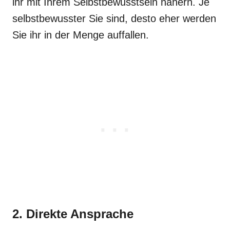
ihr mit Ihrem Selbstbewusstsein nähern. Je
selbstbewusster Sie sind, desto eher werden
Sie ihr in der Menge auffallen.
2. Direkte Ansprache