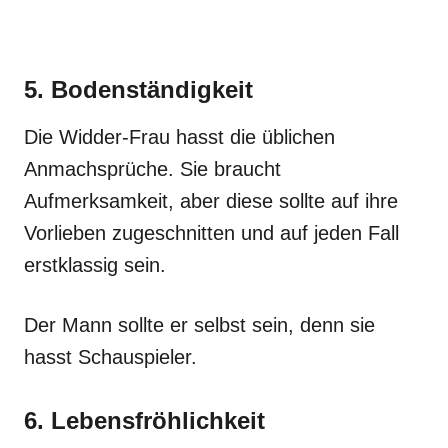
5. Bodenständigkeit
Die Widder-Frau hasst die üblichen
Anmachsprüche. Sie braucht
Aufmerksamkeit, aber diese sollte auf ihre
Vorlieben zugeschnitten und auf jeden Fall
erstklassig sein.
Der Mann sollte er selbst sein, denn sie
hasst Schauspieler.
6. Lebensfröhlichkeit