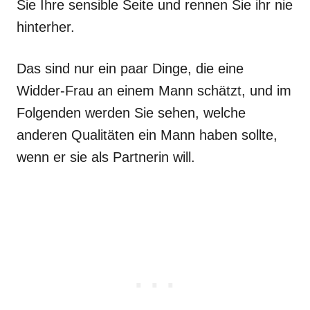
Sie Ihre sensible Seite und rennen Sie ihr nie
hinterher.
Das sind nur ein paar Dinge, die eine
Widder-Frau an einem Mann schätzt, und im
Folgenden werden Sie sehen, welche
anderen Qualitäten ein Mann haben sollte,
wenn er sie als Partnerin will.