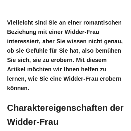
Vielleicht sind Sie an einer romantischen
Beziehung mit einer Widder-Frau
interessiert, aber Sie wissen nicht genau,
ob sie Gefühle für Sie hat, also bemühen
Sie sich, sie zu erobern. Mit diesem
Artikel möchten wir Ihnen helfen zu
lernen, wie Sie eine Widder-Frau erobern
können.
Charaktereigenschaften der
Widder-Frau