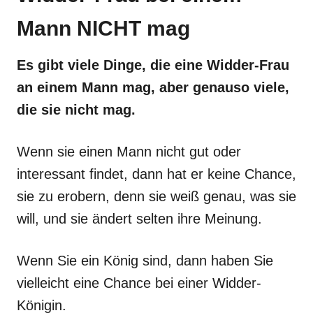
Mann NICHT mag
Es gibt viele Dinge, die eine Widder-Frau
an einem Mann mag, aber genauso viele,
die sie nicht mag.
Wenn sie einen Mann nicht gut oder
interessant findet, dann hat er keine Chance,
sie zu erobern, denn sie weiß genau, was sie
will, und sie ändert selten ihre Meinung.
Wenn Sie ein König sind, dann haben Sie
vielleicht eine Chance bei einer Widder-
Königin.