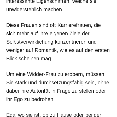
interessante Eigenschaften, welche sie
unwiderstehlich machen.
Diese Frauen sind oft Karrierefrauen, die
sich mehr auf ihre eigenen Ziele der
Selbstverwirklichung konzentrieren und
weniger auf Romantik, wie es auf den ersten
Blick scheinen mag.
Um eine Widder-Frau zu erobern, müssen
Sie stark und durchsetzungsfähig sein, ohne
dabei ihre Autorität in Frage zu stellen oder
ihr Ego zu bedrohen.
Egal wo sie ist, ob zu Hause oder bei der