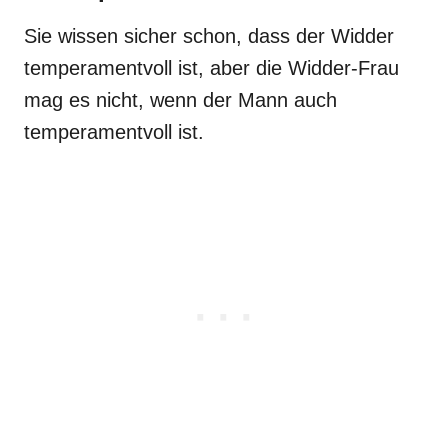
Sie wissen sicher schon, dass der Widder
temperamentvoll ist, aber die Widder-Frau
mag es nicht, wenn der Mann auch
temperamentvoll ist.