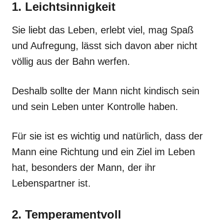
1. Leichtsinnigkeit
Sie liebt das Leben, erlebt viel, mag Spaß
und Aufregung, lässt sich davon aber nicht
völlig aus der Bahn werfen.
Deshalb sollte der Mann nicht kindisch sein
und sein Leben unter Kontrolle haben.
Für sie ist es wichtig und natürlich, dass der
Mann eine Richtung und ein Ziel im Leben
hat, besonders der Mann, der ihr
Lebenspartner ist.
2. Temperamentvoll