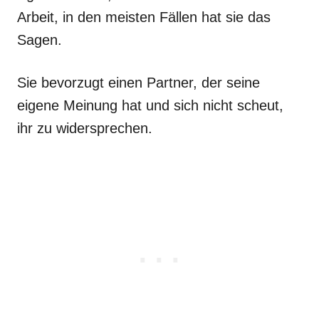
Arbeit, in den meisten Fällen hat sie das
Sagen.
Sie bevorzugt einen Partner, der seine
eigene Meinung hat und sich nicht scheut,
ihr zu widersprechen.