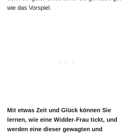
wie das Vorspiel.
Mit etwas Zeit und Glück können Sie
lernen, wie eine Widder-Frau tickt, und
werden eine dieser gewagten und