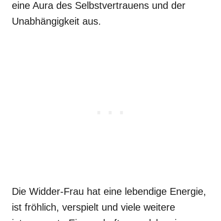
eine Aura des Selbstvertrauens und der
Unabhängigkeit aus.
Die Widder-Frau hat eine lebendige Energie,
ist fröhlich, verspielt und viele weitere