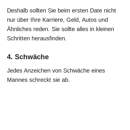
Deshalb sollten Sie beim ersten Date nicht
nur über Ihre Karriere, Geld, Autos und
Ähnliches reden. Sie sollte alles in kleinen
Schritten herausfinden.
4. Schwäche
Jedes Anzeichen von Schwäche eines
Mannes schreckt sie ab.