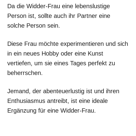
Da die Widder-Frau eine lebenslustige
Person ist, sollte auch ihr Partner eine
solche Person sein.
Diese Frau möchte experimentieren und sich
in ein neues Hobby oder eine Kunst
vertiefen, um sie eines Tages perfekt zu
beherrschen.
Jemand, der abenteuerlustig ist und ihren
Enthusiasmus antreibt, ist eine ideale
Ergänzung für eine Widder-Frau.