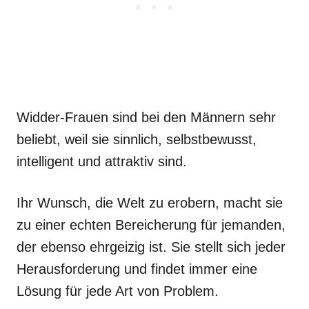
Widder-Frauen sind bei den Männern sehr
beliebt, weil sie sinnlich, selbstbewusst,
intelligent und attraktiv sind.
Ihr Wunsch, die Welt zu erobern, macht sie
zu einer echten Bereicherung für jemanden,
der ebenso ehrgeizig ist. Sie stellt sich jeder
Herausforderung und findet immer eine
Lösung für jede Art von Problem.