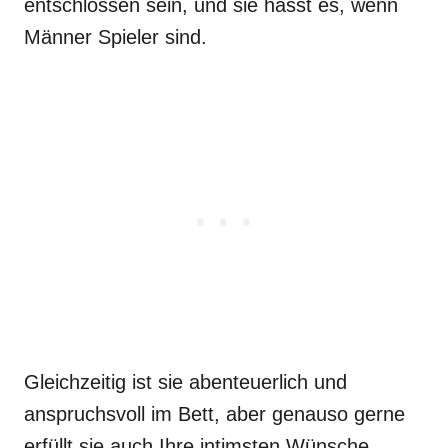
entschlossen sein, und sie hasst es, wenn
Männer Spieler sind.
Gleichzeitig ist sie abenteuerlich und
anspruchsvoll im Bett, aber genauso gerne
erfüllt sie auch Ihre intimsten Wünsche.