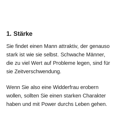
1. Stärke
Sie findet einen Mann attraktiv, der genauso
stark ist wie sie selbst. Schwache Männer,
die zu viel Wert auf Probleme legen, sind für
sie Zeitverschwendung.
Wenn Sie also eine Widderfrau erobern
wollen, sollten Sie einen starken Charakter
haben und mit Power durchs Leben gehen.