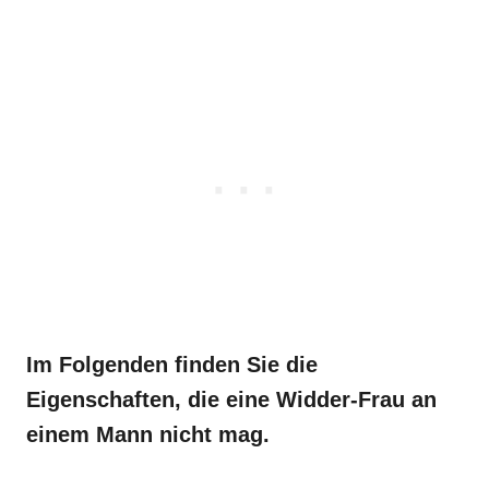
Im Folgenden finden Sie die
Eigenschaften, die eine Widder-Frau an
einem Mann nicht mag.