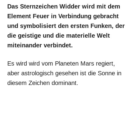
Das Sternzeichen Widder wird mit dem
Element Feuer in Verbindung gebracht
und symbolisiert den ersten Funken, der
die geistige und die materielle Welt
miteinander verbindet.
Es wird wird vom Planeten Mars regiert,
aber astrologisch gesehen ist die Sonne in
diesem Zeichen dominant.