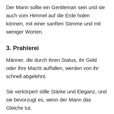
Der Mann sollte ein Gentleman sein und sie
auch vom Himmel auf die Erde holen
können, mit einer sanften Stimme und mit
weniger Worten.
3. Prahlerei
Männer, die durch ihren Status, ihr Geld
oder ihre Macht auffallen, werden von ihr
schnell abgelehnt.
Sie verkörpert stille Stärke und Eleganz, und
sie bevorzugt es, wenn der Mann das
Gleiche tut.