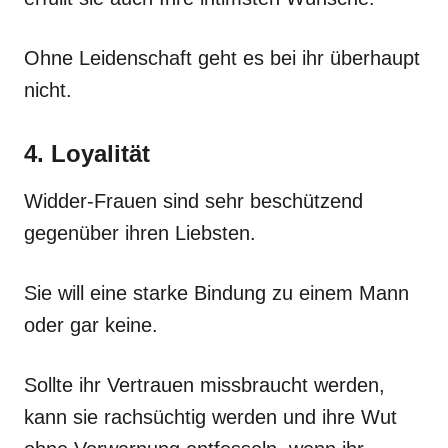
Ohne Leidenschaft geht es bei ihr überhaupt
nicht.
4. Loyalität
Widder-Frauen sind sehr beschützend
gegenüber ihren Liebsten.
Sie will eine starke Bindung zu einem Mann
oder gar keine.
Sollte ihr Vertrauen missbraucht werden,
kann sie rachsüchtig werden und ihre Wut