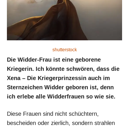
shutterstock
Die Widder-Frau ist eine geborene
Kriegerin. Ich könnte schwören, dass die
Xena – Die Kriegerprinzessin auch im
Sternzeichen Widder geboren ist, denn
ich erlebe alle Widderfrauen so wie sie.
Diese Frauen sind nicht schüchtern,
bescheiden oder zierlich, sondern strahlen