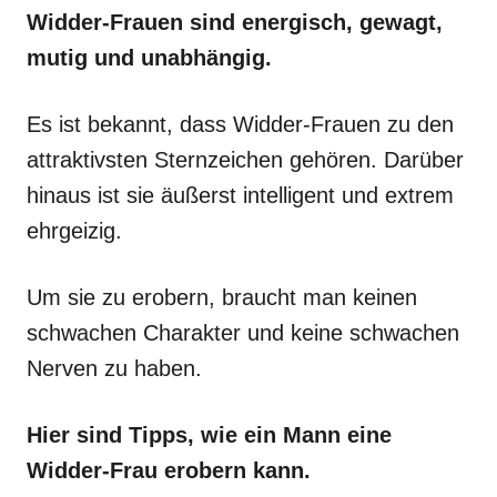
Widder-Frauen sind energisch, gewagt,
mutig und unabhängig.
Es ist bekannt, dass Widder-Frauen zu den
attraktivsten Sternzeichen gehören. Darüber
hinaus ist sie äußerst intelligent und extrem
ehrgeizig.
Um sie zu erobern, braucht man keinen
schwachen Charakter und keine schwachen
Nerven zu haben.
Hier sind Tipps, wie ein Mann eine
Widder-Frau erobern kann.