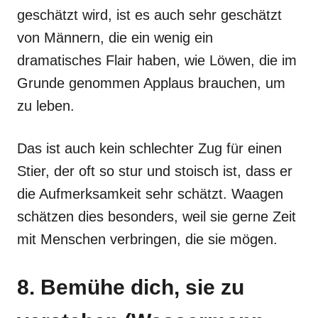
geschätzt wird, ist es auch sehr geschätzt
von Männern, die ein wenig ein
dramatisches Flair haben, wie Löwen, die im
Grunde genommen Applaus brauchen, um
zu leben.
Das ist auch kein schlechter Zug für einen
Stier, der oft so stur und stoisch ist, dass er
die Aufmerksamkeit sehr schätzt. Waagen
schätzen dies besonders, weil sie gerne Zeit
mit Menschen verbringen, die sie mögen.
8. Bemühe dich, sie zu