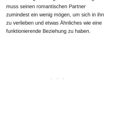
muss seinen romantischen Partner
zumindest ein wenig mögen, um sich in ihn
zu verlieben und etwas Ähnliches wie eine
funktionierende Beziehung zu haben.