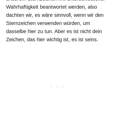
Wahrhaftigkeit beantwortet werden, also
dachten wir, es wäre sinnvoll, wenn wir den
Sternzeichen verwenden würden, um
dasselbe hier zu tun. Aber es ist nicht dein
Zeichen, das hier wichtig ist, es ist seins.