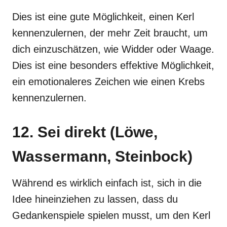
Dies ist eine gute Möglichkeit, einen Kerl
kennenzulernen, der mehr Zeit braucht, um
dich einzuschätzen, wie Widder oder Waage.
Dies ist eine besonders effektive Möglichkeit,
ein emotionaleres Zeichen wie einen Krebs
kennenzulernen.
12. Sei direkt (Löwe,
Wassermann, Steinbock)
Während es wirklich einfach ist, sich in die
Idee hineinziehen zu lassen, dass du
Gedankenspiele spielen musst, um den Kerl