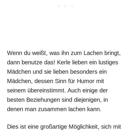
Wenn du weißt, was ihn zum Lachen bringt,
dann benutze das! Kerle lieben ein lustiges
Mädchen und sie lieben besonders ein
Mädchen, dessen Sinn für Humor mit
seinem übereinstimmt. Auch einige der
besten Beziehungen sind diejenigen, in
denen man zusammen lachen kann.
Dies ist eine großartige Möglichkeit, sich mit