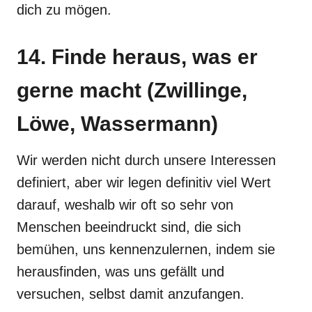
dich zu mögen.
14. Finde heraus, was er
gerne macht (Zwillinge,
Löwe, Wassermann)
Wir werden nicht durch unsere Interessen
definiert, aber wir legen definitiv viel Wert
darauf, weshalb wir oft so sehr von
Menschen beeindruckt sind, die sich
bemühen, uns kennenzulernen, indem sie
herausfinden, was uns gefällt und
versuchen, selbst damit anzufangen.