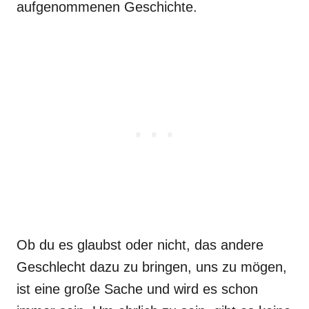
aufgenommenen Geschichte.
Ob du es glaubst oder nicht, das andere
Geschlecht dazu zu bringen, uns zu mögen,
ist eine große Sache und wird es schon