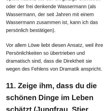
oder der frei denkende Wassermann (als
Wassermann, der seit Jahren mit einem
Wassermann zusammen ist, kann ich das
persönlich bestätigen).
Vor allem Löwe liebt diesen Ansatz, weil ihre
Persönlichkeiten so übertrieben und
dramatisch sind, dass die Direktheit sie
wegen des Fehlens von Dramatik anspricht.
11. Zeige ihm, dass du die
schönen Dinge im Leben
schätzt (Jungfrau, Stier,