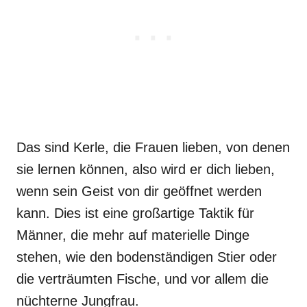
Das sind Kerle, die Frauen lieben, von denen
sie lernen können, also wird er dich lieben,
wenn sein Geist von dir geöffnet werden
kann. Dies ist eine großartige Taktik für
Männer, die mehr auf materielle Dinge
stehen, wie den bodenständigen Stier oder
die verträumten Fische, und vor allem die
nüchterne Jungfrau.