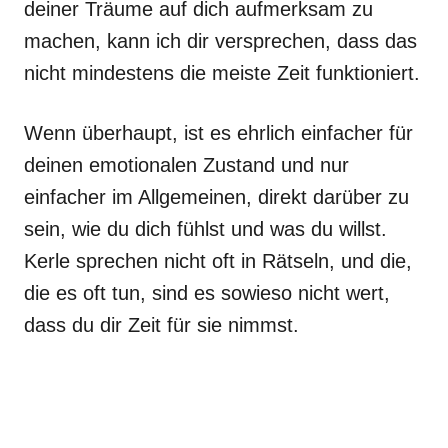
deiner Träume auf dich aufmerksam zu
machen, kann ich dir versprechen, dass das
nicht mindestens die meiste Zeit funktioniert.
Wenn überhaupt, ist es ehrlich einfacher für
deinen emotionalen Zustand und nur
einfacher im Allgemeinen, direkt darüber zu
sein, wie du dich fühlst und was du willst.
Kerle sprechen nicht oft in Rätseln, und die,
die es oft tun, sind es sowieso nicht wert,
dass du dir Zeit für sie nimmst.