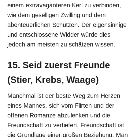
einem extravaganteren Kerl zu verbinden,
wie dem geselligen Zwilling und dem
abenteuerlichen Schützen. Der eigensinnige
und entschlossene Widder würde dies
jedoch am meisten zu schätzen wissen.
15. Seid zuerst Freunde
(Stier, Krebs, Waage)
Manchmal ist der beste Weg zum Herzen
eines Mannes, sich vom Flirten und der
offenen Romanze abzulenken und die
Freundschaft zu vertiefen. Freundschaft ist
die Grundlage einer großen Beziehung: Man