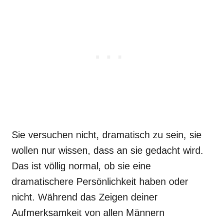
Sie versuchen nicht, dramatisch zu sein, sie
wollen nur wissen, dass an sie gedacht wird.
Das ist völlig normal, ob sie eine
dramatischere Persönlichkeit haben oder
nicht. Während das Zeigen deiner
Aufmerksamkeit von allen Männern