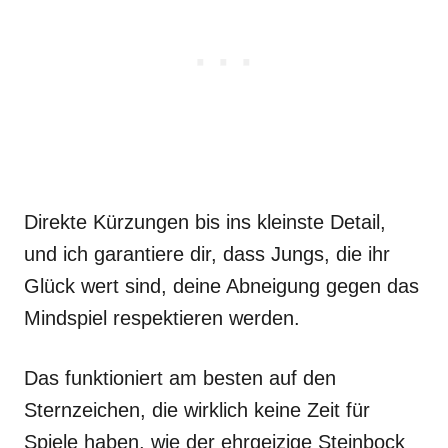
Direkte Kürzungen bis ins kleinste Detail,
und ich garantiere dir, dass Jungs, die ihr
Glück wert sind, deine Abneigung gegen das
Mindspiel respektieren werden.
Das funktioniert am besten auf den
Sternzeichen, die wirklich keine Zeit für
Spiele haben, wie der ehrgeizige Steinbock