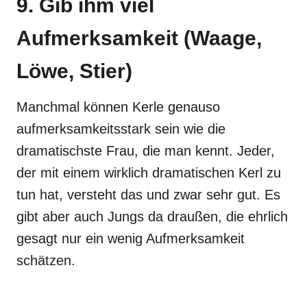
9. Gib ihm viel
Aufmerksamkeit (Waage,
Löwe, Stier)
Manchmal können Kerle genauso
aufmerksamkeitsstark sein wie die
dramatischste Frau, die man kennt. Jeder,
der mit einem wirklich dramatischen Kerl zu
tun hat, versteht das und zwar sehr gut. Es
gibt aber auch Jungs da draußen, die ehrlich
gesagt nur ein wenig Aufmerksamkeit
schätzen.