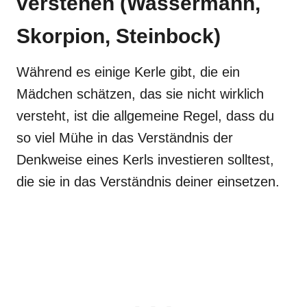
verstehen (Wassermann,
Skorpion, Steinbock)
Während es einige Kerle gibt, die ein
Mädchen schätzen, das sie nicht wirklich
versteht, ist die allgemeine Regel, dass du
so viel Mühe in das Verständnis der
Denkweise eines Kerls investieren solltest,
die sie in das Verständnis deiner einsetzen.