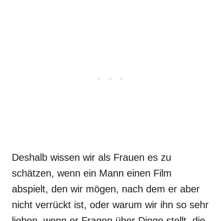
Deshalb wissen wir als Frauen es zu
schätzen, wenn ein Mann einen Film
abspielt, den wir mögen, nach dem er aber
nicht verrückt ist, oder warum wir ihn so sehr
lieben, wenn er Fragen über Dinge stellt, die