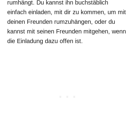
rumhängt. Du kannst ihn buchstäblich
einfach einladen, mit dir zu kommen, um mit
deinen Freunden rumzuhängen, oder du
kannst mit seinen Freunden mitgehen, wenn
die Einladung dazu offen ist.