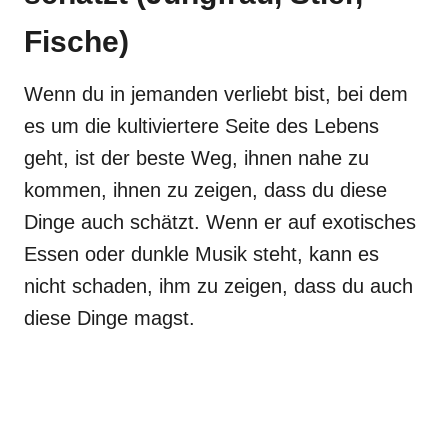
Fische)
Wenn du in jemanden verliebt bist, bei dem
es um die kultiviertere Seite des Lebens
geht, ist der beste Weg, ihnen nahe zu
kommen, ihnen zu zeigen, dass du diese
Dinge auch schätzt. Wenn er auf exotisches
Essen oder dunkle Musik steht, kann es
nicht schaden, ihm zu zeigen, dass du auch
diese Dinge magst.