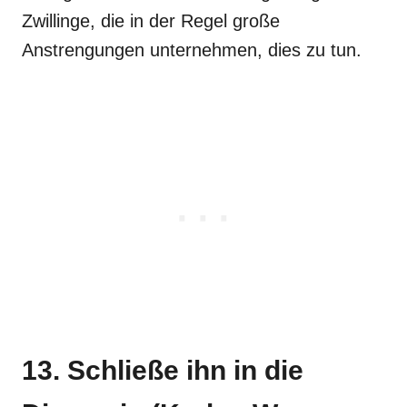
Zwillinge, die in der Regel große
Anstrengungen unternehmen, dies zu tun.
13. Schließe ihn in die