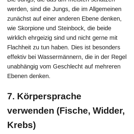
werden, sind die Jungs, die im Allgemeinen
zunächst auf einer anderen Ebene denken,
wie Skorpione und Steinbock, die beide
wirklich ehrgeizig sind und nicht gerne mit
Flachheit zu tun haben. Dies ist besonders
effektiv bei Wassermännern, die in der Regel
unabhängig vom Geschlecht auf mehreren
Ebenen denken.
7. Körpersprache
verwenden (Fische, Widder,
Krebs)