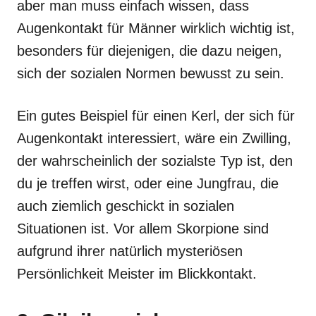
aber man muss einfach wissen, dass
Augenkontakt für Männer wirklich wichtig ist,
besonders für diejenigen, die dazu neigen,
sich der sozialen Normen bewusst zu sein.
Ein gutes Beispiel für einen Kerl, der sich für
Augenkontakt interessiert, wäre ein Zwilling,
der wahrscheinlich der sozialste Typ ist, den
du je treffen wirst, oder eine Jungfrau, die
auch ziemlich geschickt in sozialen
Situationen ist. Vor allem Skorpione sind
aufgrund ihrer natürlich mysteriösen
Persönlichkeit Meister im Blickkontakt.