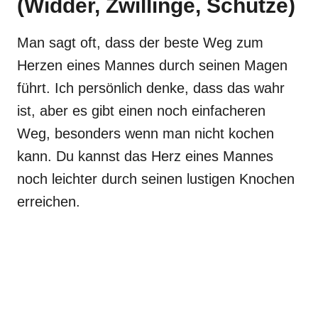
(Widder, Zwillinge, Schütze)
Man sagt oft, dass der beste Weg zum
Herzen eines Mannes durch seinen Magen
führt. Ich persönlich denke, dass das wahr
ist, aber es gibt einen noch einfacheren
Weg, besonders wenn man nicht kochen
kann. Du kannst das Herz eines Mannes
noch leichter durch seinen lustigen Knochen
erreichen.