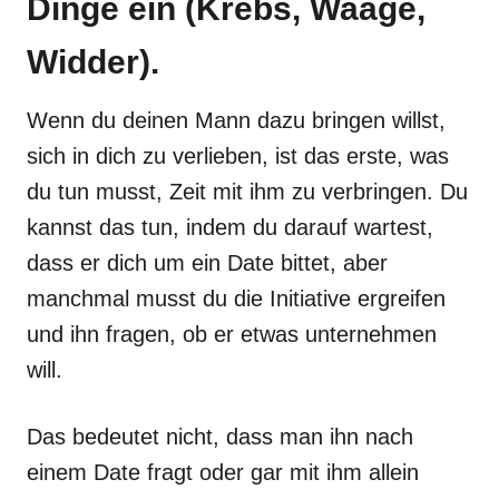
Dinge ein (Krebs, Waage,
Widder).
Wenn du deinen Mann dazu bringen willst,
sich in dich zu verlieben, ist das erste, was
du tun musst, Zeit mit ihm zu verbringen. Du
kannst das tun, indem du darauf wartest,
dass er dich um ein Date bittet, aber
manchmal musst du die Initiative ergreifen
und ihn fragen, ob er etwas unternehmen
will.
Das bedeutet nicht, dass man ihn nach
einem Date fragt oder gar mit ihm allein