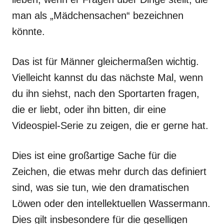
man als „Mädchensachen“ bezeichnen
könnte.
Das ist für Männer gleichermaßen wichtig.
Vielleicht kannst du das nächste Mal, wenn
du ihn siehst, nach den Sportarten fragen,
die er liebt, oder ihn bitten, dir eine
Videospiel-Serie zu zeigen, die er gerne hat.
Dies ist eine großartige Sache für die
Zeichen, die etwas mehr durch das definiert
sind, was sie tun, wie den dramatischen
Löwen oder den intellektuellen Wassermann.
Dies gilt insbesondere für die geselligen