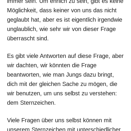
immer sein. Um ehrlich zu sein, gibt es keine
Möglichkeit, dass keiner von uns das nicht
geglaubt hat, aber es ist eigentlich irgendwie
unglaublich, wie sehr wir von dieser Frage
überrascht sind.
Es gibt viele Antworten auf diese Frage, aber
wir dachten, wir könnten die Frage
beantworten, wie man Jungs dazu bringt,
dich mit der gleichen Sache zu mögen, die
wir benutzen, um uns selbst zu verstehen:
dem Sternzeichen.
Viele Fragen über uns selbst können mit
unserem Sternzeichen mit unterschiedlicher