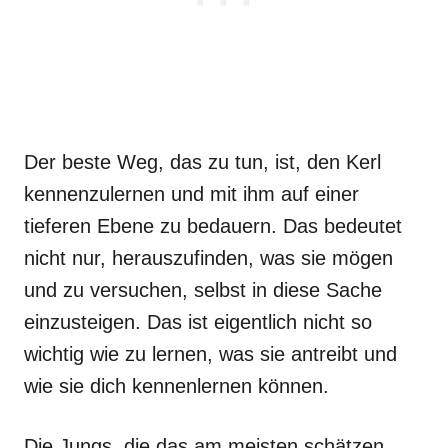
Der beste Weg, das zu tun, ist, den Kerl
kennenzulernen und mit ihm auf einer
tieferen Ebene zu bedauern. Das bedeutet
nicht nur, herauszufinden, was sie mögen
und zu versuchen, selbst in diese Sache
einzusteigen. Das ist eigentlich nicht so
wichtig wie zu lernen, was sie antreibt und
wie sie dich kennenlernen können.
Die Jungs, die das am meisten schätzen