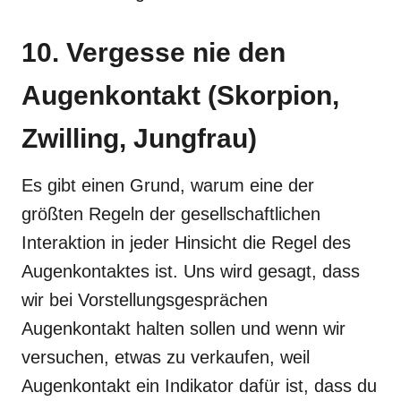
10. Vergesse nie den
Augenkontakt (Skorpion,
Zwilling, Jungfrau)
Es gibt einen Grund, warum eine der
größten Regeln der gesellschaftlichen
Interaktion in jeder Hinsicht die Regel des
Augenkontaktes ist. Uns wird gesagt, dass
wir bei Vorstellungsgesprächen
Augenkontakt halten sollen und wenn wir
versuchen, etwas zu verkaufen, weil
Augenkontakt ein Indikator dafür ist, dass du