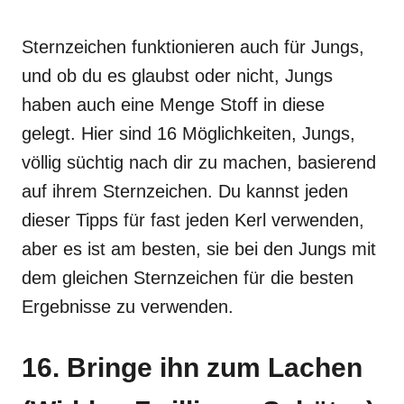
Sternzeichen funktionieren auch für Jungs,
und ob du es glaubst oder nicht, Jungs
haben auch eine Menge Stoff in diese
gelegt. Hier sind 16 Möglichkeiten, Jungs,
völlig süchtig nach dir zu machen, basierend
auf ihrem Sternzeichen. Du kannst jeden
dieser Tipps für fast jeden Kerl verwenden,
aber es ist am besten, sie bei den Jungs mit
dem gleichen Sternzeichen für die besten
Ergebnisse zu verwenden.
16. Bringe ihn zum Lachen