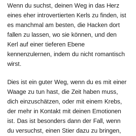
Wenn du suchst, deinen Weg in das Herz
eines eher introvertierten Kerls zu finden, ist
es manchmal am besten, die Hacken dort
fallen zu lassen, wo sie können, und den
Kerl auf einer tieferen Ebene
kennenzulernen, indem du nicht romantisch
wirst.
Dies ist ein guter Weg, wenn du es mit einer
Waage zu tun hast, die Zeit haben muss,
dich einzuschätzen, oder mit einem Krebs,
der mehr in Kontakt mit deinen Emotionen
ist. Das ist besonders dann der Fall, wenn
du versuchst, einen Stier dazu zu bringen,