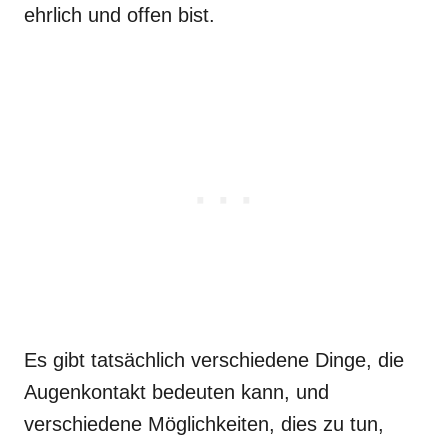
ehrlich und offen bist.
Es gibt tatsächlich verschiedene Dinge, die
Augenkontakt bedeuten kann, und
verschiedene Möglichkeiten, dies zu tun,