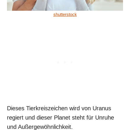
shutterstock
Dieses Tierkreiszeichen wird von Uranus
regiert und dieser Planet steht für Unruhe
und Außergewöhnlichkeit.