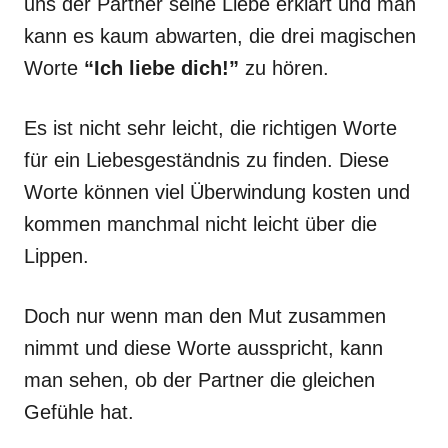
uns der Partner seine Liebe erklärt und man
kann es kaum abwarten, die drei magischen
Worte
“Ich liebe dich!”
zu hören.
Es ist nicht sehr leicht, die richtigen Worte
für ein Liebesgeständnis zu finden. Diese
Worte können viel Überwindung kosten und
kommen manchmal nicht leicht über die
Lippen.
Doch nur wenn man den Mut zusammen
nimmt und diese Worte ausspricht, kann
man sehen, ob der Partner die gleichen
Gefühle hat.