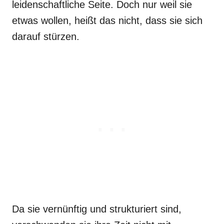
leidenschaftliche Seite. Doch nur weil sie
etwas wollen, heißt das nicht, dass sie sich
darauf stürzen.
Da sie vernünftig und strukturiert sind,