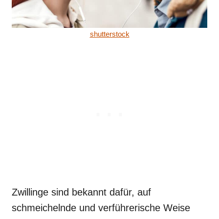
shutterstock
Zwillinge sind bekannt dafür, auf
schmeichelnde und verführerische Weise