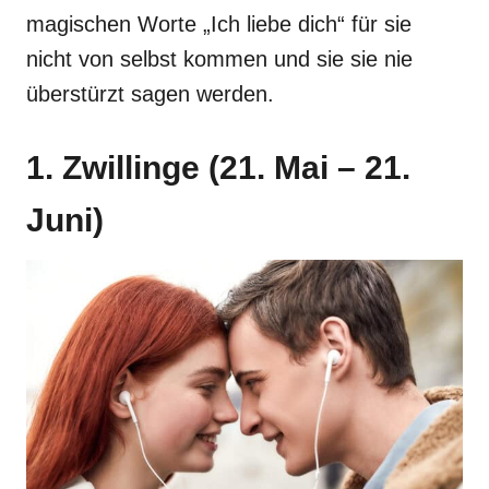
magischen Worte „Ich liebe dich“ für sie
nicht von selbst kommen und sie sie nie
überstürzt sagen werden.
1. Zwillinge (21. Mai – 21.
Juni)