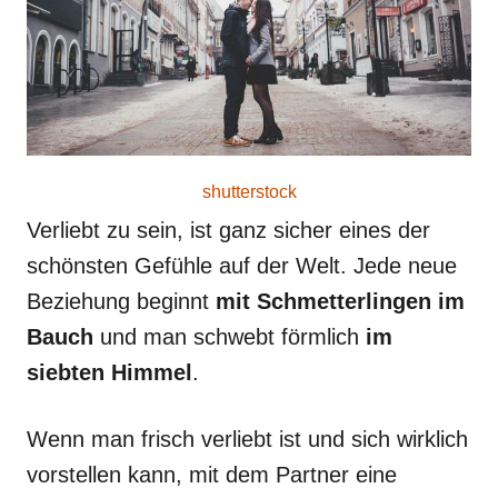
shutterstock
Verliebt zu sein, ist ganz sicher eines der
schönsten Gefühle auf der Welt. Jede neue
Beziehung beginnt
mit Schmetterlingen im
Bauch
und man schwebt förmlich
im
siebten Himmel
.
Wenn man frisch verliebt ist und sich wirklich
vorstellen kann, mit dem Partner eine