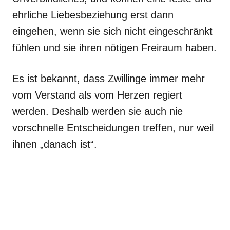
ehrliche Liebesbeziehung erst dann
eingehen, wenn sie sich nicht eingeschränkt
fühlen und sie ihren nötigen Freiraum haben.
Es ist bekannt, dass Zwillinge immer mehr
vom Verstand als vom Herzen regiert
werden. Deshalb werden sie auch nie
vorschnelle Entscheidungen treffen, nur weil
ihnen „danach ist“.