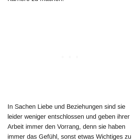
In Sachen Liebe und Beziehungen sind sie
leider weniger entschlossen und geben ihrer
Arbeit immer den Vorrang, denn sie haben
immer das Gefühl, sonst etwas Wichtiges zu