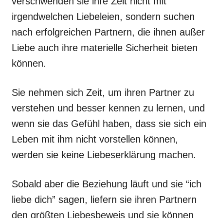
verschwenden sie ihre Zeit nicht mit
irgendwelchen Liebeleien, sondern suchen
nach erfolgreichen Partnern, die ihnen außer
Liebe auch ihre materielle Sicherheit bieten
können.
Sie nehmen sich Zeit, um ihren Partner zu
verstehen und besser kennen zu lernen, und
wenn sie das Gefühl haben, dass sie sich ein
Leben mit ihm nicht vorstellen können,
werden sie keine Liebeserklärung machen.
Sobald aber die Beziehung läuft und sie “ich
liebe dich” sagen, liefern sie ihren Partnern
den größten Liebesbeweis und sie können