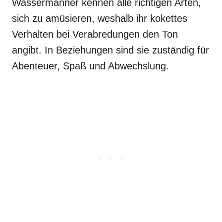
Wassermänner kennen alle richtigen Arten,
sich zu amüsieren, weshalb ihr kokettes
Verhalten bei Verabredungen den Ton
angibt. In Beziehungen sind sie zuständig für
Abenteuer, Spaß und Abwechslung.