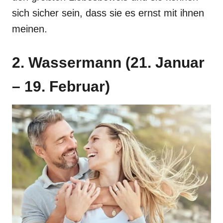
sich sicher sein, dass sie es ernst mit ihnen
meinen.
2. Wassermann (21. Januar
– 19. Februar)