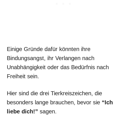
Einige Gründe dafür könnten ihre
Bindungsangst, ihr Verlangen nach
Unabhängigkeit oder das Bedürfnis nach
Freiheit sein.
Hier sind die drei Tierkreiszeichen, die
besonders lange brauchen, bevor sie
“Ich
liebe dich!”
sagen.