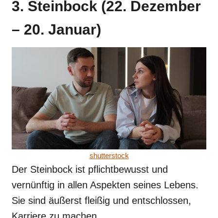
3. Steinbock (22. Dezember
– 20. Januar)
shutterstock
Der Steinbock ist pflichtbewusst und
vernünftig in allen Aspekten seines Lebens.
Sie sind äußerst fleißig und entschlossen,
Karriere zu machen.