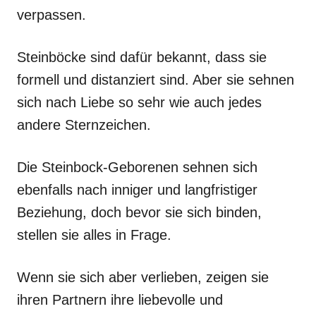
verpassen.
Steinböcke sind dafür bekannt, dass sie
formell und distanziert sind. Aber sie sehnen
sich nach Liebe so sehr wie auch jedes
andere Sternzeichen.
Die Steinbock-Geborenen sehnen sich
ebenfalls nach inniger und langfristiger
Beziehung, doch bevor sie sich binden,
stellen sie alles in Frage.
Wenn sie sich aber verlieben, zeigen sie
ihren Partnern ihre liebevolle und