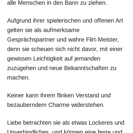
alle Menschen in den Bann zu ziehen.
Aufgrund ihrer spielerischen und offenen Art
gelten sie als aufmerksame
Gesprächspartner und wahre Flirt-Meister,
denn sie scheuen sich nicht davor, mit einer
gewissen Leichtigkeit auf jemanden
zuzugehen und neue Bekanntschaften zu
machen.
Keiner kann ihrem flinken Verstand und
bezauberndem Charme widerstehen.
Liebe betrachten sie als etwas Lockeres und
Unverbindliches, und können eine feste und