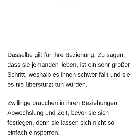
Dasselbe gilt für ihre Beziehung. Zu sagen,
dass sie jemanden lieben, ist ein sehr großer
Schritt, weshalb es ihnen schwer fällt und sie
es nie überstürzt tun würden.
Zwillinge brauchen in ihren Beziehungen
Abwechslung und Zeit, bevor sie sich
festlegen, denn sie lassen sich nicht so
einfach einsperren.