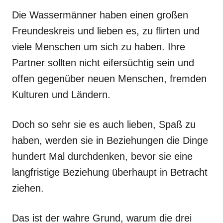
Die Wassermänner haben einen großen
Freundeskreis und lieben es, zu flirten und
viele Menschen um sich zu haben. Ihre
Partner sollten nicht eifersüchtig sein und
offen gegenüber neuen Menschen, fremden
Kulturen und Ländern.
Doch so sehr sie es auch lieben, Spaß zu
haben, werden sie in Beziehungen die Dinge
hundert Mal durchdenken, bevor sie eine
langfristige Beziehung überhaupt in Betracht
ziehen.
Das ist der wahre Grund, warum die drei