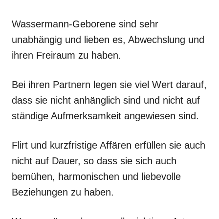
Wassermann-Geborene sind sehr
unabhängig und lieben es, Abwechslung und
ihren Freiraum zu haben.
Bei ihren Partnern legen sie viel Wert darauf,
dass sie nicht anhänglich sind und nicht auf
ständige Aufmerksamkeit angewiesen sind.
Flirt und kurzfristige Affären erfüllen sie auch
nicht auf Dauer, so dass sie sich auch
bemühen, harmonischen und liebevolle
Beziehungen zu haben.