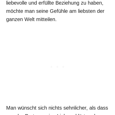
liebevolle und erfüllte Beziehung zu haben,
möchte man seine Gefühle am liebsten der
ganzen Welt mitteilen.
Man wünscht sich nichts sehnlicher, als dass