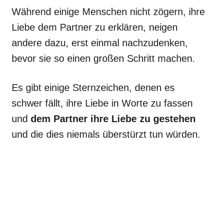
Während einige Menschen nicht zögern, ihre
Liebe dem Partner zu erklären, neigen
andere dazu, erst einmal nachzudenken,
bevor sie so einen großen Schritt machen.
Es gibt einige Sternzeichen, denen es
schwer fällt, ihre Liebe in Worte zu fassen
und
dem Partner ihre Liebe zu gestehen
und die dies niemals überstürzt tun würden.